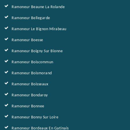
Ramoneur Beaune La Rolande
Ramoneur Bellegarde
Ramoneur Le Bignon Mirabeau
Ramoneur Boesse
Ramoneur Boigny Sur Bionne
Ramoneur Boiscommun
Ramoneur Boismorand
Ramoneur Boisseaux
Ramoneur Bondaroy
Ramoneur Bonnee
Ramoneur Bonny Sur Loire
Ramoneur Bordeaux En Gatinais