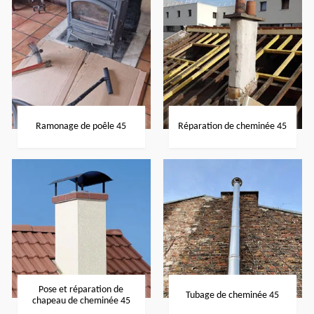
Ramonage de poêle 45
Réparation de cheminée 45
Pose et réparation de
Tubage de cheminée 45
chapeau de cheminée 45