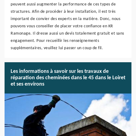
peuvent aussi augmenter la performance de ces types de
structures. Afin de procéder à leur installation, il est très
important de convier des experts en la matière. Donc, nous
pouvons vous conseiller de placer votre confiance en KR
Ramonage. Il dresse aussi un devis totalement gratuit et sans
engagement. Pour recueillir les renseignements
supplémentaires, veuillez lui passer un coup de fil.
Les informations à savoir sur les travaux de
réparation des cheminées dans le 45 dans le Loiret
et ses environs