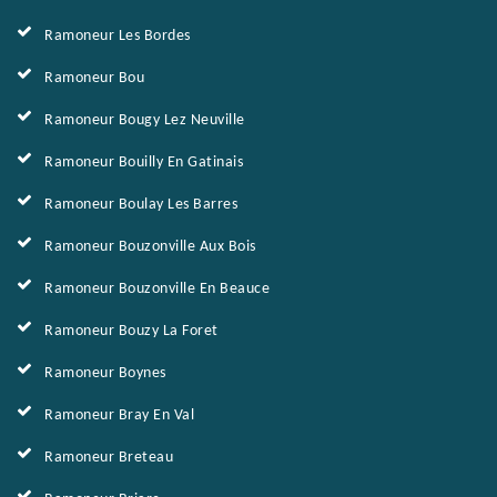
Ramoneur Les Bordes
Ramoneur Bou
Ramoneur Bougy Lez Neuville
Ramoneur Bouilly En Gatinais
Ramoneur Boulay Les Barres
Ramoneur Bouzonville Aux Bois
Ramoneur Bouzonville En Beauce
Ramoneur Bouzy La Foret
Ramoneur Boynes
Ramoneur Bray En Val
Ramoneur Breteau