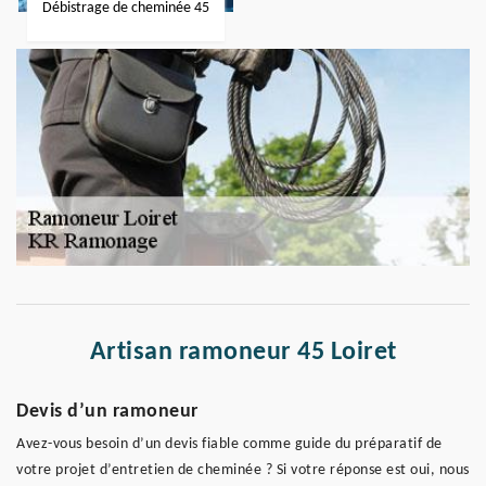
Débistrage de cheminée 45
Artisan ramoneur 45 Loiret
Devis d’un ramoneur
Avez-vous besoin d’un devis fiable comme guide du préparatif de
votre projet d’entretien de cheminée ? Si votre réponse est oui, nous