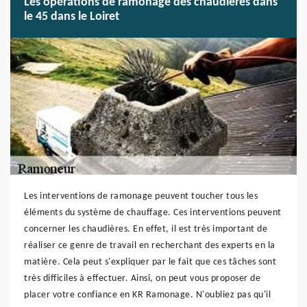
Les opérations de ramonage des chaudières dans
le 45 dans le Loiret
Les interventions de ramonage peuvent toucher tous les
éléments du système de chauffage. Ces interventions peuvent
concerner les chaudières. En effet, il est très important de
réaliser ce genre de travail en recherchant des experts en la
matière. Cela peut s'expliquer par le fait que ces tâches sont
très difficiles à effectuer. Ainsi, on peut vous proposer de
placer votre confiance en KR Ramonage. N'oubliez pas qu'il