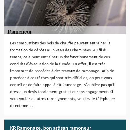
Les combustions des bois de chauffe peuvent entraîner la
formation de dépôts au niveau des cheminées. Au fil du
temps, cela peut entraîner un dysfonctionnement de ces
conduits d'évacuation de la fumée. En effet, il est très
important de procéder à des travaux de ramonage. Afin de
procéder à ces tâches qui sont très difficiles, on peut vous
conseiller de faire appel à KR Ramonage. N'oubliez pas qu'il
dresse un devis totalement gratuit et sans engagement. Si
vous voulez d'autres renseignements, veuillez le téléphoner
directement.
KR Ramonage, bon artisan ramoneur