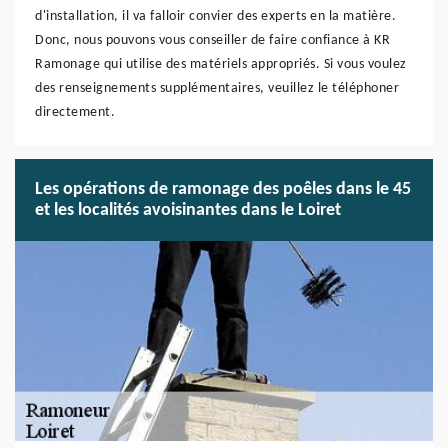
d'installation, il va falloir convier des experts en la matière.
Donc, nous pouvons vous conseiller de faire confiance à KR
Ramonage qui utilise des matériels appropriés. Si vous voulez
des renseignements supplémentaires, veuillez le téléphoner
directement.
Les opérations de ramonage des poêles dans le 45
et les localités avoisinantes dans le Loiret