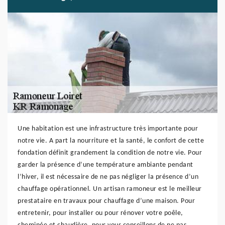
Une habitation est une infrastructure très importante pour
notre vie. A part la nourriture et la santé, le confort de cette
fondation définit grandement la condition de notre vie. Pour
garder la présence d’une température ambiante pendant
l’hiver, il est nécessaire de ne pas négliger la présence d’un
chauffage opérationnel. Un artisan ramoneur est le meilleur
prestataire en travaux pour chauffage d’une maison. Pour
entretenir, pour installer ou pour rénover votre poêle,