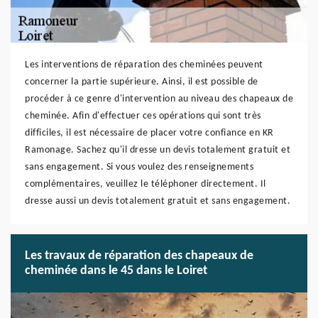
Les interventions de réparation des cheminées peuvent
concerner la partie supérieure. Ainsi, il est possible de
procéder à ce genre d'intervention au niveau des chapeaux de
cheminée. Afin d'effectuer ces opérations qui sont très
difficiles, il est nécessaire de placer votre confiance en KR
Ramonage. Sachez qu'il dresse un devis totalement gratuit et
sans engagement. Si vous voulez des renseignements
complémentaires, veuillez le téléphoner directement. Il
dresse aussi un devis totalement gratuit et sans engagement.
Les travaux de réparation des chapeaux de
cheminée dans le 45 dans le Loiret