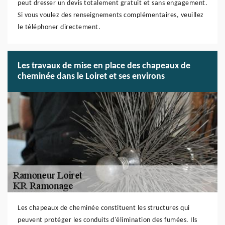
peut dresser un devis totalement gratuit et sans engagement.
Si vous voulez des renseignements complémentaires, veuillez
le téléphoner directement.
Les travaux de mise en place des chapeaux de
cheminée dans le Loiret et ses environs
Les chapeaux de cheminée constituent les structures qui
peuvent protéger les conduits d'élimination des fumées. Ils