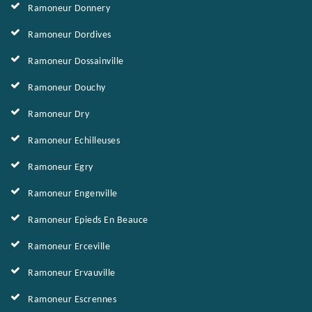
Ramoneur Donnery
Ramoneur Dordives
Ramoneur Dossainville
Ramoneur Douchy
Ramoneur Dry
Ramoneur Echilleuses
Ramoneur Egry
Ramoneur Engenville
Ramoneur Epieds En Beauce
Ramoneur Erceville
Ramoneur Ervauville
Ramoneur Escrennes