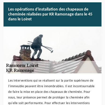
Les opérations d'installation des chapeaux de
cheminée réalisées par KR Ramonage dans le 45
dans le Loiret
Les interventions qui se réalisent sur la partie supérieure de
l'immeuble peuvent être innombrables. Il est incontournable
de faire la mise en place des chapeaux de cheminée. Pour
nous, leur présence permet de protéger la cheminée afin
qu'elle soit performante. Pour effectuer les interventions