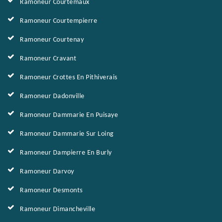
Ramoneur Courtemaux
Ramoneur Courtempierre
Ramoneur Courtenay
Ramoneur Cravant
Ramoneur Crottes En Pithiverais
Ramoneur Dadonville
Ramoneur Dammarie En Puisaye
Ramoneur Dammarie Sur Loing
Ramoneur Dampierre En Burly
Ramoneur Darvoy
Ramoneur Desmonts
Ramoneur Dimancheville