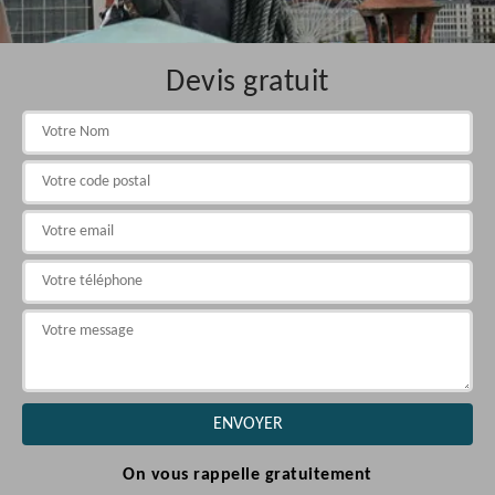
Devis gratuit
On vous rappelle gratuitement