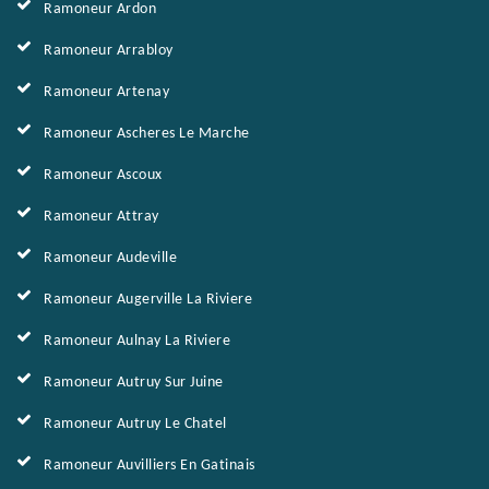
Ramoneur Ardon
Ramoneur Arrabloy
Ramoneur Artenay
Ramoneur Ascheres Le Marche
Ramoneur Ascoux
Ramoneur Attray
Ramoneur Audeville
Ramoneur Augerville La Riviere
Ramoneur Aulnay La Riviere
Ramoneur Autruy Sur Juine
Ramoneur Autruy Le Chatel
Ramoneur Auvilliers En Gatinais