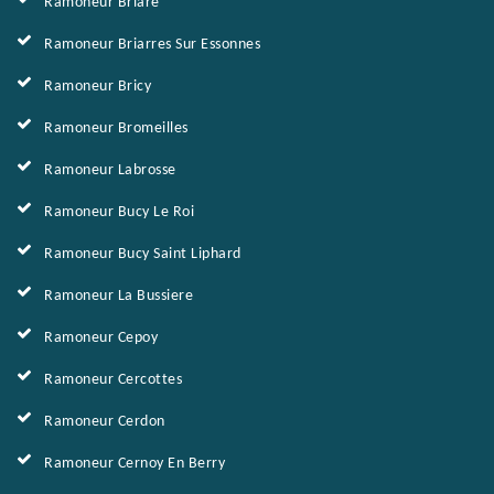
Ramoneur Briare
Ramoneur Briarres Sur Essonnes
Ramoneur Bricy
Ramoneur Bromeilles
Ramoneur Labrosse
Ramoneur Bucy Le Roi
Ramoneur Bucy Saint Liphard
Ramoneur La Bussiere
Ramoneur Cepoy
Ramoneur Cercottes
Ramoneur Cerdon
Ramoneur Cernoy En Berry