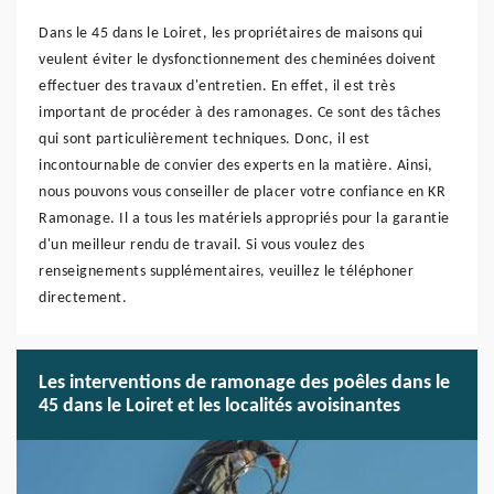
Dans le 45 dans le Loiret, les propriétaires de maisons qui
veulent éviter le dysfonctionnement des cheminées doivent
effectuer des travaux d'entretien. En effet, il est très
important de procéder à des ramonages. Ce sont des tâches
qui sont particulièrement techniques. Donc, il est
incontournable de convier des experts en la matière. Ainsi,
nous pouvons vous conseiller de placer votre confiance en KR
Ramonage. Il a tous les matériels appropriés pour la garantie
d'un meilleur rendu de travail. Si vous voulez des
renseignements supplémentaires, veuillez le téléphoner
directement.
Les interventions de ramonage des poêles dans le
45 dans le Loiret et les localités avoisinantes