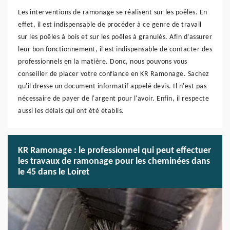
Les interventions de ramonage se réalisent sur les poêles. En
effet, il est indispensable de procéder à ce genre de travail
sur les poêles à bois et sur les poêles à granulés. Afin d’assurer
leur bon fonctionnement, il est indispensable de contacter des
professionnels en la matière. Donc, nous pouvons vous
conseiller de placer votre confiance en KR Ramonage. Sachez
qu'il dresse un document informatif appelé devis. Il n'est pas
nécessaire de payer de l'argent pour l'avoir. Enfin, il respecte
aussi les délais qui ont été établis.
KR Ramonage : le professionnel qui peut effectuer
les travaux de ramonage pour les cheminées dans
le 45 dans le Loiret