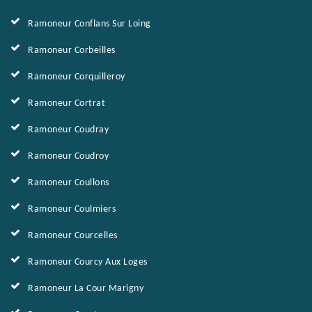
Ramoneur Conflans Sur Loing
Ramoneur Corbeilles
Ramoneur Corquilleroy
Ramoneur Cortrat
Ramoneur Coudray
Ramoneur Coudroy
Ramoneur Coullons
Ramoneur Coulmiers
Ramoneur Courcelles
Ramoneur Courcy Aux Loges
Ramoneur La Cour Marigny