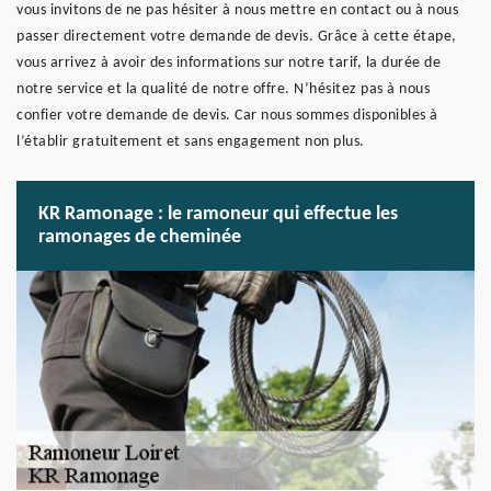
vous invitons de ne pas hésiter à nous mettre en contact ou à nous
passer directement votre demande de devis. Grâce à cette étape,
vous arrivez à avoir des informations sur notre tarif, la durée de
notre service et la qualité de notre offre. N’hésitez pas à nous
confier votre demande de devis. Car nous sommes disponibles à
l’établir gratuitement et sans engagement non plus.
KR Ramonage : le ramoneur qui effectue les
ramonages de cheminée