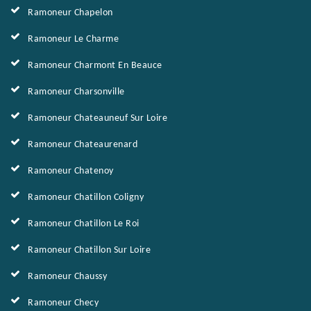
Ramoneur Chapelon
Ramoneur Le Charme
Ramoneur Charmont En Beauce
Ramoneur Charsonville
Ramoneur Chateauneuf Sur Loire
Ramoneur Chateaurenard
Ramoneur Chatenoy
Ramoneur Chatillon Coligny
Ramoneur Chatillon Le Roi
Ramoneur Chatillon Sur Loire
Ramoneur Chaussy
Ramoneur Checy