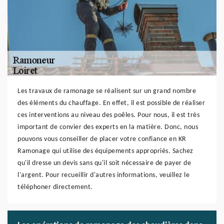
Les travaux de ramonage se réalisent sur un grand nombre
des éléments du chauffage. En effet, il est possible de réaliser
ces interventions au niveau des poêles. Pour nous, il est très
important de convier des experts en la matière. Donc, nous
pouvons vous conseiller de placer votre confiance en KR
Ramonage qui utilise des équipements appropriés. Sachez
qu'il dresse un devis sans qu'il soit nécessaire de payer de
l'argent. Pour recueillir d'autres informations, veuillez le
téléphoner directement.