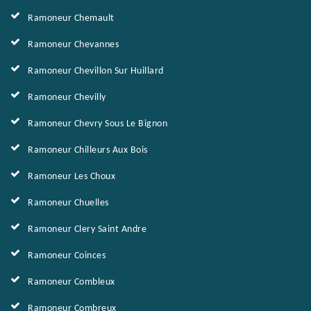
Ramoneur Chemault
Ramoneur Chevannes
Ramoneur Chevillon Sur Huillard
Ramoneur Chevilly
Ramoneur Chevry Sous Le Bignon
Ramoneur Chilleurs Aux Bois
Ramoneur Les Choux
Ramoneur Chuelles
Ramoneur Clery Saint Andre
Ramoneur Coinces
Ramoneur Combleux
Ramoneur Combreux