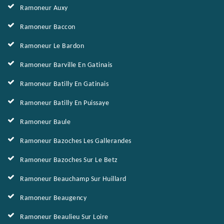
Ramoneur Auxy
Ramoneur Baccon
Ramoneur Le Bardon
Ramoneur Barville En Gatinais
Ramoneur Batilly En Gatinais
Ramoneur Batilly En Puissaye
Ramoneur Baule
Ramoneur Bazoches Les Gallerandes
Ramoneur Bazoches Sur Le Betz
Ramoneur Beauchamp Sur Huillard
Ramoneur Beaugency
Ramoneur Beaulieu Sur Loire