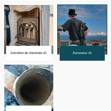
Entretien de cheminée 45
Ramoneur 45