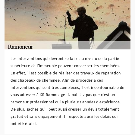
Les interventions qui devront se faire au niveau de la partie
supérieure de l'immeuble peuvent concerner les cheminées.
En effet, il est possible de réaliser des travaux de réparation
des chapeaux de cheminée. Afin de procéder à ces
interventions qui sont très complexes, il est incontournable de
vous adresser à KR Ramonage. N'oubliez pas que c'est un
ramoneur professionnel qui a plusieurs années d'expérience.
De plus, sachez qu'il peut aussi dresser un devis totalement
gratuit et sans engagement. Il respecte aussi les délais qui
ont été établis.