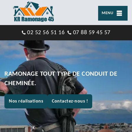
MENU
02 52 56 51 16
07 88 59 45 57
RAMONAGE TOUT TYPE DE CONDUIT DE
CHEMINÉE.
Nos réalisations
Contactez-nous !