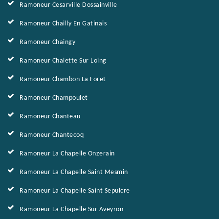
Ramoneur Cesarville Dossainville
Ramoneur Chailly En Gatinais
Ramoneur Chaingy
Ramoneur Chalette Sur Loing
Ramoneur Chambon La Foret
Ramoneur Champoulet
Ramoneur Chanteau
Ramoneur Chantecoq
Ramoneur La Chapelle Onzerain
Ramoneur La Chapelle Saint Mesmin
Ramoneur La Chapelle Saint Sepulcre
Ramoneur La Chapelle Sur Aveyron