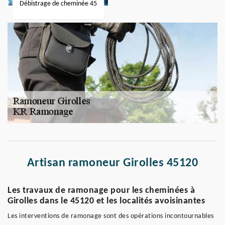
Débistrage de cheminée 45
Artisan ramoneur Girolles 45120
Les travaux de ramonage pour les cheminées à
Girolles dans le 45120 et les localités avoisinantes
Les interventions de ramonage sont des opérations incontournables