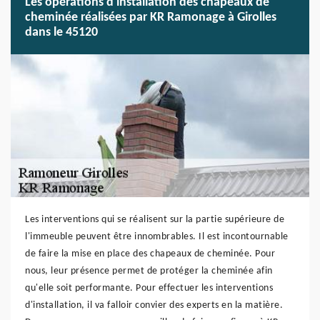
Les opérations d'installation des chapeaux de
cheminée réalisées par KR Ramonage à Girolles
dans le 45120
Les interventions qui se réalisent sur la partie supérieure de
l'immeuble peuvent être innombrables. Il est incontournable
de faire la mise en place des chapeaux de cheminée. Pour
nous, leur présence permet de protéger la cheminée afin
qu'elle soit performante. Pour effectuer les interventions
d'installation, il va falloir convier des experts en la matière.