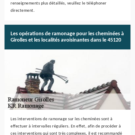
renseignements plus détaillés, veuillez le téléphoner
directement.
Les opérations de ramonage pour les cheminées à
Girolles et les localités avoisinantes dans le 45120
Les interventions de ramonage sur les cheminées sont à
effectuer à intervalles réguliers. En effet, afin de procéder à
ces interventions qui sont très complexes, il est recommandé