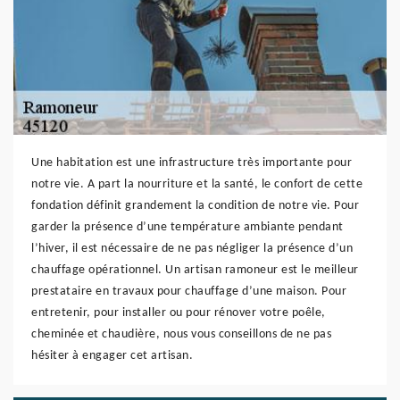
Une habitation est une infrastructure très importante pour
notre vie. A part la nourriture et la santé, le confort de cette
fondation définit grandement la condition de notre vie. Pour
garder la présence d’une température ambiante pendant
l’hiver, il est nécessaire de ne pas négliger la présence d’un
chauffage opérationnel. Un artisan ramoneur est le meilleur
prestataire en travaux pour chauffage d’une maison. Pour
entretenir, pour installer ou pour rénover votre poêle,
cheminée et chaudière, nous vous conseillons de ne pas
hésiter à engager cet artisan.