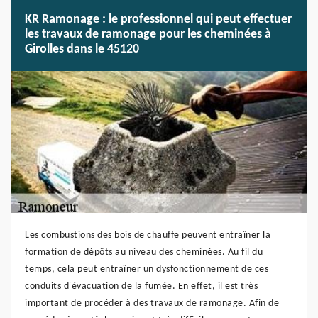
KR Ramonage : le professionnel qui peut effectuer
les travaux de ramonage pour les cheminées à
Girolles dans le 45120
Les combustions des bois de chauffe peuvent entraîner la
formation de dépôts au niveau des cheminées. Au fil du
temps, cela peut entraîner un dysfonctionnement de ces
conduits d'évacuation de la fumée. En effet, il est très
important de procéder à des travaux de ramonage. Afin de