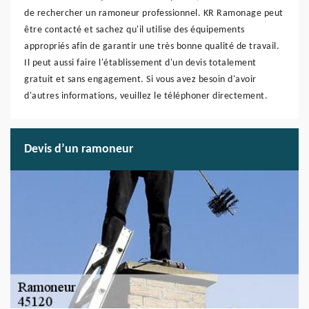
de rechercher un ramoneur professionnel. KR Ramonage peut
être contacté et sachez qu'il utilise des équipements
appropriés afin de garantir une très bonne qualité de travail.
Il peut aussi faire l'établissement d'un devis totalement
gratuit et sans engagement. Si vous avez besoin d'avoir
d'autres informations, veuillez le téléphoner directement.
Devis d’un ramoneur