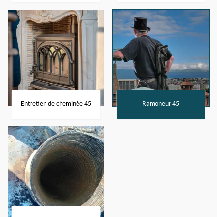
Entretien de cheminée 45
Ramoneur 45