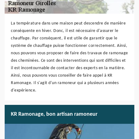
La température dans une maison peut descendre de manière
conséquente en hiver. Donc, il est nécessaire d'assurer le
chauffage. Par conséquent, il est utile de garantir que le
système de chauffage puisse fonctionner correctement. Ainsi,
nous pouvons vous proposer de faire des travaux de ramonage
des cheminées. Ce sont des interventions qui sont difficiles et
il est incontournable de contacter des experts en la matière.
Ainsi, nous pouvons vous conseiller de faire appel à KR
Ramonage. Il s'agit d'un ramoneur qui a plusieurs années
d'expérience.
KR Ramonage, bon artisan ramoneur