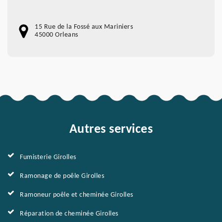
15 Rue de la Fossé aux Mariniers
45000 Orleans
Autres services
Fumisterie Girolles
Ramonage de poêle Girolles
Ramoneur poêle et cheminée Girolles
Réparation de cheminée Girolles