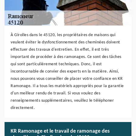
À Girolles dans le 45120, les propriétaires de maisons qui
veulent éviter le dysfonctionnement des cheminées doivent
effectuer des travaux d'entretien. En effet, il est très
important de procéder à des ramonages. Ce sont des tâches
qui sont particulièrement techniques. Donc, il est
incontournable de convier des experts en la matière. Ainsi,
nous pouvons vous conseiller de placer votre confiance en KR
Ramonage. Il a tous les matériels appropriés pour la garantie
d'un meilleur rendu de travail. Si vous voulez des
renseignements supplémentaires, veuillez le téléphoner
directement.
KR Ramonage et le travail de ramonage des