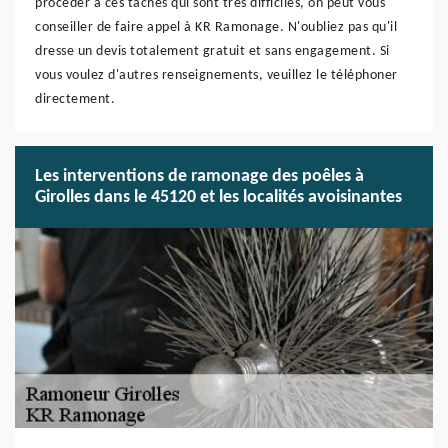
procéder à ces tâches qui sont très difficiles, on peut vous
conseiller de faire appel à KR Ramonage. N'oubliez pas qu'il
dresse un devis totalement gratuit et sans engagement. Si
vous voulez d'autres renseignements, veuillez le téléphoner
directement.
Les interventions de ramonage des poêles à
Girolles dans le 45120 et les localités avoisinantes