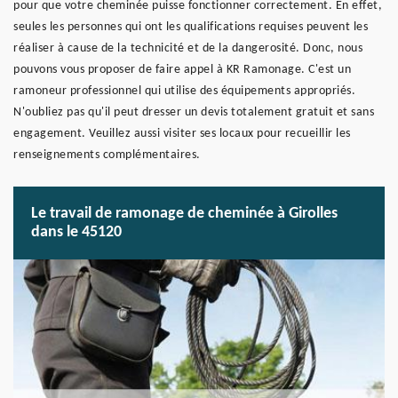
pour que votre cheminée puisse fonctionner correctement. En effet,
seules les personnes qui ont les qualifications requises peuvent les
réaliser à cause de la technicité et de la dangerosité. Donc, nous
pouvons vous proposer de faire appel à KR Ramonage. C'est un
ramoneur professionnel qui utilise des équipements appropriés.
N'oubliez pas qu'il peut dresser un devis totalement gratuit et sans
engagement. Veuillez aussi visiter ses locaux pour recueillir les
renseignements complémentaires.
Le travail de ramonage de cheminée à Girolles
dans le 45120