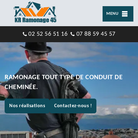
MENU
02 52 56 51 16
07 88 59 45 57
RAMONAGE TOUT TYPE DE CONDUIT DE
CHEMINÉE.
Nos réalisations
Contactez-nous !