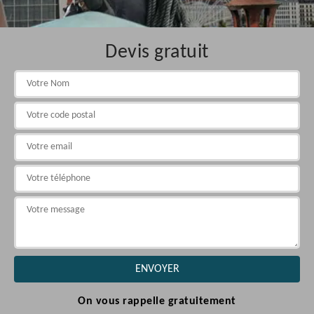
Devis gratuit
On vous rappelle gratuitement