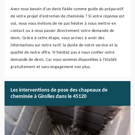
Avez-vous besoin d’un devis fiable comme guide du préparatif
de votre projet d’entretien de cheminée ? Si votre réponse est
oui, nous vous invitons de ne pas hésiter à nous mettre en
contact ou à nous passer directement votre demande de
devis. Grâce à cette étape, vous arrivez à avoir des
informations sur notre tarif, la durée de notre service et la
qualité de notre offre. N’hésitez pas à nous confier votre
demande de devis. Car nous sommes disponibles à l’établir
gratuitement et sans engagement non plus.
Les interventions de pose des chapeaux de
cheminée à Girolles dans le 45120