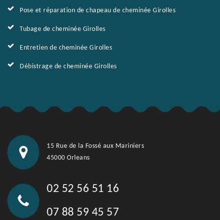
Pose et réparation de chapeau de cheminée Girolles
Tubage de cheminée Girolles
Entretien de cheminée Girolles
Débistrage de cheminée Girolles
15 Rue de la Fossé aux Mariniers
45000 Orleans
02 52 56 51 16
07 88 59 45 57