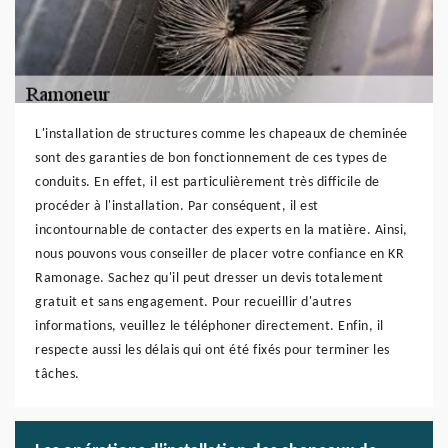
L'installation de structures comme les chapeaux de cheminée
sont des garanties de bon fonctionnement de ces types de
conduits. En effet, il est particulièrement très difficile de
procéder à l'installation. Par conséquent, il est
incontournable de contacter des experts en la matière. Ainsi,
nous pouvons vous conseiller de placer votre confiance en KR
Ramonage. Sachez qu'il peut dresser un devis totalement
gratuit et sans engagement. Pour recueillir d'autres
informations, veuillez le téléphoner directement. Enfin, il
respecte aussi les délais qui ont été fixés pour terminer les
tâches.