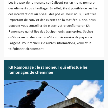
Les travaux de ramonage se réalisent sur un grand nombre
des éléments du chauffage. En effet, il est possible de réaliser
ces interventions au niveau des poêles. Pour nous, il est très
important de convier des experts en la matière. Donc, nous
pouvons vous conseiller de placer votre confiance en KR
Ramonage qui utilise des équipements appropriés. Sachez
qu'il dresse un devis sans qu'il soit nécessaire de payer de
l'argent. Pour recueillir d'autres informations, veuillez le
téléphoner directement.
KR Ramonage : le ramoneur qui effectue les
ramonages de cheminée