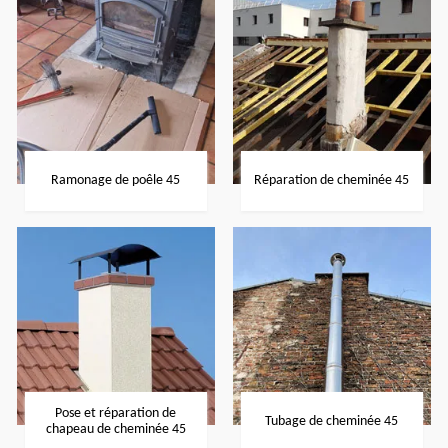
Ramonage de poêle 45
Réparation de cheminée 45
Pose et réparation de
Tubage de cheminée 45
chapeau de cheminée 45