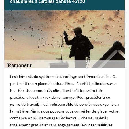
chaudières à Girolles dans le 45120
Les éléments du système de chauffage sont innombrables. On
peut mettre en place des chaudières. En effet, afin d'assurer
leur fonctionnement régulier, il est très important de
procéder à des travaux de ramonage. Pour procéder à ce
genre de travail, il est indispensable de convier des experts en
la matière. Ainsi, nous pouvons vous conseiller de placer votre
confiance en KR Ramonage. Sachez qu'il dresse un devis
totalement gratuit et sans engagement. Pour recueillir les