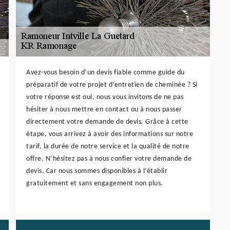
Avez-vous besoin d’un devis fiable comme guide du
préparatif de votre projet d’entretien de cheminée ? Si
votre réponse est oui, nous vous invitons de ne pas
hésiter à nous mettre en contact ou à nous passer
directement votre demande de devis. Grâce à cette
étape, vous arrivez à avoir des informations sur notre
tarif, la durée de notre service et la qualité de notre
offre. N’hésitez pas à nous confier votre demande de
devis. Car nous sommes disponibles à l’établir
gratuitement et sans engagement non plus.