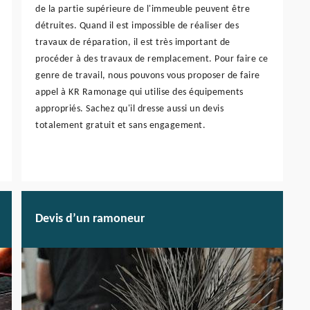
de la partie supérieure de l'immeuble peuvent être
détruites. Quand il est impossible de réaliser des
travaux de réparation, il est très important de
procéder à des travaux de remplacement. Pour faire ce
genre de travail, nous pouvons vous proposer de faire
appel à KR Ramonage qui utilise des équipements
appropriés. Sachez qu'il dresse aussi un devis
totalement gratuit et sans engagement.
Devis d’un ramoneur