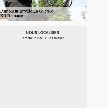
NOUS LOCALISER
Ramoneur Intville La Guetard