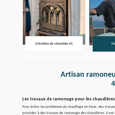
Entretien de cheminée 45
Ra
Artisan ramoneur
Les travaux de ramonage pour les chaudières
Pour éviter les problèmes de chauffage en hiver, des travaux
procéder à des travaux de ramonage des chaudières. Il est év