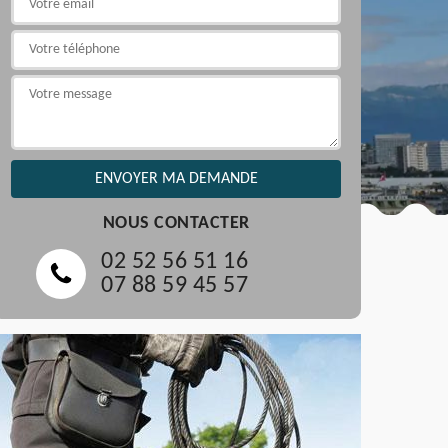
NOUS CONTACTER
02 52 56 51 16
07 88 59 45 57