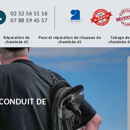
02 52 56 51 16
07 88 59 45 57
Réparation de
Pose et réparation de chapeau de
Tubage de
cheminée 45
cheminée 45
cheminée 4
CONDUIT DE