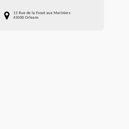
15 Rue de la Fossé aux Mariniers
45000 Orleans