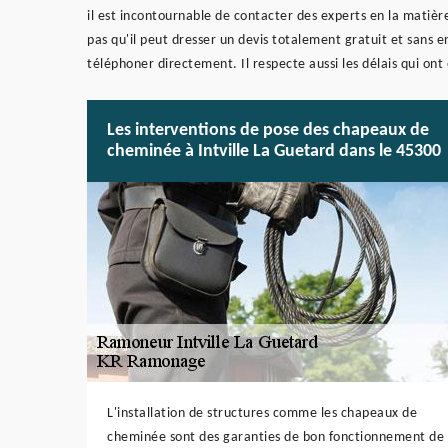
il est incontournable de contacter des experts en la matiè
pas qu'il peut dresser un devis totalement gratuit et sans 
téléphoner directement. Il respecte aussi les délais qui ont 
Les interventions de pose des chapeaux de
cheminée à Intville La Guetard dans le 45300
L'installation de structures comme les chapeaux de
cheminée sont des garanties de bon fonctionnement de