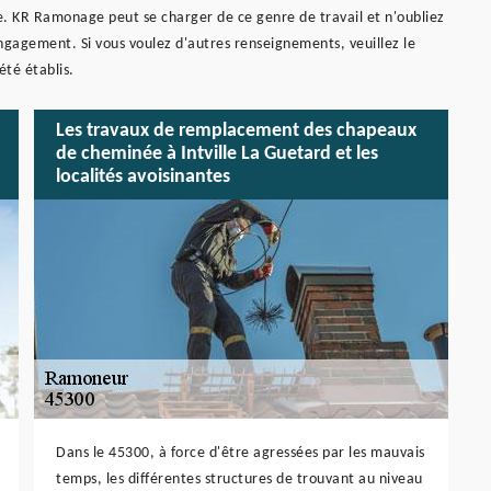
re. KR Ramonage peut se charger de ce genre de travail et n'oubliez
engagement. Si vous voulez d'autres renseignements, veuillez le
été établis.
Les travaux de remplacement des chapeaux
de cheminée à Intville La Guetard et les
localités avoisinantes
Dans le 45300, à force d'être agressées par les mauvais
temps, les différentes structures de trouvant au niveau