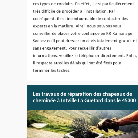
ces types de conduits. En effet, il est particulièrement
très difficile de procéder à l'installation. Par
conséquent, il est incontournable de contacter des
experts en la matière. Ainsi, nous pouvons vous
conseiller de placer votre confiance en KR Ramonage.
Sachez qu'il peut dresser un devis totalement gratuit et
sans engagement. Pour recueillir d'autres
informations, veuillez le téléphoner directement. Enfin,
il respecte aussi les délais qui ont été fixés pour
terminer les tâches.
Les travaux de réparation des chapeaux de
cheminée à Intville La Guetard dans le 45300