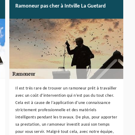
Ramoneur pas cher à Intville La Guetard
Il est très rare de trouver un ramoneur prêt à travailler
avec un coût d’intervention qui n’est pas du tout cher.
Cela est à cause de l’application d’une connaissance
strictement professionnelle et des matériels
intelligents pendant les travaux. De plus, pour apporter
sa prestation, un ramoneur investit aussi son temps
pour vous servir. Malgré tout cela, avec notre équipe,