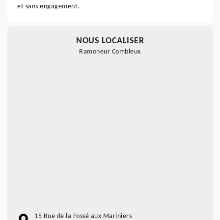
et sans engagement.
NOUS LOCALISER
Ramoneur Combleux
15 Rue de la Fossé aux Mariniers