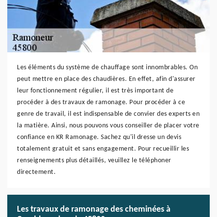
Les éléments du système de chauffage sont innombrables. On
peut mettre en place des chaudières. En effet, afin d'assurer
leur fonctionnement régulier, il est très important de
procéder à des travaux de ramonage. Pour procéder à ce
genre de travail, il est indispensable de convier des experts en
la matière. Ainsi, nous pouvons vous conseiller de placer votre
confiance en KR Ramonage. Sachez qu'il dresse un devis
totalement gratuit et sans engagement. Pour recueillir les
renseignements plus détaillés, veuillez le téléphoner
directement.
Les travaux de ramonage des cheminées à