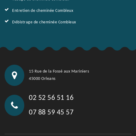
Entretien de cheminée Combleux
Débistrage de cheminée Combleux
15 Rue de la Fossé aux Mariniers
45000 Orleans
02 52 56 51 16
07 88 59 45 57