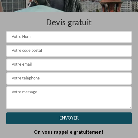
Devis gratuit
On vous rappelle gratuitement