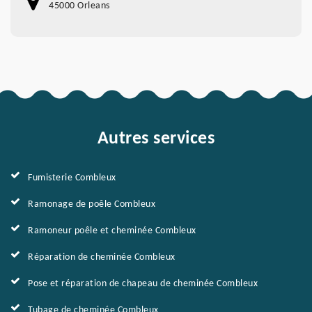
45000 Orleans
Autres services
Fumisterie Combleux
Ramonage de poêle Combleux
Ramoneur poêle et cheminée Combleux
Réparation de cheminée Combleux
Pose et réparation de chapeau de cheminée Combleux
Tubage de cheminée Combleux