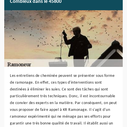
Combleux dans le 45800
Les entretiens de cheminée peuvent se présenter sous forme
de ramonage. En effet, ces types d'interventions sont
destinées à éliminer les suies. Ce sont des tâches qui sont
particulièrement très techniques. Donc, il est incontournable
de convier des experts en la matière. Par conséquent, on peut
vous proposer de faire appel à KR Ramonage. Il s'agit d'un
ramoneur expérimenté qui ne ménage pas ses efforts pour
garantir une très bonne qualité de travail. Il établit aussi un