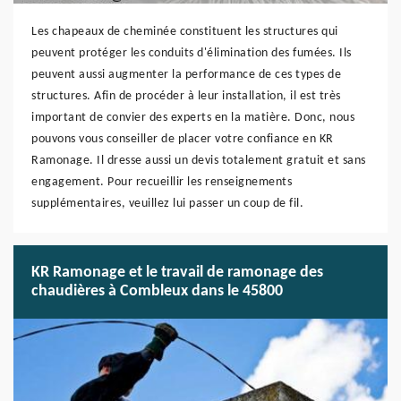
Les chapeaux de cheminée constituent les structures qui
peuvent protéger les conduits d'élimination des fumées. Ils
peuvent aussi augmenter la performance de ces types de
structures. Afin de procéder à leur installation, il est très
important de convier des experts en la matière. Donc, nous
pouvons vous conseiller de placer votre confiance en KR
Ramonage. Il dresse aussi un devis totalement gratuit et sans
engagement. Pour recueillir les renseignements
supplémentaires, veuillez lui passer un coup de fil.
KR Ramonage et le travail de ramonage des
chaudières à Combleux dans le 45800