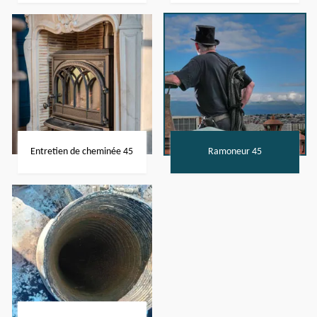
Entretien de cheminée 45
Ramoneur 45