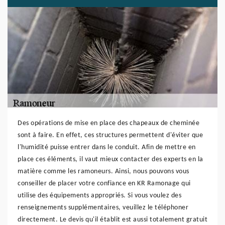
Des opérations de mise en place des chapeaux de cheminée
sont à faire. En effet, ces structures permettent d'éviter que
l'humidité puisse entrer dans le conduit. Afin de mettre en
place ces éléments, il vaut mieux contacter des experts en la
matière comme les ramoneurs. Ainsi, nous pouvons vous
conseiller de placer votre confiance en KR Ramonage qui
utilise des équipements appropriés. Si vous voulez des
renseignements supplémentaires, veuillez le téléphoner
directement. Le devis qu'il établit est aussi totalement gratuit