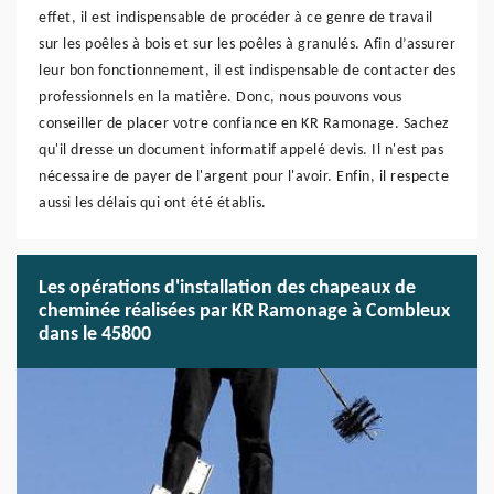
effet, il est indispensable de procéder à ce genre de travail
sur les poêles à bois et sur les poêles à granulés. Afin d’assurer
leur bon fonctionnement, il est indispensable de contacter des
professionnels en la matière. Donc, nous pouvons vous
conseiller de placer votre confiance en KR Ramonage. Sachez
qu'il dresse un document informatif appelé devis. Il n'est pas
nécessaire de payer de l'argent pour l'avoir. Enfin, il respecte
aussi les délais qui ont été établis.
Les opérations d'installation des chapeaux de
cheminée réalisées par KR Ramonage à Combleux
dans le 45800