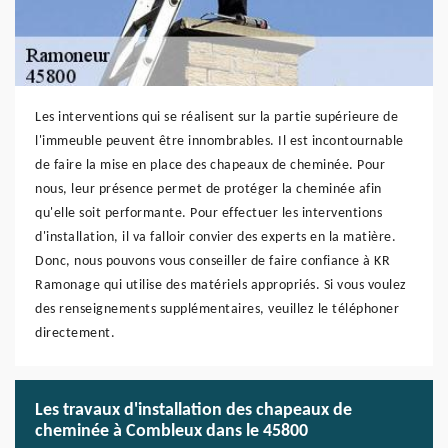
Les interventions qui se réalisent sur la partie supérieure de
l'immeuble peuvent être innombrables. Il est incontournable
de faire la mise en place des chapeaux de cheminée. Pour
nous, leur présence permet de protéger la cheminée afin
qu'elle soit performante. Pour effectuer les interventions
d'installation, il va falloir convier des experts en la matière.
Donc, nous pouvons vous conseiller de faire confiance à KR
Ramonage qui utilise des matériels appropriés. Si vous voulez
des renseignements supplémentaires, veuillez le téléphoner
directement.
Les travaux d'installation des chapeaux de
cheminée à Combleux dans le 45800