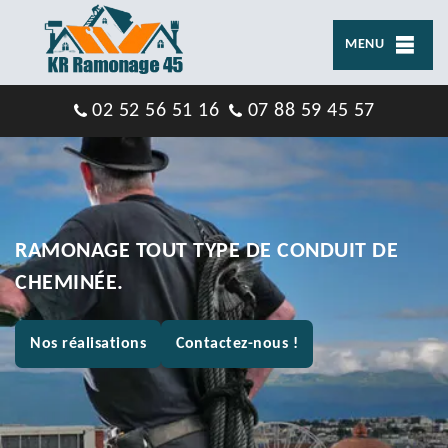
MENU
02 52 56 51 16
07 88 59 45 57
RAMONAGE TOUT TYPE DE CONDUIT DE
CHEMINÉE.
Nos réalisations
Contactez-nous !