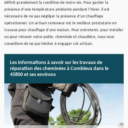
définit grandement la condition de notre vie. Pour garder la
présence d’une température ambiante pendant l’hiver, il est
nécessaire de ne pas négliger la présence d’un chauffage
opérationnel. Un artisan ramoneur est le meilleur prestataire en
travaux pour chauffage d’une maison. Pour entretenir, pour installer
ou pour rénover votre poêle, cheminée et chaudière, nous vous
conseillons de ne pas hésiter à engager cet artisan.
Les informations à savoir sur les travaux de
réparation des cheminées à Combleux dans le
45800 et ses environs