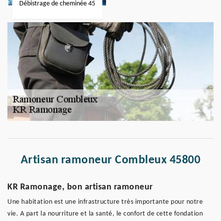
Débistrage de cheminée 45
Artisan ramoneur Combleux 45800
KR Ramonage, bon artisan ramoneur
Une habitation est une infrastructure très importante pour notre
vie. A part la nourriture et la santé, le confort de cette fondation