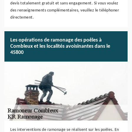
devis totalement gratuit et sans engagement. Si vous voulez
des renseignements complémentaires, veuillez le téléphoner
directement.
Les opérations de ramonage des poêles à
Combleux et les localités avoisinantes dans le
45800
Les interventions de ramonage se réalisent sur les poêles. En