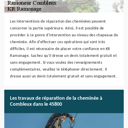
Les interventions de réparation des cheminées peuvent
concerner la partie supérieure. Ainsi, il est possible de
procéder à ce genre d'intervention au niveau des chapeaux de
cheminée. Afin d'effectuer ces opérations qui sont très
difficiles, il est nécessaire de placer votre confiance en KR
Ramonage. Sachez qu'il dresse un devis totalement gratuit et
sans engagement. Si vous voulez des renseignements
complémentaires, veuillez le téléphoner directement. Il
dresse aussi un devis totalement gratuit et sans engagement.
Les travaux de réparation de la cheminée à
Combleux dans le 45800