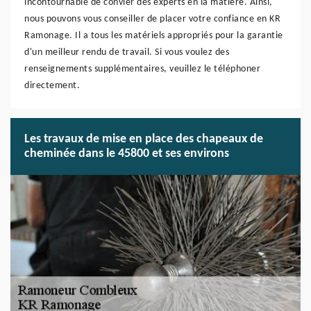
incontournable de convier des experts en la matière. Ainsi,
nous pouvons vous conseiller de placer votre confiance en KR
Ramonage. Il a tous les matériels appropriés pour la garantie
d'un meilleur rendu de travail. Si vous voulez des
renseignements supplémentaires, veuillez le téléphoner
directement.
Les travaux de mise en place des chapeaux de
cheminée dans le 45800 et ses environs