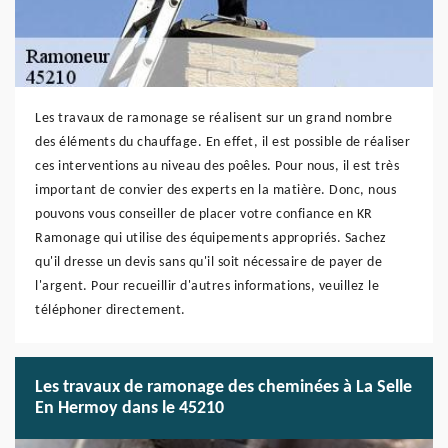
Les travaux de ramonage se réalisent sur un grand nombre
des éléments du chauffage. En effet, il est possible de réaliser
ces interventions au niveau des poêles. Pour nous, il est très
important de convier des experts en la matière. Donc, nous
pouvons vous conseiller de placer votre confiance en KR
Ramonage qui utilise des équipements appropriés. Sachez
qu'il dresse un devis sans qu'il soit nécessaire de payer de
l'argent. Pour recueillir d'autres informations, veuillez le
téléphoner directement.
Les travaux de ramonage des cheminées à La Selle
En Hermoy dans le 45210