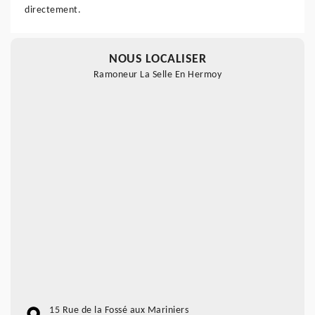
directement.
NOUS LOCALISER
Ramoneur La Selle En Hermoy
15 Rue de la Fossé aux Mariniers