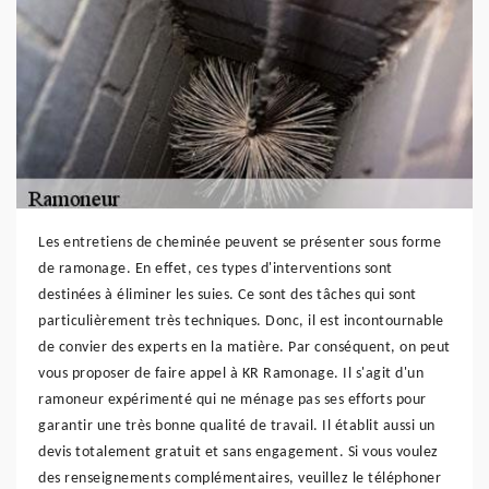
Les entretiens de cheminée peuvent se présenter sous forme
de ramonage. En effet, ces types d'interventions sont
destinées à éliminer les suies. Ce sont des tâches qui sont
particulièrement très techniques. Donc, il est incontournable
de convier des experts en la matière. Par conséquent, on peut
vous proposer de faire appel à KR Ramonage. Il s'agit d'un
ramoneur expérimenté qui ne ménage pas ses efforts pour
garantir une très bonne qualité de travail. Il établit aussi un
devis totalement gratuit et sans engagement. Si vous voulez
des renseignements complémentaires, veuillez le téléphoner