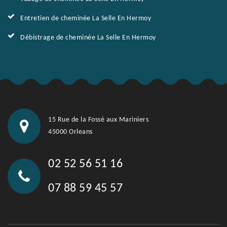
Entretien de cheminée La Selle En Hermoy
Débistrage de cheminée La Selle En Hermoy
15 Rue de la Fossé aux Mariniers
45000 Orleans
02 52 56 51 16
07 88 59 45 57