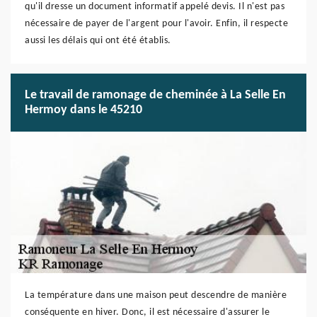
qu'il dresse un document informatif appelé devis. Il n'est pas
nécessaire de payer de l'argent pour l'avoir. Enfin, il respecte
aussi les délais qui ont été établis.
Le travail de ramonage de cheminée à La Selle En
Hermoy dans le 45210
La température dans une maison peut descendre de manière
conséquente en hiver. Donc, il est nécessaire d'assurer le