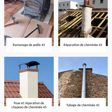
Ramonage de poêle 45
Réparation de cheminée 45
Pose et réparation de
Tubage de cheminée 45
chapeau de cheminée 45