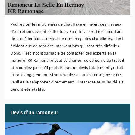
Pour éviter les problèmes de chauffage en hiver, des travaux
d'entretien devront s'effectuer. En effet, il est très important
de procéder à des travaux de ramonage des chaudières. Il est
évident que ce sont des interventions qui sont très difficiles.
Donc, il est incontournable de contacter des experts en la
matière. KR Ramonage peut se charger de ce genre de travail
et n'oubliez pas qu'il peut dresser un devis totalement gratuit
et sans engagement. Si vous voulez d'autres renseignements,
veuillez le téléphoner directement. Il respecte aussi les délais
qui ont été établis.
Devis d’un ramoneur