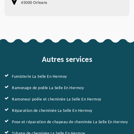
45000 Orleans
Autres services
Fumisterie La Selle En Hermoy
Ramonage de poêle La Selle En Hermoy
Ramoneur poêle et cheminée La Selle En Hermoy
Réparation de cheminée La Selle En Hermoy
Pose et réparation de chapeau de cheminée La Selle En Hermoy
Tubage de cheminée La Selle En Hermoy