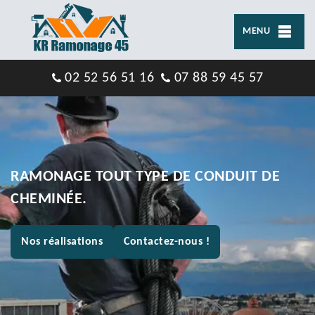
MENU
02 52 56 51 16
07 88 59 45 57
RAMONAGE TOUT TYPE DE CONDUIT DE
CHEMINÉE.
Nos réalisations
Contactez-nous !