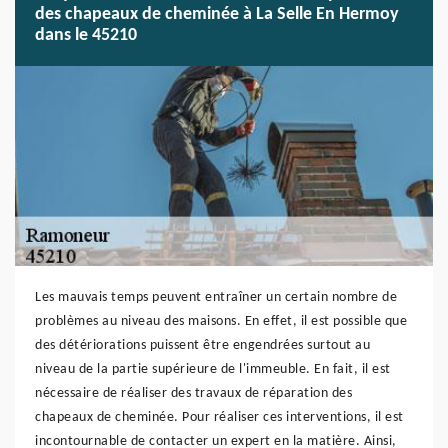
des chapeaux de cheminée à La Selle En Hermoy
dans le 45210
Les mauvais temps peuvent entraîner un certain nombre de
problèmes au niveau des maisons. En effet, il est possible que
des détériorations puissent être engendrées surtout au
niveau de la partie supérieure de l'immeuble. En fait, il est
nécessaire de réaliser des travaux de réparation des
chapeaux de cheminée. Pour réaliser ces interventions, il est
incontournable de contacter un expert en la matière. Ainsi,