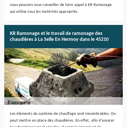
nous pouvons vous conseiller de faire appel à KR Ramonage
qui utilise tous les matériels appropriés.
KR Ramonage et le travail de ramonage des
chaudières à La Selle En Hermoy dans le 45210
Les éléments du système de chauffage sont innombrables. On
peut mettre en place des chaudières. En effet, afin d'assurer