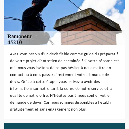
Avez-vous besoin d’un devis fiable comme guide du préparatif
de votre projet d’entretien de cheminée ? Si votre réponse est
oui, nous vous invitons de ne pas hésiter à nous mettre en
contact ou à nous passer directement votre demande de
devis. Grâce à cette étape, vous arrivez à avoir des
informations sur notre tarif, la durée de notre service et la
qualité de notre offre. N’hésitez pas à nous confier votre
demande de devis. Car nous sommes disponibles à l’établir
gratuitement et sans engagement non plus.