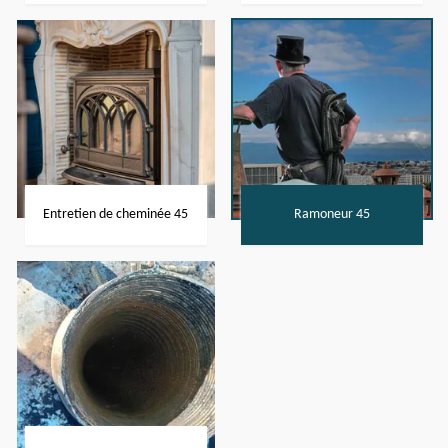
Entretien de cheminée 45
Ramoneur 45