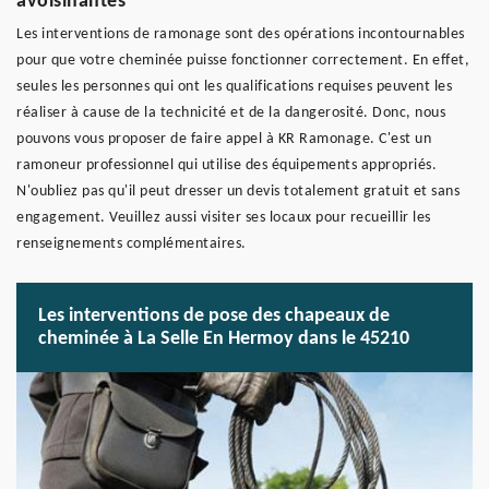
avoisinantes
Les interventions de ramonage sont des opérations incontournables
pour que votre cheminée puisse fonctionner correctement. En effet,
seules les personnes qui ont les qualifications requises peuvent les
réaliser à cause de la technicité et de la dangerosité. Donc, nous
pouvons vous proposer de faire appel à KR Ramonage. C'est un
ramoneur professionnel qui utilise des équipements appropriés.
N'oubliez pas qu'il peut dresser un devis totalement gratuit et sans
engagement. Veuillez aussi visiter ses locaux pour recueillir les
renseignements complémentaires.
Les interventions de pose des chapeaux de
cheminée à La Selle En Hermoy dans le 45210