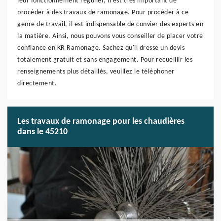
leur fonctionnement régulier, il est très important de
procéder à des travaux de ramonage. Pour procéder à ce
genre de travail, il est indispensable de convier des experts en
la matière. Ainsi, nous pouvons vous conseiller de placer votre
confiance en KR Ramonage. Sachez qu'il dresse un devis
totalement gratuit et sans engagement. Pour recueillir les
renseignements plus détaillés, veuillez le téléphoner
directement.
Les travaux de ramonage pour les chaudières
dans le 45210