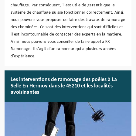
chauffage. Par conséquent, il est utile de garantir que le
système de chauffage puisse fonctionner correctement. Ainsi,
nous pouvons vous proposer de faire des travaux de ramonage
des cheminées. Ce sont des interventions qui sont difficiles et
il est incontournable de contacter des experts en la matière.
Ainsi, nous pouvons vous conseiller de faire appel à KR
Ramonage. Il s'agit d'un ramoneur qui a plusieurs années
d'expérience.
Les interventions de ramonage des poêles à La
Selle En Hermoy dans le 45210 et les localités
avoisinantes