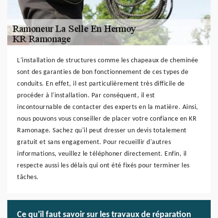
L'installation de structures comme les chapeaux de cheminée
sont des garanties de bon fonctionnement de ces types de
conduits. En effet, il est particulièrement très difficile de
procéder à l'installation. Par conséquent, il est
incontournable de contacter des experts en la matière. Ainsi,
nous pouvons vous conseiller de placer votre confiance en KR
Ramonage. Sachez qu'il peut dresser un devis totalement
gratuit et sans engagement. Pour recueillir d'autres
informations, veuillez le téléphoner directement. Enfin, il
respecte aussi les délais qui ont été fixés pour terminer les
tâches.
Ce qu'il faut savoir sur les travaux de réparation