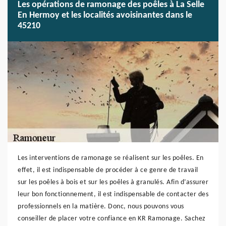
Les opérations de ramonage des poêles à La Selle
En Hermoy et les localités avoisinantes dans le
45210
Les interventions de ramonage se réalisent sur les poêles. En
effet, il est indispensable de procéder à ce genre de travail
sur les poêles à bois et sur les poêles à granulés. Afin d’assurer
leur bon fonctionnement, il est indispensable de contacter des
professionnels en la matière. Donc, nous pouvons vous
conseiller de placer votre confiance en KR Ramonage. Sachez