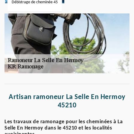
Débistrage de cheminée 45
Artisan ramoneur La Selle En Hermoy
45210
Les travaux de ramonage pour les cheminées à La
Selle En Hermoy dans le 45210 et les localités