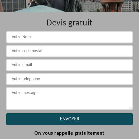
Devis gratuit
On vous rappelle gratuitement