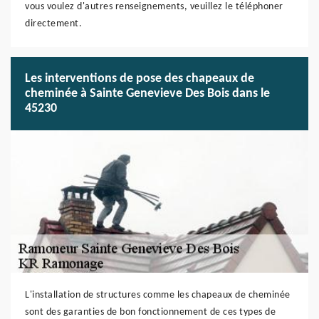
vous voulez d'autres renseignements, veuillez le téléphoner
directement.
Les interventions de pose des chapeaux de
cheminée à Sainte Genevieve Des Bois dans le
45230
L'installation de structures comme les chapeaux de cheminée
sont des garanties de bon fonctionnement de ces types de