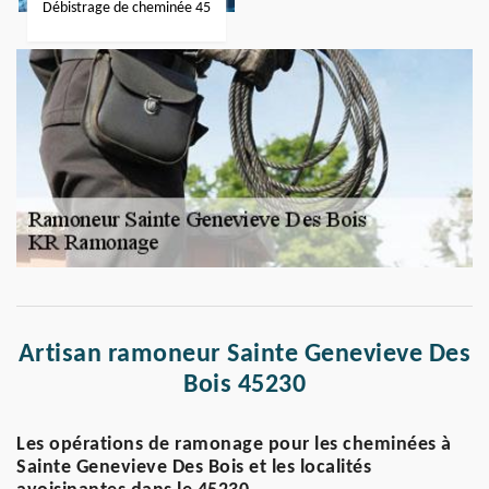
Débistrage de cheminée 45
Artisan ramoneur Sainte Genevieve Des
Bois 45230
Les opérations de ramonage pour les cheminées à
Sainte Genevieve Des Bois et les localités