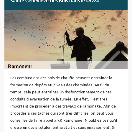
Sainte Genevieve Des Bois dans le 45230
Les combustions des bois de chauffe peuvent entraîner la
formation de dépôts au niveau des cheminées. Au fil du
temps, cela peut entraîner un dysfonctionnement de ces
conduits d'évacuation de la fumée. En effet, il est très
important de procéder à des travaux de ramonage. Afin de
procéder à ces tâches qui sont très difficiles, on peut vous
conseiller de faire appel à KR Ramonage. N'oubliez pas qu'il
dresse un devis totalement gratuit et sans engagement. Si