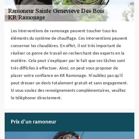
Les interventions de ramonage peuvent toucher tous les
éléments du système de chauffage. Ces interventions peuvent
concerner les chaudières. En effet, il est très important de
réaliser ce genre de travail en recherchant des experts en la
matière. Cela peut s'expliquer par le fait que ces tâches sont
très difficiles à effectuer. Ainsi, on peut vous proposer de
placer votre confiance en KR Ramonage. N'oubliez pas qu'il
peut dresser un devis totalement gratuit et sans engagement.
Si vous voulez des renseignements complémentaires, veuillez
le téléphoner directement.
Prix d’un ramoneur