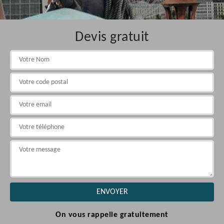
Devis gratuit
On vous rappelle gratuitement