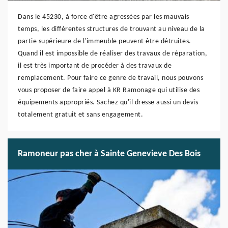
Dans le 45230, à force d'être agressées par les mauvais
temps, les différentes structures de trouvant au niveau de la
partie supérieure de l'immeuble peuvent être détruites.
Quand il est impossible de réaliser des travaux de réparation,
il est très important de procéder à des travaux de
remplacement. Pour faire ce genre de travail, nous pouvons
vous proposer de faire appel à KR Ramonage qui utilise des
équipements appropriés. Sachez qu'il dresse aussi un devis
totalement gratuit et sans engagement.
Ramoneur pas cher à Sainte Genevieve Des Bois