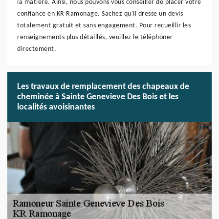
la matière. Ainsi, nous pouvons vous conseiller de placer votre
confiance en KR Ramonage. Sachez qu'il dresse un devis
totalement gratuit et sans engagement. Pour recueillir les
renseignements plus détaillés, veuillez le téléphoner
directement.
Les travaux de remplacement des chapeaux de
cheminée à Sainte Genevieve Des Bois et les
localités avoisinantes