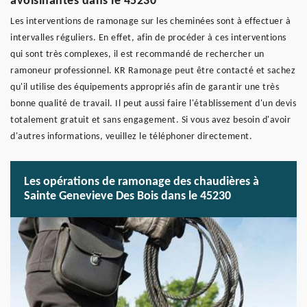
avoisinantes dans le 45230
Les interventions de ramonage sur les cheminées sont à effectuer à
intervalles réguliers. En effet, afin de procéder à ces interventions
qui sont très complexes, il est recommandé de rechercher un
ramoneur professionnel. KR Ramonage peut être contacté et sachez
qu'il utilise des équipements appropriés afin de garantir une très
bonne qualité de travail. Il peut aussi faire l'établissement d'un devis
totalement gratuit et sans engagement. Si vous avez besoin d'avoir
d'autres informations, veuillez le téléphoner directement.
Les opérations de ramonage des chaudières à
Sainte Genevieve Des Bois dans le 45230