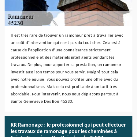
Il est très rare de trouver un ramoneur prêt à travailler avec
un coût d’intervention qui n’est pas du tout cher. Cela est à
cause de l’application d’une connaissance strictement
professionnelle et des matériels intelligents pendant les
travaux. De plus, pour apporter sa prestation, un ramoneur
investit aussi son temps pour vous servir. Malgré tout cela,
avec notre équipe, vous pouvez profiter une offre avec du
professionnalisme. Mais cela est profitable à un tarif très
abordable. Pour intervenir, nous nous déplaçons partout à
Sainte Genevieve Des Bois 45230.
KR Ramonage : le professionnel qui peut effectuer
les travaux de ramonage pour les cheminées à