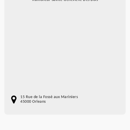
15 Rue de la Fossé aux Mariniers
45000 Orleans