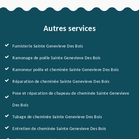
Autres services
Fumisterie Sainte Genevieve Des Bois
Ramonage de poêle Sainte Genevieve Des Bois
Ramoneur poêle et cheminée Sainte Genevieve Des Bois
Réparation de cheminée Sainte Genevieve Des Bois
Pose et réparation de chapeau de cheminée Sainte Genevieve
Des Bois
Tubage de cheminée Sainte Genevieve Des Bois
Entretien de cheminée Sainte Genevieve Des Bois