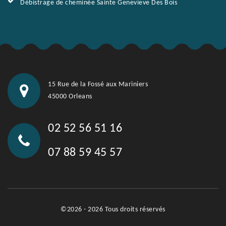
Débistrage de cheminée Sainte Genevieve Des Bois
15 Rue de la Fossé aux Mariniers
45000 Orleans
02 52 56 51 16
07 88 59 45 57
©2026 - 2026 Tous droits réservés