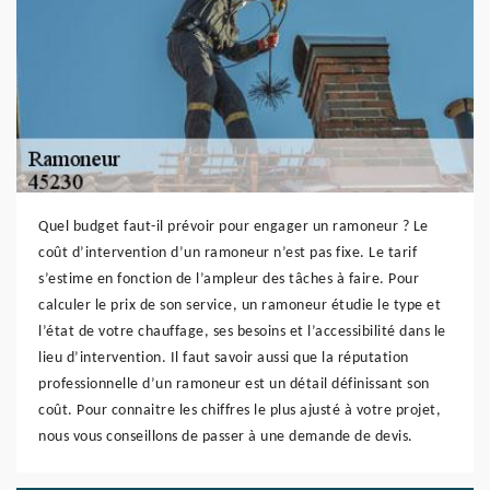
Quel budget faut-il prévoir pour engager un ramoneur ? Le
coût d’intervention d’un ramoneur n’est pas fixe. Le tarif
s’estime en fonction de l’ampleur des tâches à faire. Pour
calculer le prix de son service, un ramoneur étudie le type et
l’état de votre chauffage, ses besoins et l’accessibilité dans le
lieu d’intervention. Il faut savoir aussi que la réputation
professionnelle d’un ramoneur est un détail définissant son
coût. Pour connaitre les chiffres le plus ajusté à votre projet,
nous vous conseillons de passer à une demande de devis.