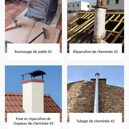
Ramonage de poêle 45
Réparation de cheminée 45
Pose et réparation de
Tubage de cheminée 45
chapeau de cheminée 45