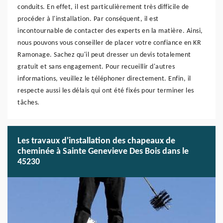
conduits. En effet, il est particulièrement très difficile de
procéder à l'installation. Par conséquent, il est
incontournable de contacter des experts en la matière. Ainsi,
nous pouvons vous conseiller de placer votre confiance en KR
Ramonage. Sachez qu'il peut dresser un devis totalement
gratuit et sans engagement. Pour recueillir d'autres
informations, veuillez le téléphoner directement. Enfin, il
respecte aussi les délais qui ont été fixés pour terminer les
tâches.
Les travaux d'installation des chapeaux de
cheminée à Sainte Genevieve Des Bois dans le
45230