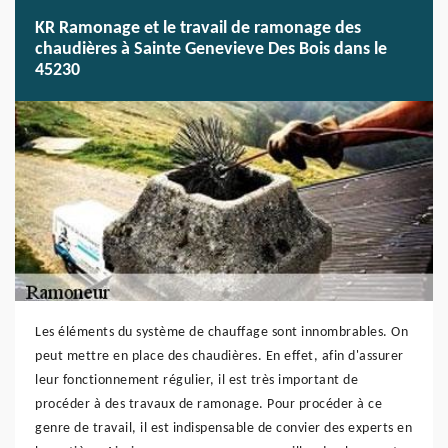
KR Ramonage et le travail de ramonage des
chaudières à Sainte Genevieve Des Bois dans le
45230
Les éléments du système de chauffage sont innombrables. On
peut mettre en place des chaudières. En effet, afin d'assurer
leur fonctionnement régulier, il est très important de
procéder à des travaux de ramonage. Pour procéder à ce
genre de travail, il est indispensable de convier des experts en