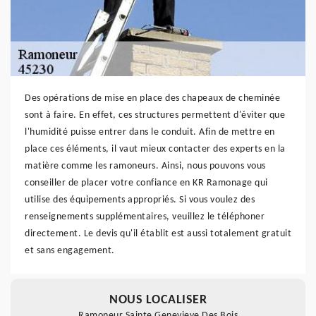
Des opérations de mise en place des chapeaux de cheminée
sont à faire. En effet, ces structures permettent d'éviter que
l'humidité puisse entrer dans le conduit. Afin de mettre en
place ces éléments, il vaut mieux contacter des experts en la
matière comme les ramoneurs. Ainsi, nous pouvons vous
conseiller de placer votre confiance en KR Ramonage qui
utilise des équipements appropriés. Si vous voulez des
renseignements supplémentaires, veuillez le téléphoner
directement. Le devis qu'il établit est aussi totalement gratuit
et sans engagement.
NOUS LOCALISER
Ramoneur Sainte Genevieve Des Bois