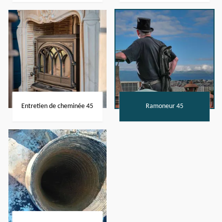
Entretien de cheminée 45
Ramoneur 45