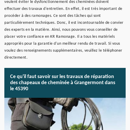
veulent éviter le dysfonctionnement des cheminées doivent
effectuer des travaux d'entretien. En effet, il est très important de
procéder à des ramonages. Ce sont des tâches qui sont
particulièrement techniques. Donc, il est incontournable de convier
des experts en la matière. Ainsi, nous pouvons vous conseiller de
placer votre confiance en KR Ramonage. Il a tous les matériels
appropriés pour la garantie d'un meilleur rendu de travail. Si vous
voulez des renseignements supplémentaires, veuillez le téléphoner
directement.
Ce qu'il faut savoir sur les travaux de réparation
des chapeaux de cheminée à Grangermont dans
le 45390