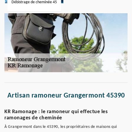
Débistrage de cheminée 45
Artisan ramoneur Grangermont 45390
KR Ramonage : le ramoneur qui effectue les
ramonages de cheminée
À Grangermont dans le 45390, les propriétaires de maisons qui