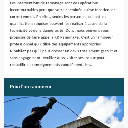
Les interventions de ramonage sont des opérations
incontournables pour que votre cheminée puisse fonctionner
correctement. En effet, seules les personnes qui ont les
qualifications requises peuvent les réaliser à cause de la
technicité et de la dangerosité. Donc, nous pouvons vous
proposer de faire appel à KR Ramonage. C'est un ramoneur
professionnel qui utilise des équipements appropriés.
N'oubliez pas qu'il peut dresser un devis totalement gratuit et
sans engagement. Veuillez aussi visiter ses locaux pour
recueillir les renseignements complémentaires.
Prix d’un ramoneur