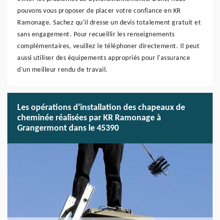
pouvons vous proposer de placer votre confiance en KR
Ramonage. Sachez qu'il dresse un devis totalement gratuit et
sans engagement. Pour recueillir les renseignements
complémentaires, veuillez le téléphoner directement. Il peut
aussi utiliser des équipements appropriés pour l'assurance
d'un meilleur rendu de travail.
Les opérations d'installation des chapeaux de
cheminée réalisées par KR Ramonage à
Grangermont dans le 45390