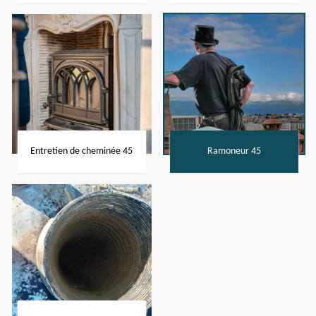
Entretien de cheminée 45
Ramoneur 45