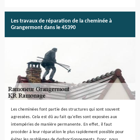
Les travaux de réparation de la cheminée à
Grangermont dans le 45390
Les cheminées font partie des structures qui sont souvent
agressées. Cela est dû au fait qu'elles sont exposées aux
intempéries de manière permanente. En effet, il faut
procéder à leur réparation le plus rapidement possible pour
éviter les problèmes de dysfonctionnements. Donc, nous