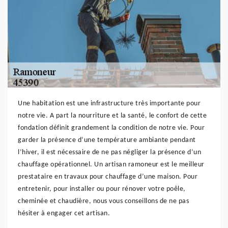
Une habitation est une infrastructure très importante pour
notre vie. A part la nourriture et la santé, le confort de cette
fondation définit grandement la condition de notre vie. Pour
garder la présence d’une température ambiante pendant
l’hiver, il est nécessaire de ne pas négliger la présence d’un
chauffage opérationnel. Un artisan ramoneur est le meilleur
prestataire en travaux pour chauffage d’une maison. Pour
entretenir, pour installer ou pour rénover votre poêle,
cheminée et chaudière, nous vous conseillons de ne pas
hésiter à engager cet artisan.