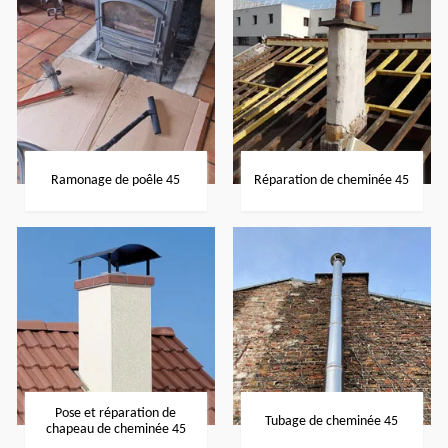
Ramonage de poêle 45
Réparation de cheminée 45
Pose et réparation de
Tubage de cheminée 45
chapeau de cheminée 45