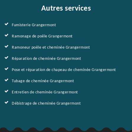
Autres services
Fumisterie Grangermont
Ramonage de poêle Grangermont
Ramoneur poêle et cheminée Grangermont
Réparation de cheminée Grangermont
Pose et réparation de chapeau de cheminée Grangermont
Tubage de cheminée Grangermont
Entretien de cheminée Grangermont
Débistrage de cheminée Grangermont