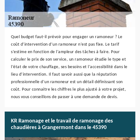
Quel budget faut-il prévoir pour engager un ramoneur ? Le
coût d’intervention d’un ramoneur n’est pas fixe. Le tarif
s’estime en fonction de l’ampleur des tâches à faire. Pour
calculer le prix de son service, un ramoneur étudie le type et
l’état de votre chauffage, ses besoins et l’accessibilité dans le
lieu d’intervention. Il faut savoir aussi que la réputation
professionnelle d’un ramoneur est un détail définissant son
coût. Pour connaitre les chiffres le plus ajusté à votre projet,
nous vous conseillons de passer à une demande de devis.
KR Ramonage et le travail de ramonage des
chaudières à Grangermont dans le 45390