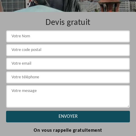
Devis gratuit
On vous rappelle gratuitement