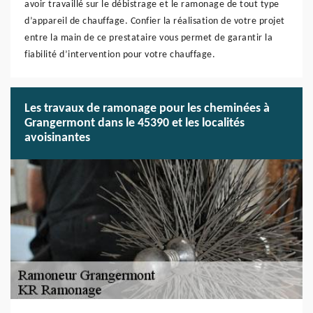
avoir travaillé sur le débistrage et le ramonage de tout type
d’appareil de chauffage. Confier la réalisation de votre projet
entre la main de ce prestataire vous permet de garantir la
fiabilité d’intervention pour votre chauffage.
Les travaux de ramonage pour les cheminées à
Grangermont dans le 45390 et les localités
avoisinantes