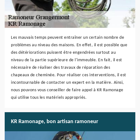
Les mauvais temps peuvent entraîner un certain nombre de
problèmes au niveau des maisons. En effet, il est possible que
des détériorations puissent être engendrées surtout au
niveau de la partie supérieure de l'immeuble. En fait, il est
nécessaire de réaliser des travaux de réparation des
chapeaux de cheminée. Pour réaliser ces interventions, il est
incontournable de contacter un expert en la matière. Ainsi,
nous pouvons vous conseiller de faire appel à KR Ramonage
qui utilise tous les matériels appropriés.
KR Ramonage, bon artisan ramoneur