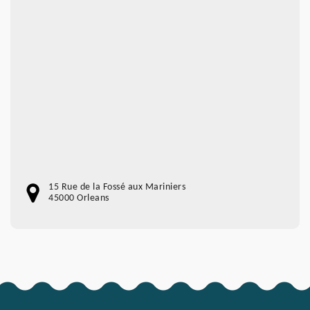
15 Rue de la Fossé aux Mariniers
45000 Orleans