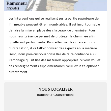
Les interventions qui se réalisent sur la partie supérieure de
l'immeuble peuvent être innombrables. Il est incontournable
de faire la mise en place des chapeaux de cheminée. Pour
nous, leur présence permet de protéger la cheminée afin
qu'elle soit performante. Pour effectuer les interventions
d'installation, il va falloir convier des experts en la matière.
Donc, nous pouvons vous conseiller de faire confiance à KR
Ramonage qui utilise des matériels appropriés. Si vous voulez
des renseignements supplémentaires, veuillez le téléphoner
directement.
NOUS LOCALISER
Ramoneur Grangermont