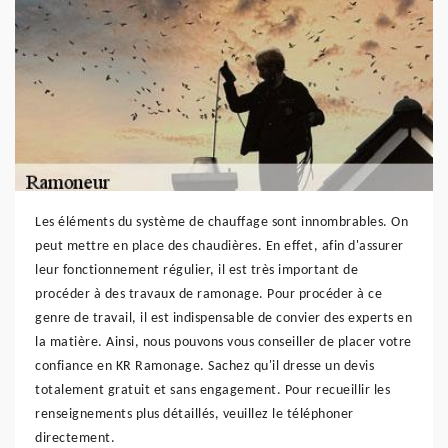
Les éléments du système de chauffage sont innombrables. On
peut mettre en place des chaudières. En effet, afin d'assurer
leur fonctionnement régulier, il est très important de
procéder à des travaux de ramonage. Pour procéder à ce
genre de travail, il est indispensable de convier des experts en
la matière. Ainsi, nous pouvons vous conseiller de placer votre
confiance en KR Ramonage. Sachez qu'il dresse un devis
totalement gratuit et sans engagement. Pour recueillir les
renseignements plus détaillés, veuillez le téléphoner
directement.