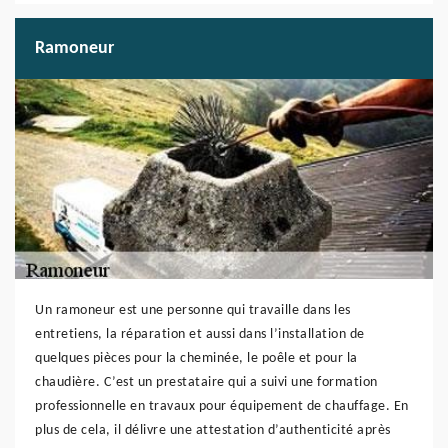
Ramoneur
Un ramoneur est une personne qui travaille dans les
entretiens, la réparation et aussi dans l’installation de
quelques pièces pour la cheminée, le poêle et pour la
chaudière. C’est un prestataire qui a suivi une formation
professionnelle en travaux pour équipement de chauffage. En
plus de cela, il délivre une attestation d’authenticité après