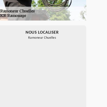
NOUS LOCALISER
Ramoneur Chuelles