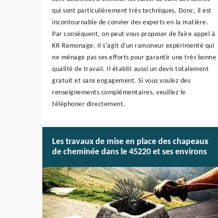
qui sont particulièrement très techniques. Donc, il est
incontournable de convier des experts en la matière.
Par conséquent, on peut vous proposer de faire appel à
KR Ramonage. Il s'agit d'un ramoneur expérimenté qui
ne ménage pas ses efforts pour garantir une très bonne
qualité de travail. Il établit aussi un devis totalement
gratuit et sans engagement. Si vous voulez des
renseignements complémentaires, veuillez le
téléphoner directement.
Les travaux de mise en place des chapeaux
de cheminée dans le 45220 et ses environs