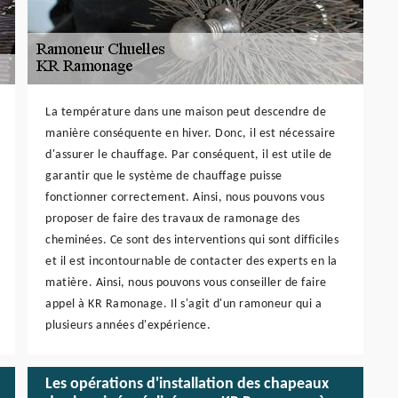
La température dans une maison peut descendre de
manière conséquente en hiver. Donc, il est nécessaire
d'assurer le chauffage. Par conséquent, il est utile de
garantir que le système de chauffage puisse
fonctionner correctement. Ainsi, nous pouvons vous
proposer de faire des travaux de ramonage des
cheminées. Ce sont des interventions qui sont difficiles
et il est incontournable de contacter des experts en la
matière. Ainsi, nous pouvons vous conseiller de faire
appel à KR Ramonage. Il s'agit d'un ramoneur qui a
plusieurs années d'expérience.
Les opérations d'installation des chapeaux