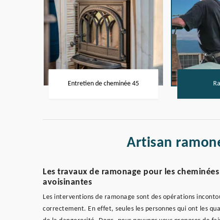
Entretien de cheminée 45
Ra
Artisan ramon
Les travaux de ramonage pour les cheminées à
avoisinantes
Les interventions de ramonage sont des opérations inconto
correctement. En effet, seules les personnes qui ont les qual