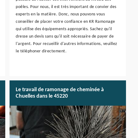
poêles. Pour nous, il est très important de convier des
experts en la matière. Donc, nous pouvons vous
conseiller de placer votre confiance en KR Ramonage
qui utilise des équipements appropriés. Sachez qu'il
dresse un devis sans qu'il soit nécessaire de payer de
l'argent. Pour recueillir d'autres informations, veuillez
le téléphoner directement.
Le travail de ramonage de cheminée à
Chuelles dans le 45220