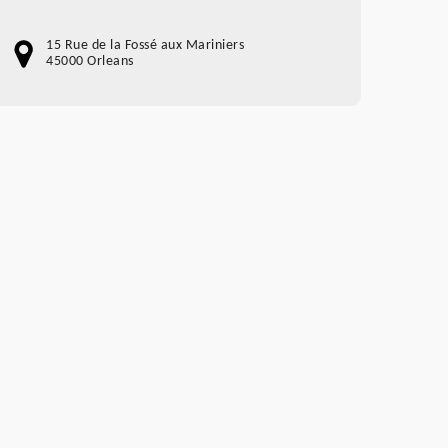
15 Rue de la Fossé aux Mariniers
45000 Orleans