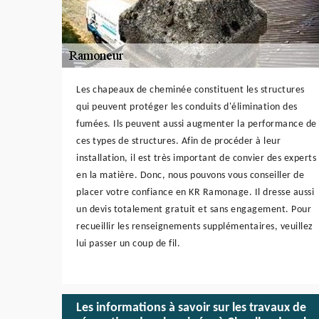
Les chapeaux de cheminée constituent les structures
qui peuvent protéger les conduits d'élimination des
fumées. Ils peuvent aussi augmenter la performance de
ces types de structures. Afin de procéder à leur
installation, il est très important de convier des experts
en la matière. Donc, nous pouvons vous conseiller de
placer votre confiance en KR Ramonage. Il dresse aussi
un devis totalement gratuit et sans engagement. Pour
recueillir les renseignements supplémentaires, veuillez
lui passer un coup de fil.
Les informations à savoir sur les travaux de