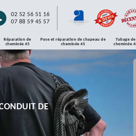
02 52 56 51 16
07 88 59 45 57
Réparation de
Pose et réparation de chapeau de
Tubage de
cheminée 45
cheminée 45
cheminée 4
CONDUIT DE