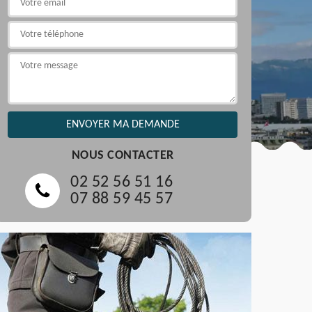
NOUS CONTACTER
02 52 56 51 16
07 88 59 45 57