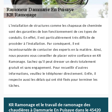
L'installation de structures comme les chapeaux de cheminée
sont des garanties de bon fonctionnement de ces types de
conduits. En effet, il est particulièrement très difficile de
procéder à l'installation. Par conséquent, il est
incontournable de contacter des experts en la matière. Ainsi,
nous pouvons vous conseiller de placer votre confiance en KR
Ramonage. Sachez qu'il peut dresser un devis totalement
gratuit et sans engagement. Pour recueillir d'autres
informations, veuillez le téléphoner directement. Enfin, il
respecte aussi les délais qui ont été fixés pour terminer les
tâches.
KR Ramonage et le travail de ramonage des
chaudières à Dammarie En Puisaye dans le 45420