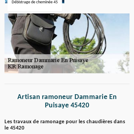
Débistrage de cheminée 45
Artisan ramoneur Dammarie En
Puisaye 45420
Les travaux de ramonage pour les chaudières dans
le 45420