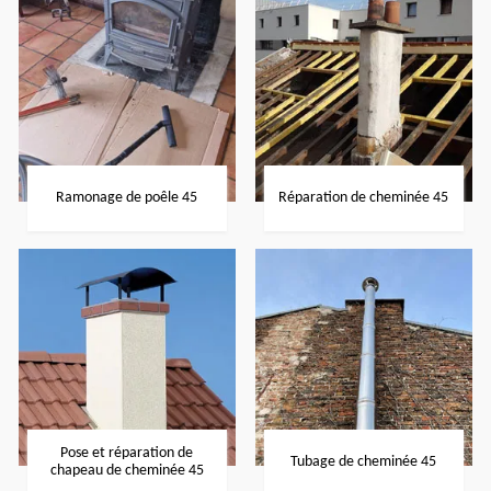
Ramonage de poêle 45
Réparation de cheminée 45
Pose et réparation de
Tubage de cheminée 45
chapeau de cheminée 45