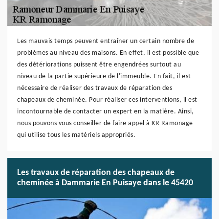
Les mauvais temps peuvent entraîner un certain nombre de
problèmes au niveau des maisons. En effet, il est possible que
des détériorations puissent être engendrées surtout au
niveau de la partie supérieure de l'immeuble. En fait, il est
nécessaire de réaliser des travaux de réparation des
chapeaux de cheminée. Pour réaliser ces interventions, il est
incontournable de contacter un expert en la matière. Ainsi,
nous pouvons vous conseiller de faire appel à KR Ramonage
qui utilise tous les matériels appropriés.
Les travaux de réparation des chapeaux de
cheminée à Dammarie En Puisaye dans le 45420