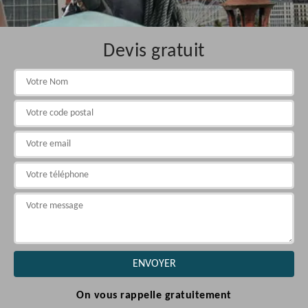
Devis gratuit
On vous rappelle gratuitement