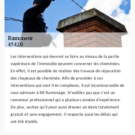
Les interventions qui devront se faire au niveau de la partie
supérieure de l'immeuble peuvent concerner les cheminées.
En effet, il est possible de réaliser des travaux de réparation
des chapeaux de cheminée. Afin de procéder à ces
interventions qui sont très complexes, il est incontournable de
vous adresser à KR Ramonage. N'oubliez pas que c'est un
ramoneur professionnel qui a plusieurs années d'expérience.
De plus, sachez qu'il peut aussi dresser un devis totalement
gratuit et sans engagement. Il respecte aussi les délais qui
ont été établis.