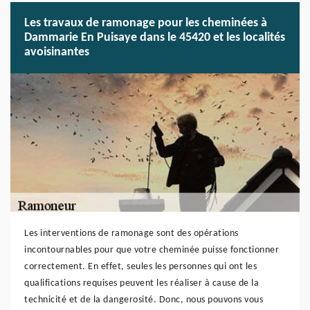
Les travaux de ramonage pour les cheminées à
Dammarie En Puisaye dans le 45420 et les localités
avoisinantes
Les interventions de ramonage sont des opérations
incontournables pour que votre cheminée puisse fonctionner
correctement. En effet, seules les personnes qui ont les
qualifications requises peuvent les réaliser à cause de la
technicité et de la dangerosité. Donc, nous pouvons vous