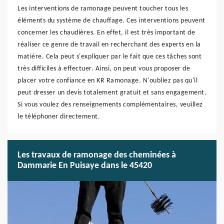
Les interventions de ramonage peuvent toucher tous les
éléments du système de chauffage. Ces interventions peuvent
concerner les chaudières. En effet, il est très important de
réaliser ce genre de travail en recherchant des experts en la
matière. Cela peut s'expliquer par le fait que ces tâches sont
très difficiles à effectuer. Ainsi, on peut vous proposer de
placer votre confiance en KR Ramonage. N'oubliez pas qu'il
peut dresser un devis totalement gratuit et sans engagement.
Si vous voulez des renseignements complémentaires, veuillez
le téléphoner directement.
Les travaux de ramonage des cheminées à
Dammarie En Puisaye dans le 45420