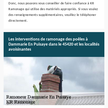
Donc, nous pouvons vous conseiller de faire confiance à KR
Ramonage qui utilise des matériels appropriés. Si vous voulez
des renseignements supplémentaires, veuillez le téléphoner
directement.
Les interventions de ramonage des poêles à
Dammarie En Puisaye dans le 45420 et les localités
avoisinantes