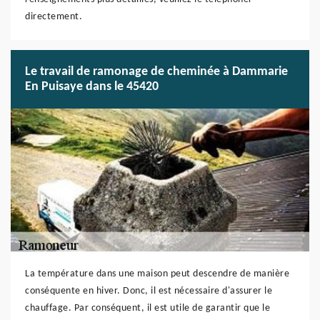
directement.
Le travail de ramonage de cheminée à Dammarie
En Puisaye dans le 45420
La température dans une maison peut descendre de manière
conséquente en hiver. Donc, il est nécessaire d'assurer le
chauffage. Par conséquent, il est utile de garantir que le