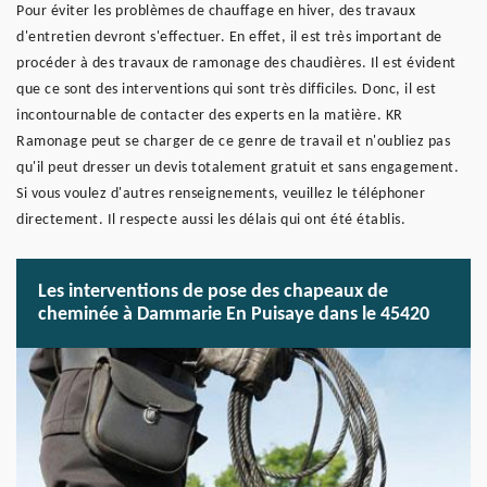
Pour éviter les problèmes de chauffage en hiver, des travaux
d'entretien devront s'effectuer. En effet, il est très important de
procéder à des travaux de ramonage des chaudières. Il est évident
que ce sont des interventions qui sont très difficiles. Donc, il est
incontournable de contacter des experts en la matière. KR
Ramonage peut se charger de ce genre de travail et n'oubliez pas
qu'il peut dresser un devis totalement gratuit et sans engagement.
Si vous voulez d'autres renseignements, veuillez le téléphoner
directement. Il respecte aussi les délais qui ont été établis.
Les interventions de pose des chapeaux de
cheminée à Dammarie En Puisaye dans le 45420