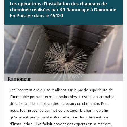
Les opérations d'installation des chapeaux de
cheminée réalisées par KR Ramonage à Dammarie
En Puisaye dans le 45420
Les interventions qui se réalisent sur la partie supérieure de
l'immeuble peuvent être innombrables. Il est incontournable
de faire la mise en place des chapeaux de cheminée. Pour
nous, leur présence permet de protéger la cheminée afin
qu'elle soit performante. Pour effectuer les interventions
d'installation, il va falloir convier des experts en la matière.