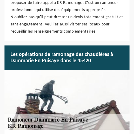
proposer de faire appel à KR Ramonage. C'est un ramoneur
professionnel qui utilise des équipements appropriés.
N'oubliez pas qu'il peut dresser un devis totalement gratuit et
sans engagement. Veuillez aussi visiter ses locaux pour
recueillir les renseignements complémentaires.
Les opérations de ramonage des chaudières à
Dammarie En Puisaye dans le 45420