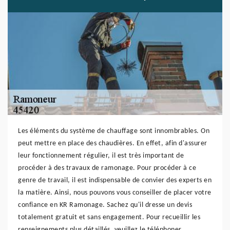
Les éléments du système de chauffage sont innombrables. On
peut mettre en place des chaudières. En effet, afin d'assurer
leur fonctionnement régulier, il est très important de
procéder à des travaux de ramonage. Pour procéder à ce
genre de travail, il est indispensable de convier des experts en
la matière. Ainsi, nous pouvons vous conseiller de placer votre
confiance en KR Ramonage. Sachez qu'il dresse un devis
totalement gratuit et sans engagement. Pour recueillir les
renseignements plus détaillés, veuillez le téléphoner