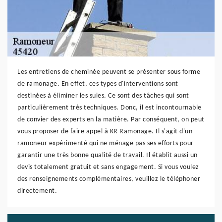
Les entretiens de cheminée peuvent se présenter sous forme
de ramonage. En effet, ces types d'interventions sont
destinées à éliminer les suies. Ce sont des tâches qui sont
particulièrement très techniques. Donc, il est incontournable
de convier des experts en la matière. Par conséquent, on peut
vous proposer de faire appel à KR Ramonage. Il s'agit d'un
ramoneur expérimenté qui ne ménage pas ses efforts pour
garantir une très bonne qualité de travail. Il établit aussi un
devis totalement gratuit et sans engagement. Si vous voulez
des renseignements complémentaires, veuillez le téléphoner
directement.