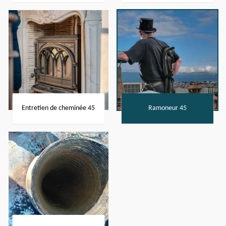
Entretien de cheminée 45
Ramoneur 45