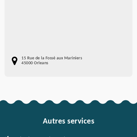
15 Rue de la Fossé aux Mariniers
45000 Orleans
Autres services