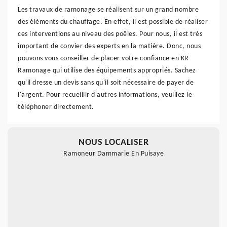
Les travaux de ramonage se réalisent sur un grand nombre
des éléments du chauffage. En effet, il est possible de réaliser
ces interventions au niveau des poêles. Pour nous, il est très
important de convier des experts en la matière. Donc, nous
pouvons vous conseiller de placer votre confiance en KR
Ramonage qui utilise des équipements appropriés. Sachez
qu'il dresse un devis sans qu'il soit nécessaire de payer de
l'argent. Pour recueillir d'autres informations, veuillez le
téléphoner directement.
NOUS LOCALISER
Ramoneur Dammarie En Puisaye