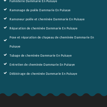
Fumisterie Dammarie En Puisaye
Ramonage de poêle Dammarie En Puisaye
Ramoneur poêle et cheminée Dammarie En Puisaye
Réparation de cheminée Dammarie En Puisaye
Pose et réparation de chapeau de cheminée Dammarie En
Puisaye
Tubage de cheminée Dammarie En Puisaye
Entretien de cheminée Dammarie En Puisaye
Débistrage de cheminée Dammarie En Puisaye