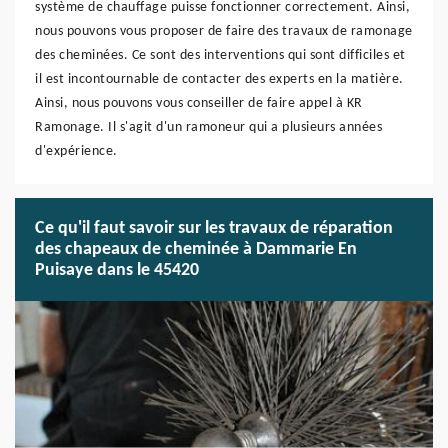
système de chauffage puisse fonctionner correctement. Ainsi,
nous pouvons vous proposer de faire des travaux de ramonage
des cheminées. Ce sont des interventions qui sont difficiles et
il est incontournable de contacter des experts en la matière.
Ainsi, nous pouvons vous conseiller de faire appel à KR
Ramonage. Il s'agit d'un ramoneur qui a plusieurs années
d'expérience.
Ce qu'il faut savoir sur les travaux de réparation
des chapeaux de cheminée à Dammarie En
Puisaye dans le 45420