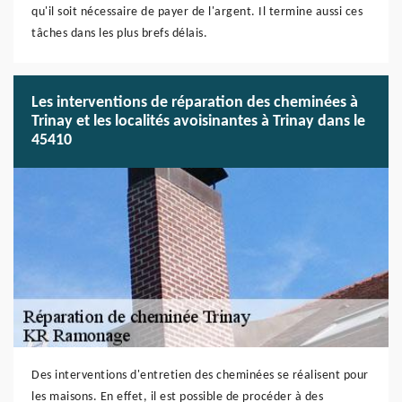
qu'il soit nécessaire de payer de l'argent. Il termine aussi ces
tâches dans les plus brefs délais.
Les interventions de réparation des cheminées à
Trinay et les localités avoisinantes à Trinay dans le
45410
Des interventions d'entretien des cheminées se réalisent pour
les maisons. En effet, il est possible de procéder à des