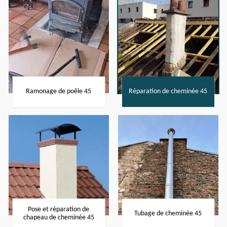
Ramonage de poêle 45
Réparation de cheminée 45
Pose et réparation de
Tubage de cheminée 45
chapeau de cheminée 45