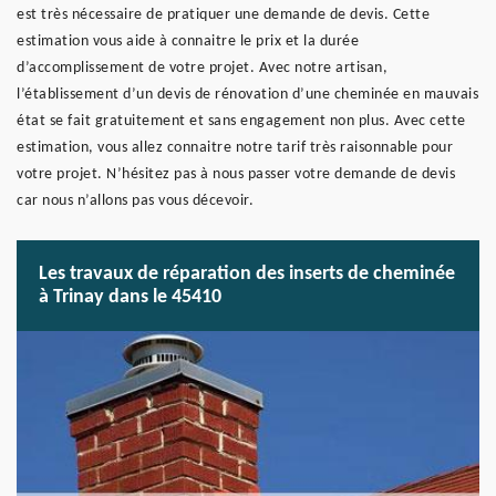
est très nécessaire de pratiquer une demande de devis. Cette
estimation vous aide à connaitre le prix et la durée
d’accomplissement de votre projet. Avec notre artisan,
l’établissement d’un devis de rénovation d’une cheminée en mauvais
état se fait gratuitement et sans engagement non plus. Avec cette
estimation, vous allez connaitre notre tarif très raisonnable pour
votre projet. N’hésitez pas à nous passer votre demande de devis
car nous n’allons pas vous décevoir.
Les travaux de réparation des inserts de cheminée
à Trinay dans le 45410