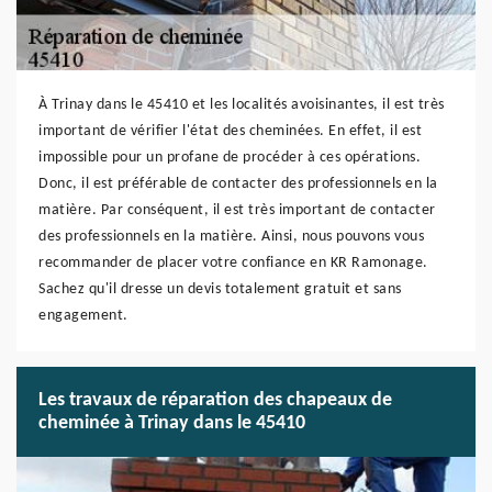
À Trinay dans le 45410 et les localités avoisinantes, il est très
important de vérifier l'état des cheminées. En effet, il est
impossible pour un profane de procéder à ces opérations.
Donc, il est préférable de contacter des professionnels en la
matière. Par conséquent, il est très important de contacter
des professionnels en la matière. Ainsi, nous pouvons vous
recommander de placer votre confiance en KR Ramonage.
Sachez qu'il dresse un devis totalement gratuit et sans
engagement.
Les travaux de réparation des chapeaux de
cheminée à Trinay dans le 45410