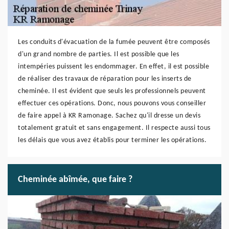
Les conduits d'évacuation de la fumée peuvent être composés
d'un grand nombre de parties. Il est possible que les
intempéries puissent les endommager. En effet, il est possible
de réaliser des travaux de réparation pour les inserts de
cheminée. Il est évident que seuls les professionnels peuvent
effectuer ces opérations. Donc, nous pouvons vous conseiller
de faire appel à KR Ramonage. Sachez qu'il dresse un devis
totalement gratuit et sans engagement. Il respecte aussi tous
les délais que vous avez établis pour terminer les opérations.
Cheminée abîmée, que faire ?