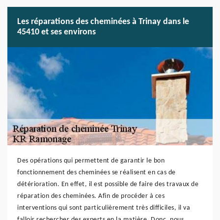
Les réparations des cheminées à Trinay dans le
45410 et ses environs
Des opérations qui permettent de garantir le bon
fonctionnement des cheminées se réalisent en cas de
détérioration. En effet, il est possible de faire des travaux de
réparation des cheminées. Afin de procéder à ces
interventions qui sont particulièrement très difficiles, il va
falloir rechercher des experts en la matière. Donc, nous