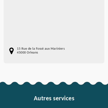
15 Rue de la Fossé aux Mariniers
45000 Orleans
Autres services