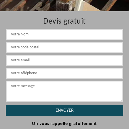
Devis gratuit
On vous rappelle gratuitement