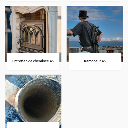
Entretien de cheminée 45
Ramoneur 45