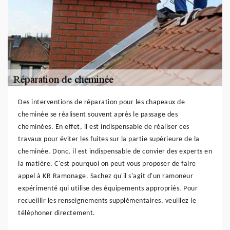
Des interventions de réparation pour les chapeaux de
cheminée se réalisent souvent après le passage des
cheminées. En effet, il est indispensable de réaliser ces
travaux pour éviter les fuites sur la partie supérieure de la
cheminée. Donc, il est indispensable de convier des experts en
la matière. C'est pourquoi on peut vous proposer de faire
appel à KR Ramonage. Sachez qu'il s'agit d'un ramoneur
expérimenté qui utilise des équipements appropriés. Pour
recueillir les renseignements supplémentaires, veuillez le
téléphoner directement.