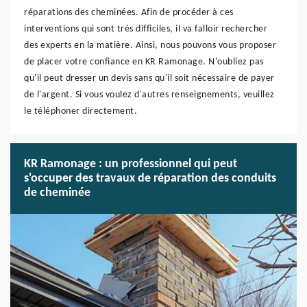
réparations des cheminées. Afin de procéder à ces
interventions qui sont très difficiles, il va falloir rechercher
des experts en la matière. Ainsi, nous pouvons vous proposer
de placer votre confiance en KR Ramonage. N'oubliez pas
qu'il peut dresser un devis sans qu'il soit nécessaire de payer
de l'argent. Si vous voulez d'autres renseignements, veuillez
le téléphoner directement.
KR Ramonage : un professionnel qui peut
s'occuper des travaux de réparation des conduits
de cheminée