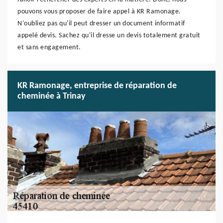
pouvons vous proposer de faire appel à KR Ramonage.
N'oubliez pas qu'il peut dresser un document informatif
appelé devis. Sachez qu'il dresse un devis totalement gratuit
et sans engagement.
KR Ramonage, entreprise de réparation de
cheminée à Trinay