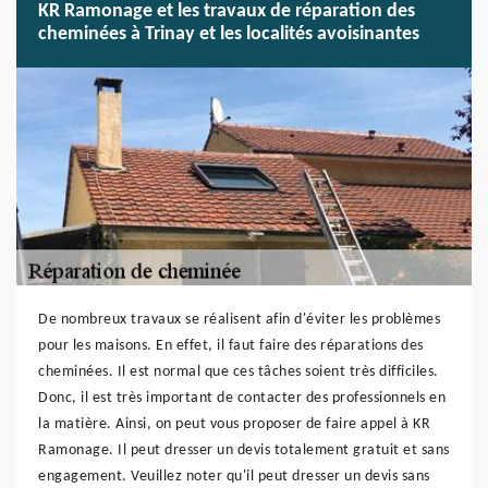
KR Ramonage et les travaux de réparation des
cheminées à Trinay et les localités avoisinantes
De nombreux travaux se réalisent afin d'éviter les problèmes
pour les maisons. En effet, il faut faire des réparations des
cheminées. Il est normal que ces tâches soient très difficiles.
Donc, il est très important de contacter des professionnels en
la matière. Ainsi, on peut vous proposer de faire appel à KR
Ramonage. Il peut dresser un devis totalement gratuit et sans
engagement. Veuillez noter qu'il peut dresser un devis sans