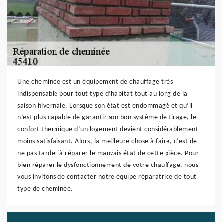
Une cheminée est un équipement de chauffage très
indispensable pour tout type d’habitat tout au long de la
saison hivernale. Lorsque son état est endommagé et qu’il
n’est plus capable de garantir son bon système de tirage, le
confort thermique d’un logement devient considérablement
moins satisfaisant. Alors, la meilleure chose à faire, c’est de
ne pas tarder à réparer le mauvais état de cette pièce. Pour
bien réparer le dysfonctionnement de votre chauffage, nous
vous invitons de contacter notre équipe réparatrice de tout
type de cheminée.