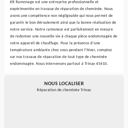
KR Ramonage est une entreprise professionnelle et
expérimentée en travaux de réparation de cheminée. Nous
avons une compétence non négligeable qui nous permet de
garantir le bon déroulement ainsi que la bonne réalisation de
notre service. Notre ramoneur est parfaitement en mesure
de redonner une nouvelle vie à chaque pièce endommagée de
votre appareil de chauffage. Pour la présence d’une
température ambiante chez vous pendant l’hiver, comptez
sur nos travaux de réparation de tout type de cheminée
endommagée. Nous intervenons partout à Trinay 45410.
NOUS LOCALISER
Réparation de cheminée Trinay