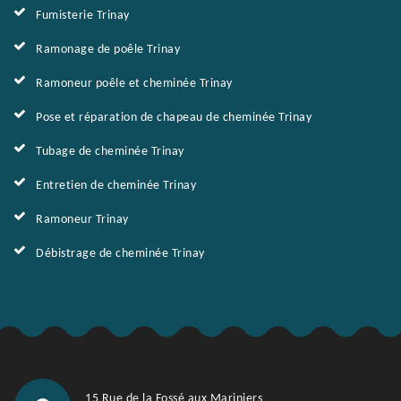
Fumisterie Trinay
Ramonage de poêle Trinay
Ramoneur poêle et cheminée Trinay
Pose et réparation de chapeau de cheminée Trinay
Tubage de cheminée Trinay
Entretien de cheminée Trinay
Ramoneur Trinay
Débistrage de cheminée Trinay
15 Rue de la Fossé aux Mariniers