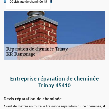
Débistrage de cheminée 45
Entreprise réparation de cheminée
Trinay 45410
Devis réparation de cheminée
Avant de mettre en route le travail de réparation d’une cheminée, il