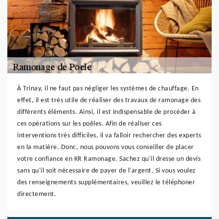
À Trinay, il ne faut pas négliger les systèmes de chauffage. En
effet, il est très utile de réaliser des travaux de ramonage des
différents éléments. Ainsi, il est indispensable de procéder à
ces opérations sur les poêles. Afin de réaliser ces
interventions très difficiles, il va falloir rechercher des experts
en la matière. Donc, nous pouvons vous conseiller de placer
votre confiance en KR Ramonage. Sachez qu'il dresse un devis
sans qu'il soit nécessaire de payer de l'argent. Si vous voulez
des renseignements supplémentaires, veuillez le téléphoner
directement.