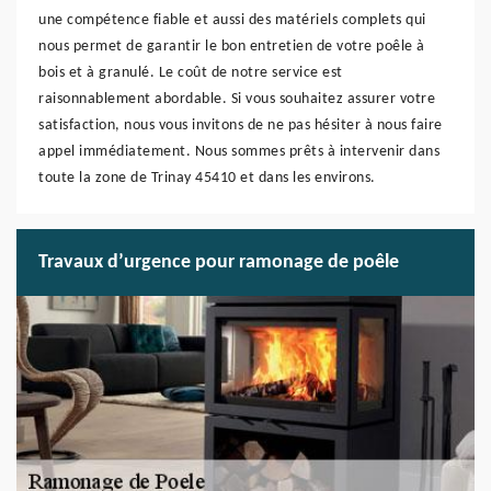
une compétence fiable et aussi des matériels complets qui
nous permet de garantir le bon entretien de votre poêle à
bois et à granulé. Le coût de notre service est
raisonnablement abordable. Si vous souhaitez assurer votre
satisfaction, nous vous invitons de ne pas hésiter à nous faire
appel immédiatement. Nous sommes prêts à intervenir dans
toute la zone de Trinay 45410 et dans les environs.
Travaux d’urgence pour ramonage de poêle