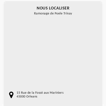
NOUS LOCALISER
Ramonage de Poele Trinay
15 Rue de la Fossé aux Mariniers
45000 Orleans