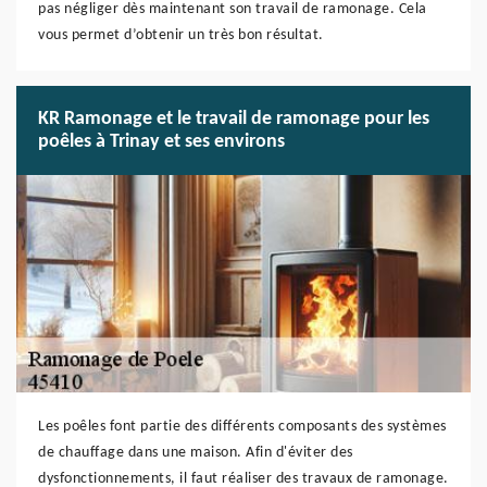
pas négliger dès maintenant son travail de ramonage. Cela
vous permet d’obtenir un très bon résultat.
KR Ramonage et le travail de ramonage pour les
poêles à Trinay et ses environs
Les poêles font partie des différents composants des systèmes
de chauffage dans une maison. Afin d'éviter des
dysfonctionnements, il faut réaliser des travaux de ramonage.