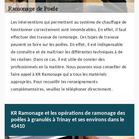
Les interventions qui permettent au système de chauffage de
fonctionner correctement sont innombrables. En effet, il faut
effectuer des travaux de ramonage. Ces types de travaux
peuvent se faire sur les poêles. En effet, il est indispensable
de connaître et de maîtriser les différentes techniques à de
les réaliser. Dans ce cas, il est utile de convier des
professionnels en la matière. Nous pouvons vous conseiller de
faire appel à KR Ramonage qui a tous les matériels
appropriés. Pour recueillir les renseignements
complémentaires, veuillez le téléphoner directement.
KR Ramonage et les opérations de ramonage des
poêles à granulés à Trinay et ses environs dans le
45410