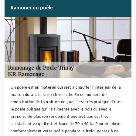
Ramoner un poêle
Un poêle est un matériel qui sert à chauffer l’intérieur de la
maison durant la saison hivernale. En ce moment de
complication de fourniture de gaz, il est très pratique d’user
le poêle puisque qu’il s’alimente avec le bois ou avec le
granule. De plus son rendement énergétique est très
satisfaisant vu qu’il est efficace de 70 à 90 %. Pour employer
confortablement votre poêle pendant le froid, pensez à ne