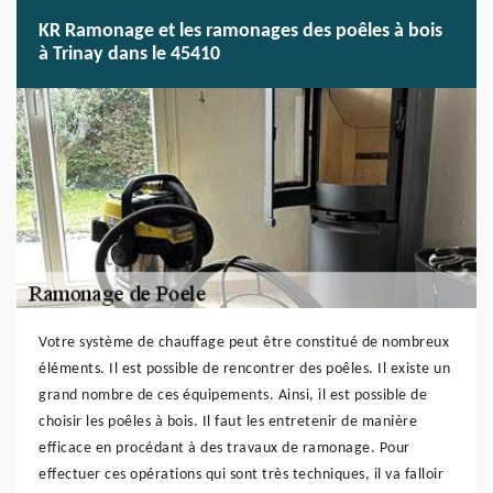
KR Ramonage et les ramonages des poêles à bois
à Trinay dans le 45410
Votre système de chauffage peut être constitué de nombreux
éléments. Il est possible de rencontrer des poêles. Il existe un
grand nombre de ces équipements. Ainsi, il est possible de
choisir les poêles à bois. Il faut les entretenir de manière
efficace en procédant à des travaux de ramonage. Pour
effectuer ces opérations qui sont très techniques, il va falloir