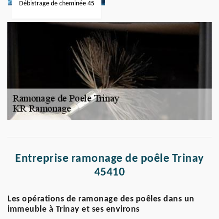
Débistrage de cheminée 45
Entreprise ramonage de poêle Trinay
45410
Les opérations de ramonage des poêles dans un
immeuble à Trinay et ses environs