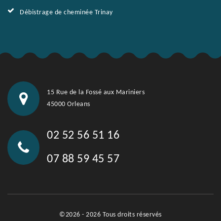
Débistrage de cheminée Trinay
15 Rue de la Fossé aux Mariniers
45000 Orleans
02 52 56 51 16
07 88 59 45 57
©2026 - 2026 Tous droits réservés