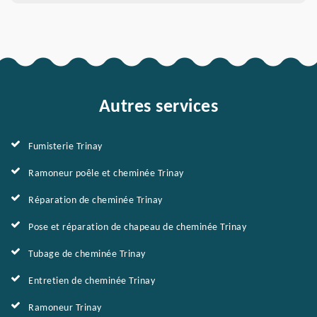
Autres services
Fumisterie Trinay
Ramoneur poêle et cheminée Trinay
Réparation de cheminée Trinay
Pose et réparation de chapeau de cheminée Trinay
Tubage de cheminée Trinay
Entretien de cheminée Trinay
Ramoneur Trinay