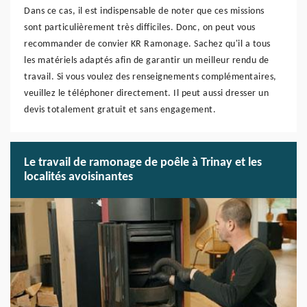
Dans ce cas, il est indispensable de noter que ces missions
sont particulièrement très difficiles. Donc, on peut vous
recommander de convier KR Ramonage. Sachez qu'il a tous
les matériels adaptés afin de garantir un meilleur rendu de
travail. Si vous voulez des renseignements complémentaires,
veuillez le téléphoner directement. Il peut aussi dresser un
devis totalement gratuit et sans engagement.
Le travail de ramonage de poêle à Trinay et les
localités avoisinantes