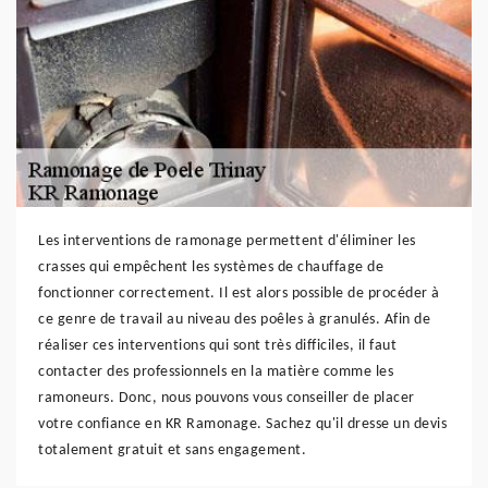
Les interventions de ramonage permettent d'éliminer les
crasses qui empêchent les systèmes de chauffage de
fonctionner correctement. Il est alors possible de procéder à
ce genre de travail au niveau des poêles à granulés. Afin de
réaliser ces interventions qui sont très difficiles, il faut
contacter des professionnels en la matière comme les
ramoneurs. Donc, nous pouvons vous conseiller de placer
votre confiance en KR Ramonage. Sachez qu'il dresse un devis
totalement gratuit et sans engagement.