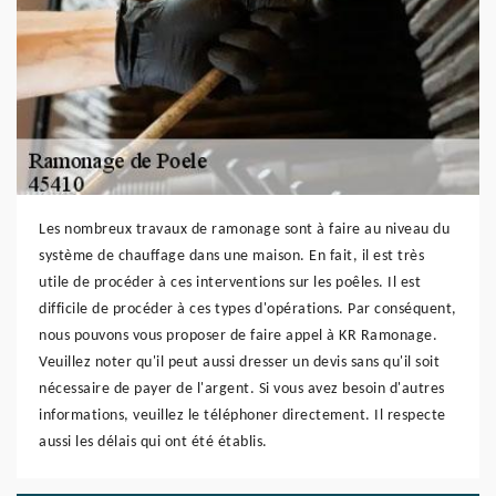
Les nombreux travaux de ramonage sont à faire au niveau du
système de chauffage dans une maison. En fait, il est très
utile de procéder à ces interventions sur les poêles. Il est
difficile de procéder à ces types d'opérations. Par conséquent,
nous pouvons vous proposer de faire appel à KR Ramonage.
Veuillez noter qu'il peut aussi dresser un devis sans qu'il soit
nécessaire de payer de l'argent. Si vous avez besoin d'autres
informations, veuillez le téléphoner directement. Il respecte
aussi les délais qui ont été établis.