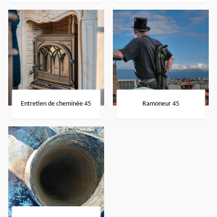
Entretien de cheminée 45
Ramoneur 45