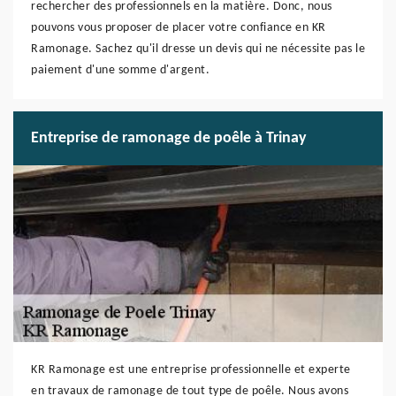
rechercher des professionnels en la matière. Donc, nous
pouvons vous proposer de placer votre confiance en KR
Ramonage. Sachez qu'il dresse un devis qui ne nécessite pas le
paiement d'une somme d'argent.
Entreprise de ramonage de poêle à Trinay
KR Ramonage est une entreprise professionnelle et experte
en travaux de ramonage de tout type de poêle. Nous avons