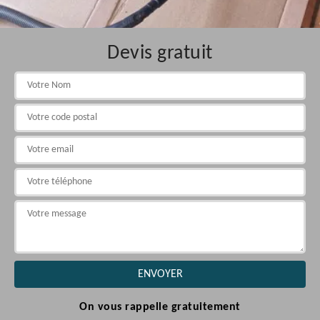
Devis gratuit
On vous rappelle gratuitement