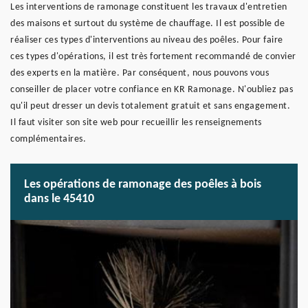
Les interventions de ramonage constituent les travaux d'entretien
des maisons et surtout du système de chauffage. Il est possible de
réaliser ces types d'interventions au niveau des poêles. Pour faire
ces types d'opérations, il est très fortement recommandé de convier
des experts en la matière. Par conséquent, nous pouvons vous
conseiller de placer votre confiance en KR Ramonage. N'oubliez pas
qu'il peut dresser un devis totalement gratuit et sans engagement.
Il faut visiter son site web pour recueillir les renseignements
complémentaires.
Les opérations de ramonage des poêles à bois
dans le 45410