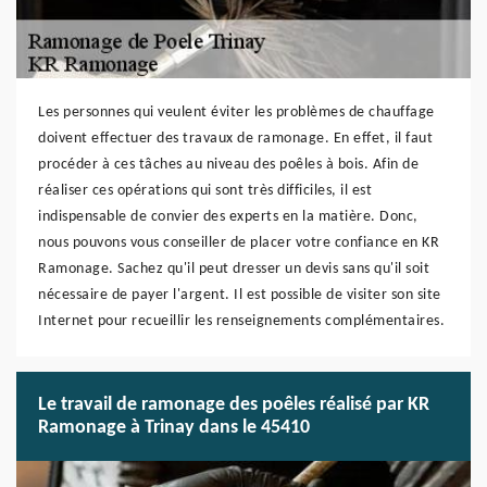
Les personnes qui veulent éviter les problèmes de chauffage
doivent effectuer des travaux de ramonage. En effet, il faut
procéder à ces tâches au niveau des poêles à bois. Afin de
réaliser ces opérations qui sont très difficiles, il est
indispensable de convier des experts en la matière. Donc,
nous pouvons vous conseiller de placer votre confiance en KR
Ramonage. Sachez qu'il peut dresser un devis sans qu'il soit
nécessaire de payer l'argent. Il est possible de visiter son site
Internet pour recueillir les renseignements complémentaires.
Le travail de ramonage des poêles réalisé par KR
Ramonage à Trinay dans le 45410