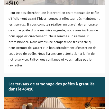
Pour ne pas chercher une intervention en ramonage de poêle
difficilement avant l’hiver, pensez à effectuer dès maintenant
les travaux. Si vous comptez réaliser un travail de ramonage
de votre poêle d’une manière urgente, nous vous invitons de
nous appeler directement. Nous sommes un ramoneur
professionnel. Nous avons une compétence très fiable qui
nous permet de garantir le bon déroulement d’entretien de
tout type de poêle. Nous livrons une attestation à la fin de
notre service. Faite-nous confiance et vous n’allez pas le
regretter.
Les travaux de ramonage des poêles à granulés
dans le 45410