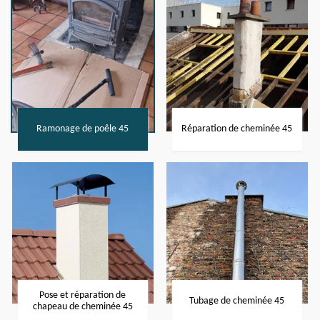
Ramonage de poêle 45
Réparation de cheminée 45
Pose et réparation de
Tubage de cheminée 45
chapeau de cheminée 45