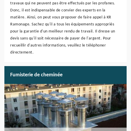
travaux qui ne peuvent pas être effectués par les profanes.
Donc, il est indispensable de convier des experts en la
matière. Ainsi, on peut vous proposer de faire appel à KR
Ramonage. Sachez qu'il a tous les équipements appropriés
pour la garantie d'un meilleur rendu de travail. Il dresse un
devis sans qu'il soit nécessaire de payer de l'argent. Pour
recueillir d'autres informations, veuillez le téléphoner
directement.
Fumisterie de cheminée