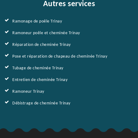
Autres services
Ramonage de poêle Trinay
Ramoneur poêle et cheminée Trinay
Réparation de cheminée Trinay
Pose et réparation de chapeau de cheminée Trinay
Tubage de cheminée Trinay
Entretien de cheminée Trinay
Ramoneur Trinay
Débistrage de cheminée Trinay