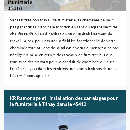
Sans un très bon travail de fumisterie, la cheminée ne peut
pas garantir sa principale fonction en tant qu’équipement de
chauffage d’un lieu d’habitation ou d’un établissement de
travail. Alors, pour assurer la fiabilité fonctionnelle de votre
cheminée tout au long de la saison hivernale, pensez à ne pas
négliger la mise en œuvre des travaux de fumisterie. Pour
tout type des travaux pour le conduit de cheminée qui aura
lieu à Trinay ou dans les environs, nous vous invitons de ne pas
hésiter à nous appeler.
KR Ramonage et l'installation des carrelages pour
la fumisterie à Trinay dans le 45410