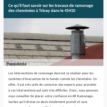
Ce qu'il faut savoir sur les travaux de ramonage
des cheminées à Trinay dans le 45410
Les interventions de ramonage devront se réaliser pour les
systèmes d'évacuation de la fumée comme les cheminées. En
effet, il est très utile de contacter des experts pour procéder
à ces interventions qui sont très difficiles. Donc, nous pouvons
vous conseiller de placer votre confiance en KR Ramonage.
Sachez qu'il dresse un devis totalement gratuit et sans