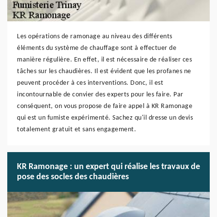
Les opérations de ramonage au niveau des différents
éléments du système de chauffage sont à effectuer de
manière régulière. En effet, il est nécessaire de réaliser ces
tâches sur les chaudières. Il est évident que les profanes ne
peuvent procéder à ces interventions. Donc, il est
incontournable de convier des experts pour les faire. Par
conséquent, on vous propose de faire appel à KR Ramonage
qui est un fumiste expérimenté. Sachez qu'il dresse un devis
totalement gratuit et sans engagement.
KR Ramonage : un expert qui réalise les travaux de
pose des socles des chaudières