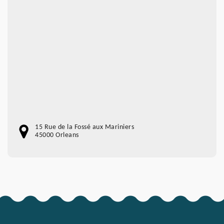
15 Rue de la Fossé aux Mariniers
45000 Orleans