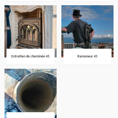
Entretien de cheminée 45
Ramoneur 45