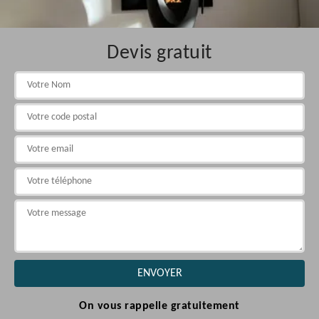
Devis gratuit
On vous rappelle gratuitement