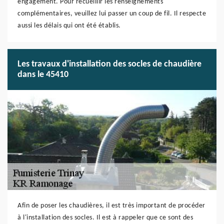
engagement. Pour recueillir les renseignements
complémentaires, veuillez lui passer un coup de fil. Il respecte
aussi les délais qui ont été établis.
Les travaux d'installation des socles de chaudière
dans le 45410
Afin de poser les chaudières, il est très important de procéder
à l'installation des socles. Il est à rappeler que ce sont des