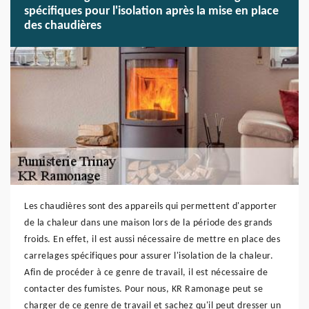
spécifiques pour l'isolation après la mise en place
des chaudières
Les chaudières sont des appareils qui permettent d'apporter
de la chaleur dans une maison lors de la période des grands
froids. En effet, il est aussi nécessaire de mettre en place des
carrelages spécifiques pour assurer l'isolation de la chaleur.
Afin de procéder à ce genre de travail, il est nécessaire de
contacter des fumistes. Pour nous, KR Ramonage peut se
charger de ce genre de travail et sachez qu'il peut dresser un