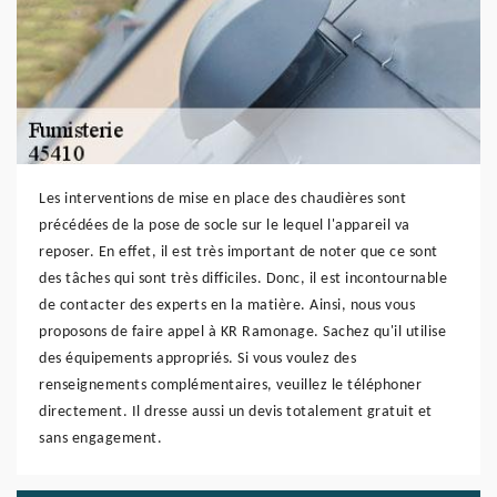
Les interventions de mise en place des chaudières sont
précédées de la pose de socle sur le lequel l'appareil va
reposer. En effet, il est très important de noter que ce sont
des tâches qui sont très difficiles. Donc, il est incontournable
de contacter des experts en la matière. Ainsi, nous vous
proposons de faire appel à KR Ramonage. Sachez qu'il utilise
des équipements appropriés. Si vous voulez des
renseignements complémentaires, veuillez le téléphoner
directement. Il dresse aussi un devis totalement gratuit et
sans engagement.