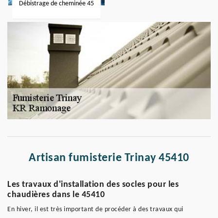
Débistrage de cheminée 45
Artisan fumisterie Trinay 45410
Les travaux d'installation des socles pour les
chaudières dans le 45410
En hiver, il est très important de procéder à des travaux qui