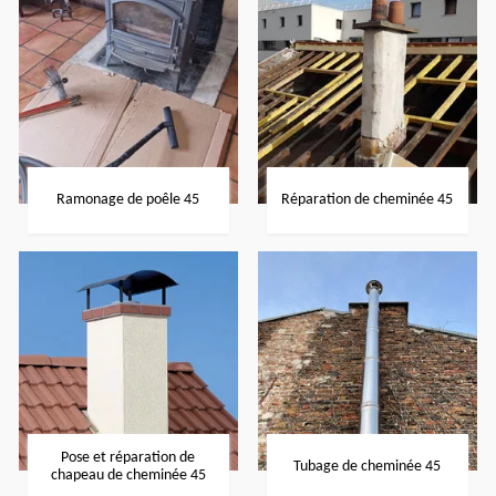
Ramonage de poêle 45
Réparation de cheminée 45
Pose et réparation de
Tubage de cheminée 45
chapeau de cheminée 45