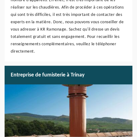
nombre d'appareils. En effet, il est très important de les
réaliser sur les chaudières. Afin de procéder à ces opérations
qui sont très difficiles, il est très important de contacter des
experts en la matière. Donc, nous pouvons vous conseiller de
vous adresser à KR Ramonage. Sachez qu'il dresse un devis
totalement gratuit et sans engagement. Pour recueillir les
renseignements complémentaires, veuillez le téléphoner
directement.
Entreprise de fumisterie à Trinay