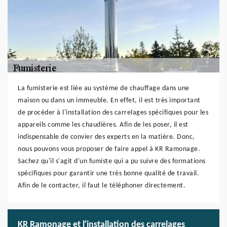
La fumisterie est liée au système de chauffage dans une
maison ou dans un immeuble. En effet, il est très important
de procéder à l'installation des carrelages spécifiques pour les
appareils comme les chaudières. Afin de les poser, il est
indispensable de convier des experts en la matière. Donc,
nous pouvons vous proposer de faire appel à KR Ramonage.
Sachez qu'il s'agit d'un fumiste qui a pu suivre des formations
spécifiques pour garantir une très bonne qualité de travail.
Afin de le contacter, il faut le téléphoner directement.
KR Ramonage et l'installation des carrelages