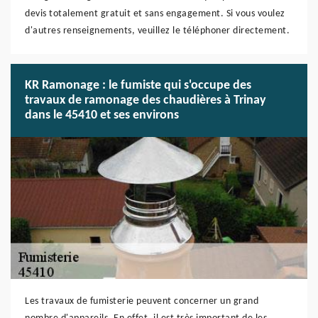
devis totalement gratuit et sans engagement. Si vous voulez
d'autres renseignements, veuillez le téléphoner directement.
KR Ramonage : le fumiste qui s'occupe des
travaux de ramonage des chaudières à Trinay
dans le 45410 et ses environs
Les travaux de fumisterie peuvent concerner un grand