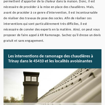
permettent d'apporter de la chaleur dans la maison. Donc, il est
nécessaire de procéder à la mise en place des chaudières. Mais,
avant de procéder à ce genre d'intervention, il est incontournable
de réaliser des travaux de pose des socles. Afin de réaliser ces
interventions qui sont particulièrement très difficiles, il est
nécessaire de convier des experts en la matière. Ainsi, on peut vous
proposer de faire appel à KR Ramonage. Sachez qu'il dresse un devis
gratuit et sans engagement.
Les interventions de ramonage des chaudières à
Trinay dans le 45410 et les localités avoisinantes