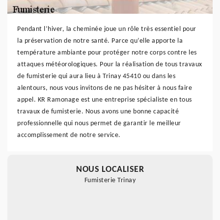
Pendant l’hiver, la cheminée joue un rôle très essentiel pour
la préservation de notre santé. Parce qu’elle apporte la
température ambiante pour protéger notre corps contre les
attaques météorologiques. Pour la réalisation de tous travaux
de fumisterie qui aura lieu à Trinay 45410 ou dans les
alentours, nous vous invitons de ne pas hésiter à nous faire
appel. KR Ramonage est une entreprise spécialiste en tous
travaux de fumisterie. Nous avons une bonne capacité
professionnelle qui nous permet de garantir le meilleur
accomplissement de notre service.
NOUS LOCALISER
Fumisterie Trinay