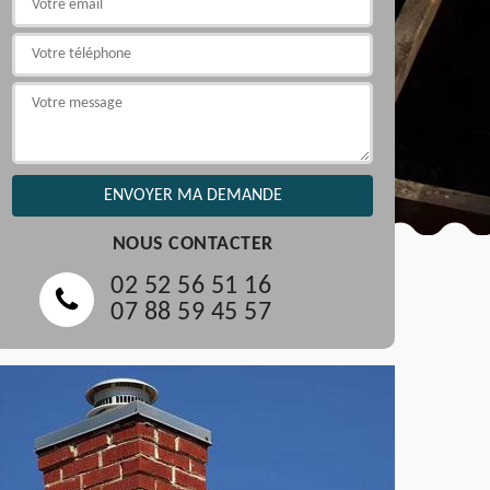
NOUS CONTACTER
02 52 56 51 16
07 88 59 45 57