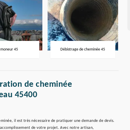
moneur 45
Débistrage de cheminée 45
aration de cheminée
eau 45400
eminée, il est très nécessaire de pratiquer une demande de devis.
d’accomplissement de votre projet. Avec notre artisan,