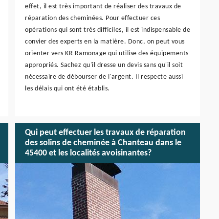
effet, il est très important de réaliser des travaux de
réparation des cheminées. Pour effectuer ces
opérations qui sont très difficiles, il est indispensable de
convier des experts en la matière. Donc, on peut vous
orienter vers KR Ramonage qui utilise des équipements
appropriés. Sachez qu'il dresse un devis sans qu'il soit
nécessaire de débourser de l'argent. Il respecte aussi
les délais qui ont été établis.
Qui peut effectuer les travaux de réparation
des solins de cheminée à Chanteau dans le
45400 et les localités avoisinantes?