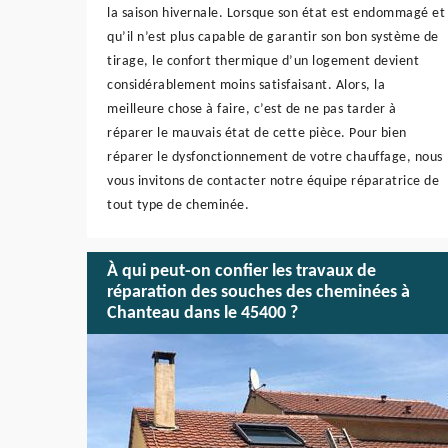
la saison hivernale. Lorsque son état est endommagé et
qu’il n’est plus capable de garantir son bon système de
tirage, le confort thermique d’un logement devient
considérablement moins satisfaisant. Alors, la
meilleure chose à faire, c’est de ne pas tarder à
réparer le mauvais état de cette pièce. Pour bien
réparer le dysfonctionnement de votre chauffage, nous
vous invitons de contacter notre équipe réparatrice de
tout type de cheminée.
À qui peut-on confier les travaux de
réparation des souches des cheminées à
Chanteau dans le 45400 ?