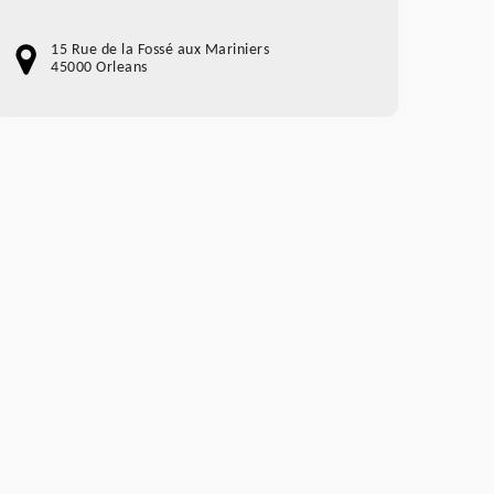
15 Rue de la Fossé aux Mariniers
45000 Orleans