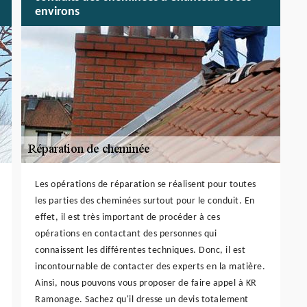
environs
Les opérations de réparation se réalisent pour toutes
les parties des cheminées surtout pour le conduit. En
effet, il est très important de procéder à ces
opérations en contactant des personnes qui
connaissent les différentes techniques. Donc, il est
incontournable de contacter des experts en la matière.
Ainsi, nous pouvons vous proposer de faire appel à KR
Ramonage. Sachez qu'il dresse un devis totalement