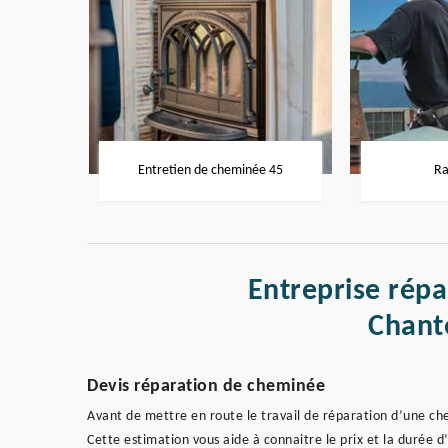
Entretien de cheminée 45
Ra
Entreprise rép
Chant
Devis réparation de cheminée
Avant de mettre en route le travail de réparation d’une ch
Cette estimation vous aide à connaitre le prix et la durée 