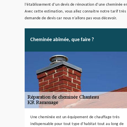
l’établissement d’un devis de rénovation d’une cheminée e
Avec cette estimation, vous allez connaitre notre tarif très
demande de devis car nous n’allons pas vous décevoir.
Cheminée abîmée, que faire ?
Une cheminée est un équipement de chauffage très
indispensable pour tout type d’habitat tout au long de