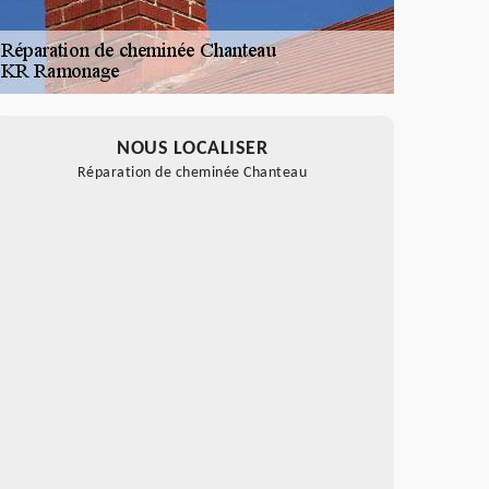
NOUS LOCALISER
Réparation de cheminée Chanteau