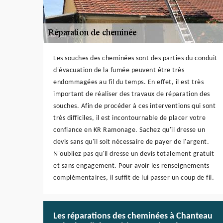
Les souches des cheminées sont des parties du conduit
d'évacuation de la fumée peuvent être très
endommagées au fil du temps. En effet, il est très
important de réaliser des travaux de réparation des
souches. Afin de procéder à ces interventions qui sont
très difficiles, il est incontournable de placer votre
confiance en KR Ramonage. Sachez qu'il dresse un
devis sans qu'il soit nécessaire de payer de l'argent.
N'oubliez pas qu'il dresse un devis totalement gratuit
et sans engagement. Pour avoir les renseignements
complémentaires, il suffit de lui passer un coup de fil.
Les réparations des cheminées à Chanteau