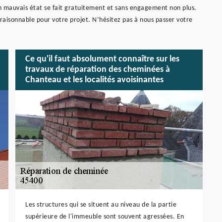
n mauvais état se fait gratuitement et sans engagement non plus.
 raisonnable pour votre projet. N’hésitez pas à nous passer votre
Ce qu'il faut absolument connaître sur les
travaux de réparation des cheminées à
Chanteau et les localités avoisinantes
Les structures qui se situent au niveau de la partie
supérieure de l'immeuble sont souvent agressées. En