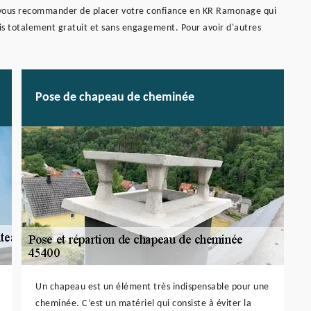
 vous recommander de placer votre confiance en KR Ramonage qui
vis totalement gratuit et sans engagement. Pour avoir d'autres
Pose de chapeau de cheminée
Un chapeau est un élément très indispensable pour une
cheminée. C’est un matériel qui consiste à éviter la