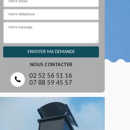
NOUS CONTACTER
02 52 56 51 16
07 88 59 45 57