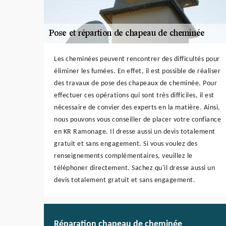
Les cheminées peuvent rencontrer des difficultés pour
éliminer les fumées. En effet, il est possible de réaliser
des travaux de pose des chapeaux de cheminée. Pour
effectuer ces opérations qui sont très difficiles, il est
nécessaire de convier des experts en la matière. Ainsi,
nous pouvons vous conseiller de placer votre confiance
en KR Ramonage. Il dresse aussi un devis totalement
gratuit et sans engagement. Si vous voulez des
renseignements complémentaires, veuillez le
téléphoner directement. Sachez qu'il dresse aussi un
devis totalement gratuit et sans engagement.
Réparation chapeau de cheminée