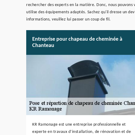
rechercher des experts en la matière. Donc, nous pouvons
utilise des équipements adaptés. Sachez qu'il dresse un de
informations, veuillez lui passer un coup de fil.
Entreprise pour chapeau de cheminée à
Chanteau
KR Ramonage est une entreprise professionnelle et
experte en travaux d’installation, de rénovation et de