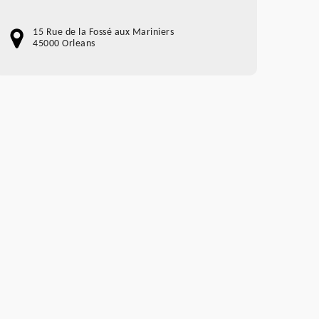
15 Rue de la Fossé aux Mariniers
45000 Orleans