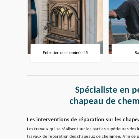
Entretien de cheminée 45
Ra
Spécialiste en p
chapeau de chem
Les interventions de réparation sur les cha
Les travaux qui se réalisent sur les parties supérieures des
travaux de réparation des chapeaux de cheminée. Afin de procé