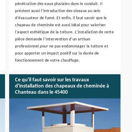
pénétration des eaux pluviales dans le conduit. Il
prévient aussi l’introduction des oiseaux au sein
d’évacuateur de fumé. Et enfin, il faut savoir que le
chapeau de cheminée est aussi idéal pour valoriser
l’aspect esthétique de la toiture. L’installation de cette
pièce demande l’intervention d’un artisan
professionnel pour ne pas endommager la toiture et
pour apporter un impact positif sur la durée de
fonctionnement de votre chauffage.
Ce qu'il faut savoir sur les travaux
d'installation des chapeaux de cheminée à
Chanteau dans le 45400