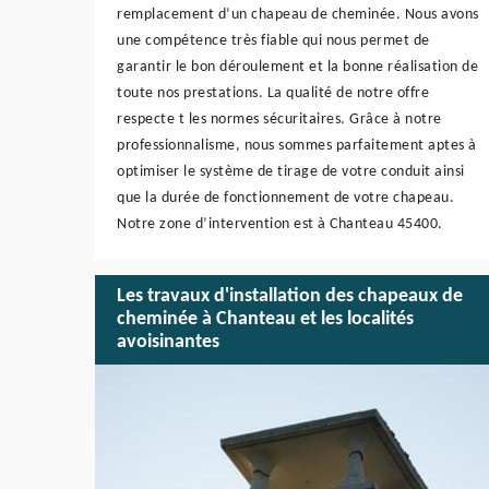
remplacement d’un chapeau de cheminée. Nous avons
une compétence très fiable qui nous permet de
garantir le bon déroulement et la bonne réalisation de
toute nos prestations. La qualité de notre offre
respecte t les normes sécuritaires. Grâce à notre
professionnalisme, nous sommes parfaitement aptes à
optimiser le système de tirage de votre conduit ainsi
que la durée de fonctionnement de votre chapeau.
Notre zone d’intervention est à Chanteau 45400.
Les travaux d'installation des chapeaux de
cheminée à Chanteau et les localités
avoisinantes