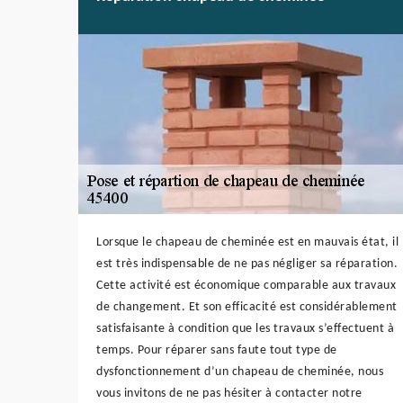
Lorsque le chapeau de cheminée est en mauvais état, il
est très indispensable de ne pas négliger sa réparation.
Cette activité est économique comparable aux travaux
de changement. Et son efficacité est considérablement
satisfaisante à condition que les travaux s’effectuent à
temps. Pour réparer sans faute tout type de
dysfonctionnement d’un chapeau de cheminée, nous
vous invitons de ne pas hésiter à contacter notre