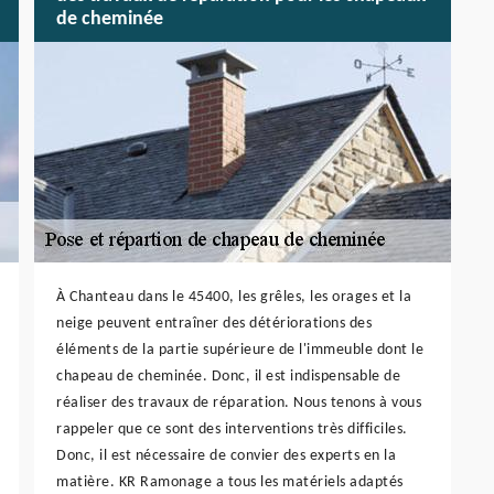
de cheminée
À Chanteau dans le 45400, les grêles, les orages et la
neige peuvent entraîner des détériorations des
éléments de la partie supérieure de l'immeuble dont le
chapeau de cheminée. Donc, il est indispensable de
réaliser des travaux de réparation. Nous tenons à vous
rappeler que ce sont des interventions très difficiles.
Donc, il est nécessaire de convier des experts en la
matière. KR Ramonage a tous les matériels adaptés