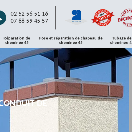
02 52 56 51 16
07 88 59 45 57
Réparation de
Pose et réparation de chapeau de
Tubage de
cheminée 45
cheminée 45
cheminée 4
CONDUIT DE