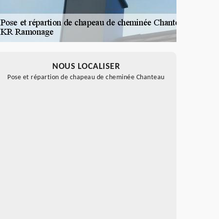
NOUS LOCALISER
Pose et répartion de chapeau de cheminée Chanteau