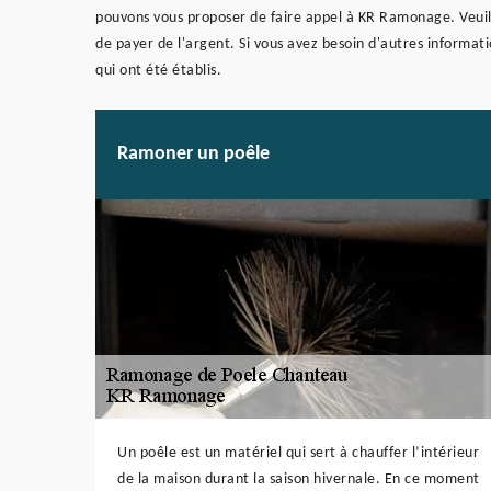
pouvons vous proposer de faire appel à KR Ramonage. Veuillez
de payer de l'argent. Si vous avez besoin d'autres informatio
qui ont été établis.
Ramoner un poêle
Un poêle est un matériel qui sert à chauffer l’intérieur
de la maison durant la saison hivernale. En ce moment