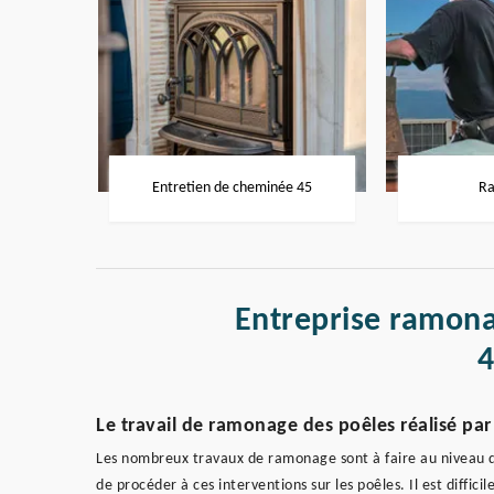
Entretien de cheminée 45
Ra
Entreprise ramon
Le travail de ramonage des poêles réalisé p
Les nombreux travaux de ramonage sont à faire au niveau du
de procéder à ces interventions sur les poêles. Il est diffic