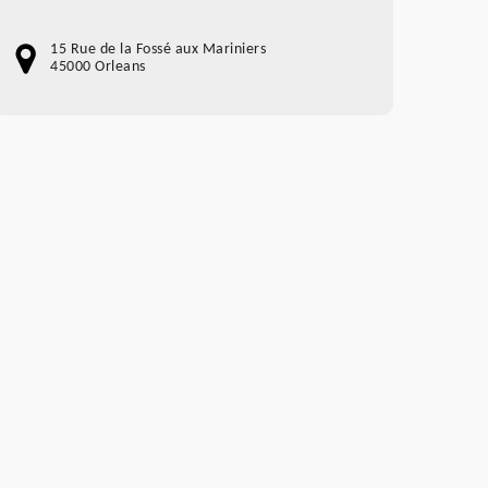
15 Rue de la Fossé aux Mariniers
45000 Orleans