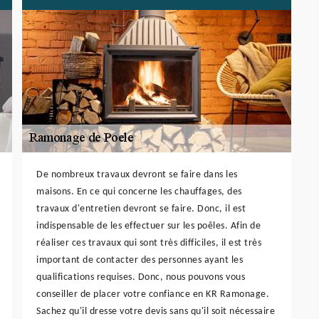
De nombreux travaux devront se faire dans les
maisons. En ce qui concerne les chauffages, des
travaux d'entretien devront se faire. Donc, il est
indispensable de les effectuer sur les poêles. Afin de
réaliser ces travaux qui sont très difficiles, il est très
important de contacter des personnes ayant les
qualifications requises. Donc, nous pouvons vous
conseiller de placer votre confiance en KR Ramonage.
Sachez qu'il dresse votre devis sans qu'il soit nécessaire