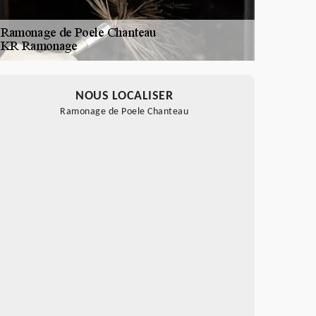
NOUS LOCALISER
Ramonage de Poele Chanteau