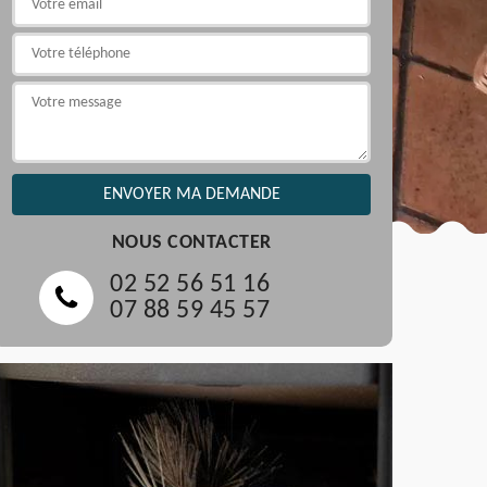
NOUS CONTACTER
02 52 56 51 16
07 88 59 45 57