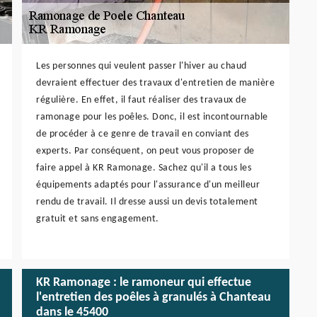
Les personnes qui veulent passer l'hiver au chaud
devraient effectuer des travaux d'entretien de manière
régulière. En effet, il faut réaliser des travaux de
ramonage pour les poêles. Donc, il est incontournable
de procéder à ce genre de travail en conviant des
experts. Par conséquent, on peut vous proposer de
faire appel à KR Ramonage. Sachez qu'il a tous les
équipements adaptés pour l'assurance d'un meilleur
rendu de travail. Il dresse aussi un devis totalement
gratuit et sans engagement.
KR Ramonage : le ramoneur qui effectue
l'entretien des poêles à granulés à Chanteau
dans le 45400