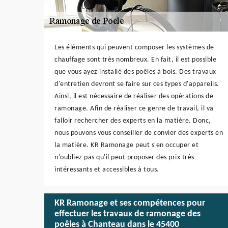
Les éléments qui peuvent composer les systèmes de
chauffage sont très nombreux. En fait, il est possible
que vous ayez installé des poêles à bois. Des travaux
d'entretien devront se faire sur ces types d'appareils.
Ainsi, il est nécessaire de réaliser des opérations de
ramonage. Afin de réaliser ce genre de travail, il va
falloir rechercher des experts en la matière. Donc,
nous pouvons vous conseiller de convier des experts en
la matière. KR Ramonage peut s'en occuper et
n'oubliez pas qu'il peut proposer des prix très
intéressants et accessibles à tous.
KR Ramonage et ses compétences pour
effectuer les travaux de ramonage des
poêles à Chanteau dans le 45400