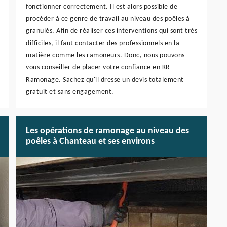
fonctionner correctement. Il est alors possible de
procéder à ce genre de travail au niveau des poêles à
granulés. Afin de réaliser ces interventions qui sont très
difficiles, il faut contacter des professionnels en la
matière comme les ramoneurs. Donc, nous pouvons
vous conseiller de placer votre confiance en KR
Ramonage. Sachez qu'il dresse un devis totalement
gratuit et sans engagement.
Les opérations de ramonage au niveau des
poêles à Chanteau et ses environs