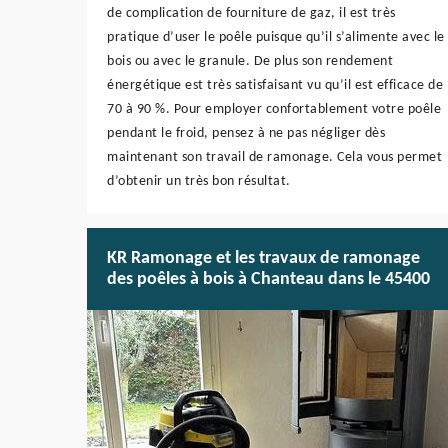
de complication de fourniture de gaz, il est très
pratique d’user le poêle puisque qu’il s’alimente avec le
bois ou avec le granule. De plus son rendement
énergétique est très satisfaisant vu qu’il est efficace de
70 à 90 %. Pour employer confortablement votre poêle
pendant le froid, pensez à ne pas négliger dès
maintenant son travail de ramonage. Cela vous permet
d’obtenir un très bon résultat.
KR Ramonage et les travaux de ramonage
des poêles à bois à Chanteau dans le 45400