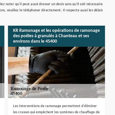
 noter qu'il peut aussi dresser un devis sans qu'il soit nécessaire
ns, veuillez le téléphoner directement. Il respecte aussi les délais
KR Ramonage et les opérations de ramonage
des poêles à granulés à Chanteau et ses
environs dans le 45400
Les interventions de ramonage permettent d'éliminer
les crasses qui empêchent les systèmes de chauffage de