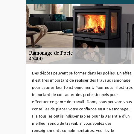
Des dépôts peuvent se former dans les poêles. En effet,
il est très important de réaliser des travaux ramonage
pour assurer leur fonctionnement. Pour nous, il est très
important de contacter des professionnels pour
effectuer ce genre de travail. Donc, nous pouvons vous
conseiller de placer votre confiance en KR Ramonage.
Il a tous les outils indispensables pour la garantie d'un
meilleur rendu de travail. Si vous voulez des
renseignements complémentaires, veuillez le