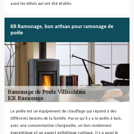
aussi les délais qui ont été établis.
KR Ramonage, bon artisan pour ramonage de
poêle
Le poêle est un équipement de chauffage qui répond à des
différents besoins de la famille. Parce qu’il y a le poêle à bois,
avec une consommation chargeable, un bon rendement
énergétique et un aspect esthétique rustique. Il y a aussi le