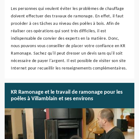
Les personnes qui veulent éviter les problèmes de chauffage
doivent effectuer des travaux de ramonage. En effet, il faut
procéder à ces tâches au niveau des poêles à bois. Afin de
réaliser ces opérations qui sont très difficiles, il est
indispensable de convier des experts en la matière. Donc,
nous pouvons vous conseiller de placer votre confiance en KR
Ramonage. Sachez qu'il peut dresser un devis sans qu'il soit
nécessaire de payer l'argent. Il est possible de visiter son site
Internet pour recueillir les renseignements complémentaires.
KR Ramonage et le travail de ramonage pour les
poêles à Villamblain et ses environs