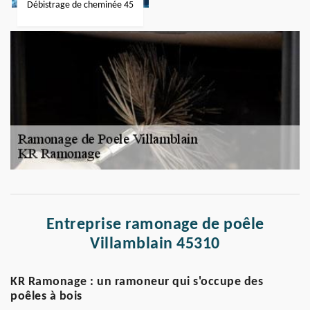
Débistrage de cheminée 45
Entreprise ramonage de poêle
Villamblain 45310
KR Ramonage : un ramoneur qui s'occupe des
poêles à bois