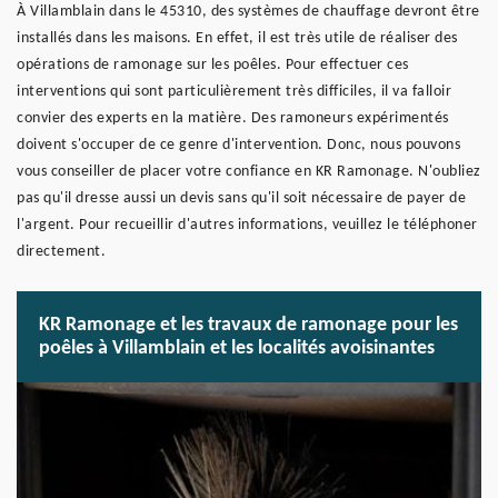
À Villamblain dans le 45310, des systèmes de chauffage devront être
installés dans les maisons. En effet, il est très utile de réaliser des
opérations de ramonage sur les poêles. Pour effectuer ces
interventions qui sont particulièrement très difficiles, il va falloir
convier des experts en la matière. Des ramoneurs expérimentés
doivent s'occuper de ce genre d'intervention. Donc, nous pouvons
vous conseiller de placer votre confiance en KR Ramonage. N'oubliez
pas qu'il dresse aussi un devis sans qu'il soit nécessaire de payer de
l'argent. Pour recueillir d'autres informations, veuillez le téléphoner
directement.
KR Ramonage et les travaux de ramonage pour les
poêles à Villamblain et les localités avoisinantes