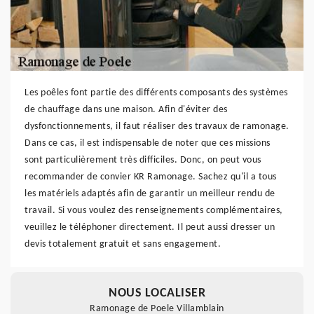
Les poêles font partie des différents composants des systèmes
de chauffage dans une maison. Afin d'éviter des
dysfonctionnements, il faut réaliser des travaux de ramonage.
Dans ce cas, il est indispensable de noter que ces missions
sont particulièrement très difficiles. Donc, on peut vous
recommander de convier KR Ramonage. Sachez qu'il a tous
les matériels adaptés afin de garantir un meilleur rendu de
travail. Si vous voulez des renseignements complémentaires,
veuillez le téléphoner directement. Il peut aussi dresser un
devis totalement gratuit et sans engagement.
NOUS LOCALISER
Ramonage de Poele Villamblain