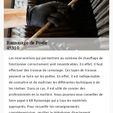
Les interventions qui permettent au système de chauffage de
fonctionner correctement sont innombrables. En effet, il faut
effectuer des travaux de ramonage. Ces types de travaux
peuvent se faire sur les poêles. En effet, il est indispensable
de connaître et de maîtriser les différentes techniques à de
les réaliser. Dans ce cas, il est utile de convier des
professionnels en la matière. Nous pouvons vous conseiller de
faire appel à KR Ramonage qui a tous les matériels
appropriés. Pour recueillir les renseignements
complémentaires, veuillez le téléphoner directement.