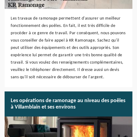
Les travaux de ramonage permettent d'assurer un meilleur
fonctionnement des poêles. En fait, il est très difficile de
procéder à ce genre de travail. Par conséquent, nous pouvons
vous conseiller de faire appel à KR Ramonage. Sachez qu'il
peut utiliser des équipements et des outils appropriés. Son
expérience lui permet de garantir une très bonne qualité de
travail. Si vous voulez des renseignements complémentaires,
veuillez le téléphoner directement. Il dresse aussi un devis
sans qu'il soit nécessaire de débourser de l'argent.
Les opérations de ramonage au niveau des poêles
à Villamblain et ses environs