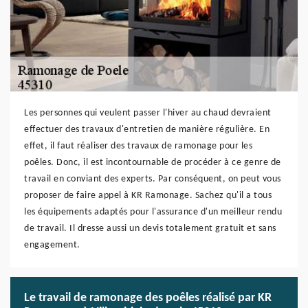
Les personnes qui veulent passer l'hiver au chaud devraient
effectuer des travaux d'entretien de manière régulière. En
effet, il faut réaliser des travaux de ramonage pour les
poêles. Donc, il est incontournable de procéder à ce genre de
travail en conviant des experts. Par conséquent, on peut vous
proposer de faire appel à KR Ramonage. Sachez qu'il a tous
les équipements adaptés pour l'assurance d'un meilleur rendu
de travail. Il dresse aussi un devis totalement gratuit et sans
engagement.
Le travail de ramonage des poêles réalisé par KR