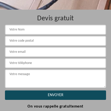
Devis gratuit
On vous rappelle gratuitement