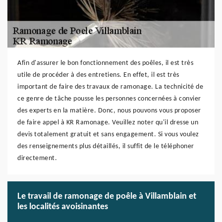
Afin d'assurer le bon fonctionnement des poêles, il est très
utile de procéder à des entretiens. En effet, il est très
important de faire des travaux de ramonage. La technicité de
ce genre de tâche pousse les personnes concernées à convier
des experts en la matière. Donc, nous pouvons vous proposer
de faire appel à KR Ramonage. Veuillez noter qu'il dresse un
devis totalement gratuit et sans engagement. Si vous voulez
des renseignements plus détaillés, il suffit de le téléphoner
directement.
Le travail de ramonage de poêle à Villamblain et
les localités avoisinantes