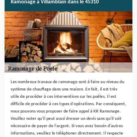
Ramonage à Villamblain dans le 45310
Les nombreux travaux de ramonage sont à faire au niveau du
système de chauffage dans une maison. En fait, il est très
utile de procéder à ces interventions sur les poêles. Il est
difficile de procéder à ces types d'opérations. Par conséquent,
nous pouvons vous proposer de faire appel à KR Ramonage.
Veuillez noter qu'il peut aussi dresser un devis sans qu'il soit
nécessaire de payer de l'argent. Si vous avez besoin d'autres
informations, veuillez le téléphoner directement. Il respecte