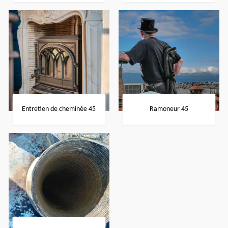
Entretien de cheminée 45
Ramoneur 45