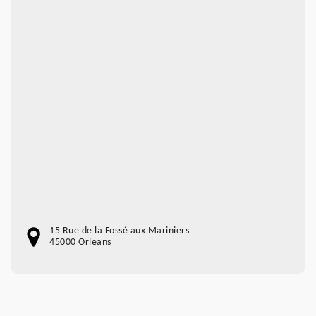
15 Rue de la Fossé aux Mariniers
45000 Orleans