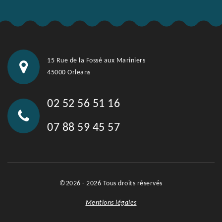
15 Rue de la Fossé aux Mariniers
45000 Orleans
02 52 56 51 16
07 88 59 45 57
©2026 - 2026 Tous droits réservés
Mentions légales