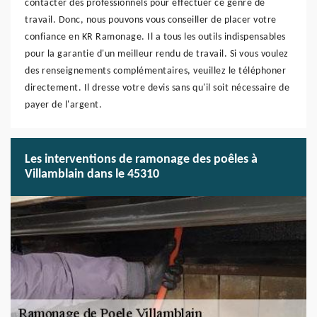
contacter des professionnels pour effectuer ce genre de
travail. Donc, nous pouvons vous conseiller de placer votre
confiance en KR Ramonage. Il a tous les outils indispensables
pour la garantie d'un meilleur rendu de travail. Si vous voulez
des renseignements complémentaires, veuillez le téléphoner
directement. Il dresse votre devis sans qu'il soit nécessaire de
payer de l'argent.
Les interventions de ramonage des poêles à
Villamblain dans le 45310