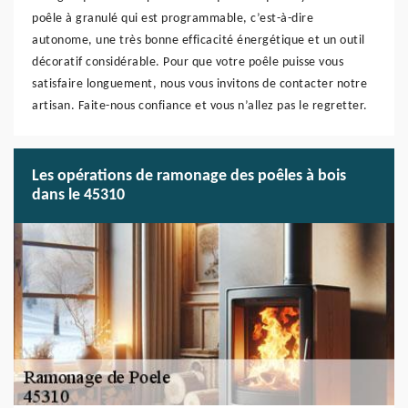
poêle à granulé qui est programmable, c’est-à-dire
autonome, une très bonne efficacité énergétique et un outil
décoratif considérable. Pour que votre poêle puisse vous
satisfaire longuement, nous vous invitons de contacter notre
artisan. Faite-nous confiance et vous n’allez pas le regretter.
Les opérations de ramonage des poêles à bois
dans le 45310