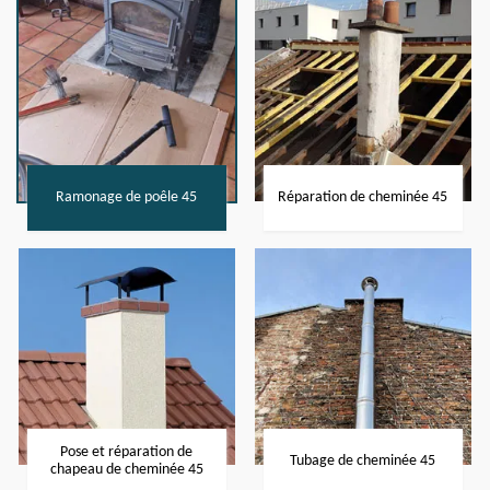
Ramonage de poêle 45
Réparation de cheminée 45
Pose et réparation de
Tubage de cheminée 45
chapeau de cheminée 45