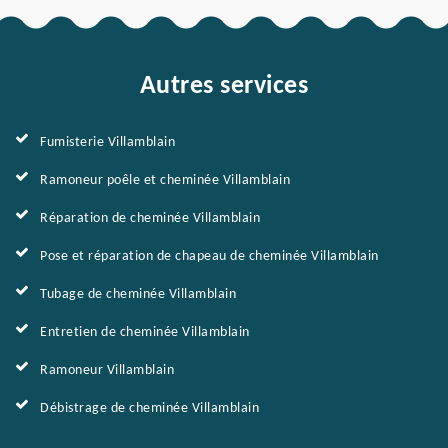
Autres services
Fumisterie Villamblain
Ramoneur poêle et cheminée Villamblain
Réparation de cheminée Villamblain
Pose et réparation de chapeau de cheminée Villamblain
Tubage de cheminée Villamblain
Entretien de cheminée Villamblain
Ramoneur Villamblain
Débistrage de cheminée Villamblain