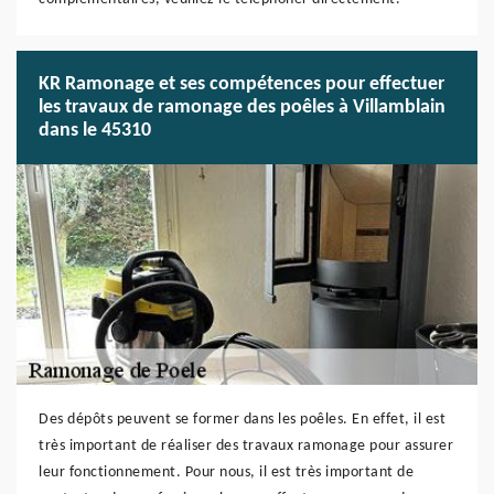
KR Ramonage et ses compétences pour effectuer
les travaux de ramonage des poêles à Villamblain
dans le 45310
Des dépôts peuvent se former dans les poêles. En effet, il est
très important de réaliser des travaux ramonage pour assurer
leur fonctionnement. Pour nous, il est très important de