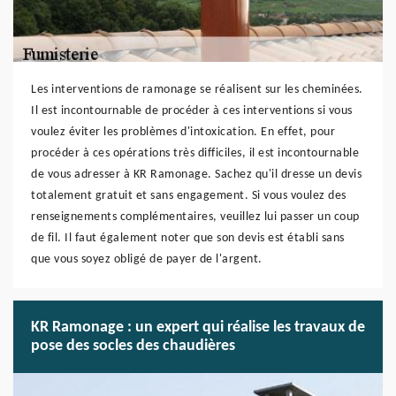
Les interventions de ramonage se réalisent sur les cheminées.
Il est incontournable de procéder à ces interventions si vous
voulez éviter les problèmes d'intoxication. En effet, pour
procéder à ces opérations très difficiles, il est incontournable
de vous adresser à KR Ramonage. Sachez qu'il dresse un devis
totalement gratuit et sans engagement. Si vous voulez des
renseignements complémentaires, veuillez lui passer un coup
de fil. Il faut également noter que son devis est établi sans
que vous soyez obligé de payer de l'argent.
KR Ramonage : un expert qui réalise les travaux de
pose des socles des chaudières