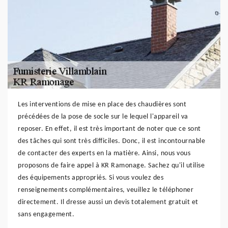
Les interventions de mise en place des chaudières sont
précédées de la pose de socle sur le lequel l'appareil va
reposer. En effet, il est très important de noter que ce sont
des tâches qui sont très difficiles. Donc, il est incontournable
de contacter des experts en la matière. Ainsi, nous vous
proposons de faire appel à KR Ramonage. Sachez qu'il utilise
des équipements appropriés. Si vous voulez des
renseignements complémentaires, veuillez le téléphoner
directement. Il dresse aussi un devis totalement gratuit et
sans engagement.