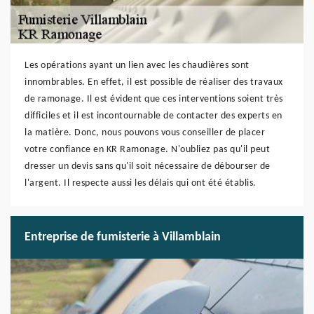
Les opérations ayant un lien avec les chaudières sont
innombrables. En effet, il est possible de réaliser des travaux
de ramonage. Il est évident que ces interventions soient très
difficiles et il est incontournable de contacter des experts en
la matière. Donc, nous pouvons vous conseiller de placer
votre confiance en KR Ramonage. N'oubliez pas qu'il peut
dresser un devis sans qu'il soit nécessaire de débourser de
l'argent. Il respecte aussi les délais qui ont été établis.
Entreprise de fumisterie à Villamblain