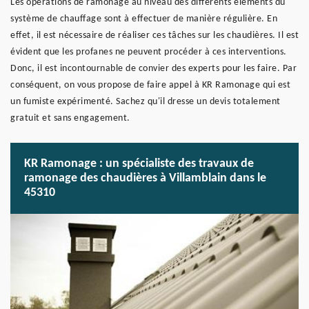
Les opérations de ramonage au niveau des différents éléments du
système de chauffage sont à effectuer de manière régulière. En
effet, il est nécessaire de réaliser ces tâches sur les chaudières. Il est
évident que les profanes ne peuvent procéder à ces interventions.
Donc, il est incontournable de convier des experts pour les faire. Par
conséquent, on vous propose de faire appel à KR Ramonage qui est
un fumiste expérimenté. Sachez qu'il dresse un devis totalement
gratuit et sans engagement.
KR Ramonage : un spécialiste des travaux de
ramonage des chaudières à Villamblain dans le
45310