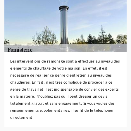
Les interventions de ramonage sont à effectuer au niveau des
éléments de chauffage de votre maison. En effet, il est
nécessaire de réaliser ce genre d'entretien au niveau des
chaudières. En fait, il est très compliqué de procéder à ce
genre de travail et il est indispensable de convier des experts
en la matière. N'oubliez pas qu'il peut dresser un devis
totalement gratuit et sans engagement. Si vous voulez des
renseignements supplémentaires, il suffit de le téléphoner
directement.