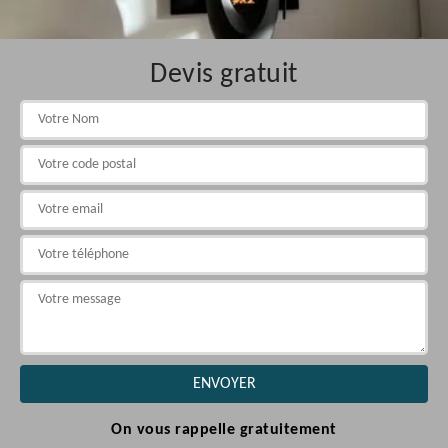
Devis gratuit
On vous rappelle gratuitement