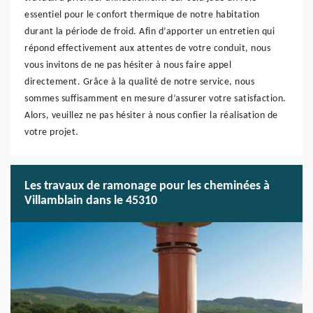
essentiel pour le confort thermique de notre habitation
durant la période de froid. Afin d’apporter un entretien qui
répond effectivement aux attentes de votre conduit, nous
vous invitons de ne pas hésiter à nous faire appel
directement. Grâce à la qualité de notre service, nous
sommes suffisamment en mesure d’assurer votre satisfaction.
Alors, veuillez ne pas hésiter à nous confier la réalisation de
votre projet.
Les travaux de ramonage pour les cheminées à
Villamblain dans le 45310