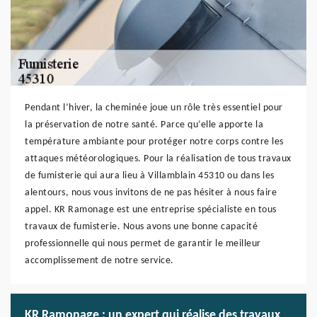
Pendant l’hiver, la cheminée joue un rôle très essentiel pour
la préservation de notre santé. Parce qu’elle apporte la
température ambiante pour protéger notre corps contre les
attaques météorologiques. Pour la réalisation de tous travaux
de fumisterie qui aura lieu à Villamblain 45310 ou dans les
alentours, nous vous invitons de ne pas hésiter à nous faire
appel. KR Ramonage est une entreprise spécialiste en tous
travaux de fumisterie. Nous avons une bonne capacité
professionnelle qui nous permet de garantir le meilleur
accomplissement de notre service.
KR Ramonage : un expert qui réalise des travaux