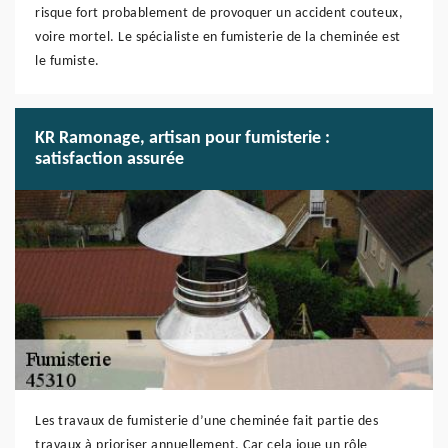
risque fort probablement de provoquer un accident couteux,
voire mortel. Le spécialiste en fumisterie de la cheminée est
le fumiste.
KR Ramonage, artisan pour fumisterie :
satisfaction assurée
Les travaux de fumisterie d’une cheminée fait partie des
travaux à prioriser annuellement. Car cela joue un rôle