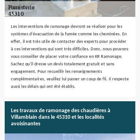
Les interventions de ramonage devront se réaliser pour les
systèmes d'évacuation de la fumée comme les cheminées. En
effet, il est très utile de contacter des experts pour procéder
à ces interventions qui sont très difficiles. Donc, nous pouvons
vous conseiller de placer votre confiance en KR Ramonage.
Sachez qu'il dresse un devis totalement gratuit et sans
engagement. Pour recueillir les renseignements
complémentaires, veuillez lui passer un coup de fil. Il respecte
aussi les délais qui ont été établis.
Les travaux de ramonage des chaudières à
Villamblain dans le 45310 et les localités
avoisinantes