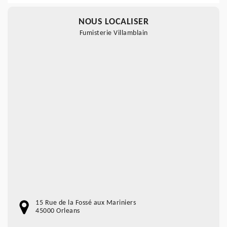
NOUS LOCALISER
Fumisterie Villamblain
15 Rue de la Fossé aux Mariniers
45000 Orleans