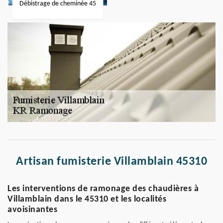
Débistrage de cheminée 45
Artisan fumisterie Villamblain 45310
Les interventions de ramonage des chaudières à
Villamblain dans le 45310 et les localités
avoisinantes