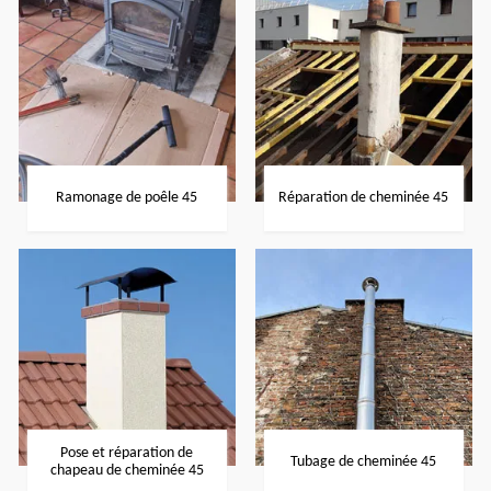
Ramonage de poêle 45
Réparation de cheminée 45
Pose et réparation de
Tubage de cheminée 45
chapeau de cheminée 45