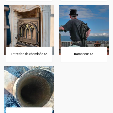
Entretien de cheminée 45
Ramoneur 45