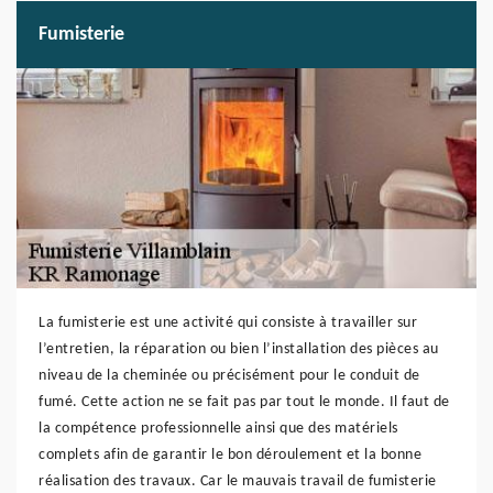
Fumisterie
La fumisterie est une activité qui consiste à travailler sur
l’entretien, la réparation ou bien l’installation des pièces au
niveau de la cheminée ou précisément pour le conduit de
fumé. Cette action ne se fait pas par tout le monde. Il faut de
la compétence professionnelle ainsi que des matériels
complets afin de garantir le bon déroulement et la bonne
réalisation des travaux. Car le mauvais travail de fumisterie