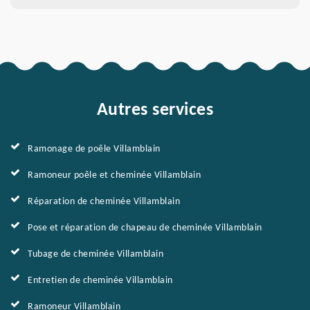
Autres services
Ramonage de poêle Villamblain
Ramoneur poêle et cheminée Villamblain
Réparation de cheminée Villamblain
Pose et réparation de chapeau de cheminée Villamblain
Tubage de cheminée Villamblain
Entretien de cheminée Villamblain
Ramoneur Villamblain