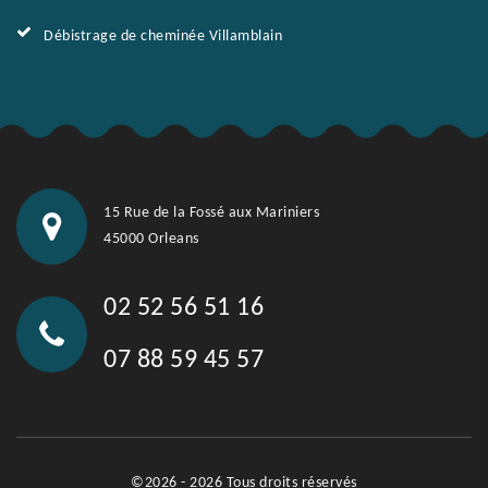
Débistrage de cheminée Villamblain
15 Rue de la Fossé aux Mariniers
45000 Orleans
02 52 56 51 16
07 88 59 45 57
©2026 - 2026 Tous droits réservés