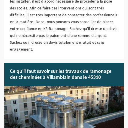
les installer, il est d'abord nécessaire de procéder à la pose
des socles. Afin de faire ces interventions qui sont très
difficiles, il est très important de contacter des professionnels
en la matière. Donc, nous pouvons vous conseiller de placer
votre confiance en KR Ramonage. Sachez qu'il dresse un devis
qui ne nécessite pas le paiement d'une somme d'argent.
Sachez qu'il dresse un devis totalement gratuit et sans
engagement.
Ce qu'il faut savoir sur les travaux de ramonage
des cheminées à Villamblain dans le 45310