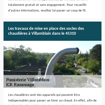
totalement gratuit et sans engagement. Pour recueillir
d'autres informations, veuillez lui passer un coup de fil.
Les travaux de mise en place des socles des
chaudières à Villamblain dans le 45310
Les chaudières sont des appareils qui peuvent être
indispensables pour passer un hiver au chaud. En effet, afin de