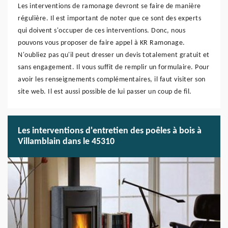
Les interventions de ramonage devront se faire de manière
régulière. Il est important de noter que ce sont des experts
qui doivent s'occuper de ces interventions. Donc, nous
pouvons vous proposer de faire appel à KR Ramonage.
N'oubliez pas qu'il peut dresser un devis totalement gratuit et
sans engagement. Il vous suffit de remplir un formulaire. Pour
avoir les renseignements complémentaires, il faut visiter son
site web. Il est aussi possible de lui passer un coup de fil.
Les interventions d'entretien des poêles à bois à
Villamblain dans le 45310