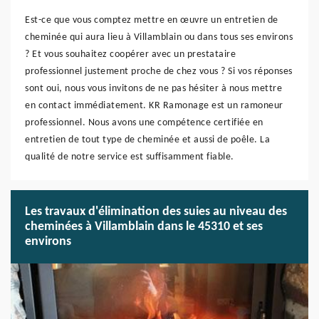
Est-ce que vous comptez mettre en œuvre un entretien de
cheminée qui aura lieu à Villamblain ou dans tous ses environs
? Et vous souhaitez coopérer avec un prestataire
professionnel justement proche de chez vous ? Si vos réponses
sont oui, nous vous invitons de ne pas hésiter à nous mettre
en contact immédiatement. KR Ramonage est un ramoneur
professionnel. Nous avons une compétence certifiée en
entretien de tout type de cheminée et aussi de poêle. La
qualité de notre service est suffisamment fiable.
Les travaux d'élimination des suies au niveau des
cheminées à Villamblain dans le 45310 et ses
environs