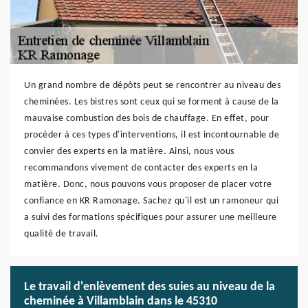
Un grand nombre de dépôts peut se rencontrer au niveau des
cheminées. Les bistres sont ceux qui se forment à cause de la
mauvaise combustion des bois de chauffage. En effet, pour
procéder à ces types d'interventions, il est incontournable de
convier des experts en la matière. Ainsi, nous vous
recommandons vivement de contacter des experts en la
matière. Donc, nous pouvons vous proposer de placer votre
confiance en KR Ramonage. Sachez qu'il est un ramoneur qui
a suivi des formations spécifiques pour assurer une meilleure
qualité de travail.
Le travail d'enlèvement des suies au niveau de la
cheminée à Villamblain dans le 45310