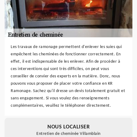
Les travaux de ramonage permettent d'enlever les suies qui
empêchent les cheminées de fonctionner correctement. En
effet, il est indispensable de les enlever. Afin de procéder à
ces interventions qui sont très difficiles, on peut vous
conseiller de convier des experts en la matière. Donc, nous
pouvons vous proposer de placer votre confiance en KR
Ramonage. Sachez qu'il dresse un devis totalement gratuit et
sans engagement. Si vous voulez des renseignements
complémentaires, veuillez le téléphoner directement.
NOUS LOCALISER
Entretien de cheminée Villamblain