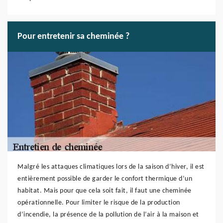
Pour entretenir sa cheminée ?
Malgré les attaques climatiques lors de la saison d’hiver, il est
entièrement possible de garder le confort thermique d’un
habitat. Mais pour que cela soit fait, il faut une cheminée
opérationnelle. Pour limiter le risque de la production
d’incendie, la présence de la pollution de l’air à la maison et