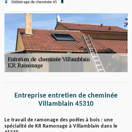
Débistrage de cheminée 45
Entreprise entretien de cheminée
Villamblain 45310
Le travail de ramonage des poêles à bois : une
spécialité de KR Ramonage à Villamblain dans le