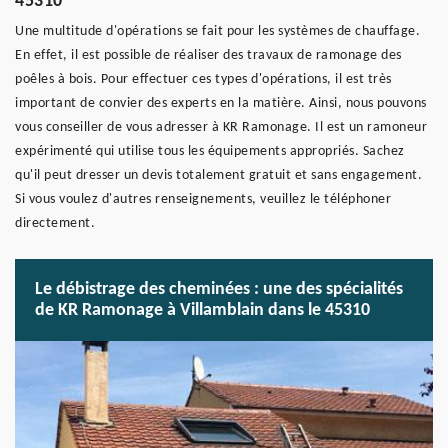
45310
Une multitude d'opérations se fait pour les systèmes de chauffage.
En effet, il est possible de réaliser des travaux de ramonage des
poêles à bois. Pour effectuer ces types d'opérations, il est très
important de convier des experts en la matière. Ainsi, nous pouvons
vous conseiller de vous adresser à KR Ramonage. Il est un ramoneur
expérimenté qui utilise tous les équipements appropriés. Sachez
qu'il peut dresser un devis totalement gratuit et sans engagement.
Si vous voulez d'autres renseignements, veuillez le téléphoner
directement.
Le débistrage des cheminées : une des spécialités
de KR Ramonage à Villamblain dans le 45310