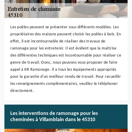
Les poêles peuvent se présenter sous différents modèles. Les
propriétaires des maisons peuvent choisir les poêles à bois. En
effet, il est incontournable de réaliser des travaux de
ramonage pour les entretenir. Il est évident que la maîtrise
des différentes techniques est incontournable pour réaliser ce
genre de travail. Donc, nous pouvons vous proposer de faire
appel à KR Ramonage. Il a tous les équipements appropriés
pour la garantie d'un meilleur rendu de travail. Pour recueillir
les renseignements complémentaires, veuillez le téléphoner
directement.
Les interventions de ramonage pour les
cheminées à Villamblain dans le 45310