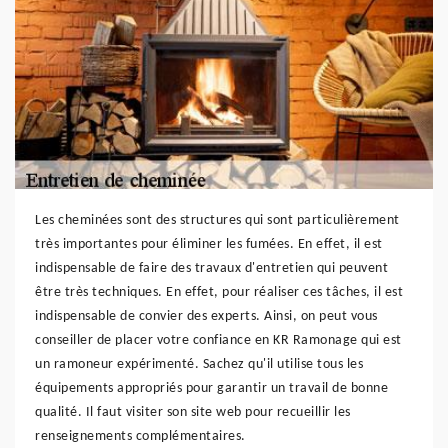
Les cheminées sont des structures qui sont particulièrement
très importantes pour éliminer les fumées. En effet, il est
indispensable de faire des travaux d'entretien qui peuvent
être très techniques. En effet, pour réaliser ces tâches, il est
indispensable de convier des experts. Ainsi, on peut vous
conseiller de placer votre confiance en KR Ramonage qui est
un ramoneur expérimenté. Sachez qu'il utilise tous les
équipements appropriés pour garantir un travail de bonne
qualité. Il faut visiter son site web pour recueillir les
renseignements complémentaires.