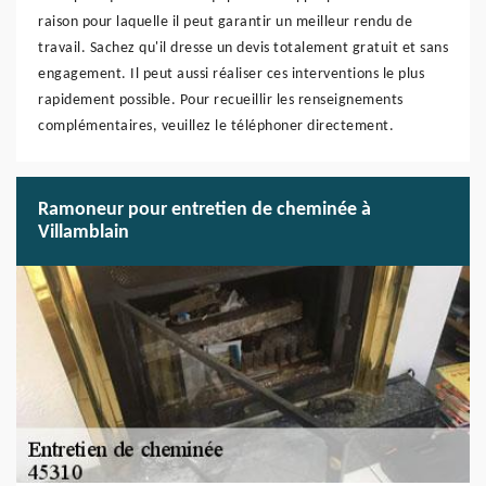
raison pour laquelle il peut garantir un meilleur rendu de
travail. Sachez qu'il dresse un devis totalement gratuit et sans
engagement. Il peut aussi réaliser ces interventions le plus
rapidement possible. Pour recueillir les renseignements
complémentaires, veuillez le téléphoner directement.
Ramoneur pour entretien de cheminée à
Villamblain