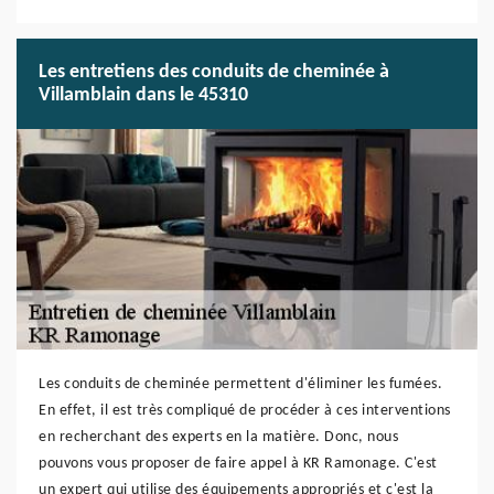
Les entretiens des conduits de cheminée à
Villamblain dans le 45310
Les conduits de cheminée permettent d'éliminer les fumées.
En effet, il est très compliqué de procéder à ces interventions
en recherchant des experts en la matière. Donc, nous
pouvons vous proposer de faire appel à KR Ramonage. C'est
un expert qui utilise des équipements appropriés et c'est la