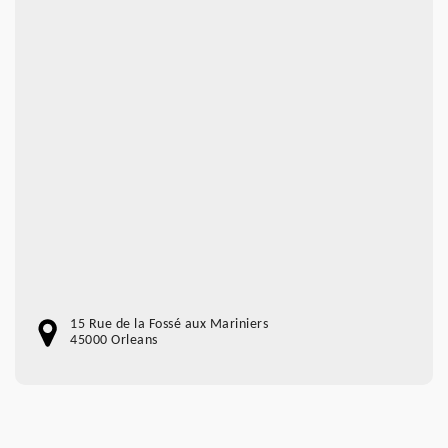
15 Rue de la Fossé aux Mariniers
45000 Orleans