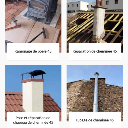
Ramonage de poêle 45
Réparation de cheminée 45
Pose et réparation de
Tubage de cheminée 45
chapeau de cheminée 45