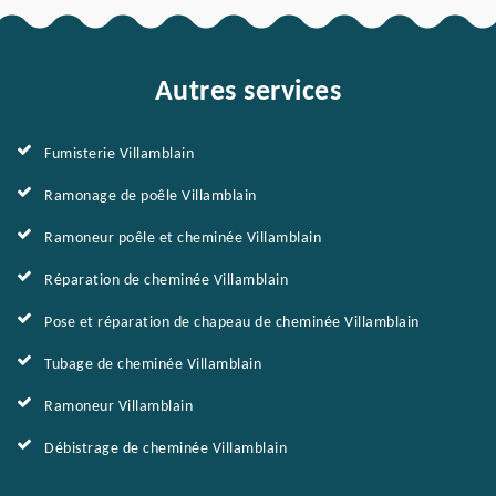
Autres services
Fumisterie Villamblain
Ramonage de poêle Villamblain
Ramoneur poêle et cheminée Villamblain
Réparation de cheminée Villamblain
Pose et réparation de chapeau de cheminée Villamblain
Tubage de cheminée Villamblain
Ramoneur Villamblain
Débistrage de cheminée Villamblain