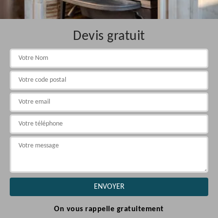
Devis gratuit
On vous rappelle gratuitement