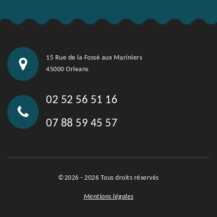
15 Rue de la Fossé aux Mariniers
45000 Orleans
02 52 56 51 16
07 88 59 45 57
©2026 - 2026 Tous droits réservés
Mentions légales