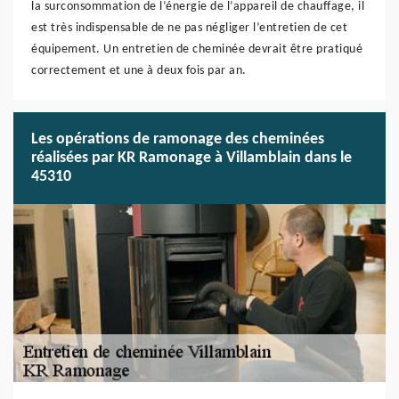
la surconsommation de l’énergie de l’appareil de chauffage, il
est très indispensable de ne pas négliger l’entretien de cet
équipement. Un entretien de cheminée devrait être pratiqué
correctement et une à deux fois par an.
Les opérations de ramonage des cheminées
réalisées par KR Ramonage à Villamblain dans le
45310