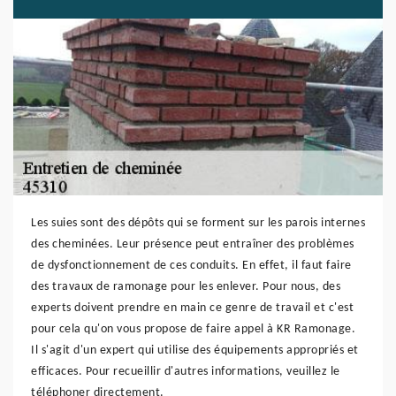
Les suies sont des dépôts qui se forment sur les parois internes
des cheminées. Leur présence peut entraîner des problèmes
de dysfonctionnement de ces conduits. En effet, il faut faire
des travaux de ramonage pour les enlever. Pour nous, des
experts doivent prendre en main ce genre de travail et c'est
pour cela qu'on vous propose de faire appel à KR Ramonage.
Il s'agit d'un expert qui utilise des équipements appropriés et
efficaces. Pour recueillir d'autres informations, veuillez le
téléphoner directement.