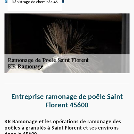
Débistrage de cheminée 45
Entreprise ramonage de poêle Saint
Florent 45600
KR Ramonage et les opérations de ramonage des
poêles à granulés à Saint Florent et ses environs