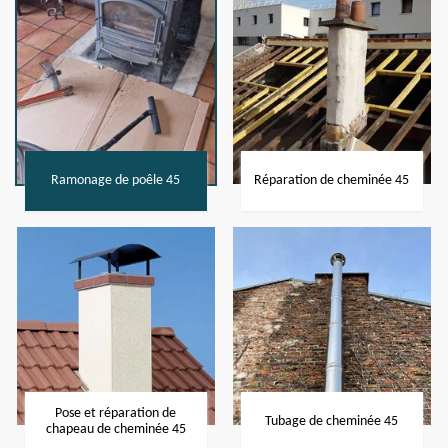
Ramonage de poêle 45
Réparation de cheminée 45
Pose et réparation de
Tubage de cheminée 45
chapeau de cheminée 45