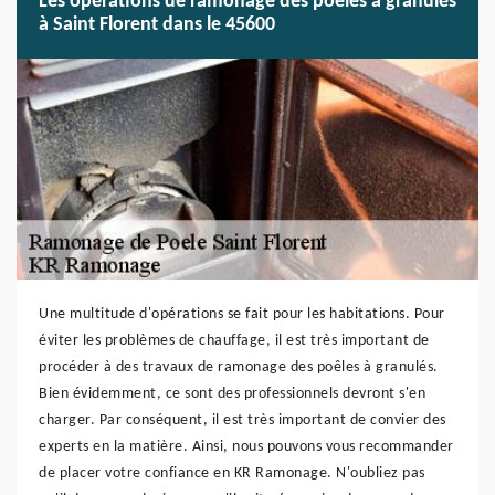
Les opérations de ramonage des poêles à granulés
à Saint Florent dans le 45600
Une multitude d'opérations se fait pour les habitations. Pour
éviter les problèmes de chauffage, il est très important de
procéder à des travaux de ramonage des poêles à granulés.
Bien évidemment, ce sont des professionnels devront s'en
charger. Par conséquent, il est très important de convier des
experts en la matière. Ainsi, nous pouvons vous recommander
de placer votre confiance en KR Ramonage. N'oubliez pas