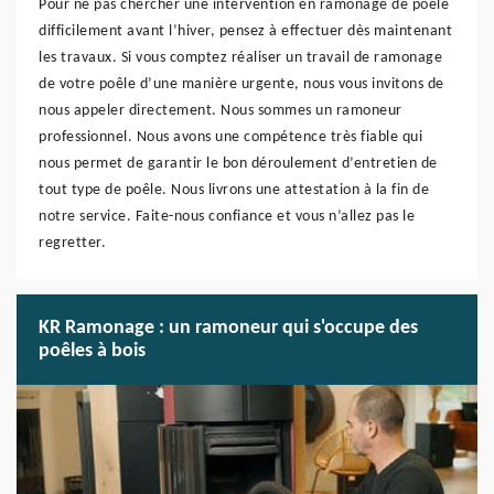
Pour ne pas chercher une intervention en ramonage de poêle
difficilement avant l’hiver, pensez à effectuer dès maintenant
les travaux. Si vous comptez réaliser un travail de ramonage
de votre poêle d’une manière urgente, nous vous invitons de
nous appeler directement. Nous sommes un ramoneur
professionnel. Nous avons une compétence très fiable qui
nous permet de garantir le bon déroulement d’entretien de
tout type de poêle. Nous livrons une attestation à la fin de
notre service. Faite-nous confiance et vous n’allez pas le
regretter.
KR Ramonage : un ramoneur qui s'occupe des
poêles à bois