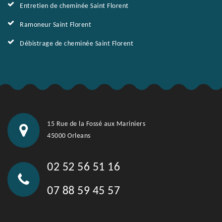
Entretien de cheminée Saint Florent
Ramoneur Saint Florent
Débistrage de cheminée Saint Florent
15 Rue de la Fossé aux Mariniers
45000 Orleans
02 52 56 51 16
07 88 59 45 57