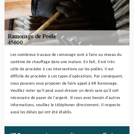
Les nombreux travaux de ramonage sont à faire au niveau du
système de chauffage dans une maison. En fait, il est très
utile de procéder à ces interventions sur les poêles. Il est
difficile de procéder à ces types d'opérations. Par conséquent,
nous pouvons vous proposer de faire appel à KR Ramonage.
Veuillez noter qu'il peut aussi dresser un devis sans qu'il soit
nécessaire de payer de l'argent. Si vous avez besoin d'autres
informations, veuillez le téléphoner directement. Il respecte
aussi les délais qui ont été établis.