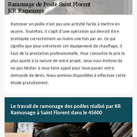
Ramoner un poêle n’est pas une activité facile à mettre en
œuvre. Toutefois, il s’agit d’une opération qui devrait être
pratiquée correctement au moins une fois par an. Ce qui
signifie que pour entretenir cet équipement de chauffage, il
faut de la prestation professionnelle. Pour connaitre le prix le
plus ajusté à la nature de votre projet, nous vous invitons de
ne pas hésiter à nous faire appel pour nous passer votre
demande de devis. Nous sommes disponibles à effectuer cette
étude gratuitement.
Le travail de ramonage des poêles réalisé par KR
Ramonage à Saint Florent dans le 45600