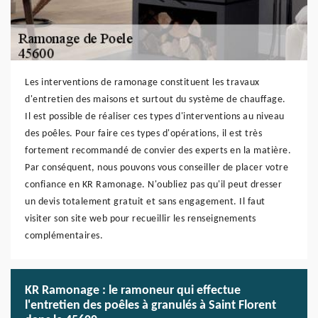
Les interventions de ramonage constituent les travaux
d'entretien des maisons et surtout du système de chauffage.
Il est possible de réaliser ces types d'interventions au niveau
des poêles. Pour faire ces types d'opérations, il est très
fortement recommandé de convier des experts en la matière.
Par conséquent, nous pouvons vous conseiller de placer votre
confiance en KR Ramonage. N'oubliez pas qu'il peut dresser
un devis totalement gratuit et sans engagement. Il faut
visiter son site web pour recueillir les renseignements
complémentaires.
KR Ramonage : le ramoneur qui effectue
l'entretien des poêles à granulés à Saint Florent