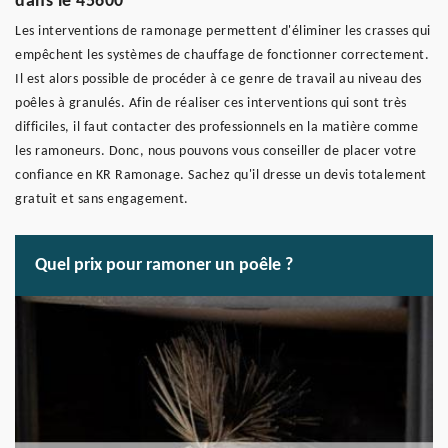
dans le 45600
Les interventions de ramonage permettent d'éliminer les crasses qui
empêchent les systèmes de chauffage de fonctionner correctement.
Il est alors possible de procéder à ce genre de travail au niveau des
poêles à granulés. Afin de réaliser ces interventions qui sont très
difficiles, il faut contacter des professionnels en la matière comme
les ramoneurs. Donc, nous pouvons vous conseiller de placer votre
confiance en KR Ramonage. Sachez qu'il dresse un devis totalement
gratuit et sans engagement.
Quel prix pour ramoner un poêle ?