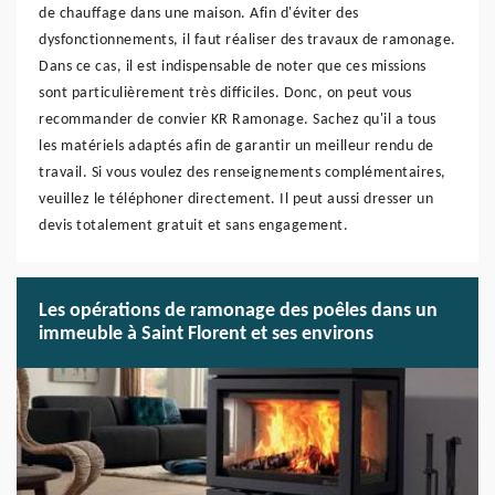
de chauffage dans une maison. Afin d'éviter des
dysfonctionnements, il faut réaliser des travaux de ramonage.
Dans ce cas, il est indispensable de noter que ces missions
sont particulièrement très difficiles. Donc, on peut vous
recommander de convier KR Ramonage. Sachez qu'il a tous
les matériels adaptés afin de garantir un meilleur rendu de
travail. Si vous voulez des renseignements complémentaires,
veuillez le téléphoner directement. Il peut aussi dresser un
devis totalement gratuit et sans engagement.
Les opérations de ramonage des poêles dans un
immeuble à Saint Florent et ses environs