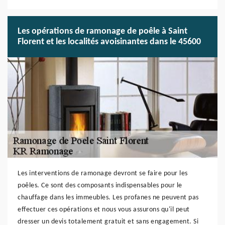
Les opérations de ramonage de poêle à Saint
Florent et les localités avoisinantes dans le 45600
Les interventions de ramonage devront se faire pour les
poêles. Ce sont des composants indispensables pour le
chauffage dans les immeubles. Les profanes ne peuvent pas
effectuer ces opérations et nous vous assurons qu'il peut
dresser un devis totalement gratuit et sans engagement. Si