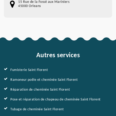
15 Rue de la Fossé aux Mariniers
45000 Orleans
Autres services
Fumisterie Saint Florent
Ramoneur poêle et cheminée Saint Florent
Réparation de cheminée Saint Florent
Pose et réparation de chapeau de cheminée Saint Florent
Tubage de cheminée Saint Florent