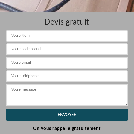
Devis gratuit
On vous rappelle gratuitement