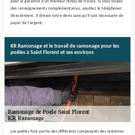
pour la garantie d'un meilleur rendu de travail. Si vous voulez
des renseignements complémentaires, veuillez le téléphoner
directement. Il dresse votre devis sans qu'il soit nécessaire de
payer de l'argent.
KR Ramonage et le travail de ramonage pour les
poêles à Saint Florent et ses environs
Les poêles font partie des différents composants des systèmes