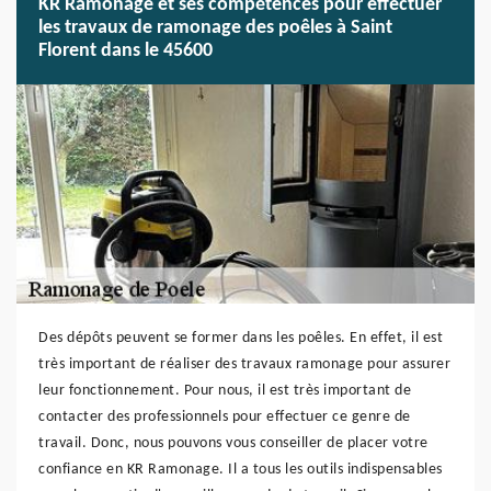
KR Ramonage et ses compétences pour effectuer
les travaux de ramonage des poêles à Saint
Florent dans le 45600
Des dépôts peuvent se former dans les poêles. En effet, il est
très important de réaliser des travaux ramonage pour assurer
leur fonctionnement. Pour nous, il est très important de
contacter des professionnels pour effectuer ce genre de
travail. Donc, nous pouvons vous conseiller de placer votre
confiance en KR Ramonage. Il a tous les outils indispensables