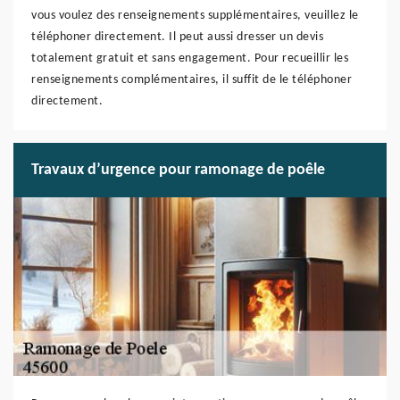
vous voulez des renseignements supplémentaires, veuillez le
téléphoner directement. Il peut aussi dresser un devis
totalement gratuit et sans engagement. Pour recueillir les
renseignements complémentaires, il suffit de le téléphoner
directement.
Travaux d’urgence pour ramonage de poêle