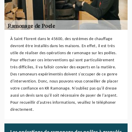
À Saint Florent dans le 45600, des systèmes de chauffage
devront être installés dans les maisons. En effet, il est très
utile de réaliser des opérations de ramonage sur les poêles.
Pour effectuer ces interventions qui sont particulièrement
très difficiles, il va falloir convier des experts en la matière.
Des ramoneurs expérimentés doivent s'occuper de ce genre
d'intervention. Donc, nous pouvons vous conseiller de placer
votre confiance en KR Ramonage. N'oubliez pas qu'il dresse
aussi un devis sans qu'il soit nécessaire de payer de l'argent.
Pour recueillir d'autres informations, veuillez le téléphoner
directement.