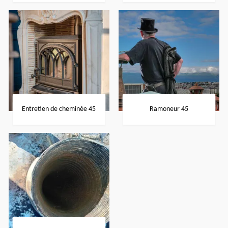
Entretien de cheminée 45
Ramoneur 45