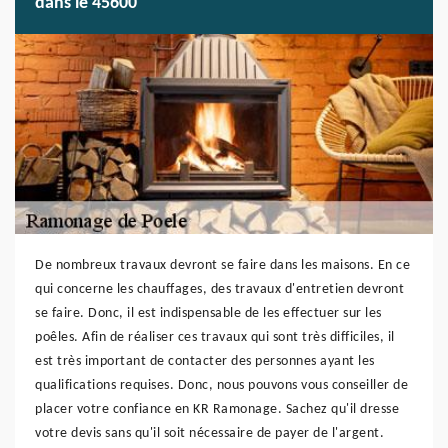
dans le 45600
De nombreux travaux devront se faire dans les maisons. En ce
qui concerne les chauffages, des travaux d'entretien devront
se faire. Donc, il est indispensable de les effectuer sur les
poêles. Afin de réaliser ces travaux qui sont très difficiles, il
est très important de contacter des personnes ayant les
qualifications requises. Donc, nous pouvons vous conseiller de
placer votre confiance en KR Ramonage. Sachez qu'il dresse
votre devis sans qu'il soit nécessaire de payer de l'argent.