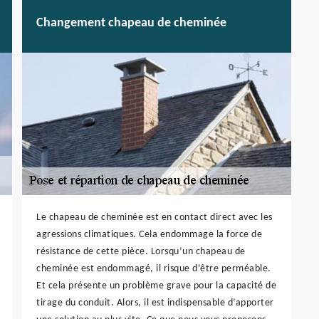
Changement chapeau de cheminée
Le chapeau de cheminée est en contact direct avec les
agressions climatiques. Cela endommage la force de
résistance de cette pièce. Lorsqu’un chapeau de
cheminée est endommagé, il risque d’être perméable.
Et cela présente un problème grave pour la capacité de
tirage du conduit. Alors, il est indispensable d’apporter