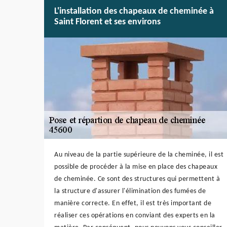
L'installation des chapeaux de cheminée à
Saint Florent et ses environs
Au niveau de la partie supérieure de la cheminée, il est
possible de procéder à la mise en place des chapeaux
de cheminée. Ce sont des structures qui permettent à
la structure d'assurer l'élimination des fumées de
manière correcte. En effet, il est très important de
réaliser ces opérations en conviant des experts en la