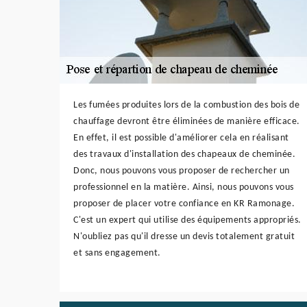
Les fumées produites lors de la combustion des bois de
chauffage devront être éliminées de manière efficace.
En effet, il est possible d'améliorer cela en réalisant
des travaux d'installation des chapeaux de cheminée.
Donc, nous pouvons vous proposer de rechercher un
professionnel en la matière. Ainsi, nous pouvons vous
proposer de placer votre confiance en KR Ramonage.
C'est un expert qui utilise des équipements appropriés.
N'oubliez pas qu'il dresse un devis totalement gratuit
et sans engagement.