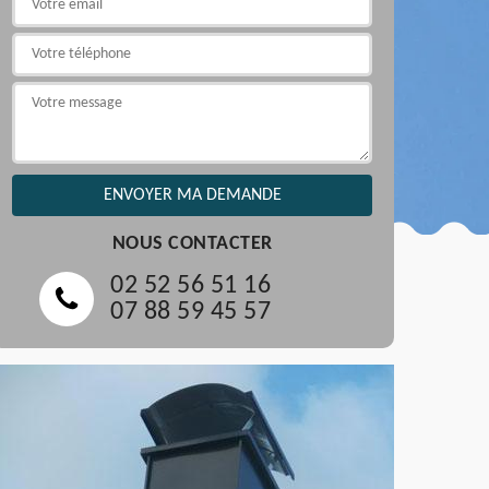
NOUS CONTACTER
02 52 56 51 16
07 88 59 45 57