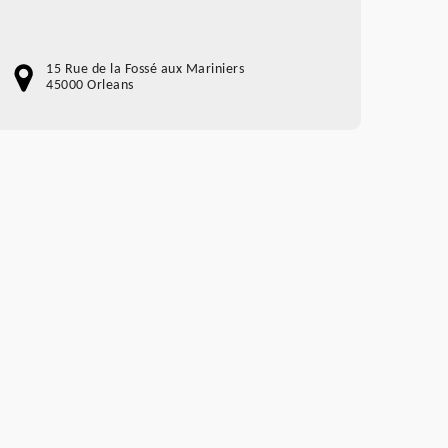
15 Rue de la Fossé aux Mariniers
45000 Orleans