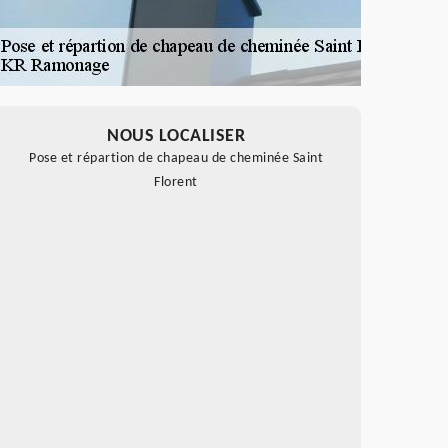
NOUS LOCALISER
Pose et répartion de chapeau de cheminée Saint
Florent