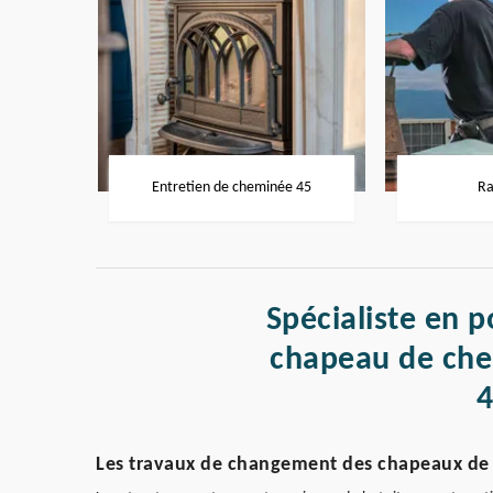
Entretien de cheminée 45
Ra
Spécialiste en p
chapeau de che
Les travaux de changement des chapeaux de 