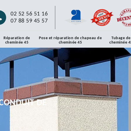
02 52 56 51 16
07 88 59 45 57
Réparation de
Pose et réparation de chapeau de
Tubage de
cheminée 45
cheminée 45
cheminée 4
CONDUIT DE