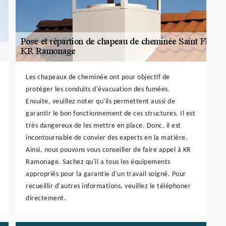
Les chapeaux de cheminée ont pour objectif de
protéger les conduits d'évacuation des fumées.
Ensuite, veuillez noter qu'ils permettent aussi de
garantir le bon fonctionnement de ces structures. Il est
très dangereux de les mettre en place. Donc, il est
incontournable de convier des experts en la matière.
Ainsi, nous pouvons vous conseiller de faire appel à KR
Ramonage. Sachez qu'il a tous les équipements
appropriés pour la garantie d'un travail soigné. Pour
recueillir d'autres informations, veuillez le téléphoner
directement.