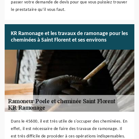
passer votre demande de devis pour que vous puissiez trouver
le prestataire qu’il vous faut.
KR Ramonage et les travaux de ramonage pour les
cheminées à Saint Florent et ses environs
Dans le 45600, il est très utile de s'occuper des cheminées. En
effet, il est nécessaire de faire des travaux de ramonage. Il
est très difficile de procéder à ces opérations indispensables.