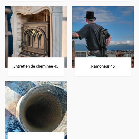
Entretien de cheminée 45
Ramoneur 45