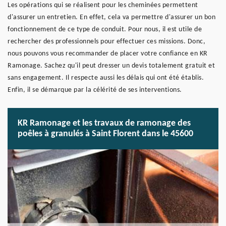
Les opérations qui se réalisent pour les cheminées permettent
d'assurer un entretien. En effet, cela va permettre d'assurer un bon
fonctionnement de ce type de conduit. Pour nous, il est utile de
rechercher des professionnels pour effectuer ces missions. Donc,
nous pouvons vous recommander de placer votre confiance en KR
Ramonage. Sachez qu'il peut dresser un devis totalement gratuit et
sans engagement. Il respecte aussi les délais qui ont été établis.
Enfin, il se démarque par la célérité de ses interventions.
KR Ramonage et les travaux de ramonage des
poêles à granulés à Saint Florent dans le 45600