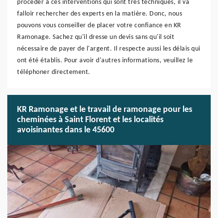
procéder à ces interventions qui sont très techniques, il va
falloir rechercher des experts en la matière. Donc, nous
pouvons vous conseiller de placer votre confiance en KR
Ramonage. Sachez qu'il dresse un devis sans qu'il soit
nécessaire de payer de l'argent. Il respecte aussi les délais qui
ont été établis. Pour avoir d'autres informations, veuillez le
téléphoner directement.
KR Ramonage et le travail de ramonage pour les
cheminées à Saint Florent et les localités
avoisinantes dans le 45600