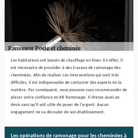
Les habitations ont besoin de chauffage en hiver. En effet, il
est nécessaire de procéder à des travaux de ramonage des
cheminées. Afin de réaliser ces interventions qui sont très
difficiles, il est indispensable de contacter des experts en la
matière. Par conséquent, nous pouvons vous recommander de
placer votre confiance en KR Ramonage. Il dresse aussi un
devis sans qu'il soit utile de payer de l'argent. Aucun
engagement ne va découler de son établissement.
Les opérations de ramonage pour les cheminées à