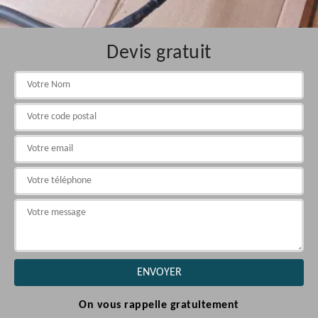
Devis gratuit
On vous rappelle gratuitement