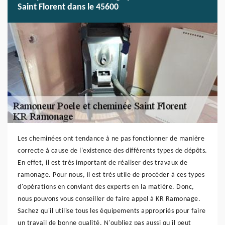
Saint Florent dans le 45600
Les cheminées ont tendance à ne pas fonctionner de manière
correcte à cause de l'existence des différents types de dépôts.
En effet, il est très important de réaliser des travaux de
ramonage. Pour nous, il est très utile de procéder à ces types
d'opérations en conviant des experts en la matière. Donc,
nous pouvons vous conseiller de faire appel à KR Ramonage.
Sachez qu'il utilise tous les équipements appropriés pour faire
un travail de bonne qualité. N'oubliez pas aussi qu'il peut