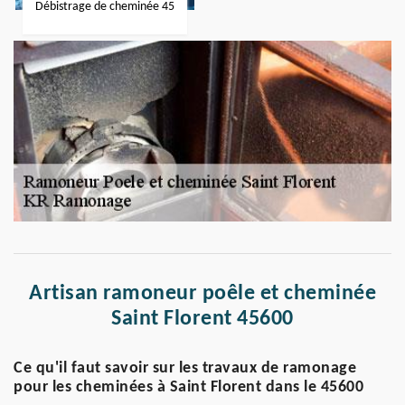
Débistrage de cheminée 45
Artisan ramoneur poêle et cheminée
Saint Florent 45600
Ce qu'il faut savoir sur les travaux de ramonage
pour les cheminées à Saint Florent dans le 45600