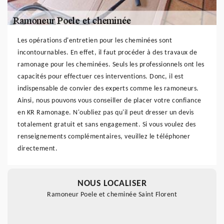
Les opérations d'entretien pour les cheminées sont
incontournables. En effet, il faut procéder à des travaux de
ramonage pour les cheminées. Seuls les professionnels ont les
capacités pour effectuer ces interventions. Donc, il est
indispensable de convier des experts comme les ramoneurs.
Ainsi, nous pouvons vous conseiller de placer votre confiance
en KR Ramonage. N'oubliez pas qu'il peut dresser un devis
totalement gratuit et sans engagement. Si vous voulez des
renseignements complémentaires, veuillez le téléphoner
directement.
NOUS LOCALISER
Ramoneur Poele et cheminée Saint Florent