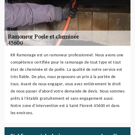
KR Ramonage est un ramoneur professionnel. Nous avons une
compétence certifiée pour le ramonage de tout type et tout
état de cheminée et de poêle. La qualité de notre service est
très fiable. De plus, nous proposons un prix à la portée de
tous. Avant de nous engager, vous avez entièrement le droit
de nous passer d’abord votre demande de devis. Nous sommes
prêts à l’établir gratuitement et sans engagement aussi.
Notre zone d’intervention est à Saint Florent 45600 et dans
les environs.