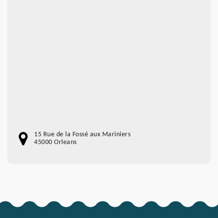
15 Rue de la Fossé aux Mariniers
45000 Orleans