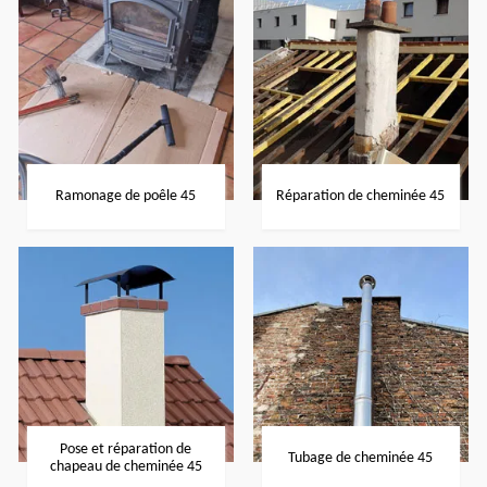
Ramonage de poêle 45
Réparation de cheminée 45
Pose et réparation de
Tubage de cheminée 45
chapeau de cheminée 45