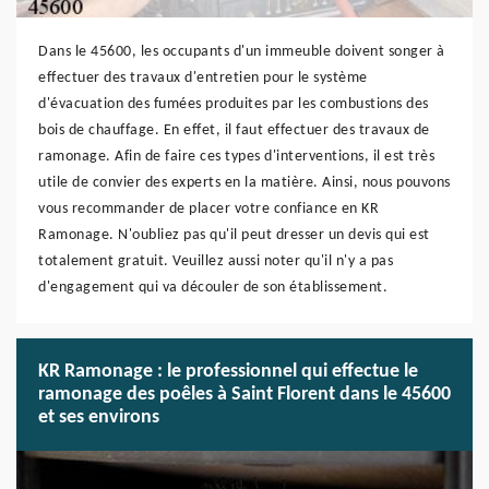
Dans le 45600, les occupants d'un immeuble doivent songer à
effectuer des travaux d'entretien pour le système
d'évacuation des fumées produites par les combustions des
bois de chauffage. En effet, il faut effectuer des travaux de
ramonage. Afin de faire ces types d'interventions, il est très
utile de convier des experts en la matière. Ainsi, nous pouvons
vous recommander de placer votre confiance en KR
Ramonage. N'oubliez pas qu'il peut dresser un devis qui est
totalement gratuit. Veuillez aussi noter qu'il n'y a pas
d'engagement qui va découler de son établissement.
KR Ramonage : le professionnel qui effectue le
ramonage des poêles à Saint Florent dans le 45600
et ses environs