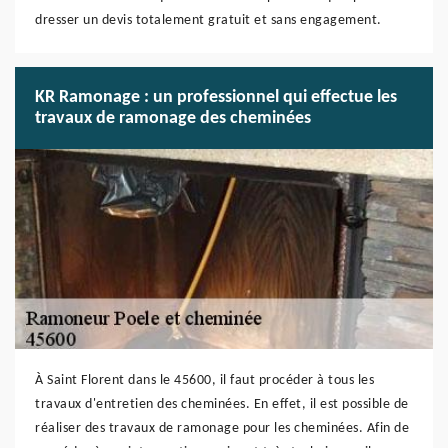
dresser un devis totalement gratuit et sans engagement.
KR Ramonage : un professionnel qui effectue les
travaux de ramonage des cheminées
À Saint Florent dans le 45600, il faut procéder à tous les
travaux d'entretien des cheminées. En effet, il est possible de
réaliser des travaux de ramonage pour les cheminées. Afin de