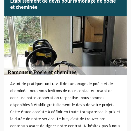
Etablissement de devis pour ramonage de poêle
et cheminée
Avant de pratiquer un travail de ramonage de poêle et de
cheminée, nous vous invitons de nous contacter. Avant de
conclure notre coopération respective, nous sommes
disponibles à établir gratuitement le devis de votre projet.
Cette étude consiste à définir en toute transparence le prix et
la durée de notre service. Le but, c’est de trouver nos
consensus avant de signer notre contrat. N’hésitez pas à nous