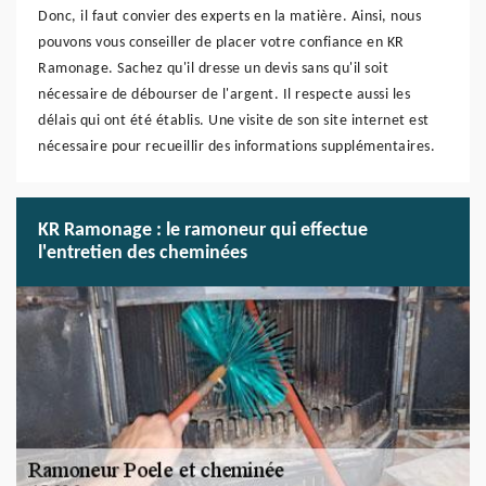
Donc, il faut convier des experts en la matière. Ainsi, nous
pouvons vous conseiller de placer votre confiance en KR
Ramonage. Sachez qu'il dresse un devis sans qu'il soit
nécessaire de débourser de l'argent. Il respecte aussi les
délais qui ont été établis. Une visite de son site internet est
nécessaire pour recueillir des informations supplémentaires.
KR Ramonage : le ramoneur qui effectue
l'entretien des cheminées