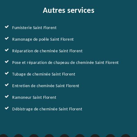
Autres services
Fumisterie Saint Florent
Ramonage de poêle Saint Florent
Réparation de cheminée Saint Florent
Pose et réparation de chapeau de cheminée Saint Florent
Tubage de cheminée Saint Florent
Entretien de cheminée Saint Florent
Ramoneur Saint Florent
Débistrage de cheminée Saint Florent