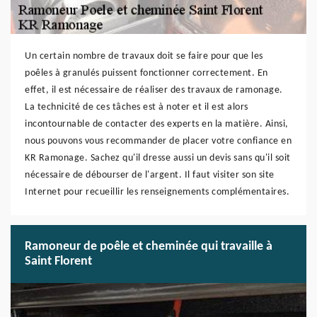
Un certain nombre de travaux doit se faire pour que les
poêles à granulés puissent fonctionner correctement. En
effet, il est nécessaire de réaliser des travaux de ramonage.
La technicité de ces tâches est à noter et il est alors
incontournable de contacter des experts en la matière. Ainsi,
nous pouvons vous recommander de placer votre confiance en
KR Ramonage. Sachez qu'il dresse aussi un devis sans qu'il soit
nécessaire de débourser de l'argent. Il faut visiter son site
Internet pour recueillir les renseignements complémentaires.
Ramoneur de poêle et cheminée qui travaille à
Saint Florent