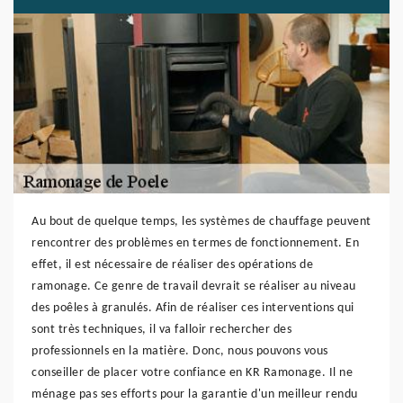
Au bout de quelque temps, les systèmes de chauffage peuvent
rencontrer des problèmes en termes de fonctionnement. En
effet, il est nécessaire de réaliser des opérations de
ramonage. Ce genre de travail devrait se réaliser au niveau
des poêles à granulés. Afin de réaliser ces interventions qui
sont très techniques, il va falloir rechercher des
professionnels en la matière. Donc, nous pouvons vous
conseiller de placer votre confiance en KR Ramonage. Il ne
ménage pas ses efforts pour la garantie d'un meilleur rendu