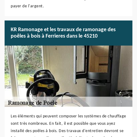
payer de l'argent.
KR Ramonage et les travaux de ramonage des
poêles à bois à Ferrieres dans le 45210
Les éléments qui peuvent composer les systèmes de chauffage
sont très nombreux. En fait, il est possible que vous ayez
installé des poêles à bois. Des travaux d'entretien devront se