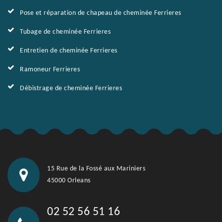
Pose et réparation de chapeau de cheminée Ferrieres
Tubage de cheminée Ferrieres
Entretien de cheminée Ferrieres
Ramoneur Ferrieres
Débistrage de cheminée Ferrieres
15 Rue de la Fossé aux Mariniers
45000 Orleans
02 52 56 51 16