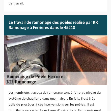
de travail.
Le travail de ramonage des poêles réalisé par KR
Ramonage à Ferrieres dans le 45210
Les nombreux travaux de ramonage sont à faire au niveau du
système de chauffage dans une maison. En fait, il est très
utile de procéder à ces interventions sur les poêles. Il est
difficile de procéder à ces types d'opérations. Par conséquent,