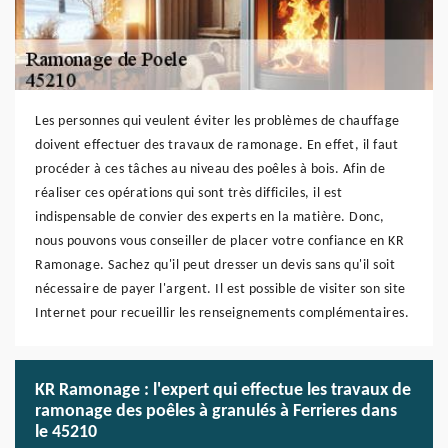
Les personnes qui veulent éviter les problèmes de chauffage
doivent effectuer des travaux de ramonage. En effet, il faut
procéder à ces tâches au niveau des poêles à bois. Afin de
réaliser ces opérations qui sont très difficiles, il est
indispensable de convier des experts en la matière. Donc,
nous pouvons vous conseiller de placer votre confiance en KR
Ramonage. Sachez qu'il peut dresser un devis sans qu'il soit
nécessaire de payer l'argent. Il est possible de visiter son site
Internet pour recueillir les renseignements complémentaires.
KR Ramonage : l'expert qui effectue les travaux de
ramonage des poêles à granulés à Ferrieres dans
le 45210