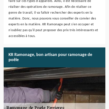
faire sur ces types d'appareils. Ainsi, il est nécessaire de
réaliser des opérations de ramonage. Afin de réaliser ce
genre de travail, il va falloir rechercher des experts en la
matière. Donc, nous pouvons vous conseiller de convier des
experts en la matière. KR Ramonage peut s'en occuper et
n'oubliez pas qu'il peut proposer des prix très intéressants et
accessibles à tous.
KR Ramonage, bon artisan pour ramonage de
poêle