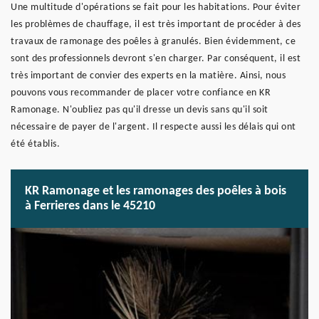
Une multitude d'opérations se fait pour les habitations. Pour éviter
les problèmes de chauffage, il est très important de procéder à des
travaux de ramonage des poêles à granulés. Bien évidemment, ce
sont des professionnels devront s'en charger. Par conséquent, il est
très important de convier des experts en la matière. Ainsi, nous
pouvons vous recommander de placer votre confiance en KR
Ramonage. N'oubliez pas qu'il dresse un devis sans qu'il soit
nécessaire de payer de l'argent. Il respecte aussi les délais qui ont
été établis.
KR Ramonage et les ramonages des poêles à bois
à Ferrieres dans le 45210