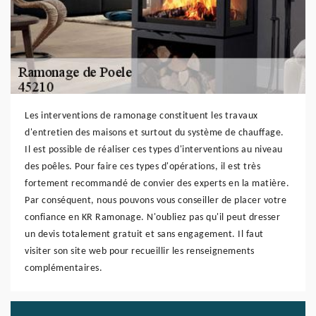
Les interventions de ramonage constituent les travaux
d'entretien des maisons et surtout du système de chauffage.
Il est possible de réaliser ces types d'interventions au niveau
des poêles. Pour faire ces types d'opérations, il est très
fortement recommandé de convier des experts en la matière.
Par conséquent, nous pouvons vous conseiller de placer votre
confiance en KR Ramonage. N'oubliez pas qu'il peut dresser
un devis totalement gratuit et sans engagement. Il faut
visiter son site web pour recueillir les renseignements
complémentaires.