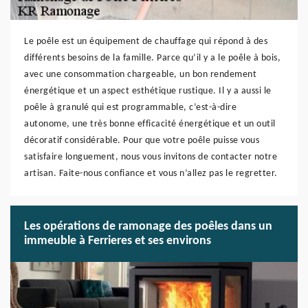
Le poêle est un équipement de chauffage qui répond à des
différents besoins de la famille. Parce qu’il y a le poêle à bois,
avec une consommation chargeable, un bon rendement
énergétique et un aspect esthétique rustique. Il y a aussi le
poêle à granulé qui est programmable, c’est-à-dire
autonome, une très bonne efficacité énergétique et un outil
décoratif considérable. Pour que votre poêle puisse vous
satisfaire longuement, nous vous invitons de contacter notre
artisan. Faite-nous confiance et vous n’allez pas le regretter.
Les opérations de ramonage des poêles dans un
immeuble à Ferrieres et ses environs