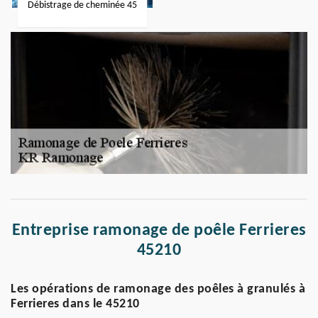
Débistrage de cheminée 45
Entreprise ramonage de poêle Ferrieres
45210
Les opérations de ramonage des poêles à granulés à
Ferrieres dans le 45210