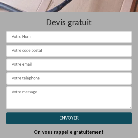
Devis gratuit
On vous rappelle gratuitement