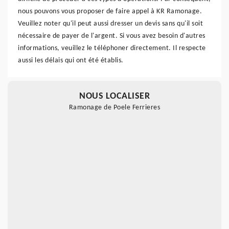
nous pouvons vous proposer de faire appel à KR Ramonage.
Veuillez noter qu'il peut aussi dresser un devis sans qu'il soit
nécessaire de payer de l'argent. Si vous avez besoin d'autres
informations, veuillez le téléphoner directement. Il respecte
aussi les délais qui ont été établis.
NOUS LOCALISER
Ramonage de Poele Ferrieres