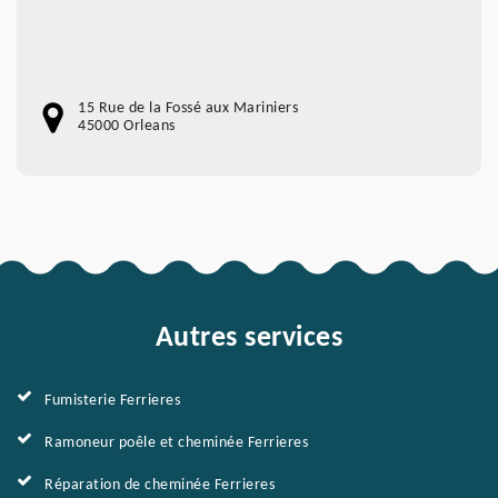
15 Rue de la Fossé aux Mariniers
45000 Orleans
Autres services
Fumisterie Ferrieres
Ramoneur poêle et cheminée Ferrieres
Réparation de cheminée Ferrieres