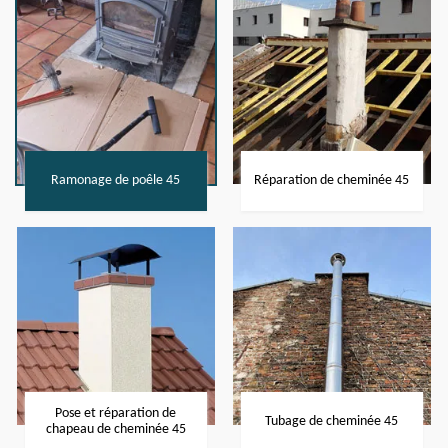
Ramonage de poêle 45
Réparation de cheminée 45
Pose et réparation de
Tubage de cheminée 45
chapeau de cheminée 45