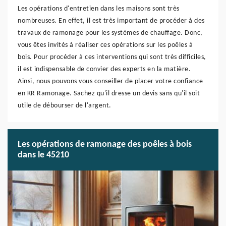
Les opérations d'entretien dans les maisons sont très
nombreuses. En effet, il est très important de procéder à des
travaux de ramonage pour les systèmes de chauffage. Donc,
vous êtes invités à réaliser ces opérations sur les poêles à
bois. Pour procéder à ces interventions qui sont très difficiles,
il est indispensable de convier des experts en la matière.
Ainsi, nous pouvons vous conseiller de placer votre confiance
en KR Ramonage. Sachez qu'il dresse un devis sans qu'il soit
utile de débourser de l'argent.
Les opérations de ramonage des poêles à bois
dans le 45210