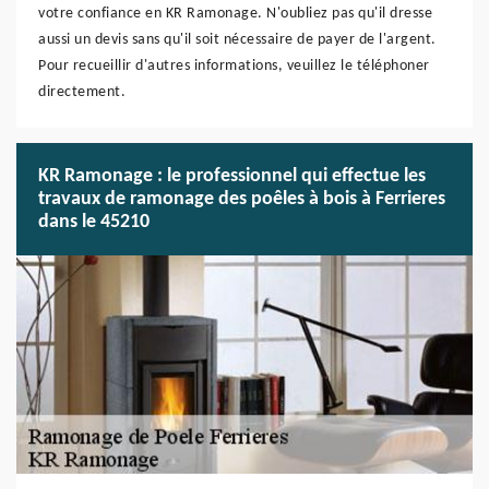
votre confiance en KR Ramonage. N'oubliez pas qu'il dresse
aussi un devis sans qu'il soit nécessaire de payer de l'argent.
Pour recueillir d'autres informations, veuillez le téléphoner
directement.
KR Ramonage : le professionnel qui effectue les
travaux de ramonage des poêles à bois à Ferrieres
dans le 45210