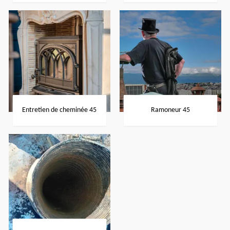
Entretien de cheminée 45
Ramoneur 45