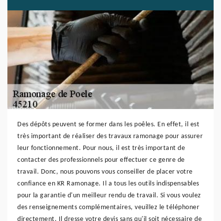
Des dépôts peuvent se former dans les poêles. En effet, il est
très important de réaliser des travaux ramonage pour assurer
leur fonctionnement. Pour nous, il est très important de
contacter des professionnels pour effectuer ce genre de
travail. Donc, nous pouvons vous conseiller de placer votre
confiance en KR Ramonage. Il a tous les outils indispensables
pour la garantie d'un meilleur rendu de travail. Si vous voulez
des renseignements complémentaires, veuillez le téléphoner
directement. Il dresse votre devis sans qu'il soit nécessaire de