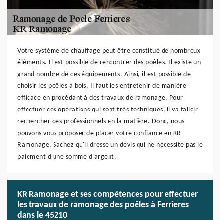
Votre système de chauffage peut être constitué de nombreux
éléments. Il est possible de rencontrer des poêles. Il existe un
grand nombre de ces équipements. Ainsi, il est possible de
choisir les poêles à bois. Il faut les entretenir de manière
efficace en procédant à des travaux de ramonage. Pour
effectuer ces opérations qui sont très techniques, il va falloir
rechercher des professionnels en la matière. Donc, nous
pouvons vous proposer de placer votre confiance en KR
Ramonage. Sachez qu'il dresse un devis qui ne nécessite pas le
paiement d'une somme d'argent.
KR Ramonage et ses compétences pour effectuer
les travaux de ramonage des poêles à Ferrieres
dans le 45210