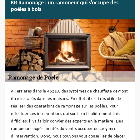
KR Ramonage : un ramoneur qui s'occupe des
poêles à bois
À Ferrieres dans le 45210, des systèmes de chauffage devront
être installés dans les maisons. En effet, il est très utile de
réaliser des opérations de ramonage sur les poêles. Pour
effectuer ces interventions qui sont particulièrement très
difficiles, il va falloir convier des experts en la matière. Des
ramoneurs expérimentés doivent s'occuper de ce genre
d'intervention. Donc, nous pouvons vous conseiller de placer