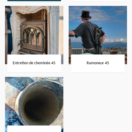
Entretien de cheminée 45
Ramoneur 45