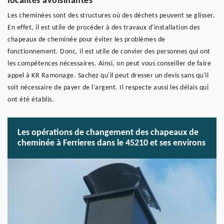
localités avoisinantes
Les cheminées sont des structures où des déchets peuvent se glisser.
En effet, il est utile de procéder à des travaux d'installation des
chapeaux de cheminée pour éviter les problèmes de
fonctionnement. Donc, il est utile de convier des personnes qui ont
les compétences nécessaires. Ainsi, on peut vous conseiller de faire
appel à KR Ramonage. Sachez qu'il peut dresser un devis sans qu'il
soit nécessaire de payer de l'argent. Il respecte aussi les délais qui
ont été établis.
Les opérations de changement des chapeaux de
cheminée à Ferrieres dans le 45210 et ses environs