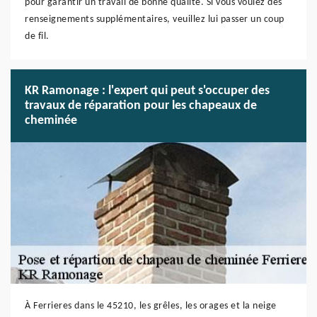
pour garantir un travail de bonne qualité. Si vous voulez des
renseignements supplémentaires, veuillez lui passer un coup
de fil.
KR Ramonage : l'expert qui peut s'occuper des
travaux de réparation pour les chapeaux de
cheminée
À Ferrieres dans le 45210, les grêles, les orages et la neige