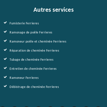
Autres services
Fumisterie Ferrieres
Ramonage de poêle Ferrieres
Ramoneur poêle et cheminée Ferrieres
Réparation de cheminée Ferrieres
Tubage de cheminée Ferrieres
Entretien de cheminée Ferrieres
Ramoneur Ferrieres
Débistrage de cheminée Ferrieres