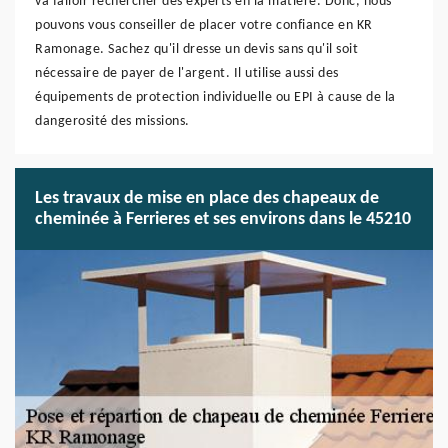
va falloir rechercher des experts en la matière. Donc, nous
pouvons vous conseiller de placer votre confiance en KR
Ramonage. Sachez qu'il dresse un devis sans qu'il soit
nécessaire de payer de l'argent. Il utilise aussi des
équipements de protection individuelle ou EPI à cause de la
dangerosité des missions.
Les travaux de mise en place des chapeaux de
cheminée à Ferrieres et ses environs dans le 45210