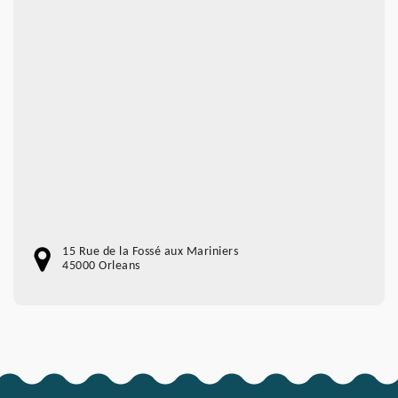
15 Rue de la Fossé aux Mariniers
45000 Orleans