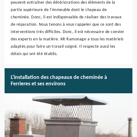
peuvent entraîner des détériorations des éléments de la
partie supérieure de l'immeuble dont le chapeau de
cheminée. Donc, il est indispensable de réaliser des travaux
de réparation. Nous tenons à vous rappeler que ce sont des
interventions très difficiles. Donc, il est nécessaire de convier
des experts en la matière. KR Ramonage a tous les matériels
adaptés pour faire un travail soigné. Il respecte aussi les
délais qui ont été établis.
L'installation des chapeaux de cheminée à
Ferrieres et ses environs