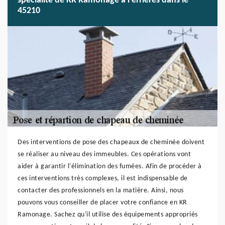
spécialité de KR Ramonage à Ferrieres dans le
45210
Des interventions de pose des chapeaux de cheminée doivent
se réaliser au niveau des immeubles. Ces opérations vont
aider à garantir l'élimination des fumées. Afin de procéder à
ces interventions très complexes, il est indispensable de
contacter des professionnels en la matière. Ainsi, nous
pouvons vous conseiller de placer votre confiance en KR
Ramonage. Sachez qu'il utilise des équipements appropriés