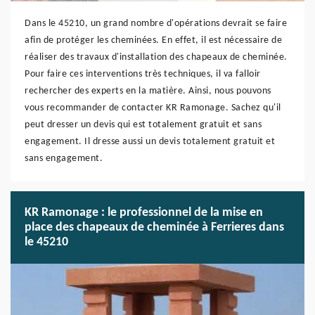
Dans le 45210, un grand nombre d'opérations devrait se faire
afin de protéger les cheminées. En effet, il est nécessaire de
réaliser des travaux d'installation des chapeaux de cheminée.
Pour faire ces interventions très techniques, il va falloir
rechercher des experts en la matière. Ainsi, nous pouvons
vous recommander de contacter KR Ramonage. Sachez qu'il
peut dresser un devis qui est totalement gratuit et sans
engagement. Il dresse aussi un devis totalement gratuit et
sans engagement.
KR Ramonage : le professionnel de la mise en
place des chapeaux de cheminée à Ferrieres dans
le 45210