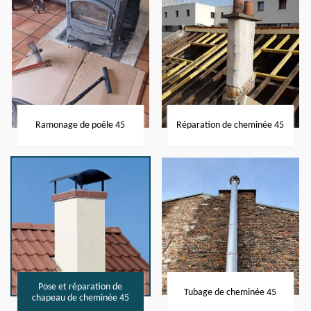
Ramonage de poêle 45
Réparation de cheminée 45
Pose et réparation de
Tubage de cheminée 45
chapeau de cheminée 45