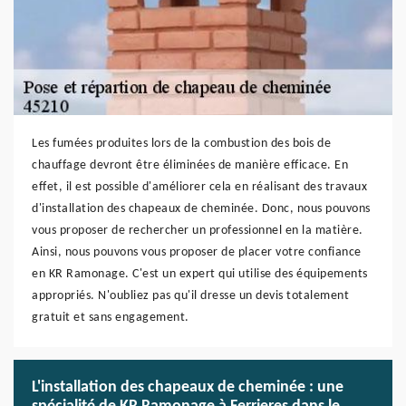
Les fumées produites lors de la combustion des bois de
chauffage devront être éliminées de manière efficace. En
effet, il est possible d'améliorer cela en réalisant des travaux
d'installation des chapeaux de cheminée. Donc, nous pouvons
vous proposer de rechercher un professionnel en la matière.
Ainsi, nous pouvons vous proposer de placer votre confiance
en KR Ramonage. C'est un expert qui utilise des équipements
appropriés. N'oubliez pas qu'il dresse un devis totalement
gratuit et sans engagement.
L'installation des chapeaux de cheminée : une