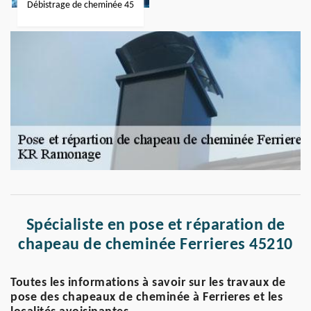
Débistrage de cheminée 45
Spécialiste en pose et réparation de
chapeau de cheminée Ferrieres 45210
Toutes les informations à savoir sur les travaux de
pose des chapeaux de cheminée à Ferrieres et les