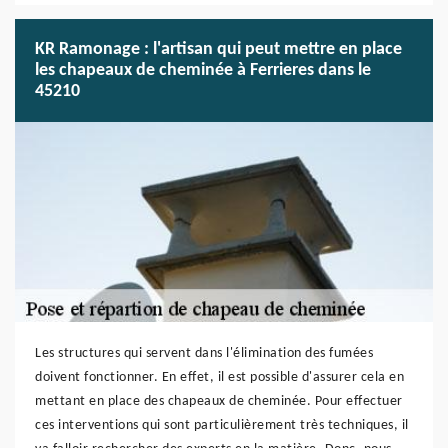
KR Ramonage : l'artisan qui peut mettre en place
les chapeaux de cheminée à Ferrieres dans le
45210
Les structures qui servent dans l'élimination des fumées
doivent fonctionner. En effet, il est possible d'assurer cela en
mettant en place des chapeaux de cheminée. Pour effectuer
ces interventions qui sont particulièrement très techniques, il