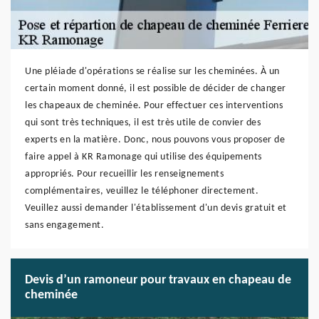
Une pléiade d'opérations se réalise sur les cheminées. À un
certain moment donné, il est possible de décider de changer
les chapeaux de cheminée. Pour effectuer ces interventions
qui sont très techniques, il est très utile de convier des
experts en la matière. Donc, nous pouvons vous proposer de
faire appel à KR Ramonage qui utilise des équipements
appropriés. Pour recueillir les renseignements
complémentaires, veuillez le téléphoner directement.
Veuillez aussi demander l'établissement d'un devis gratuit et
sans engagement.
Devis d’un ramoneur pour travaux en chapeau de
cheminée