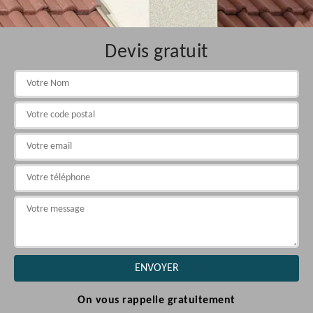
Devis gratuit
On vous rappelle gratuitement