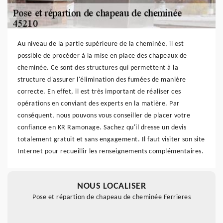
Au niveau de la partie supérieure de la cheminée, il est
possible de procéder à la mise en place des chapeaux de
cheminée. Ce sont des structures qui permettent à la
structure d'assurer l'élimination des fumées de manière
correcte. En effet, il est très important de réaliser ces
opérations en conviant des experts en la matière. Par
conséquent, nous pouvons vous conseiller de placer votre
confiance en KR Ramonage. Sachez qu'il dresse un devis
totalement gratuit et sans engagement. Il faut visiter son site
Internet pour recueillir les renseignements complémentaires.
NOUS LOCALISER
Pose et répartion de chapeau de cheminée Ferrieres