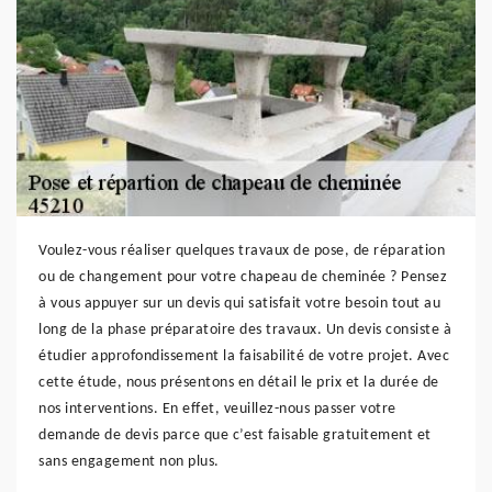
Voulez-vous réaliser quelques travaux de pose, de réparation
ou de changement pour votre chapeau de cheminée ? Pensez
à vous appuyer sur un devis qui satisfait votre besoin tout au
long de la phase préparatoire des travaux. Un devis consiste à
étudier approfondissement la faisabilité de votre projet. Avec
cette étude, nous présentons en détail le prix et la durée de
nos interventions. En effet, veuillez-nous passer votre
demande de devis parce que c’est faisable gratuitement et
sans engagement non plus.