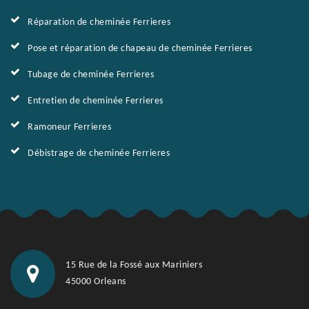
Réparation de cheminée Ferrieres
Pose et réparation de chapeau de cheminée Ferrieres
Tubage de cheminée Ferrieres
Entretien de cheminée Ferrieres
Ramoneur Ferrieres
Débistrage de cheminée Ferrieres
15 Rue de la Fossé aux Mariniers
45000 Orleans