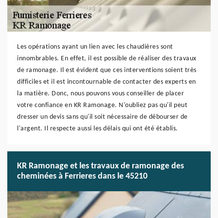
Les opérations ayant un lien avec les chaudières sont
innombrables. En effet, il est possible de réaliser des travaux
de ramonage. Il est évident que ces interventions soient très
difficiles et il est incontournable de contacter des experts en
la matière. Donc, nous pouvons vous conseiller de placer
votre confiance en KR Ramonage. N'oubliez pas qu'il peut
dresser un devis sans qu'il soit nécessaire de débourser de
l'argent. Il respecte aussi les délais qui ont été établis.
KR Ramonage et les travaux de ramonage des
cheminées à Ferrieres dans le 45210