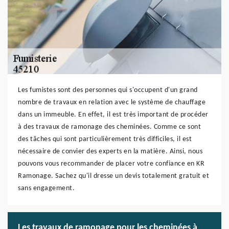
Les fumistes sont des personnes qui s'occupent d'un grand
nombre de travaux en relation avec le système de chauffage
dans un immeuble. En effet, il est très important de procéder
à des travaux de ramonage des cheminées. Comme ce sont
des tâches qui sont particulièrement très difficiles, il est
nécessaire de convier des experts en la matière. Ainsi, nous
pouvons vous recommander de placer votre confiance en KR
Ramonage. Sachez qu'il dresse un devis totalement gratuit et
sans engagement.
Les travaux de ramonage pour les cheminées à