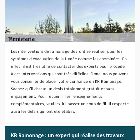
Les interventions de ramonage devront se réaliser pour les
systèmes d'évacuation de la fumée comme les cheminées. En
effet, il est très utile de contacter des experts pour procéder
à ces interventions qui sont très difficiles. Donc, nous pouvons
vous conseiller de placer votre confiance en KR Ramonage.
Sachez qu'il dresse un devis totalement gratuit et sans
engagement. Pour recueillir les renseignements
complémentaires, veuillez lui passer un coup de fil. Il respecte
aussi les délais qui ont été établis.
KR Ramonage : un expert qui réalise des travaux