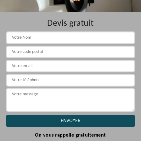
Devis gratuit
On vous rappelle gratuitement