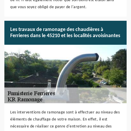
de fil. Il faut également noter que son devis est établi sans
que vous soyez obligé de payer de l'argent.
Les travaux de ramonage des chaudières à
Ferrieres dans le 45210 et les localités avoisinantes
Les interventions de ramonage sont à effectuer au niveau des
éléments de chauffage de votre maison. En effet, il est
nécessaire de réaliser ce genre d'entretien au niveau des