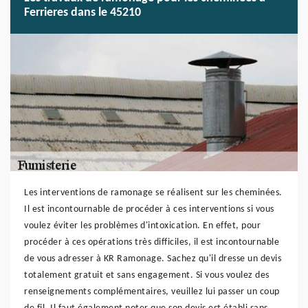
Ferrieres dans le 45210
Les interventions de ramonage se réalisent sur les cheminées.
Il est incontournable de procéder à ces interventions si vous
voulez éviter les problèmes d'intoxication. En effet, pour
procéder à ces opérations très difficiles, il est incontournable
de vous adresser à KR Ramonage. Sachez qu'il dresse un devis
totalement gratuit et sans engagement. Si vous voulez des
renseignements complémentaires, veuillez lui passer un coup