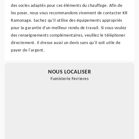
des socles adaptés pour ces éléments du chauffage. Afin de
les poser, nous vous recommandons vivement de contacter KR
Ramonage. Sachez qu'il utilise des équipements appropriés
pour la garantie d'un meilleur rendu de travail. Si vous voulez
des renseignements complémentaires, veuillez le téléphoner
directement. Il dresse aussi un devis sans qu'il soit utile de
payer de l'argent.
NOUS LOCALISER
Fumisterie Ferrieres