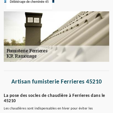
Débistrage de cheminée 45
Artisan fumisterie Ferrieres 45210
La pose des socles de chaudière à Ferrieres dans le
45210
Les chaudières sont indispensables en hiver pour éviter les