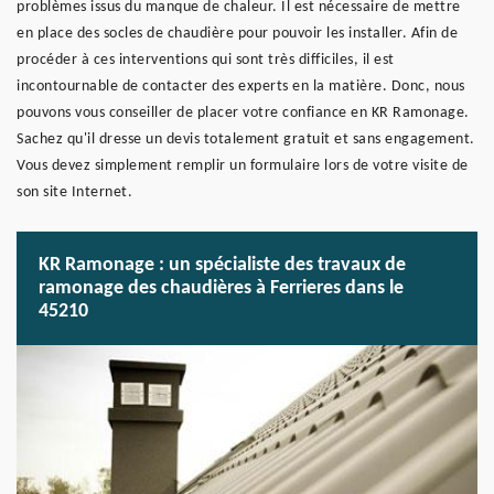
problèmes issus du manque de chaleur. Il est nécessaire de mettre
en place des socles de chaudière pour pouvoir les installer. Afin de
procéder à ces interventions qui sont très difficiles, il est
incontournable de contacter des experts en la matière. Donc, nous
pouvons vous conseiller de placer votre confiance en KR Ramonage.
Sachez qu'il dresse un devis totalement gratuit et sans engagement.
Vous devez simplement remplir un formulaire lors de votre visite de
son site Internet.
KR Ramonage : un spécialiste des travaux de
ramonage des chaudières à Ferrieres dans le
45210