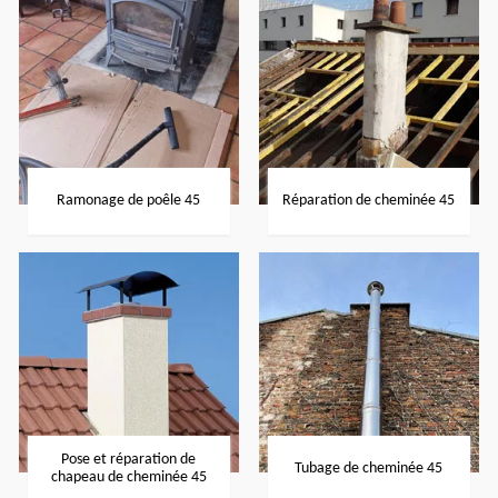
Ramonage de poêle 45
Réparation de cheminée 45
Pose et réparation de
Tubage de cheminée 45
chapeau de cheminée 45