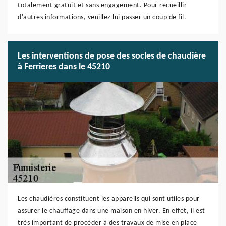
totalement gratuit et sans engagement. Pour recueillir
d'autres informations, veuillez lui passer un coup de fil.
Les interventions de pose des socles de chaudière
à Ferrieres dans le 45210
Les chaudières constituent les appareils qui sont utiles pour
assurer le chauffage dans une maison en hiver. En effet, il est
très important de procéder à des travaux de mise en place