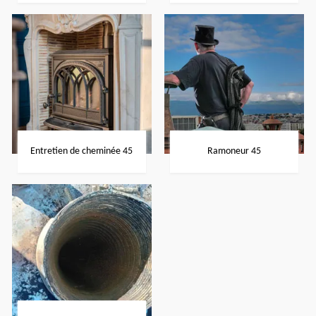
Entretien de cheminée 45
Ramoneur 45