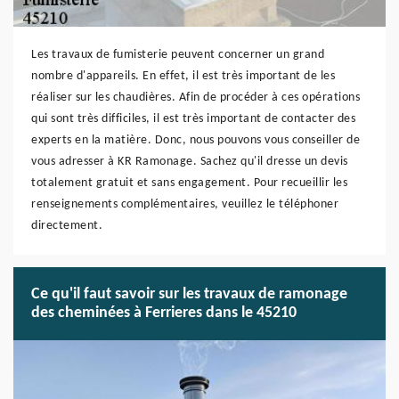
Les travaux de fumisterie peuvent concerner un grand
nombre d'appareils. En effet, il est très important de les
réaliser sur les chaudières. Afin de procéder à ces opérations
qui sont très difficiles, il est très important de contacter des
experts en la matière. Donc, nous pouvons vous conseiller de
vous adresser à KR Ramonage. Sachez qu'il dresse un devis
totalement gratuit et sans engagement. Pour recueillir les
renseignements complémentaires, veuillez le téléphoner
directement.
Ce qu'il faut savoir sur les travaux de ramonage
des cheminées à Ferrieres dans le 45210