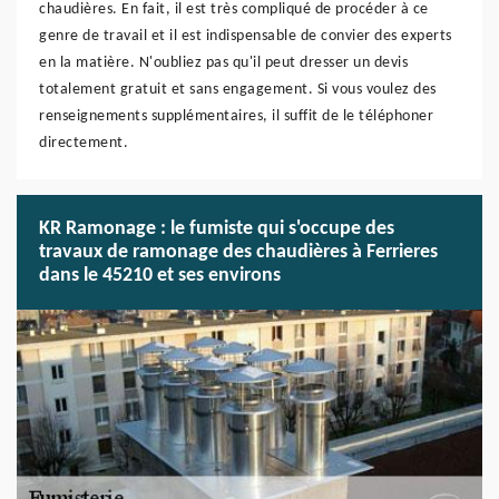
chaudières. En fait, il est très compliqué de procéder à ce
genre de travail et il est indispensable de convier des experts
en la matière. N'oubliez pas qu'il peut dresser un devis
totalement gratuit et sans engagement. Si vous voulez des
renseignements supplémentaires, il suffit de le téléphoner
directement.
KR Ramonage : le fumiste qui s'occupe des
travaux de ramonage des chaudières à Ferrieres
dans le 45210 et ses environs