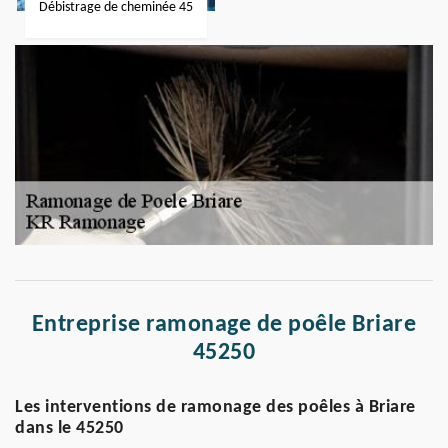
Débistrage de cheminée 45
Entreprise ramonage de poêle Briare
45250
Les interventions de ramonage des poêles à Briare
dans le 45250