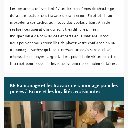
Les personnes qui veulent éviter les problèmes de chauffage
doivent effectuer des travaux de ramonage. En effet, il faut
procéder à ces tâches au niveau des poêles à bois. Afin de
réaliser ces opérations qui sont très difficiles, il est
indispensable de convier des experts en la matière. Donc,
nous pouvons vous conseiller de placer votre confiance en KR
Ramonage. Sachez qu'il peut dresser un devis sans qu'il soit
nécessaire de payer l'argent. Il est possible de visiter son site
Internet pour recueillir les renseignements complémentaires.
KR Ramonage et les travaux de ramonage pour les
poêles à Briare et les localités avoisinantes