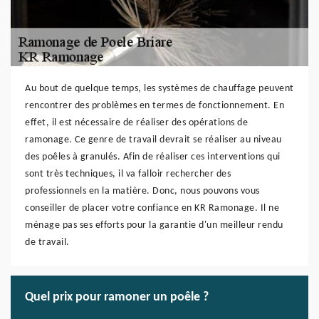
Au bout de quelque temps, les systèmes de chauffage peuvent
rencontrer des problèmes en termes de fonctionnement. En
effet, il est nécessaire de réaliser des opérations de
ramonage. Ce genre de travail devrait se réaliser au niveau
des poêles à granulés. Afin de réaliser ces interventions qui
sont très techniques, il va falloir rechercher des
professionnels en la matière. Donc, nous pouvons vous
conseiller de placer votre confiance en KR Ramonage. Il ne
ménage pas ses efforts pour la garantie d'un meilleur rendu
de travail.
Quel prix pour ramoner un poêle ?