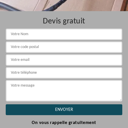
Devis gratuit
On vous rappelle gratuitement