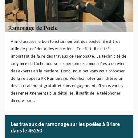
Afin d'assurer le bon fonctionnement des poêles, il est très
utile de procéder à des entretiens. En effet, il est très
important de faire des travaux de ramonage. La technicité de
ce genre de tâche pousse les personnes concernées à convier
des experts en la matière. Donc, nous pouvons vous proposer
de faire appel à KR Ramonage. Veuillez noter qu'il dresse un
devis totalement gratuit et sans engagement. Si vous voulez
des renseignements plus détaillés, il suffit de le téléphoner
directement.
Les travaux de ramonage sur les poêles à Briare
dans le 45250