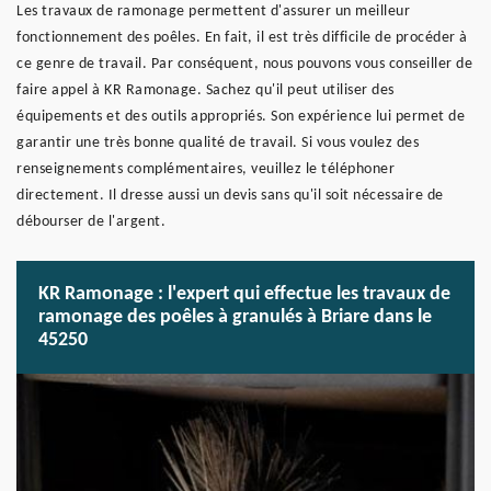
Les travaux de ramonage permettent d'assurer un meilleur
fonctionnement des poêles. En fait, il est très difficile de procéder à
ce genre de travail. Par conséquent, nous pouvons vous conseiller de
faire appel à KR Ramonage. Sachez qu'il peut utiliser des
équipements et des outils appropriés. Son expérience lui permet de
garantir une très bonne qualité de travail. Si vous voulez des
renseignements complémentaires, veuillez le téléphoner
directement. Il dresse aussi un devis sans qu'il soit nécessaire de
débourser de l'argent.
KR Ramonage : l'expert qui effectue les travaux de
ramonage des poêles à granulés à Briare dans le
45250