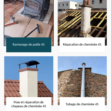
Ramonage de poêle 45
Réparation de cheminée 45
Pose et réparation de
Tubage de cheminée 45
chapeau de cheminée 45