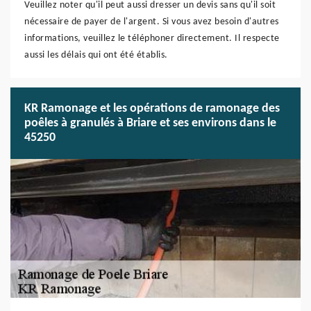
Veuillez noter qu'il peut aussi dresser un devis sans qu'il soit
nécessaire de payer de l'argent. Si vous avez besoin d'autres
informations, veuillez le téléphoner directement. Il respecte
aussi les délais qui ont été établis.
KR Ramonage et les opérations de ramonage des
poêles à granulés à Briare et ses environs dans le
45250