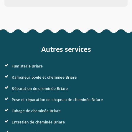
Autres services
Fumisterie Briare
Ramoneur poêle et cheminée Briare
Réparation de cheminée Briare
Pose et réparation de chapeau de cheminée Briare
Tubage de cheminée Briare
Entretien de cheminée Briare