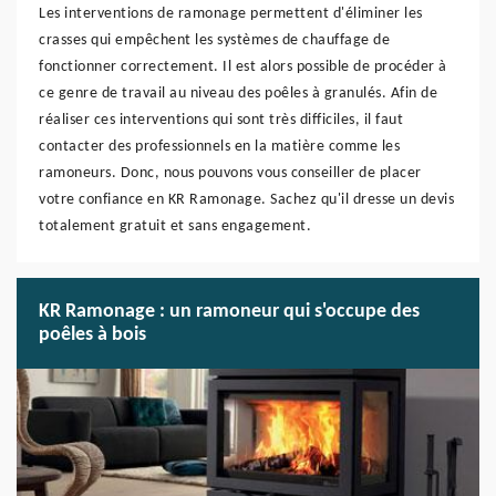
Les interventions de ramonage permettent d'éliminer les
crasses qui empêchent les systèmes de chauffage de
fonctionner correctement. Il est alors possible de procéder à
ce genre de travail au niveau des poêles à granulés. Afin de
réaliser ces interventions qui sont très difficiles, il faut
contacter des professionnels en la matière comme les
ramoneurs. Donc, nous pouvons vous conseiller de placer
votre confiance en KR Ramonage. Sachez qu'il dresse un devis
totalement gratuit et sans engagement.
KR Ramonage : un ramoneur qui s'occupe des
poêles à bois