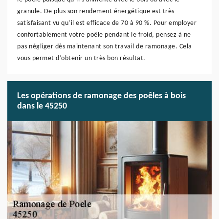
granule. De plus son rendement énergétique est très
satisfaisant vu qu’il est efficace de 70 à 90 %. Pour employer
confortablement votre poêle pendant le froid, pensez à ne
pas négliger dès maintenant son travail de ramonage. Cela
vous permet d’obtenir un très bon résultat.
Les opérations de ramonage des poêles à bois
dans le 45250