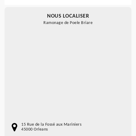
NOUS LOCALISER
Ramonage de Poele Briare
15 Rue de la Fossé aux Mariniers
45000 Orleans