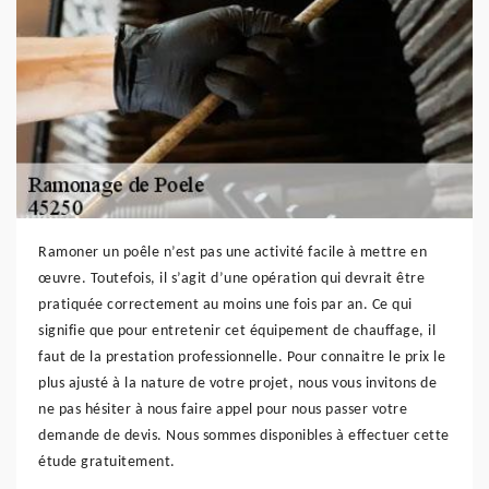
Ramoner un poêle n’est pas une activité facile à mettre en
œuvre. Toutefois, il s’agit d’une opération qui devrait être
pratiquée correctement au moins une fois par an. Ce qui
signifie que pour entretenir cet équipement de chauffage, il
faut de la prestation professionnelle. Pour connaitre le prix le
plus ajusté à la nature de votre projet, nous vous invitons de
ne pas hésiter à nous faire appel pour nous passer votre
demande de devis. Nous sommes disponibles à effectuer cette
étude gratuitement.