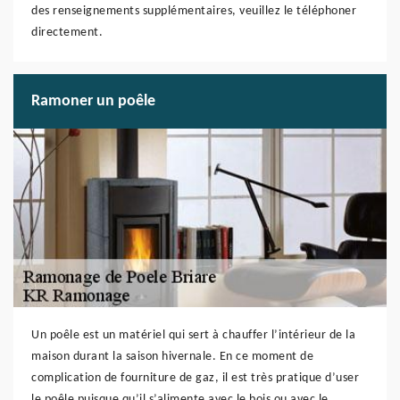
des renseignements supplémentaires, veuillez le téléphoner
directement.
Ramoner un poêle
Un poêle est un matériel qui sert à chauffer l’intérieur de la
maison durant la saison hivernale. En ce moment de
complication de fourniture de gaz, il est très pratique d’user
le poêle puisque qu’il s’alimente avec le bois ou avec le