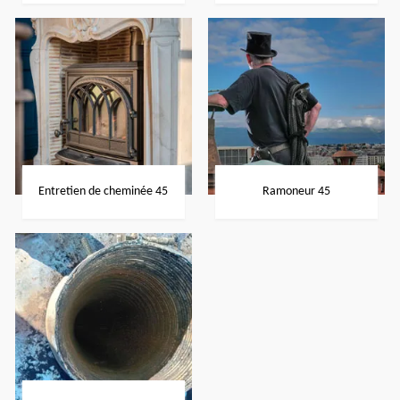
Entretien de cheminée 45
Ramoneur 45