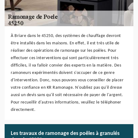
À Briare dans le 45250, des systèmes de chauffage devront
être installés dans les maisons. En effet, il est très utile de
réaliser des opérations de ramonage sur les poêles. Pour
effectuer ces interventions qui sont particulièrement très
difficiles, il va falloir convier des experts en la matière. Des
ramoneurs expérimentés doivent s'occuper de ce genre
d'intervention. Donc, nous pouvons vous conseiller de placer
votre confiance en KR Ramonage. N'oubliez pas qu'il dresse
aussi un devis sans qu'il soit nécessaire de payer de l'argent.
Pour recueillir d'autres informations, veuillez le téléphoner
directement.
Les travaux de ramonage des poêles à granulés