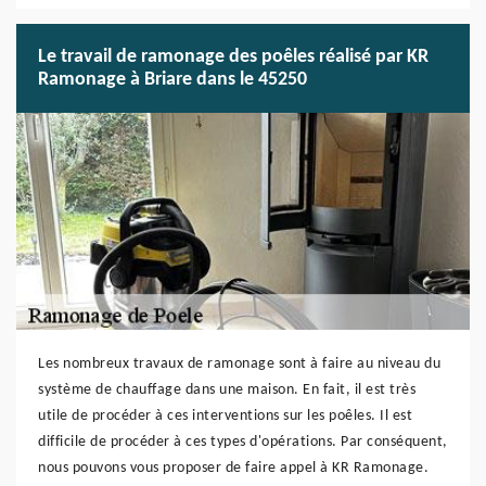
Le travail de ramonage des poêles réalisé par KR
Ramonage à Briare dans le 45250
Les nombreux travaux de ramonage sont à faire au niveau du
système de chauffage dans une maison. En fait, il est très
utile de procéder à ces interventions sur les poêles. Il est
difficile de procéder à ces types d'opérations. Par conséquent,
nous pouvons vous proposer de faire appel à KR Ramonage.