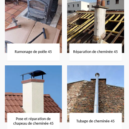
Ramonage de poêle 45
Réparation de cheminée 45
Pose et réparation de
Tubage de cheminée 45
chapeau de cheminée 45