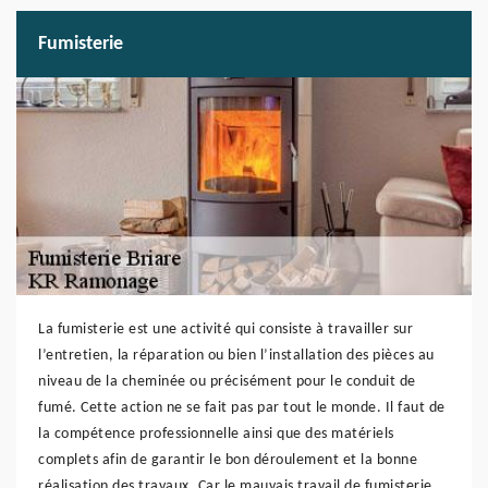
Fumisterie
La fumisterie est une activité qui consiste à travailler sur
l’entretien, la réparation ou bien l’installation des pièces au
niveau de la cheminée ou précisément pour le conduit de
fumé. Cette action ne se fait pas par tout le monde. Il faut de
la compétence professionnelle ainsi que des matériels
complets afin de garantir le bon déroulement et la bonne
réalisation des travaux. Car le mauvais travail de fumisterie