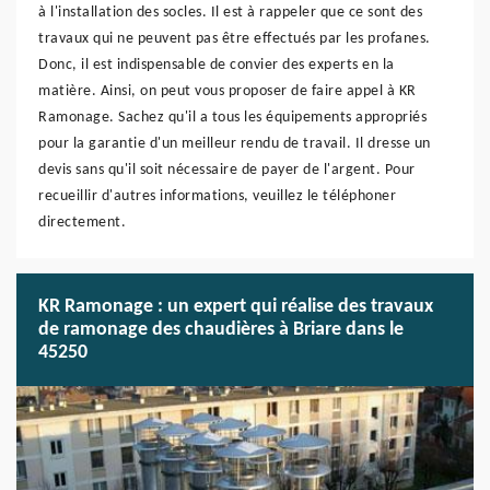
à l'installation des socles. Il est à rappeler que ce sont des
travaux qui ne peuvent pas être effectués par les profanes.
Donc, il est indispensable de convier des experts en la
matière. Ainsi, on peut vous proposer de faire appel à KR
Ramonage. Sachez qu'il a tous les équipements appropriés
pour la garantie d'un meilleur rendu de travail. Il dresse un
devis sans qu'il soit nécessaire de payer de l'argent. Pour
recueillir d'autres informations, veuillez le téléphoner
directement.
KR Ramonage : un expert qui réalise des travaux
de ramonage des chaudières à Briare dans le
45250