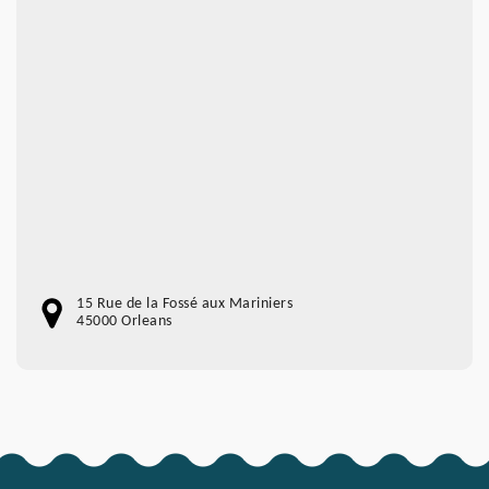
15 Rue de la Fossé aux Mariniers
45000 Orleans