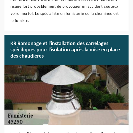
risque fort probablement de provoquer un accident couteux,
voire mortel. Le spécialiste en fumisterie de la cheminée est
le fumiste.
KR Ramonage et l'installation des carrelages
spécifiques pour l'isolation après la mise en place
des chaudières