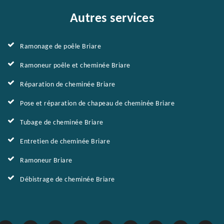
Autres services
Ramonage de poêle Briare
Ramoneur poêle et cheminée Briare
Réparation de cheminée Briare
Pose et réparation de chapeau de cheminée Briare
Tubage de cheminée Briare
Entretien de cheminée Briare
Ramoneur Briare
Débistrage de cheminée Briare