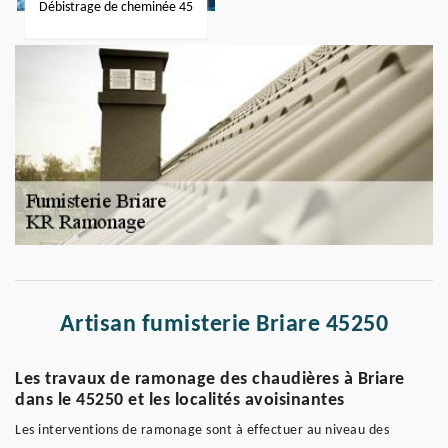
Débistrage de cheminée 45
Artisan fumisterie Briare 45250
Les travaux de ramonage des chaudières à Briare
dans le 45250 et les localités avoisinantes
Les interventions de ramonage sont à effectuer au niveau des