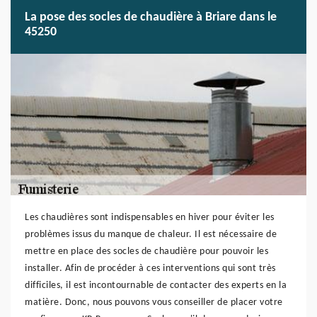
La pose des socles de chaudière à Briare dans le
45250
Les chaudières sont indispensables en hiver pour éviter les
problèmes issus du manque de chaleur. Il est nécessaire de
mettre en place des socles de chaudière pour pouvoir les
installer. Afin de procéder à ces interventions qui sont très
difficiles, il est incontournable de contacter des experts en la
matière. Donc, nous pouvons vous conseiller de placer votre