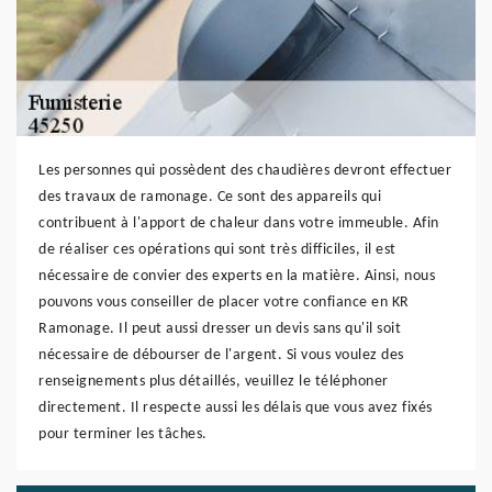
Les personnes qui possèdent des chaudières devront effectuer
des travaux de ramonage. Ce sont des appareils qui
contribuent à l'apport de chaleur dans votre immeuble. Afin
de réaliser ces opérations qui sont très difficiles, il est
nécessaire de convier des experts en la matière. Ainsi, nous
pouvons vous conseiller de placer votre confiance en KR
Ramonage. Il peut aussi dresser un devis sans qu'il soit
nécessaire de débourser de l'argent. Si vous voulez des
renseignements plus détaillés, veuillez le téléphoner
directement. Il respecte aussi les délais que vous avez fixés
pour terminer les tâches.