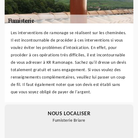
Les interventions de ramonage se réalisent sur les cheminées.
Il est incontournable de procéder à ces interventions si vous
voulez éviter les problèmes d'intoxication. En effet, pour
procéder à ces opérations très difficiles, il est incontournable
de vous adresser à KR Ramonage. Sachez qu'il dresse un devis
totalement gratuit et sans engagement. Si vous voulez des
renseignements complémentaires, veuillez lui passer un coup
de fil. Il faut également noter que son devis est établi sans
que vous soyez obligé de payer de l'argent.
NOUS LOCALISER
Fumisterie Briare