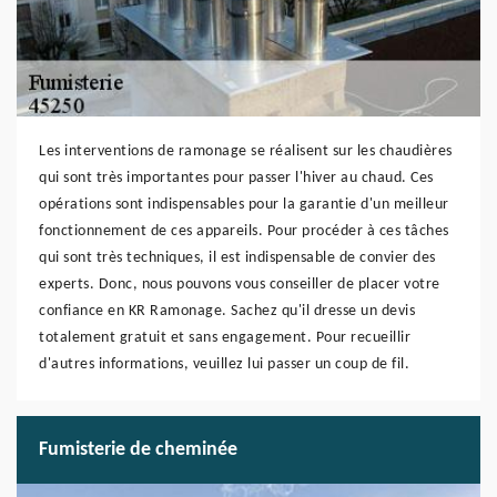
Les interventions de ramonage se réalisent sur les chaudières
qui sont très importantes pour passer l'hiver au chaud. Ces
opérations sont indispensables pour la garantie d'un meilleur
fonctionnement de ces appareils. Pour procéder à ces tâches
qui sont très techniques, il est indispensable de convier des
experts. Donc, nous pouvons vous conseiller de placer votre
confiance en KR Ramonage. Sachez qu'il dresse un devis
totalement gratuit et sans engagement. Pour recueillir
d'autres informations, veuillez lui passer un coup de fil.
Fumisterie de cheminée