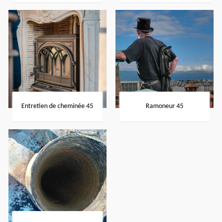
Entretien de cheminée 45
Ramoneur 45