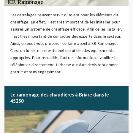
Les carrelages peuvent servir d'isolant pour les éléments du
chauffage. En effet, il est très important de les installer pour
assurer un système de chauffage efficace. Afin de les installer,
il est très important de contacter des experts dans le secteur.
Ainsi, on peut vous proposer de faire appel à KR Ramonage.
C'est un fumiste professionnel qui utilise des équipements
appropriés. Pour recueillir d'autres informations, veuillez le
téléphoner directement. Il dresse aussi un devis totalement
gratuit et sans engagement.
Le ramonage des chaudières à Briare dans le
45250