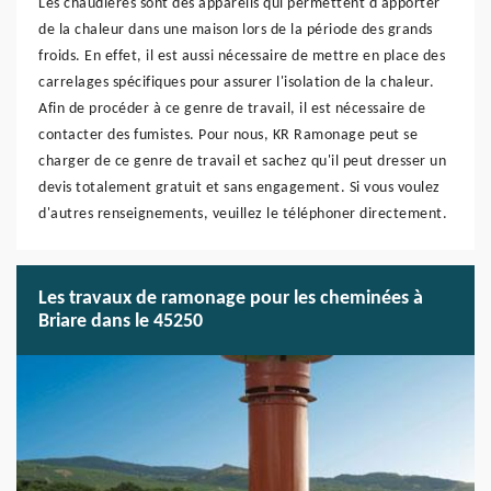
Les chaudières sont des appareils qui permettent d'apporter
de la chaleur dans une maison lors de la période des grands
froids. En effet, il est aussi nécessaire de mettre en place des
carrelages spécifiques pour assurer l'isolation de la chaleur.
Afin de procéder à ce genre de travail, il est nécessaire de
contacter des fumistes. Pour nous, KR Ramonage peut se
charger de ce genre de travail et sachez qu'il peut dresser un
devis totalement gratuit et sans engagement. Si vous voulez
d'autres renseignements, veuillez le téléphoner directement.
Les travaux de ramonage pour les cheminées à
Briare dans le 45250