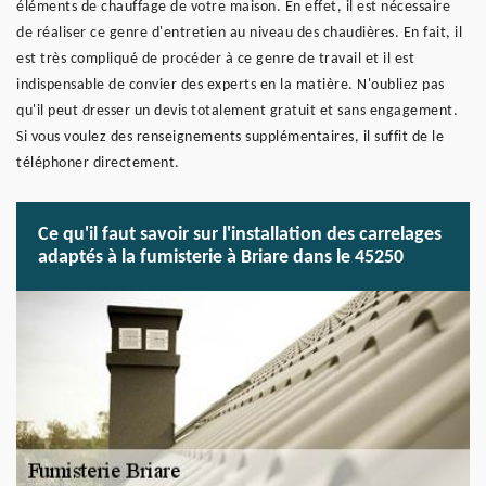
éléments de chauffage de votre maison. En effet, il est nécessaire
de réaliser ce genre d'entretien au niveau des chaudières. En fait, il
est très compliqué de procéder à ce genre de travail et il est
indispensable de convier des experts en la matière. N'oubliez pas
qu'il peut dresser un devis totalement gratuit et sans engagement.
Si vous voulez des renseignements supplémentaires, il suffit de le
téléphoner directement.
Ce qu'il faut savoir sur l'installation des carrelages
adaptés à la fumisterie à Briare dans le 45250