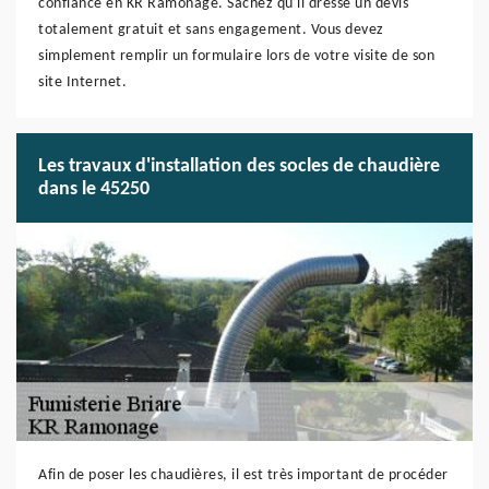
confiance en KR Ramonage. Sachez qu'il dresse un devis
totalement gratuit et sans engagement. Vous devez
simplement remplir un formulaire lors de votre visite de son
site Internet.
Les travaux d'installation des socles de chaudière
dans le 45250
Afin de poser les chaudières, il est très important de procéder