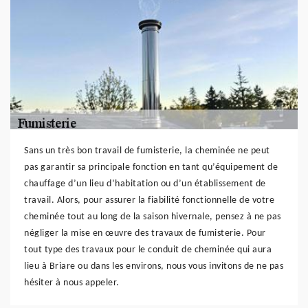
Sans un très bon travail de fumisterie, la cheminée ne peut
pas garantir sa principale fonction en tant qu’équipement de
chauffage d’un lieu d’habitation ou d’un établissement de
travail. Alors, pour assurer la fiabilité fonctionnelle de votre
cheminée tout au long de la saison hivernale, pensez à ne pas
négliger la mise en œuvre des travaux de fumisterie. Pour
tout type des travaux pour le conduit de cheminée qui aura
lieu à Briare ou dans les environs, nous vous invitons de ne pas
hésiter à nous appeler.