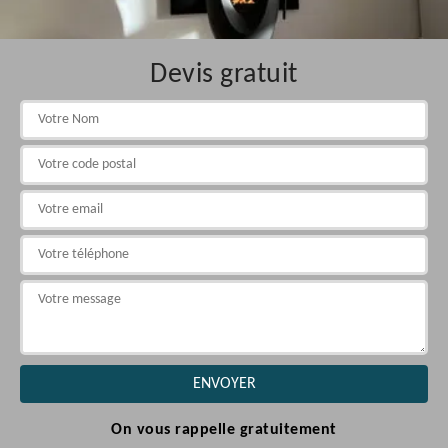
Devis gratuit
On vous rappelle gratuitement