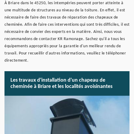
À Briare dans le 45250, les intempéries peuvent porter atteinte à
une multitude de structures au niveau de la toiture. En effet, il est
nécessaire de faire des travaux de réparation des chapeaux de
cheminée. Afin de faire ces interventions qui sont très difficiles, il est
nécessaire de convier des experts en la matière. Ainsi, nous vous
recommandons de contacter KR Ramonage. Sachez qu'il a tous les
équipements appropriés pour la garantie d'un meilleur rendu de
travail. Pour recueillir d'autres informations, veuillez le téléphoner
directement.
Les travaux d'installation d'un chapeau de
cheminée à Briare et les localités avoisinantes