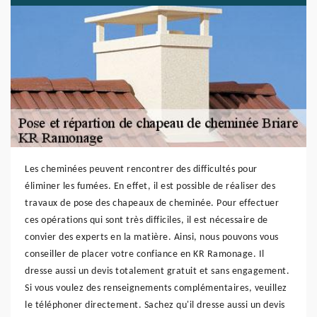
Les cheminées peuvent rencontrer des difficultés pour
éliminer les fumées. En effet, il est possible de réaliser des
travaux de pose des chapeaux de cheminée. Pour effectuer
ces opérations qui sont très difficiles, il est nécessaire de
convier des experts en la matière. Ainsi, nous pouvons vous
conseiller de placer votre confiance en KR Ramonage. Il
dresse aussi un devis totalement gratuit et sans engagement.
Si vous voulez des renseignements complémentaires, veuillez
le téléphoner directement. Sachez qu'il dresse aussi un devis