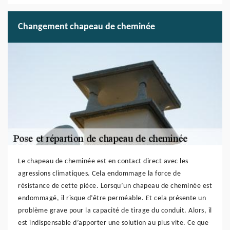
Changement chapeau de cheminée
Le chapeau de cheminée est en contact direct avec les
agressions climatiques. Cela endommage la force de
résistance de cette pièce. Lorsqu’un chapeau de cheminée est
endommagé, il risque d’être perméable. Et cela présente un
problème grave pour la capacité de tirage du conduit. Alors, il
est indispensable d’apporter une solution au plus vite. Ce que