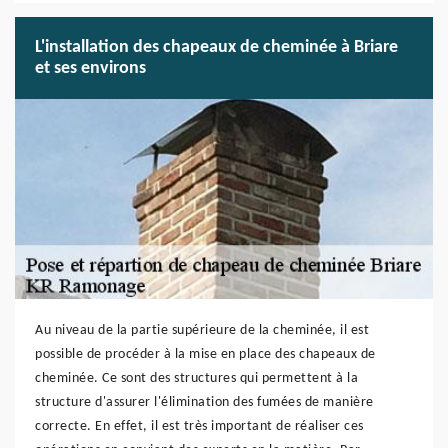
L'installation des chapeaux de cheminée à Briare
et ses environs
Au niveau de la partie supérieure de la cheminée, il est
possible de procéder à la mise en place des chapeaux de
cheminée. Ce sont des structures qui permettent à la
structure d'assurer l'élimination des fumées de manière
correcte. En effet, il est très important de réaliser ces