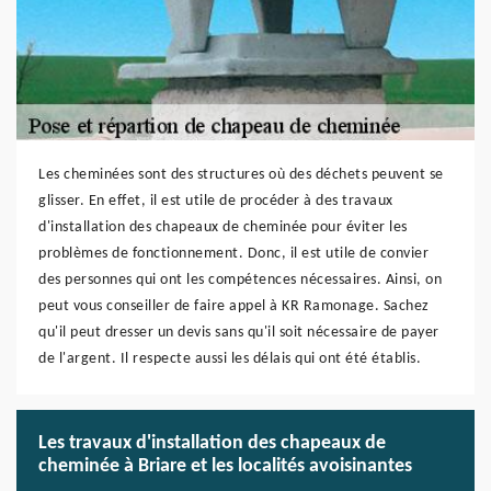
Les cheminées sont des structures où des déchets peuvent se
glisser. En effet, il est utile de procéder à des travaux
d'installation des chapeaux de cheminée pour éviter les
problèmes de fonctionnement. Donc, il est utile de convier
des personnes qui ont les compétences nécessaires. Ainsi, on
peut vous conseiller de faire appel à KR Ramonage. Sachez
qu'il peut dresser un devis sans qu'il soit nécessaire de payer
de l'argent. Il respecte aussi les délais qui ont été établis.
Les travaux d'installation des chapeaux de
cheminée à Briare et les localités avoisinantes