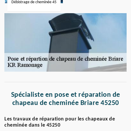
Débistrage de cheminée 45
Spécialiste en pose et réparation de
chapeau de cheminée Briare 45250
Les travaux de réparation pour les chapeaux de
cheminée dans le 45250