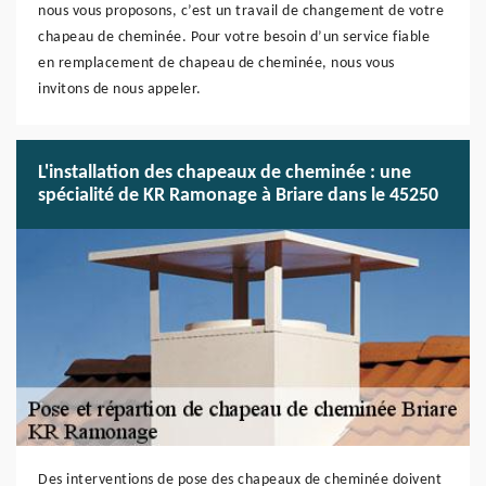
nous vous proposons, c’est un travail de changement de votre
chapeau de cheminée. Pour votre besoin d’un service fiable
en remplacement de chapeau de cheminée, nous vous
invitons de nous appeler.
L'installation des chapeaux de cheminée : une
spécialité de KR Ramonage à Briare dans le 45250
Des interventions de pose des chapeaux de cheminée doivent