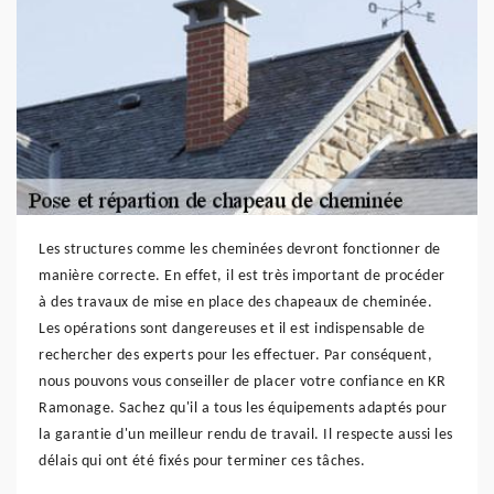
Les structures comme les cheminées devront fonctionner de
manière correcte. En effet, il est très important de procéder
à des travaux de mise en place des chapeaux de cheminée.
Les opérations sont dangereuses et il est indispensable de
rechercher des experts pour les effectuer. Par conséquent,
nous pouvons vous conseiller de placer votre confiance en KR
Ramonage. Sachez qu'il a tous les équipements adaptés pour
la garantie d'un meilleur rendu de travail. Il respecte aussi les
délais qui ont été fixés pour terminer ces tâches.