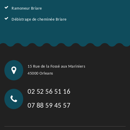
Ramoneur Briare
Débistrage de cheminée Briare
15 Rue de la Fossé aux Mariniers
45000 Orleans
02 52 56 51 16
07 88 59 45 57