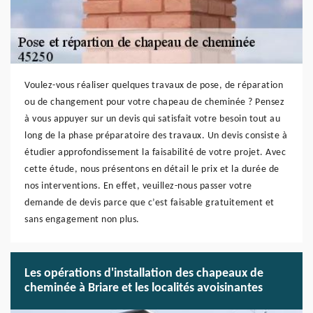
Voulez-vous réaliser quelques travaux de pose, de réparation
ou de changement pour votre chapeau de cheminée ? Pensez
à vous appuyer sur un devis qui satisfait votre besoin tout au
long de la phase préparatoire des travaux. Un devis consiste à
étudier approfondissement la faisabilité de votre projet. Avec
cette étude, nous présentons en détail le prix et la durée de
nos interventions. En effet, veuillez-nous passer votre
demande de devis parce que c’est faisable gratuitement et
sans engagement non plus.
Les opérations d'installation des chapeaux de
cheminée à Briare et les localités avoisinantes