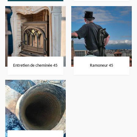
Entretien de cheminée 45
Ramoneur 45