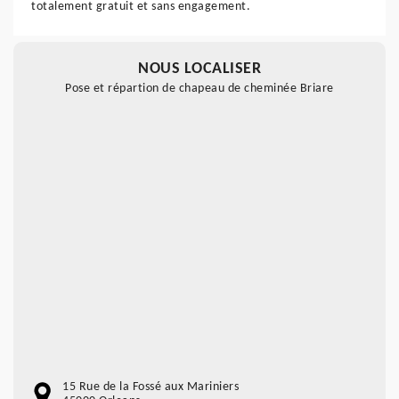
totalement gratuit et sans engagement.
NOUS LOCALISER
Pose et répartion de chapeau de cheminée Briare
15 Rue de la Fossé aux Mariniers