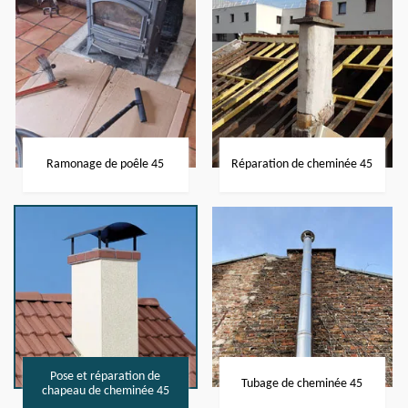
Ramonage de poêle 45
Réparation de cheminée 45
Pose et réparation de
Tubage de cheminée 45
chapeau de cheminée 45