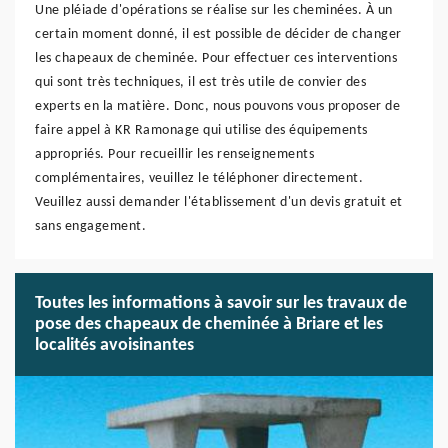
Une pléiade d'opérations se réalise sur les cheminées. À un
certain moment donné, il est possible de décider de changer
les chapeaux de cheminée. Pour effectuer ces interventions
qui sont très techniques, il est très utile de convier des
experts en la matière. Donc, nous pouvons vous proposer de
faire appel à KR Ramonage qui utilise des équipements
appropriés. Pour recueillir les renseignements
complémentaires, veuillez le téléphoner directement.
Veuillez aussi demander l'établissement d'un devis gratuit et
sans engagement.
Toutes les informations à savoir sur les travaux de
pose des chapeaux de cheminée à Briare et les
localités avoisinantes