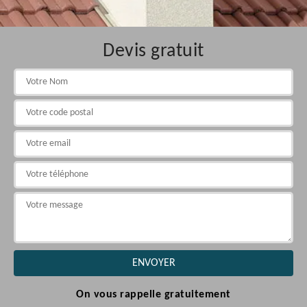
Devis gratuit
On vous rappelle gratuitement