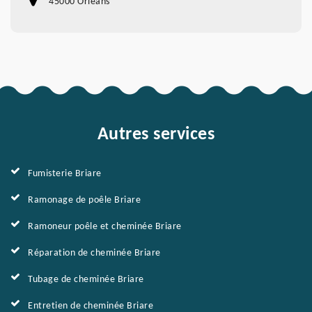
45000 Orleans
Autres services
Fumisterie Briare
Ramonage de poêle Briare
Ramoneur poêle et cheminée Briare
Réparation de cheminée Briare
Tubage de cheminée Briare
Entretien de cheminée Briare