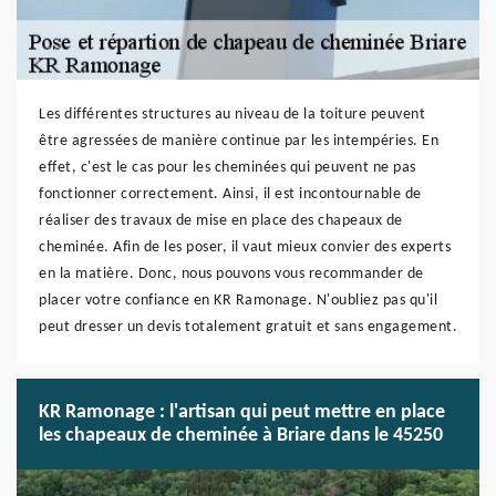
Les différentes structures au niveau de la toiture peuvent
être agressées de manière continue par les intempéries. En
effet, c'est le cas pour les cheminées qui peuvent ne pas
fonctionner correctement. Ainsi, il est incontournable de
réaliser des travaux de mise en place des chapeaux de
cheminée. Afin de les poser, il vaut mieux convier des experts
en la matière. Donc, nous pouvons vous recommander de
placer votre confiance en KR Ramonage. N'oubliez pas qu'il
peut dresser un devis totalement gratuit et sans engagement.
KR Ramonage : l'artisan qui peut mettre en place
les chapeaux de cheminée à Briare dans le 45250