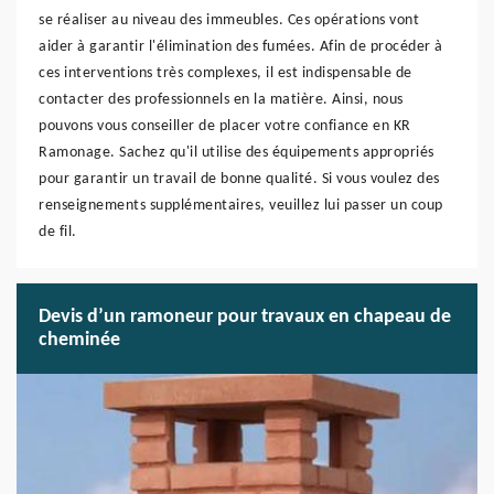
se réaliser au niveau des immeubles. Ces opérations vont
aider à garantir l'élimination des fumées. Afin de procéder à
ces interventions très complexes, il est indispensable de
contacter des professionnels en la matière. Ainsi, nous
pouvons vous conseiller de placer votre confiance en KR
Ramonage. Sachez qu'il utilise des équipements appropriés
pour garantir un travail de bonne qualité. Si vous voulez des
renseignements supplémentaires, veuillez lui passer un coup
de fil.
Devis d’un ramoneur pour travaux en chapeau de
cheminée