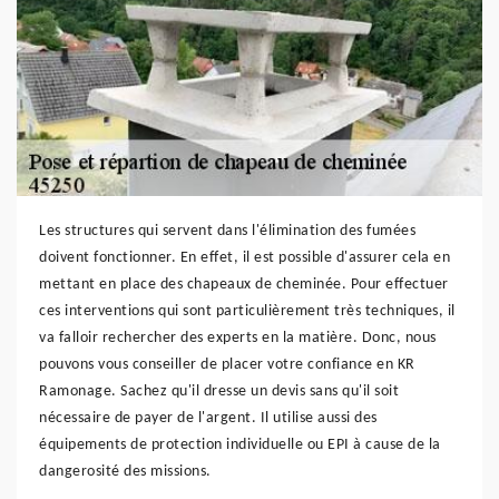
Les structures qui servent dans l'élimination des fumées
doivent fonctionner. En effet, il est possible d'assurer cela en
mettant en place des chapeaux de cheminée. Pour effectuer
ces interventions qui sont particulièrement très techniques, il
va falloir rechercher des experts en la matière. Donc, nous
pouvons vous conseiller de placer votre confiance en KR
Ramonage. Sachez qu'il dresse un devis sans qu'il soit
nécessaire de payer de l'argent. Il utilise aussi des
équipements de protection individuelle ou EPI à cause de la
dangerosité des missions.