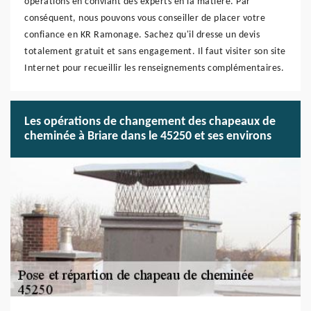
opérations en conviant des experts en la matière. Par
conséquent, nous pouvons vous conseiller de placer votre
confiance en KR Ramonage. Sachez qu'il dresse un devis
totalement gratuit et sans engagement. Il faut visiter son site
Internet pour recueillir les renseignements complémentaires.
Les opérations de changement des chapeaux de
cheminée à Briare dans le 45250 et ses environs