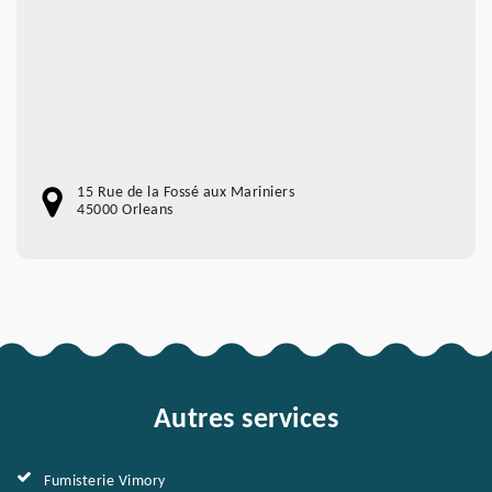
15 Rue de la Fossé aux Mariniers
45000 Orleans
Autres services
Fumisterie Vimory