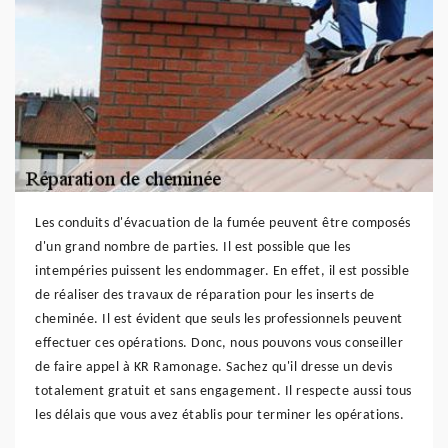
Les conduits d'évacuation de la fumée peuvent être composés
d'un grand nombre de parties. Il est possible que les
intempéries puissent les endommager. En effet, il est possible
de réaliser des travaux de réparation pour les inserts de
cheminée. Il est évident que seuls les professionnels peuvent
effectuer ces opérations. Donc, nous pouvons vous conseiller
de faire appel à KR Ramonage. Sachez qu'il dresse un devis
totalement gratuit et sans engagement. Il respecte aussi tous
les délais que vous avez établis pour terminer les opérations.