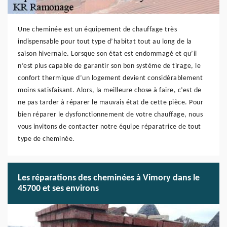
Une cheminée est un équipement de chauffage très
indispensable pour tout type d’habitat tout au long de la
saison hivernale. Lorsque son état est endommagé et qu’il
n’est plus capable de garantir son bon système de tirage, le
confort thermique d’un logement devient considérablement
moins satisfaisant. Alors, la meilleure chose à faire, c’est de
ne pas tarder à réparer le mauvais état de cette pièce. Pour
bien réparer le dysfonctionnement de votre chauffage, nous
vous invitons de contacter notre équipe réparatrice de tout
type de cheminée.
Les réparations des cheminées à Vimory dans le
45700 et ses environs