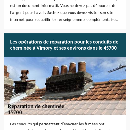
est un document informatif. Vous ne devez pas débourser de
l'argent pour l'avoir. Sachez que vous devez visiter son site
internet pour recueillir les renseignements complémentaires.
Les opérations de réparation pour les conduits de
cheminée à Vimory et ses environs dans le 45700
Les conduits qui permettent d'évacuer les fumées ont