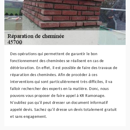
Des opérations qui permettent de garantir le bon
fonctionnement des cheminées se réalisent en cas de
détérioration. En effet, il est possible de faire des travaux de
réparation des cheminées. Afin de procéder à ces
interventions qui sont particulièrement très difficiles, il va
falloir rechercher des experts en la matière. Donc, nous
pouvons vous proposer de faire appel à KR Ramonage.
N'oubliez pas qu'il peut dresser un document informatif
appelé devis. Sachez qu'il dresse un devis totalement gratuit
et sans engagement.