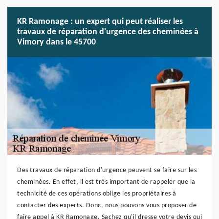
KR Ramonage : un expert qui peut réaliser les
travaux de réparation d'urgence des cheminées à
Vimory dans le 45700
Des travaux de réparation d'urgence peuvent se faire sur les
cheminées. En effet, il est très important de rappeler que la
technicité de ces opérations oblige les propriétaires à
contacter des experts. Donc, nous pouvons vous proposer de
faire appel à KR Ramonage. Sachez qu'il dresse votre devis qui