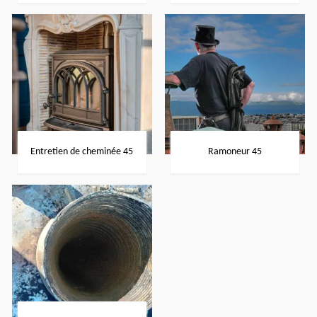
Entretien de cheminée 45
Ramoneur 45