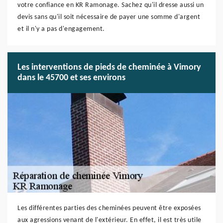
votre confiance en KR Ramonage. Sachez qu'il dresse aussi un
devis sans qu'il soit nécessaire de payer une somme d'argent
et il n'y a pas d'engagement.
Les interventions de pieds de cheminée à Vimory
dans le 45700 et ses environs
Les différentes parties des cheminées peuvent être exposées
aux agressions venant de l'extérieur. En effet, il est très utile