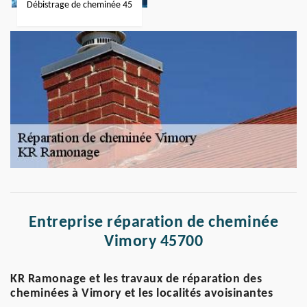
Débistrage de cheminée 45
Entreprise réparation de cheminée
Vimory 45700
KR Ramonage et les travaux de réparation des
cheminées à Vimory et les localités avoisinantes