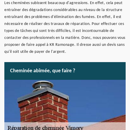
Les cheminées subissent beaucoup d'agressions. En effet, cela peut
entraîner des dégradations considérables au niveau de la structure
entraînant des problèmes d'élimination des fumées. En effet, il est
nécessaire de réaliser des travaux de réparation. Pour effectuer ces
types de tâches qui sont très difficiles, il est incontournable de
contacter des professionnels en la matière. Donc, nous pouvons vous
proposer de faire appel à KR Ramonage. Il dresse aussi un devis sans
qu'il soit utile de payer de l'argent.
Cheminée abîmée, que faire ?