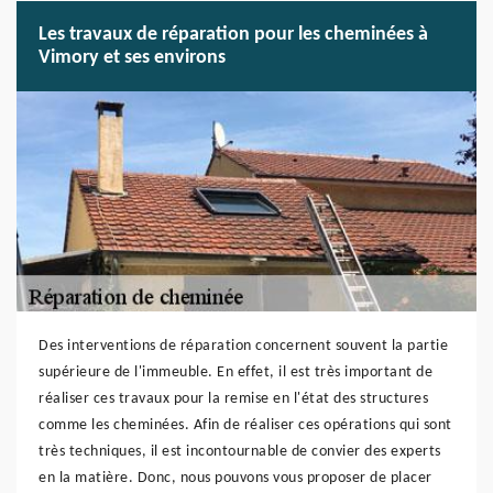
Les travaux de réparation pour les cheminées à
Vimory et ses environs
Des interventions de réparation concernent souvent la partie
supérieure de l'immeuble. En effet, il est très important de
réaliser ces travaux pour la remise en l'état des structures
comme les cheminées. Afin de réaliser ces opérations qui sont
très techniques, il est incontournable de convier des experts
en la matière. Donc, nous pouvons vous proposer de placer