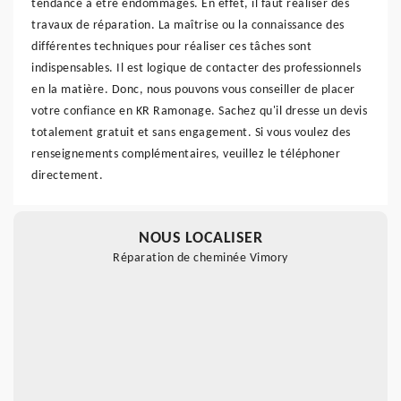
tendance à être endommagés. En effet, il faut réaliser des
travaux de réparation. La maîtrise ou la connaissance des
différentes techniques pour réaliser ces tâches sont
indispensables. Il est logique de contacter des professionnels
en la matière. Donc, nous pouvons vous conseiller de placer
votre confiance en KR Ramonage. Sachez qu'il dresse un devis
totalement gratuit et sans engagement. Si vous voulez des
renseignements complémentaires, veuillez le téléphoner
directement.
NOUS LOCALISER
Réparation de cheminée Vimory