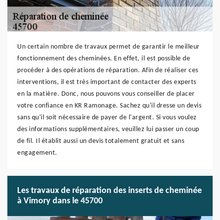
Un certain nombre de travaux permet de garantir le meilleur
fonctionnement des cheminées. En effet, il est possible de
procéder à des opérations de réparation. Afin de réaliser ces
interventions, il est très important de contacter des experts
en la matière. Donc, nous pouvons vous conseiller de placer
votre confiance en KR Ramonage. Sachez qu'il dresse un devis
sans qu'il soit nécessaire de payer de l'argent. Si vous voulez
des informations supplémentaires, veuillez lui passer un coup
de fil. Il établit aussi un devis totalement gratuit et sans
engagement.
Les travaux de réparation des inserts de cheminée
à Vimory dans le 45700