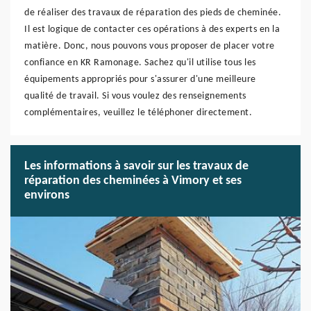
de réaliser des travaux de réparation des pieds de cheminée.
Il est logique de contacter ces opérations à des experts en la
matière. Donc, nous pouvons vous proposer de placer votre
confiance en KR Ramonage. Sachez qu'il utilise tous les
équipements appropriés pour s'assurer d'une meilleure
qualité de travail. Si vous voulez des renseignements
complémentaires, veuillez le téléphoner directement.
Les informations à savoir sur les travaux de
réparation des cheminées à Vimory et ses
environs