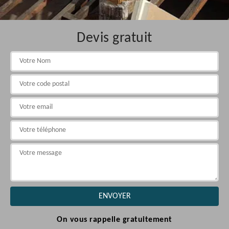
Devis gratuit
On vous rappelle gratuitement