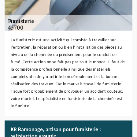
La fumisterie est une activité qui consiste à travailler sur
l’entretien, la réparation ou bien l’installation des pièces au
niveau de la cheminée ou précisément pour le conduit de
fumé. Cette action ne se fait pas par tout le monde. Il faut de
la compétence professionnelle ainsi que des matériels
complets afin de garantir le bon déroulement et la bonne
réalisation des travaux. Car le mauvais travail de fumisterie
risque fort probablement de provoquer un accident couteux,
voire mortel. Le spécialiste en fumisterie de la cheminée est
le fumiste.
KR Ramonage, artisan pour fumisterie :
satisfaction assurée