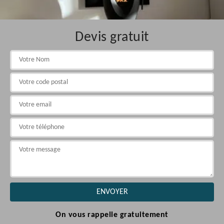
Devis gratuit
On vous rappelle gratuitement