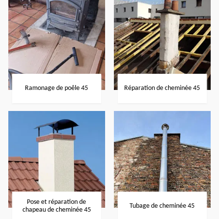
Ramonage de poêle 45
Réparation de cheminée 45
Pose et réparation de
Tubage de cheminée 45
chapeau de cheminée 45