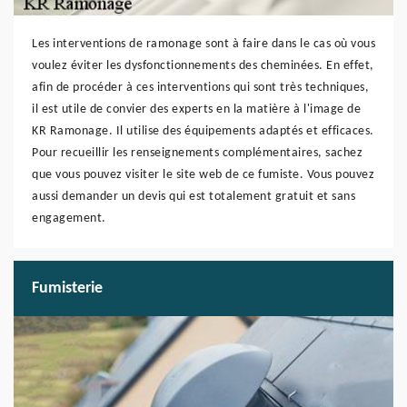
Les interventions de ramonage sont à faire dans le cas où vous
voulez éviter les dysfonctionnements des cheminées. En effet,
afin de procéder à ces interventions qui sont très techniques,
il est utile de convier des experts en la matière à l'image de
KR Ramonage. Il utilise des équipements adaptés et efficaces.
Pour recueillir les renseignements complémentaires, sachez
que vous pouvez visiter le site web de ce fumiste. Vous pouvez
aussi demander un devis qui est totalement gratuit et sans
engagement.
Fumisterie