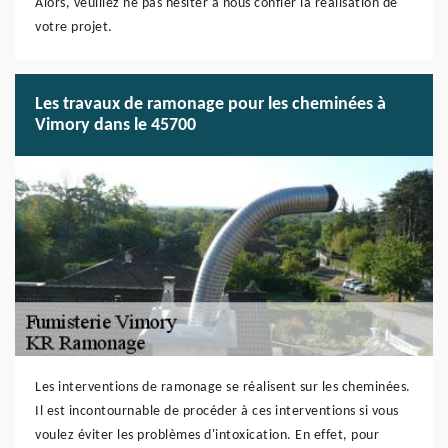
Alors, veuillez ne pas hésiter à nous confier la réalisation de
votre projet.
Les travaux de ramonage pour les cheminées à
Vimory dans le 45700
Les interventions de ramonage se réalisent sur les cheminées.
Il est incontournable de procéder à ces interventions si vous
voulez éviter les problèmes d'intoxication. En effet, pour