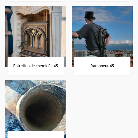
Entretien de cheminée 45
Ramoneur 45