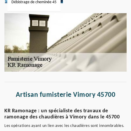
Débistrage de cheminée 45
Artisan fumisterie Vimory 45700
KR Ramonage : un spécialiste des travaux de
ramonage des chaudières à Vimory dans le 45700
Les opérations ayant un lien avec les chaudières sont innombrables.