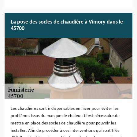
La pose des socles de chaudière à Vimory dans le
45700
Les chaudières sont indispensables en hiver pour éviter les
problèmes issus du manque de chaleur. Il est nécessaire de
mettre en place des socles de chaudière pour pouvoir les
installer. Afin de procéder à ces interventions qui sont très