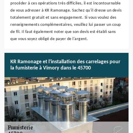
procéder à ces opérations très difficiles, il est incontournable
de vous adresser à KR Ramonage. Sachez qu'il dresse un devis
totalement gratuit et sans engagement. Si vous voulez des
renseignements complémentaires, veuillez lui passer un coup
de fil. Il faut également noter que son devis est établi sans
que vous soyez obligé de payer de l'argent.
KR Ramonage et l'installation des carrelages pour
la fumisterie à Vimory dans le 45700