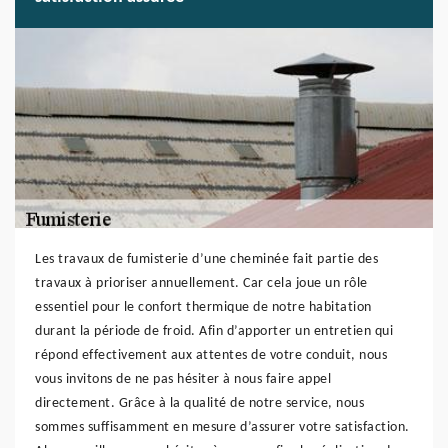
Les travaux de fumisterie d’une cheminée fait partie des
travaux à prioriser annuellement. Car cela joue un rôle
essentiel pour le confort thermique de notre habitation
durant la période de froid. Afin d’apporter un entretien qui
répond effectivement aux attentes de votre conduit, nous
vous invitons de ne pas hésiter à nous faire appel
directement. Grâce à la qualité de notre service, nous
sommes suffisamment en mesure d’assurer votre satisfaction.