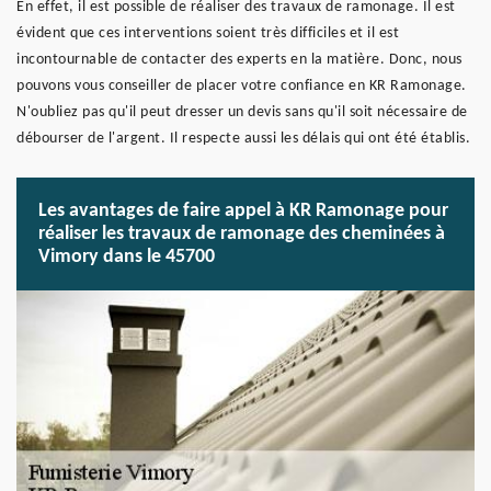
En effet, il est possible de réaliser des travaux de ramonage. Il est
évident que ces interventions soient très difficiles et il est
incontournable de contacter des experts en la matière. Donc, nous
pouvons vous conseiller de placer votre confiance en KR Ramonage.
N'oubliez pas qu'il peut dresser un devis sans qu'il soit nécessaire de
débourser de l'argent. Il respecte aussi les délais qui ont été établis.
Les avantages de faire appel à KR Ramonage pour
réaliser les travaux de ramonage des cheminées à
Vimory dans le 45700