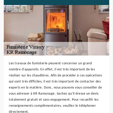
Les travaux de fumisterie peuvent concerner un grand
nombre d'appareils. En effet, il est très important de les
réaliser sur les chaudières. Afin de procéder à ces opérations
qui sont très difficiles, il est très important de contacter des
experts en la matière. Donc, nous pouvons vous conseiller de
vous adresser à KR Ramonage. Sachez qu'il dresse un devis
totalement gratuit et sans engagement. Pour recueillir les
renseignements complémentaires, veuillez le téléphoner
directement.