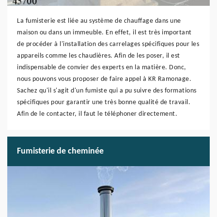
La fumisterie est liée au système de chauffage dans une
maison ou dans un immeuble. En effet, il est très important
de procéder à l'installation des carrelages spécifiques pour les
appareils comme les chaudières. Afin de les poser, il est
indispensable de convier des experts en la matière. Donc,
nous pouvons vous proposer de faire appel à KR Ramonage.
Sachez qu'il s'agit d'un fumiste qui a pu suivre des formations
spécifiques pour garantir une très bonne qualité de travail.
Afin de le contacter, il faut le téléphoner directement.
Fumisterie de cheminée