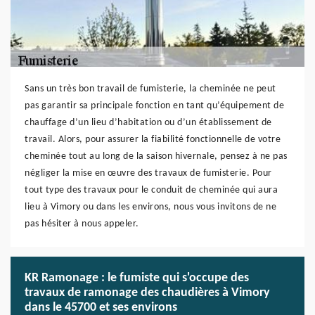
Sans un très bon travail de fumisterie, la cheminée ne peut
pas garantir sa principale fonction en tant qu’équipement de
chauffage d’un lieu d’habitation ou d’un établissement de
travail. Alors, pour assurer la fiabilité fonctionnelle de votre
cheminée tout au long de la saison hivernale, pensez à ne pas
négliger la mise en œuvre des travaux de fumisterie. Pour
tout type des travaux pour le conduit de cheminée qui aura
lieu à Vimory ou dans les environs, nous vous invitons de ne
pas hésiter à nous appeler.
KR Ramonage : le fumiste qui s'occupe des
travaux de ramonage des chaudières à Vimory
dans le 45700 et ses environs