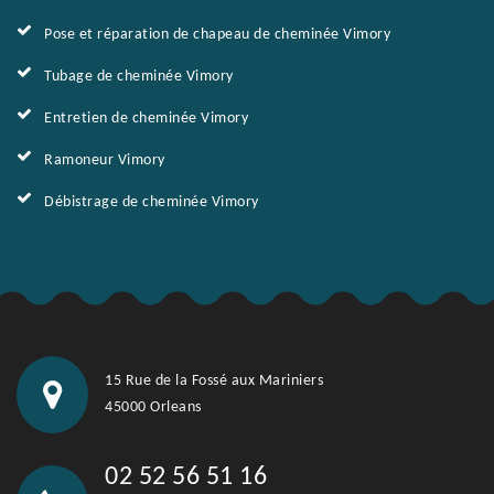
Pose et réparation de chapeau de cheminée Vimory
Tubage de cheminée Vimory
Entretien de cheminée Vimory
Ramoneur Vimory
Débistrage de cheminée Vimory
15 Rue de la Fossé aux Mariniers
45000 Orleans
02 52 56 51 16