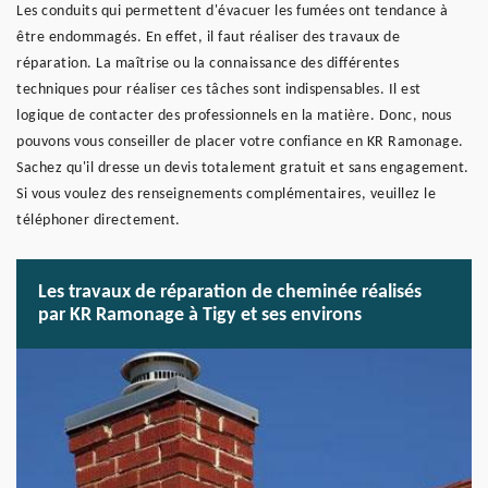
Les conduits qui permettent d'évacuer les fumées ont tendance à
être endommagés. En effet, il faut réaliser des travaux de
réparation. La maîtrise ou la connaissance des différentes
techniques pour réaliser ces tâches sont indispensables. Il est
logique de contacter des professionnels en la matière. Donc, nous
pouvons vous conseiller de placer votre confiance en KR Ramonage.
Sachez qu'il dresse un devis totalement gratuit et sans engagement.
Si vous voulez des renseignements complémentaires, veuillez le
téléphoner directement.
Les travaux de réparation de cheminée réalisés
par KR Ramonage à Tigy et ses environs