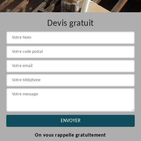
Devis gratuit
On vous rappelle gratuitement