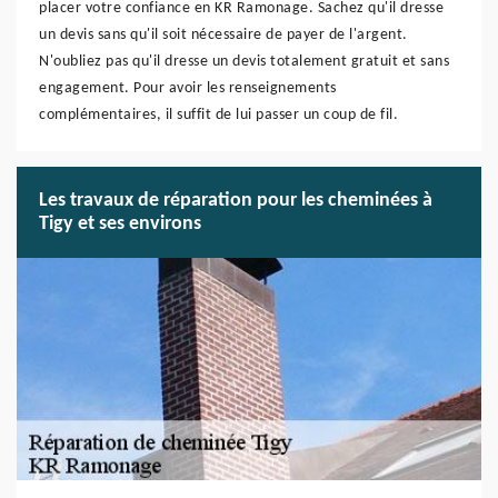
placer votre confiance en KR Ramonage. Sachez qu'il dresse
un devis sans qu'il soit nécessaire de payer de l'argent.
N'oubliez pas qu'il dresse un devis totalement gratuit et sans
engagement. Pour avoir les renseignements
complémentaires, il suffit de lui passer un coup de fil.
Les travaux de réparation pour les cheminées à
Tigy et ses environs