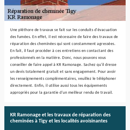
Une pléthore de travaux se fait sur les conduits d'évacuation
des fumées. En effet, il est nécessaire de faire des travaux de
réparation des cheminées qui sont constamment agressées.
En fait, il faut procéder à ces entretiens en contactant des
professionnels en la matière. Donc, nous pouvons vous
conseiller de faire appel à KR Ramonage. Sachez qu'il dresse
un devis totalement gratuit et sans engagement. Pour avoir
les renseignements complémentaires, veuillez le téléphoner
directement. Enfin, il utilise aussi tous les équipements
appropriés pour la garantie d'un meilleur rendu de travail.
KR Ramonage et les travaux de réparation des
cheminées à Tigy et les localités avoisinantes