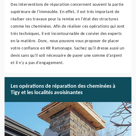
Des interventions de réparation concernent souvent la partie
supérieure de l'immeuble. En effet, il est très important de
réaliser ces travaux pour la remise en l'état des structures
comme les cheminées. Afin de réaliser ces opérations qui sont
très techniques, il est incontournable de convier des experts
en la matière. Donc, nous pouvons vous proposer de placer
votre confiance en KR Ramonage. Sachez qu'il dresse aussi un
devis sans qu'il soit nécessaire de payer une somme d'argent
et il n'y a pas d'engagement.
Les opérations de réparation des cheminées à
Tigy et les localités avoisinantes