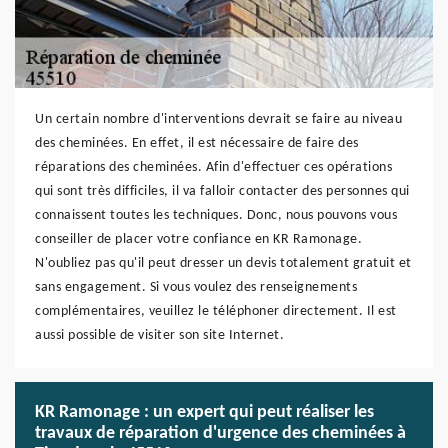
Un certain nombre d'interventions devrait se faire au niveau
des cheminées. En effet, il est nécessaire de faire des
réparations des cheminées. Afin d'effectuer ces opérations
qui sont très difficiles, il va falloir contacter des personnes qui
connaissent toutes les techniques. Donc, nous pouvons vous
conseiller de placer votre confiance en KR Ramonage.
N'oubliez pas qu'il peut dresser un devis totalement gratuit et
sans engagement. Si vous voulez des renseignements
complémentaires, veuillez le téléphoner directement. Il est
aussi possible de visiter son site Internet.
KR Ramonage : un expert qui peut réaliser les
travaux de réparation d'urgence des cheminées à