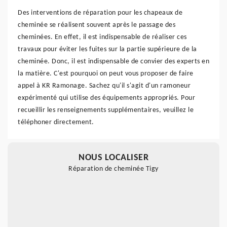
Des interventions de réparation pour les chapeaux de
cheminée se réalisent souvent après le passage des
cheminées. En effet, il est indispensable de réaliser ces
travaux pour éviter les fuites sur la partie supérieure de la
cheminée. Donc, il est indispensable de convier des experts en
la matière. C'est pourquoi on peut vous proposer de faire
appel à KR Ramonage. Sachez qu'il s'agit d'un ramoneur
expérimenté qui utilise des équipements appropriés. Pour
recueillir les renseignements supplémentaires, veuillez le
téléphoner directement.
NOUS LOCALISER
Réparation de cheminée Tigy