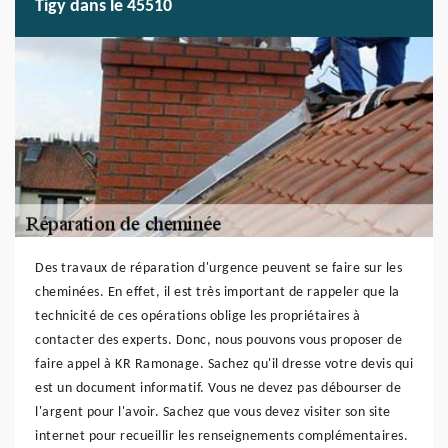
Tigy dans le 45510
Des travaux de réparation d'urgence peuvent se faire sur les
cheminées. En effet, il est très important de rappeler que la
technicité de ces opérations oblige les propriétaires à
contacter des experts. Donc, nous pouvons vous proposer de
faire appel à KR Ramonage. Sachez qu'il dresse votre devis qui
est un document informatif. Vous ne devez pas débourser de
l'argent pour l'avoir. Sachez que vous devez visiter son site
internet pour recueillir les renseignements complémentaires.