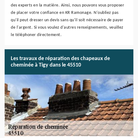
des experts en la matière. Ainsi, nous pouvons vous proposer
de placer votre confiance en KR Ramonage. N'oubliez pas
qu'il peut dresser un devis sans qu'il soit nécessaire de payer
de l'argent. Si vous voulez d'autres renseignements, veuillez
le téléphoner directement.
Les travaux de réparation des chapeaux de
cheminée à Tigy dans le 45510