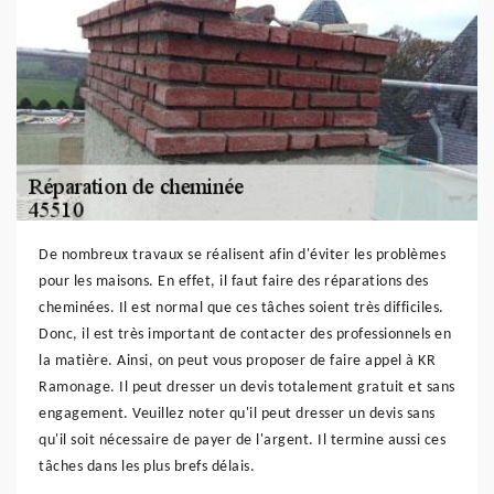
De nombreux travaux se réalisent afin d'éviter les problèmes
pour les maisons. En effet, il faut faire des réparations des
cheminées. Il est normal que ces tâches soient très difficiles.
Donc, il est très important de contacter des professionnels en
la matière. Ainsi, on peut vous proposer de faire appel à KR
Ramonage. Il peut dresser un devis totalement gratuit et sans
engagement. Veuillez noter qu'il peut dresser un devis sans
qu'il soit nécessaire de payer de l'argent. Il termine aussi ces
tâches dans les plus brefs délais.