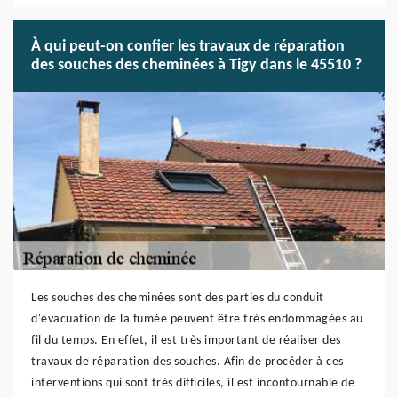
À qui peut-on confier les travaux de réparation
des souches des cheminées à Tigy dans le 45510 ?
Les souches des cheminées sont des parties du conduit
d'évacuation de la fumée peuvent être très endommagées au
fil du temps. En effet, il est très important de réaliser des
travaux de réparation des souches. Afin de procéder à ces
interventions qui sont très difficiles, il est incontournable de