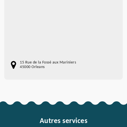
15 Rue de la Fossé aux Mariniers
45000 Orleans
Autres services