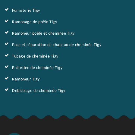
Fumisterie Tigy
Ramonage de poêle Tigy
Ramoneur poêle et cheminée Tigy
Pose et réparation de chapeau de cheminée Tigy
Tubage de cheminée Tigy
Entretien de cheminée Tigy
Ramoneur Tigy
Débistrage de cheminée Tigy