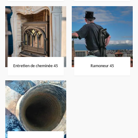
Entretien de cheminée 45
Ramoneur 45