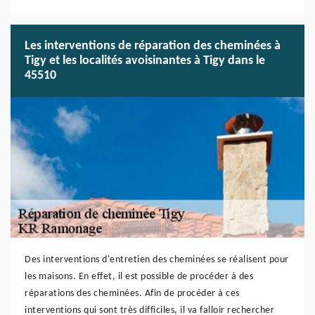
Les interventions de réparation des cheminées à
Tigy et les localités avoisinantes à Tigy dans le
45510
Des interventions d'entretien des cheminées se réalisent pour
les maisons. En effet, il est possible de procéder à des
réparations des cheminées. Afin de procéder à ces
interventions qui sont très difficiles, il va falloir rechercher