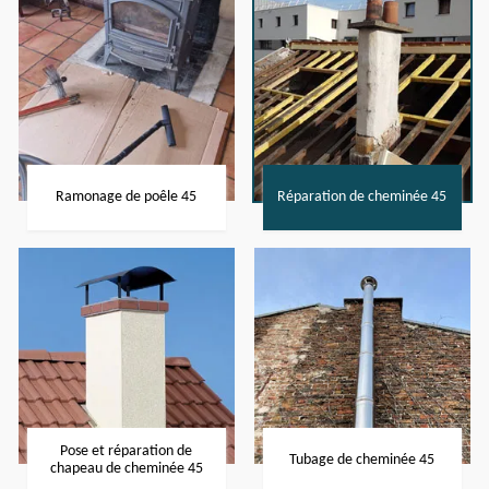
Ramonage de poêle 45
Réparation de cheminée 45
Pose et réparation de
Tubage de cheminée 45
chapeau de cheminée 45