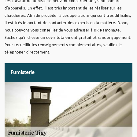
Les travaux de fumisterie peuvent concerner un grand nombre
d'appareils. En effet, il est très important de les réaliser sur les
chaudières. Afin de procéder à ces opérations qui sont très difficiles,
il est très important de contacter des experts en la matière. Donc,
nous pouvons vous conseiller de vous adresser à KR Ramonage.
Sachez qu'il dresse un devis totalement gratuit et sans engagement.
Pour recueillir les renseignements complémentaires, veuillez le
téléphoner directement.
Fumisterie