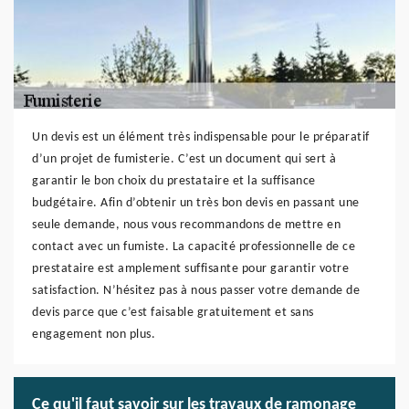
Un devis est un élément très indispensable pour le préparatif
d’un projet de fumisterie. C’est un document qui sert à
garantir le bon choix du prestataire et la suffisance
budgétaire. Afin d’obtenir un très bon devis en passant une
seule demande, nous vous recommandons de mettre en
contact avec un fumiste. La capacité professionnelle de ce
prestataire est amplement suffisante pour garantir votre
satisfaction. N’hésitez pas à nous passer votre demande de
devis parce que c’est faisable gratuitement et sans
engagement non plus.
Ce qu'il faut savoir sur les travaux de ramonage