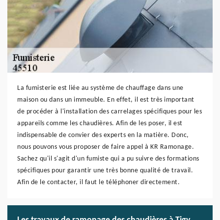
La fumisterie est liée au système de chauffage dans une
maison ou dans un immeuble. En effet, il est très important
de procéder à l'installation des carrelages spécifiques pour les
appareils comme les chaudières. Afin de les poser, il est
indispensable de convier des experts en la matière. Donc,
nous pouvons vous proposer de faire appel à KR Ramonage.
Sachez qu'il s'agit d'un fumiste qui a pu suivre des formations
spécifiques pour garantir une très bonne qualité de travail.
Afin de le contacter, il faut le téléphoner directement.