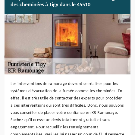
des cheminées à Tigy dans le 45510
Les interventions de ramonage devront se réaliser pour les
systèmes d'évacuation de la fumée comme les cheminées. En
effet, il est très utile de contacter des experts pour procéder
à ces interventions qui sont très difficiles. Donc, nous pouvons
vous conseiller de placer votre confiance en KR Ramonage.
Sachez qu'il dresse un devis totalement gratuit et sans
engagement. Pour recueillir les renseignements
complémentaires, veuillez lui passer un coup de fil. Il respecte