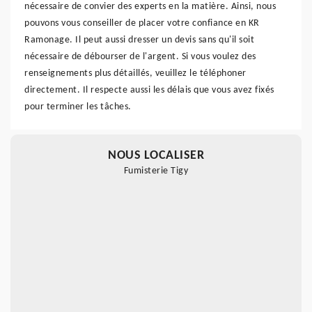
nécessaire de convier des experts en la matière. Ainsi, nous
pouvons vous conseiller de placer votre confiance en KR
Ramonage. Il peut aussi dresser un devis sans qu'il soit
nécessaire de débourser de l'argent. Si vous voulez des
renseignements plus détaillés, veuillez le téléphoner
directement. Il respecte aussi les délais que vous avez fixés
pour terminer les tâches.
NOUS LOCALISER
Fumisterie Tigy