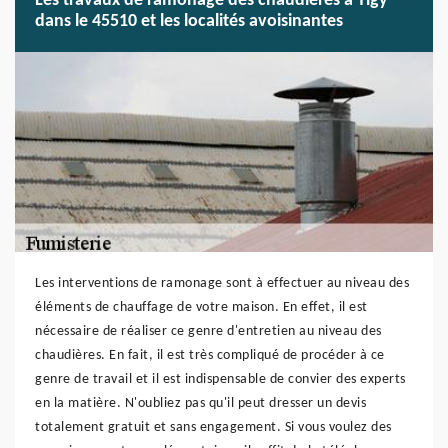
Les travaux de ramonage des chaudières à Tigy
dans le 45510 et les localités avoisinantes
Les interventions de ramonage sont à effectuer au niveau des
éléments de chauffage de votre maison. En effet, il est
nécessaire de réaliser ce genre d'entretien au niveau des
chaudières. En fait, il est très compliqué de procéder à ce
genre de travail et il est indispensable de convier des experts
en la matière. N'oubliez pas qu'il peut dresser un devis
totalement gratuit et sans engagement. Si vous voulez des