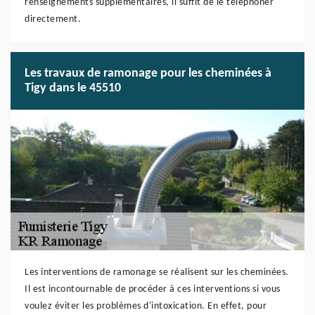
renseignements supplémentaires, il suffit de le téléphoner
directement.
Les travaux de ramonage pour les cheminées à
Tigy dans le 45510
Les interventions de ramonage se réalisent sur les cheminées.
Il est incontournable de procéder à ces interventions si vous
voulez éviter les problèmes d'intoxication. En effet, pour