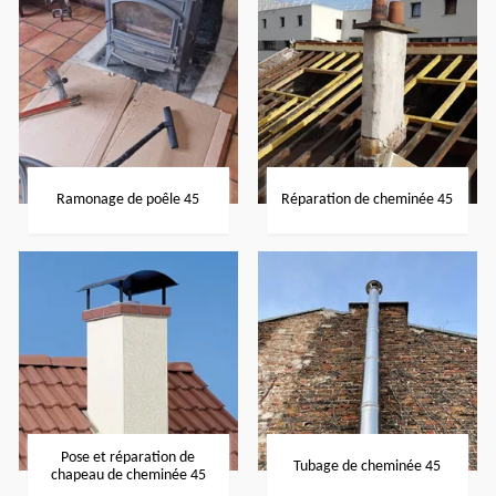
Ramonage de poêle 45
Réparation de cheminée 45
Pose et réparation de
Tubage de cheminée 45
chapeau de cheminée 45