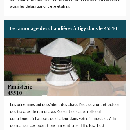
aussi les délais qui ont été établis.
Le ramonage des chaudières à Tigy dans le 45510
Les personnes qui possèdent des chaudières devront effectuer
des travaux de ramonage. Ce sont des appareils qui
contribuent à l'apport de chaleur dans votre immeuble. Afin
de réaliser ces opérations qui sont très difficiles, il est