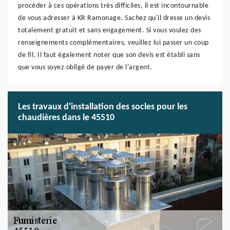
procéder à ces opérations très difficiles, il est incontournable
de vous adresser à KR Ramonage. Sachez qu'il dresse un devis
totalement gratuit et sans engagement. Si vous voulez des
renseignements complémentaires, veuillez lui passer un coup
de fil. Il faut également noter que son devis est établi sans
que vous soyez obligé de payer de l'argent.
Les travaux d'installation des socles pour les
chaudières dans le 45510