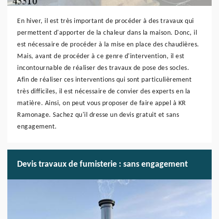
En hiver, il est très important de procéder à des travaux qui
permettent d'apporter de la chaleur dans la maison. Donc, il
est nécessaire de procéder à la mise en place des chaudières.
Mais, avant de procéder à ce genre d'intervention, il est
incontournable de réaliser des travaux de pose des socles.
Afin de réaliser ces interventions qui sont particulièrement
très difficiles, il est nécessaire de convier des experts en la
matière. Ainsi, on peut vous proposer de faire appel à KR
Ramonage. Sachez qu'il dresse un devis gratuit et sans
engagement.
Devis travaux de fumisterie : sans engagement