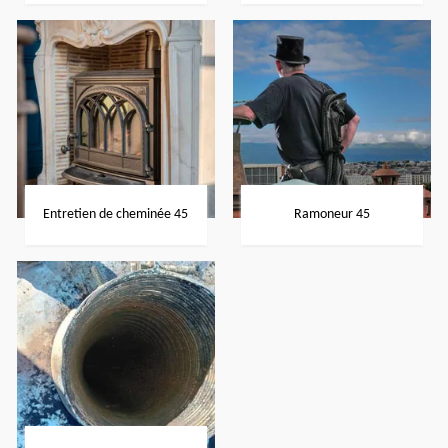
Entretien de cheminée 45
Ramoneur 45