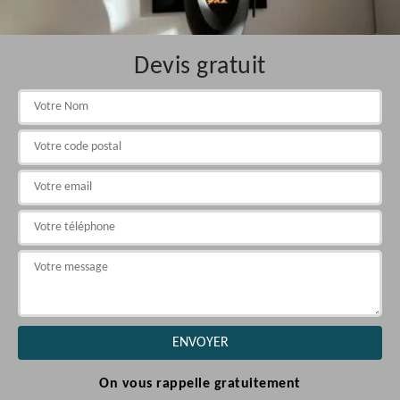
Devis gratuit
On vous rappelle gratuitement