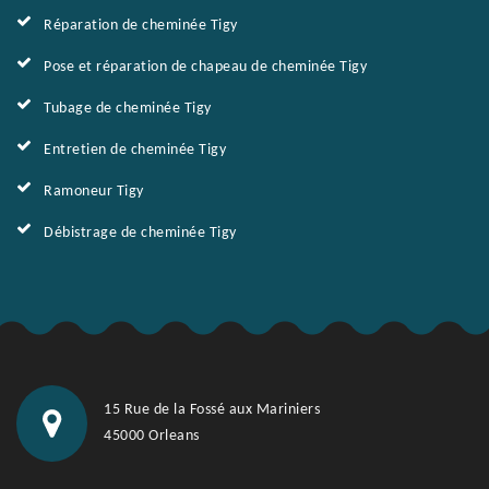
Réparation de cheminée Tigy
Pose et réparation de chapeau de cheminée Tigy
Tubage de cheminée Tigy
Entretien de cheminée Tigy
Ramoneur Tigy
Débistrage de cheminée Tigy
15 Rue de la Fossé aux Mariniers
45000 Orleans