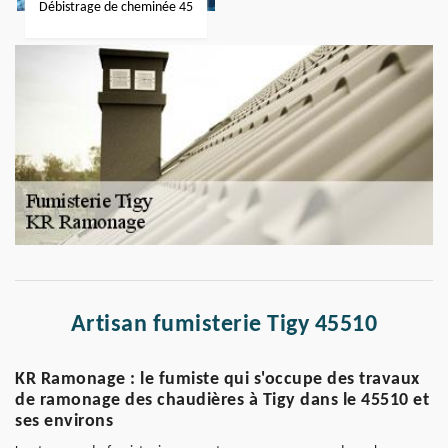
Débistrage de cheminée 45
Artisan fumisterie Tigy 45510
KR Ramonage : le fumiste qui s'occupe des travaux
de ramonage des chaudières à Tigy dans le 45510 et
ses environs