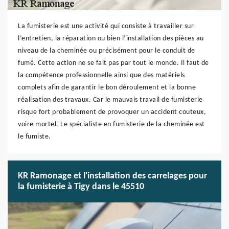
La fumisterie est une activité qui consiste à travailler sur
l’entretien, la réparation ou bien l’installation des pièces au
niveau de la cheminée ou précisément pour le conduit de
fumé. Cette action ne se fait pas par tout le monde. Il faut de
la compétence professionnelle ainsi que des matériels
complets afin de garantir le bon déroulement et la bonne
réalisation des travaux. Car le mauvais travail de fumisterie
risque fort probablement de provoquer un accident couteux,
voire mortel. Le spécialiste en fumisterie de la cheminée est
le fumiste.
KR Ramonage et l'installation des carrelages pour
la fumisterie à Tigy dans le 45510