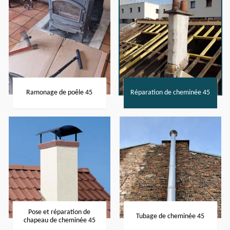
Ramonage de poêle 45
Réparation de cheminée 45
Pose et réparation de
Tubage de cheminée 45
chapeau de cheminée 45