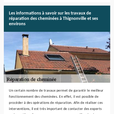
Les informations à savoir sur les travaux de
réparation des cheminées à Thignonville et ses
environs
Un certain nombre de travaux permet de garantir le meilleur
fonctionnement des cheminées. En effet, il est possible de
procéder à des opérations de réparation. Afin de réaliser ces
interventions, il est très important de contacter des experts