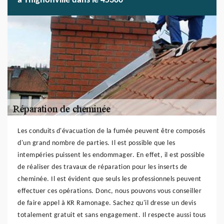
à Thignonville dans le 45300
Les conduits d'évacuation de la fumée peuvent être composés
d'un grand nombre de parties. Il est possible que les
intempéries puissent les endommager. En effet, il est possible
de réaliser des travaux de réparation pour les inserts de
cheminée. Il est évident que seuls les professionnels peuvent
effectuer ces opérations. Donc, nous pouvons vous conseiller
de faire appel à KR Ramonage. Sachez qu'il dresse un devis
totalement gratuit et sans engagement. Il respecte aussi tous