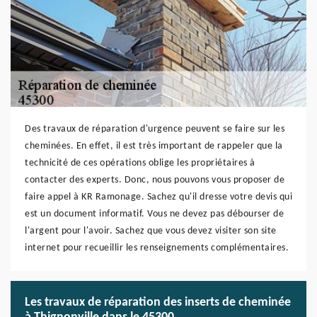
Des travaux de réparation d'urgence peuvent se faire sur les
cheminées. En effet, il est très important de rappeler que la
technicité de ces opérations oblige les propriétaires à
contacter des experts. Donc, nous pouvons vous proposer de
faire appel à KR Ramonage. Sachez qu'il dresse votre devis qui
est un document informatif. Vous ne devez pas débourser de
l'argent pour l'avoir. Sachez que vous devez visiter son site
internet pour recueillir les renseignements complémentaires.
Les travaux de réparation des inserts de cheminée