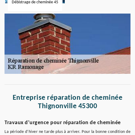
Débistrage de cheminée 45
Entreprise réparation de cheminée
Thignonville 45300
Travaux d’urgence pour réparation de cheminée
La période d’hiver ne tarde plus à arriver. Pour la bonne condition de