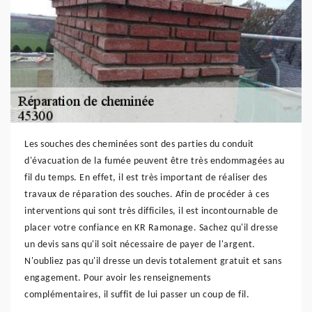
Les souches des cheminées sont des parties du conduit
d'évacuation de la fumée peuvent être très endommagées au
fil du temps. En effet, il est très important de réaliser des
travaux de réparation des souches. Afin de procéder à ces
interventions qui sont très difficiles, il est incontournable de
placer votre confiance en KR Ramonage. Sachez qu'il dresse
un devis sans qu'il soit nécessaire de payer de l'argent.
N'oubliez pas qu'il dresse un devis totalement gratuit et sans
engagement. Pour avoir les renseignements
complémentaires, il suffit de lui passer un coup de fil.