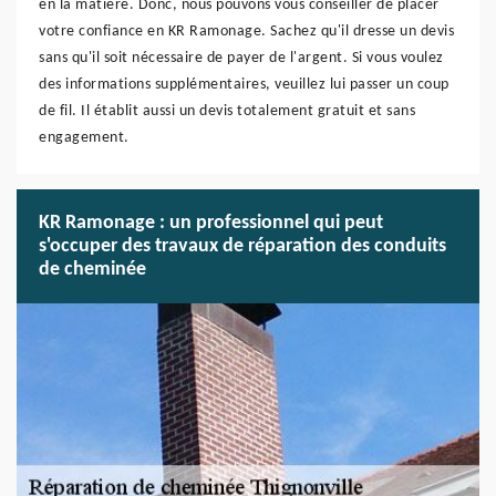
en la matière. Donc, nous pouvons vous conseiller de placer
votre confiance en KR Ramonage. Sachez qu'il dresse un devis
sans qu'il soit nécessaire de payer de l'argent. Si vous voulez
des informations supplémentaires, veuillez lui passer un coup
de fil. Il établit aussi un devis totalement gratuit et sans
engagement.
KR Ramonage : un professionnel qui peut
s'occuper des travaux de réparation des conduits
de cheminée