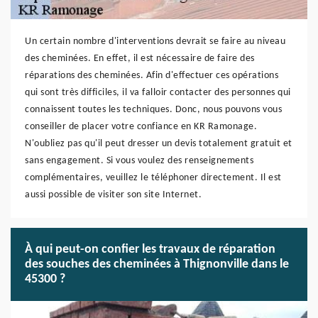
Un certain nombre d'interventions devrait se faire au niveau
des cheminées. En effet, il est nécessaire de faire des
réparations des cheminées. Afin d'effectuer ces opérations
qui sont très difficiles, il va falloir contacter des personnes qui
connaissent toutes les techniques. Donc, nous pouvons vous
conseiller de placer votre confiance en KR Ramonage.
N'oubliez pas qu'il peut dresser un devis totalement gratuit et
sans engagement. Si vous voulez des renseignements
complémentaires, veuillez le téléphoner directement. Il est
aussi possible de visiter son site Internet.
À qui peut-on confier les travaux de réparation
des souches des cheminées à Thignonville dans le
45300 ?