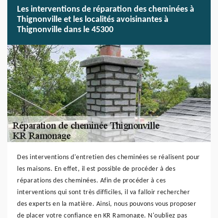
Les interventions de réparation des cheminées à
Thignonville et les localités avoisinantes à
Thignonville dans le 45300
Des interventions d'entretien des cheminées se réalisent pour
les maisons. En effet, il est possible de procéder à des
réparations des cheminées. Afin de procéder à ces
interventions qui sont très difficiles, il va falloir rechercher
des experts en la matière. Ainsi, nous pouvons vous proposer
de placer votre confiance en KR Ramonage. N'oubliez pas