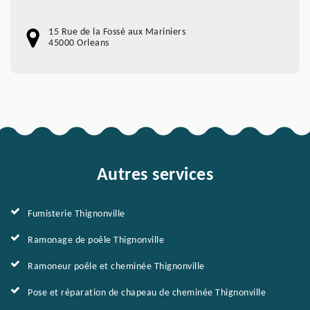
15 Rue de la Fossé aux Mariniers
45000 Orleans
Autres services
Fumisterie Thignonville
Ramonage de poêle Thignonville
Ramoneur poêle et cheminée Thignonville
Pose et réparation de chapeau de cheminée Thignonville