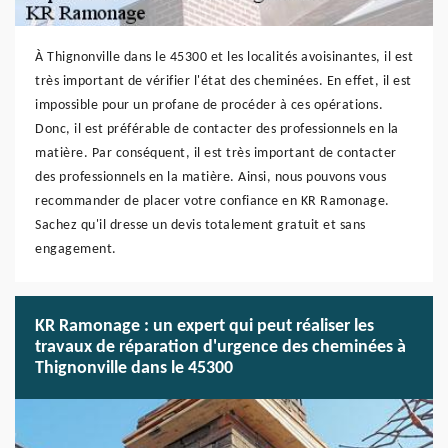
À Thignonville dans le 45300 et les localités avoisinantes, il est
très important de vérifier l'état des cheminées. En effet, il est
impossible pour un profane de procéder à ces opérations.
Donc, il est préférable de contacter des professionnels en la
matière. Par conséquent, il est très important de contacter
des professionnels en la matière. Ainsi, nous pouvons vous
recommander de placer votre confiance en KR Ramonage.
Sachez qu'il dresse un devis totalement gratuit et sans
engagement.
KR Ramonage : un expert qui peut réaliser les
travaux de réparation d'urgence des cheminées à
Thignonville dans le 45300