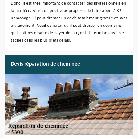
Donc, il est très important de contacter des professionnels en
la matière. Ainsi, on peut vous proposer de faire appel à KR
Ramonage. Il peut dresser un devis totalement gratuit et sans
engagement. Veuillez noter qu'il peut dresser un devis sans
qu'il soit nécessaire de payer de l'argent. Il termine aussi ces
tâches dans les plus brefs délais.
Devis réparation de cheminée