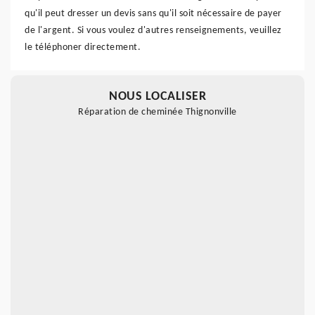
qu'il peut dresser un devis sans qu'il soit nécessaire de payer
de l'argent. Si vous voulez d'autres renseignements, veuillez
le téléphoner directement.
NOUS LOCALISER
Réparation de cheminée Thignonville