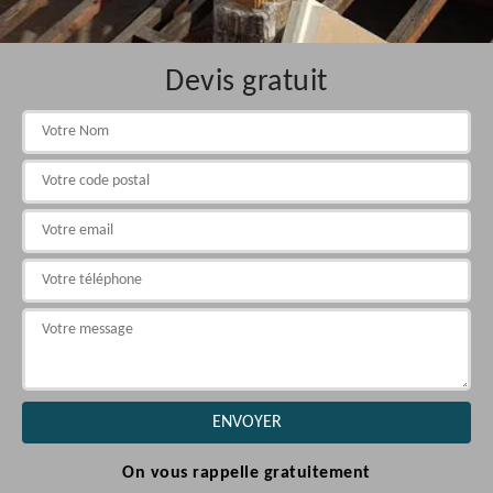
Devis gratuit
On vous rappelle gratuitement