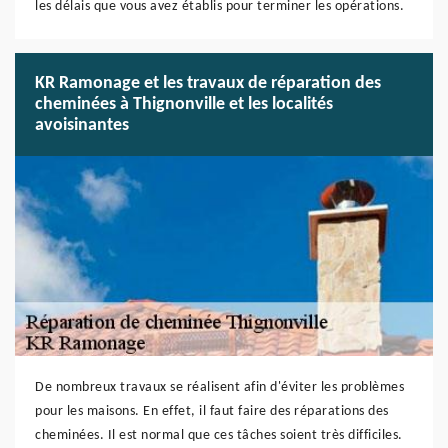
les délais que vous avez établis pour terminer les opérations.
KR Ramonage et les travaux de réparation des
cheminées à Thignonville et les localités
avoisinantes
De nombreux travaux se réalisent afin d'éviter les problèmes
pour les maisons. En effet, il faut faire des réparations des
cheminées. Il est normal que ces tâches soient très difficiles.