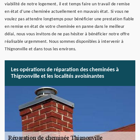
viabilité de notre logement, il est temps faire un travail de remise
en état d’une cheminée actuellement en mauvais état. Si vous ne
voulez pas attendre longtemps pour bénéficier une prestation fiable
en remise en état de votre cheminée en panne dans le meilleur
délai, nous vous invitons de ne pas hésiter à bénéficier notre offre
réalisable urgemment. Nous sommes disponibles à intervenir à
Thignonville et dans tous les environs.
Les opérations de réparation des cheminées à
Thignonville et les localités avoisinantes