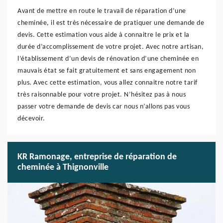
Avant de mettre en route le travail de réparation d’une
cheminée, il est très nécessaire de pratiquer une demande de
devis. Cette estimation vous aide à connaitre le prix et la
durée d’accomplissement de votre projet. Avec notre artisan,
l’établissement d’un devis de rénovation d’une cheminée en
mauvais état se fait gratuitement et sans engagement non
plus. Avec cette estimation, vous allez connaitre notre tarif
très raisonnable pour votre projet. N’hésitez pas à nous
passer votre demande de devis car nous n’allons pas vous
décevoir.
KR Ramonage, entreprise de réparation de
cheminée à Thignonville