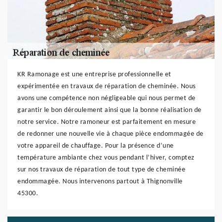
KR Ramonage est une entreprise professionnelle et
expérimentée en travaux de réparation de cheminée. Nous
avons une compétence non négligeable qui nous permet de
garantir le bon déroulement ainsi que la bonne réalisation de
notre service. Notre ramoneur est parfaitement en mesure
de redonner une nouvelle vie à chaque pièce endommagée de
votre appareil de chauffage. Pour la présence d’une
température ambiante chez vous pendant l’hiver, comptez
sur nos travaux de réparation de tout type de cheminée
endommagée. Nous intervenons partout à Thignonville
45300.