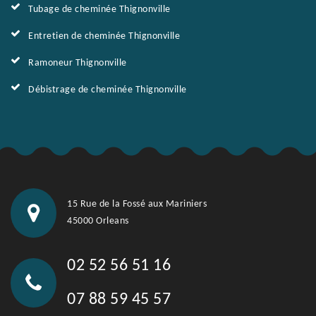
Tubage de cheminée Thignonville
Entretien de cheminée Thignonville
Ramoneur Thignonville
Débistrage de cheminée Thignonville
15 Rue de la Fossé aux Mariniers
45000 Orleans
02 52 56 51 16
07 88 59 45 57