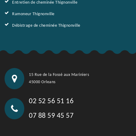
Entretien de cheminée Thignonville
Ramoneur Thignonville
Débistrage de cheminée Thignonville
15 Rue de la Fossé aux Mariniers
45000 Orleans
02 52 56 51 16
07 88 59 45 57