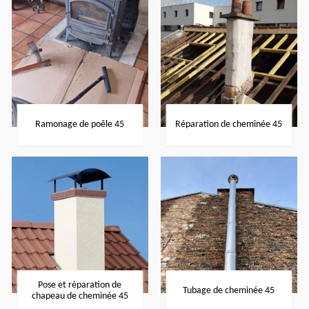
Ramonage de poêle 45
Réparation de cheminée 45
Pose et réparation de
Tubage de cheminée 45
chapeau de cheminée 45