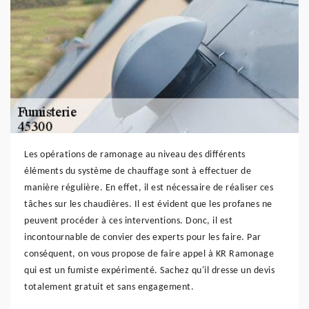
Les opérations de ramonage au niveau des différents
éléments du système de chauffage sont à effectuer de
manière régulière. En effet, il est nécessaire de réaliser ces
tâches sur les chaudières. Il est évident que les profanes ne
peuvent procéder à ces interventions. Donc, il est
incontournable de convier des experts pour les faire. Par
conséquent, on vous propose de faire appel à KR Ramonage
qui est un fumiste expérimenté. Sachez qu'il dresse un devis
totalement gratuit et sans engagement.