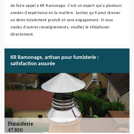
de faire appel à KR Ramonage. C'est un expert qui a plusieurs
années d'expérience en la matière. Sachez qu'il peut dresser
un devis totalement gratuit et sans engagement. Si vous
voulez d'autres renseignements, veuillez le téléphoner
directement.
KR Ramonage, artisan pour fumisterie :
satisfaction assurée