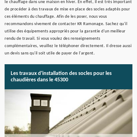
le chauffage dans une maison en hiver. En effet, il est très important
de procéder à des travaux de mise en place des socles adaptés pour
ces éléments du chauffage. Afin de les poser, nous vous
recommandons vivement de contacter KR Ramonage. Sachez qu'il
utilise des équipements appropriés pour la garantie d'un meilleur
rendu de travail. Si vous voulez des renseignements
complémentaires, veuillez le téléphoner directement. Il dresse aussi
un devis sans qu'il soit utile de payer de l'argent.
Les travaux d'installation des socles pour les
chaudières dans le 45300