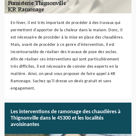
En hiver, il est très important de procéder à des travaux qui
permettent d'apporter de la chaleur dans la maison. Donc, il
est nécessaire de procéder à la mise en place des chaudières.
Mais, avant de procéder à ce genre d'intervention, il est
incontournable de réaliser des travaux de pose des socles.
Afin de réaliser ces interventions qui sont particulièrement
très difficiles, il est nécessaire de convier des experts en la
matière. Ainsi, on peut vous proposer de faire appel à KR
Ramonage. Sachez qu'il dresse un devis gratuit et sans
engagement.
Les interventions de ramonage des chaudières à
Thignonville dans le 45300 et les localités
avoisinantes