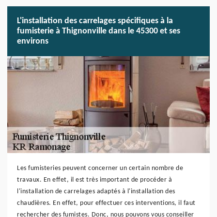
L'installation des carrelages spécifiques à la
fumisterie à Thignonville dans le 45300 et ses
environs
Les fumisteries peuvent concerner un certain nombre de
travaux. En effet, il est très important de procéder à
l'installation de carrelages adaptés à l'installation des
chaudières. En effet, pour effectuer ces interventions, il faut
rechercher des fumistes. Donc, nous pouvons vous conseiller