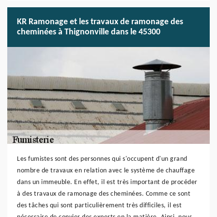
KR Ramonage et les travaux de ramonage des
cheminées à Thignonville dans le 45300
Les fumistes sont des personnes qui s'occupent d'un grand
nombre de travaux en relation avec le système de chauffage
dans un immeuble. En effet, il est très important de procéder
à des travaux de ramonage des cheminées. Comme ce sont
des tâches qui sont particulièrement très difficiles, il est