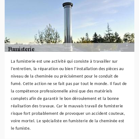
La fumisterie est une activité qui consiste à travailler sur
l’entretien, la réparation ou bien l’installation des pièces au
niveau de la cheminée ou précisément pour le conduit de
fumé. Cette action ne se fait pas par tout le monde. Il faut de
la compétence professionnelle ainsi que des matériels
complets afin de garantir le bon déroulement et la bonne
réalisation des travaux. Car le mauvais travail de fumisterie
risque fort probablement de provoquer un accident couteux,
voire mortel. Le spécialiste en fumisterie de la cheminée est
le fumiste.