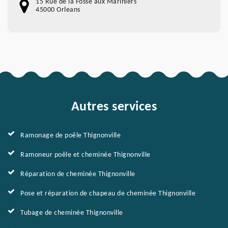
15 Rue de la Fossé aux Mariniers
45000 Orleans
Autres services
Ramonage de poêle Thignonville
Ramoneur poêle et cheminée Thignonville
Réparation de cheminée Thignonville
Pose et réparation de chapeau de cheminée Thignonville
Tubage de cheminée Thignonville