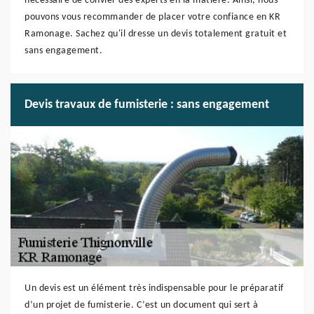
nécessaire de convier des experts en la matière. Ainsi, nous
pouvons vous recommander de placer votre confiance en KR
Ramonage. Sachez qu'il dresse un devis totalement gratuit et
sans engagement.
Devis travaux de fumisterie : sans engagement
Un devis est un élément très indispensable pour le préparatif
d’un projet de fumisterie. C’est un document qui sert à