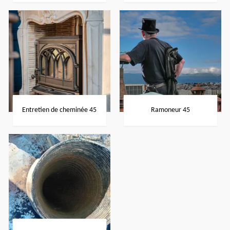
Entretien de cheminée 45
Ramoneur 45