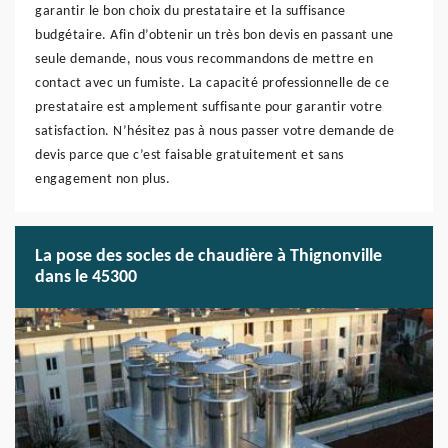
garantir le bon choix du prestataire et la suffisance
budgétaire. Afin d’obtenir un très bon devis en passant une
seule demande, nous vous recommandons de mettre en
contact avec un fumiste. La capacité professionnelle de ce
prestataire est amplement suffisante pour garantir votre
satisfaction. N’hésitez pas à nous passer votre demande de
devis parce que c’est faisable gratuitement et sans
engagement non plus.
La pose des socles de chaudière à Thignonville
dans le 45300