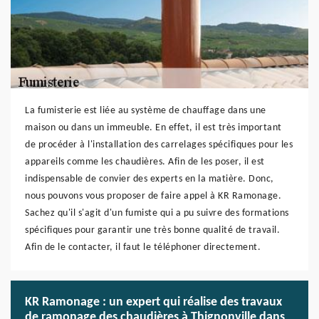
La fumisterie est liée au système de chauffage dans une
maison ou dans un immeuble. En effet, il est très important
de procéder à l'installation des carrelages spécifiques pour les
appareils comme les chaudières. Afin de les poser, il est
indispensable de convier des experts en la matière. Donc,
nous pouvons vous proposer de faire appel à KR Ramonage.
Sachez qu'il s'agit d'un fumiste qui a pu suivre des formations
spécifiques pour garantir une très bonne qualité de travail.
Afin de le contacter, il faut le téléphoner directement.
KR Ramonage : un expert qui réalise des travaux
de ramonage des chaudières à Thignonville dans