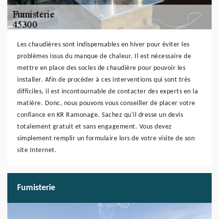
Les chaudières sont indispensables en hiver pour éviter les
problèmes issus du manque de chaleur. Il est nécessaire de
mettre en place des socles de chaudière pour pouvoir les
installer. Afin de procéder à ces interventions qui sont très
difficiles, il est incontournable de contacter des experts en la
matière. Donc, nous pouvons vous conseiller de placer votre
confiance en KR Ramonage. Sachez qu'il dresse un devis
totalement gratuit et sans engagement. Vous devez
simplement remplir un formulaire lors de votre visite de son
site Internet.
Fumisterie