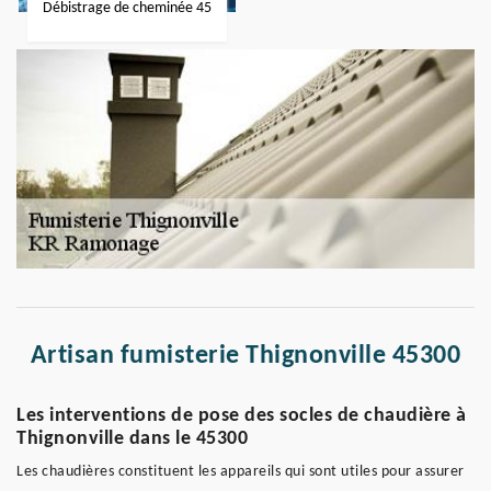
Débistrage de cheminée 45
Artisan fumisterie Thignonville 45300
Les interventions de pose des socles de chaudière à
Thignonville dans le 45300
Les chaudières constituent les appareils qui sont utiles pour assurer