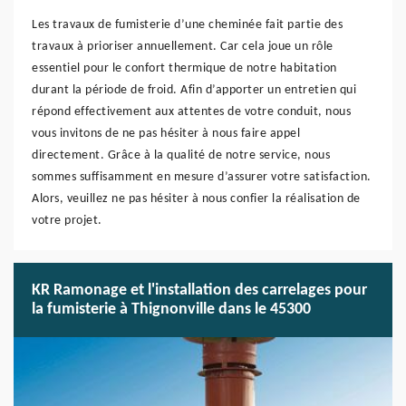
Les travaux de fumisterie d’une cheminée fait partie des
travaux à prioriser annuellement. Car cela joue un rôle
essentiel pour le confort thermique de notre habitation
durant la période de froid. Afin d’apporter un entretien qui
répond effectivement aux attentes de votre conduit, nous
vous invitons de ne pas hésiter à nous faire appel
directement. Grâce à la qualité de notre service, nous
sommes suffisamment en mesure d’assurer votre satisfaction.
Alors, veuillez ne pas hésiter à nous confier la réalisation de
votre projet.
KR Ramonage et l'installation des carrelages pour
la fumisterie à Thignonville dans le 45300