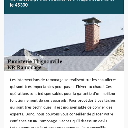
le 45300
Les interventions de ramonage se réalisent sur les chaudières
qui sont très importantes pour passer l'hiver au chaud. Ces
opérations sont indispensables pour la garantie d'un meilleur
fonctionnement de ces appareils. Pour procéder à ces tâches
qui sont très techniques, il est indispensable de convier des
experts. Donc, nous pouvons vous conseiller de placer votre
confiance en KR Ramonage. Sachez qu'il dresse un devis