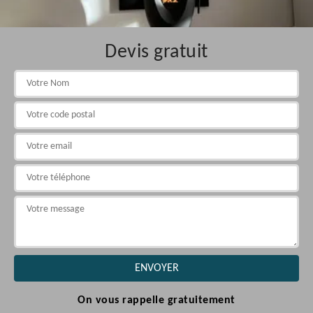
Devis gratuit
On vous rappelle gratuitement