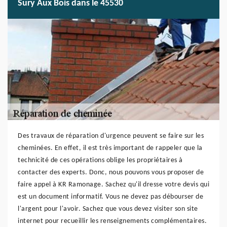
Sury Aux Bois dans le 45530
Des travaux de réparation d'urgence peuvent se faire sur les
cheminées. En effet, il est très important de rappeler que la
technicité de ces opérations oblige les propriétaires à
contacter des experts. Donc, nous pouvons vous proposer de
faire appel à KR Ramonage. Sachez qu'il dresse votre devis qui
est un document informatif. Vous ne devez pas débourser de
l'argent pour l'avoir. Sachez que vous devez visiter son site
internet pour recueillir les renseignements complémentaires.