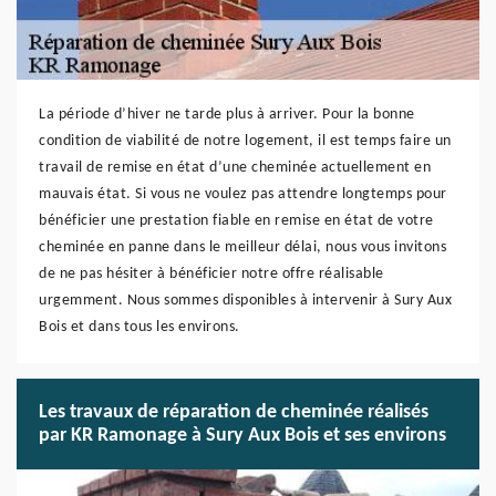
La période d’hiver ne tarde plus à arriver. Pour la bonne
condition de viabilité de notre logement, il est temps faire un
travail de remise en état d’une cheminée actuellement en
mauvais état. Si vous ne voulez pas attendre longtemps pour
bénéficier une prestation fiable en remise en état de votre
cheminée en panne dans le meilleur délai, nous vous invitons
de ne pas hésiter à bénéficier notre offre réalisable
urgemment. Nous sommes disponibles à intervenir à Sury Aux
Bois et dans tous les environs.
Les travaux de réparation de cheminée réalisés
par KR Ramonage à Sury Aux Bois et ses environs