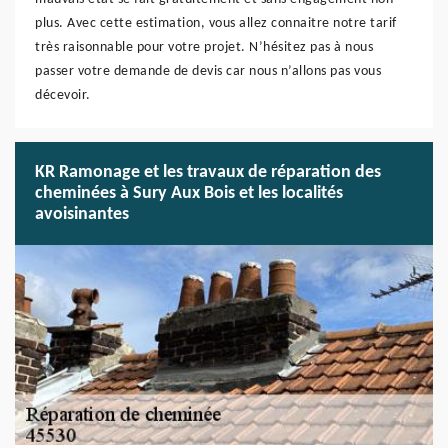
plus. Avec cette estimation, vous allez connaitre notre tarif
très raisonnable pour votre projet. N’hésitez pas à nous
passer votre demande de devis car nous n’allons pas vous
décevoir.
KR Ramonage et les travaux de réparation des
cheminées à Sury Aux Bois et les localités
avoisinantes