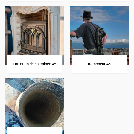
Entretien de cheminée 45
Ramoneur 45