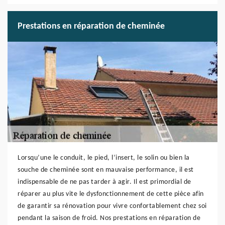
Prestations en réparation de cheminée
Lorsqu’une le conduit, le pied, l’insert, le solin ou bien la
souche de cheminée sont en mauvaise performance, il est
indispensable de ne pas tarder à agir. Il est primordial de
réparer au plus vite le dysfonctionnement de cette pièce afin
de garantir sa rénovation pour vivre confortablement chez soi
pendant la saison de froid. Nos prestations en réparation de