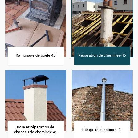
Ramonage de poêle 45
Réparation de cheminée 45
Pose et réparation de
Tubage de cheminée 45
chapeau de cheminée 45