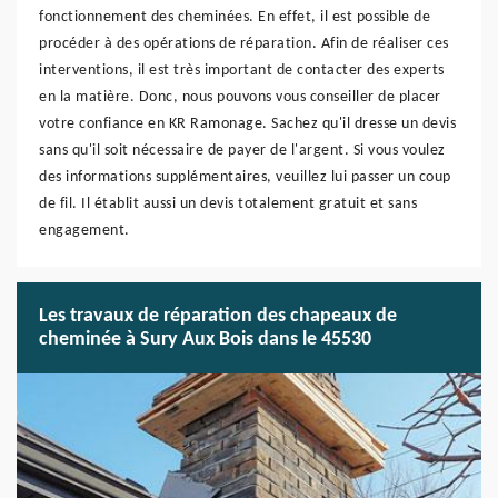
fonctionnement des cheminées. En effet, il est possible de
procéder à des opérations de réparation. Afin de réaliser ces
interventions, il est très important de contacter des experts
en la matière. Donc, nous pouvons vous conseiller de placer
votre confiance en KR Ramonage. Sachez qu'il dresse un devis
sans qu'il soit nécessaire de payer de l'argent. Si vous voulez
des informations supplémentaires, veuillez lui passer un coup
de fil. Il établit aussi un devis totalement gratuit et sans
engagement.
Les travaux de réparation des chapeaux de
cheminée à Sury Aux Bois dans le 45530