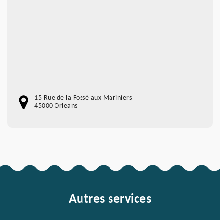
15 Rue de la Fossé aux Mariniers
45000 Orleans
Autres services