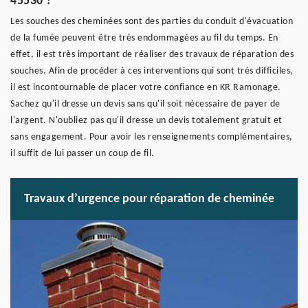
45530 ?
Les souches des cheminées sont des parties du conduit d'évacuation
de la fumée peuvent être très endommagées au fil du temps. En
effet, il est très important de réaliser des travaux de réparation des
souches. Afin de procéder à ces interventions qui sont très difficiles,
il est incontournable de placer votre confiance en KR Ramonage.
Sachez qu'il dresse un devis sans qu'il soit nécessaire de payer de
l'argent. N'oubliez pas qu'il dresse un devis totalement gratuit et
sans engagement. Pour avoir les renseignements complémentaires,
il suffit de lui passer un coup de fil.
Travaux d’urgence pour réparation de cheminée