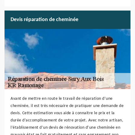
Devis réparation de cheminée
Avant de mettre en route le travail de réparation d’une
cheminée, il est très nécessaire de pratiquer une demande de
devis. Cette estimation vous aide à connaitre le prix et la
durée d’accomplissement de votre projet. Avec notre artisan,
l’établissement d’un devis de rénovation d’une cheminée en
mauvais état se fait gratuitement et sans engagement non