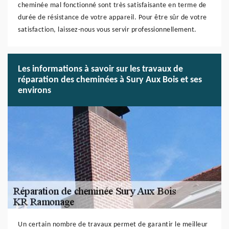
cheminée mal fonctionné sont très satisfaisante en terme de
durée de résistance de votre appareil. Pour être sûr de votre
satisfaction, laissez-nous vous servir professionnellement.
Les informations à savoir sur les travaux de
réparation des cheminées à Sury Aux Bois et ses
environs
Un certain nombre de travaux permet de garantir le meilleur