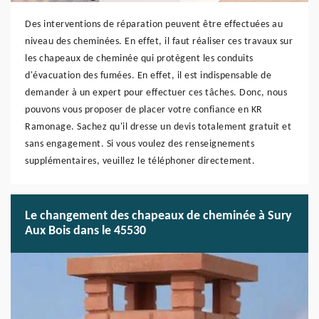
Des interventions de réparation peuvent être effectuées au
niveau des cheminées. En effet, il faut réaliser ces travaux sur
les chapeaux de cheminée qui protègent les conduits
d'évacuation des fumées. En effet, il est indispensable de
demander à un expert pour effectuer ces tâches. Donc, nous
pouvons vous proposer de placer votre confiance en KR
Ramonage. Sachez qu'il dresse un devis totalement gratuit et
sans engagement. Si vous voulez des renseignements
supplémentaires, veuillez le téléphoner directement.
Le changement des chapeaux de cheminée à Sury
Aux Bois dans le 45530