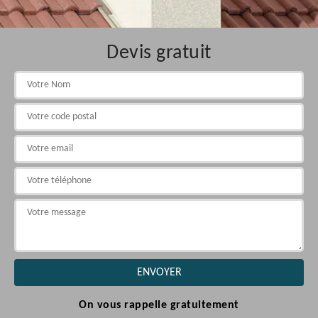
Devis gratuit
On vous rappelle gratuitement