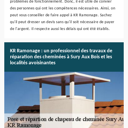
problèmes de fonctionnement. Donc, il est utile de convier
des personnes qui ont les compétences nécessaires. Ainsi, on
peut vous conseiller de faire appel à KR Ramonage. Sachez
qu'il peut dresser un devis sans qu'il soit nécessaire de payer
de l'argent. Il respecte aussi les délais qui ont été établis.
KR Ramonage : un professionnel des travaux de
réparation des cheminées à Sury Aux Bois et les
localités avoisinantes