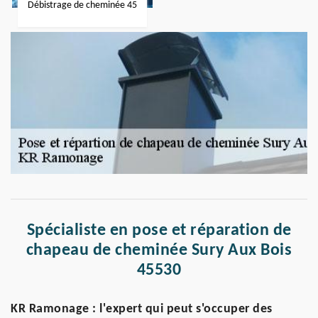
Débistrage de cheminée 45
Spécialiste en pose et réparation de
chapeau de cheminée Sury Aux Bois
45530
KR Ramonage : l'expert qui peut s'occuper des