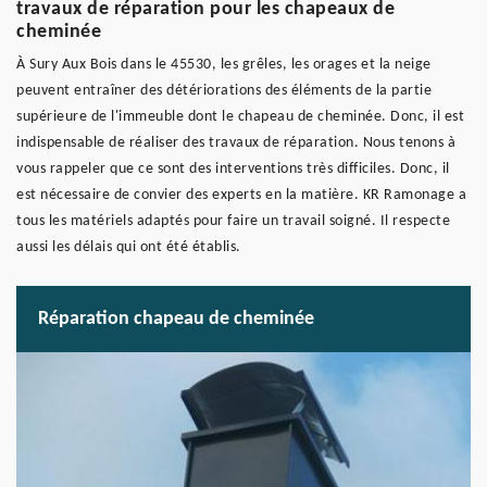
travaux de réparation pour les chapeaux de
cheminée
À Sury Aux Bois dans le 45530, les grêles, les orages et la neige
peuvent entraîner des détériorations des éléments de la partie
supérieure de l'immeuble dont le chapeau de cheminée. Donc, il est
indispensable de réaliser des travaux de réparation. Nous tenons à
vous rappeler que ce sont des interventions très difficiles. Donc, il
est nécessaire de convier des experts en la matière. KR Ramonage a
tous les matériels adaptés pour faire un travail soigné. Il respecte
aussi les délais qui ont été établis.
Réparation chapeau de cheminée