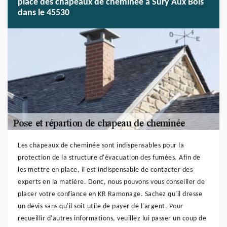
place des chapeaux de cheminée à Sury Aux Bois
dans le 45530
Les chapeaux de cheminée sont indispensables pour la
protection de la structure d'évacuation des fumées. Afin de
les mettre en place, il est indispensable de contacter des
experts en la matière. Donc, nous pouvons vous conseiller de
placer votre confiance en KR Ramonage. Sachez qu'il dresse
un devis sans qu'il soit utile de payer de l'argent. Pour
recueillir d'autres informations, veuillez lui passer un coup de