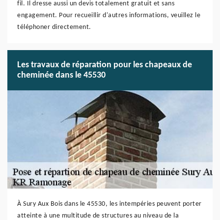
fil. Il dresse aussi un devis totalement gratuit et sans
engagement. Pour recueillir d'autres informations, veuillez le
téléphoner directement.
Les travaux de réparation pour les chapeaux de
cheminée dans le 45530
À Sury Aux Bois dans le 45530, les intempéries peuvent porter
atteinte à une multitude de structures au niveau de la