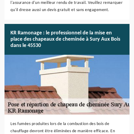
l'assurance d'un meilleur rendu de travail. Veuillez remarquer
qu'il dresse aussi un devis gratuit et sans engagement.
KR Ramonage : le professionnel de la mise en
place des chapeaux de cheminée à Sury Aux Bois
dans le 45530
Les fumées produites lors de la combustion des bois de
chauffage devront être éliminées de manière efficace. En