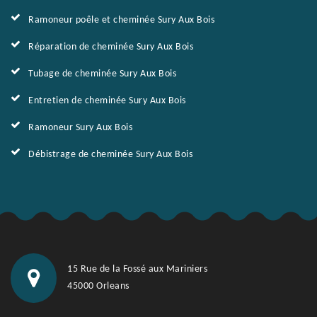
Ramoneur poêle et cheminée Sury Aux Bois
Réparation de cheminée Sury Aux Bois
Tubage de cheminée Sury Aux Bois
Entretien de cheminée Sury Aux Bois
Ramoneur Sury Aux Bois
Débistrage de cheminée Sury Aux Bois
15 Rue de la Fossé aux Mariniers
45000 Orleans