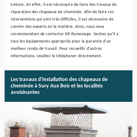
toiture. En effet, il est nécessaire de faire des travaux de
réparation des chapeaux de cheminée. Afin de faire ces
interventions qui sont très difficiles, il est nécessaire de
convier des experts en la matière. Ainsi, nous vous
recommandons de contacter KR Ramonage. Sachez qu'il a
tous les équipements appropriés pour la garantie d'un
meilleur rendu de travail. Pour recueillir d'autres
informations, veuillez le téléphoner directement.
Les travaux d'installation des chapeaux de
cheminée à Sury Aux Bois et les localités
avoisinantes