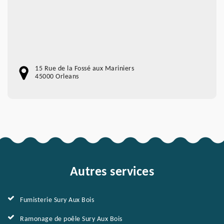
15 Rue de la Fossé aux Mariniers
45000 Orleans
Autres services
Fumisterie Sury Aux Bois
Ramonage de poêle Sury Aux Bois