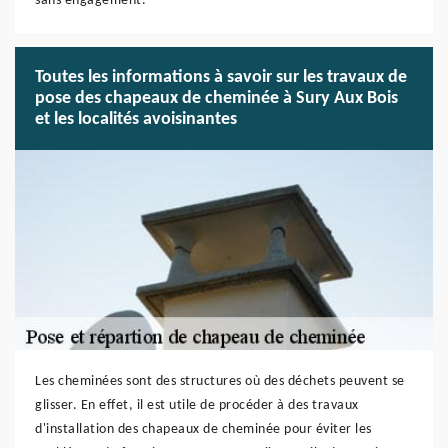
sans engagement.
Toutes les informations à savoir sur les travaux de
pose des chapeaux de cheminée à Sury Aux Bois
et les localités avoisinantes
Les cheminées sont des structures où des déchets peuvent se
glisser. En effet, il est utile de procéder à des travaux
d'installation des chapeaux de cheminée pour éviter les