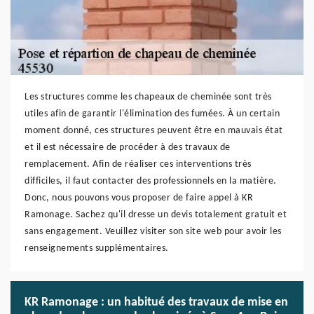
Les structures comme les chapeaux de cheminée sont très
utiles afin de garantir l'élimination des fumées. À un certain
moment donné, ces structures peuvent être en mauvais état
et il est nécessaire de procéder à des travaux de
remplacement. Afin de réaliser ces interventions très
difficiles, il faut contacter des professionnels en la matière.
Donc, nous pouvons vous proposer de faire appel à KR
Ramonage. Sachez qu'il dresse un devis totalement gratuit et
sans engagement. Veuillez visiter son site web pour avoir les
renseignements supplémentaires.
KR Ramonage : un habitué des travaux de mise en