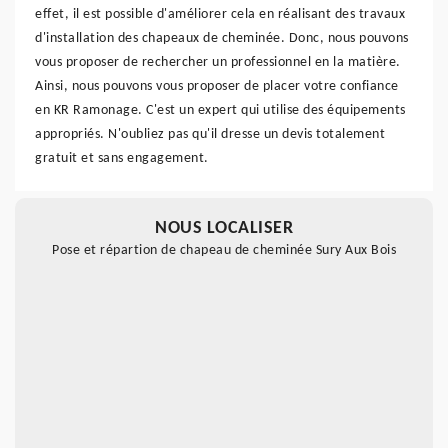
effet, il est possible d'améliorer cela en réalisant des travaux
d'installation des chapeaux de cheminée. Donc, nous pouvons
vous proposer de rechercher un professionnel en la matière.
Ainsi, nous pouvons vous proposer de placer votre confiance
en KR Ramonage. C'est un expert qui utilise des équipements
appropriés. N'oubliez pas qu'il dresse un devis totalement
gratuit et sans engagement.
NOUS LOCALISER
Pose et répartion de chapeau de cheminée Sury Aux Bois