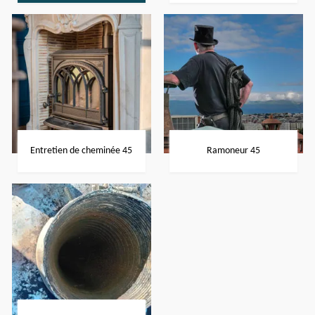
Entretien de cheminée 45
Ramoneur 45