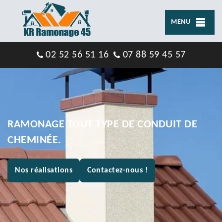
MENU
02 52 56 51 16
07 88 59 45 57
RAMONAGE TOUT TYPE DE CONDUIT DE
CHEMINÉE.
Nos réalisations
Contactez-nous !