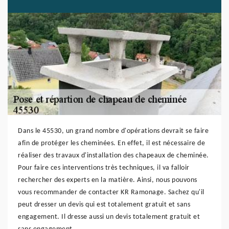
Dans le 45530, un grand nombre d'opérations devrait se faire
afin de protéger les cheminées. En effet, il est nécessaire de
réaliser des travaux d'installation des chapeaux de cheminée.
Pour faire ces interventions très techniques, il va falloir
rechercher des experts en la matière. Ainsi, nous pouvons
vous recommander de contacter KR Ramonage. Sachez qu'il
peut dresser un devis qui est totalement gratuit et sans
engagement. Il dresse aussi un devis totalement gratuit et