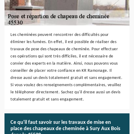
Les cheminées peuvent rencontrer des difficultés pour
éliminer les fumées. En effet, il est possible de réaliser des
travaux de pose des chapeaux de cheminée. Pour effectuer
ces opérations qui sont très difficiles, il est nécessaire de
convier des experts en la matière. Ainsi, nous pouvons vous
conseiller de placer votre confiance en KR Ramonage. Il
dresse aussi un devis totalement gratuit et sans engagement.
Si vous voulez des renseignements complémentaires, veuillez
le téléphoner directement. Sachez qu'il dresse aussi un devis
totalement gratuit et sans engagement.
Ce qu'il faut savoir sur les travaux de mise en
place des chapeaux de cheminée à Sury Aux Bois