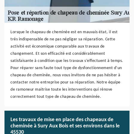
Lorsque le chapeau de cheminée est en mauvais état, il est
très indispensable de ne pas négliger sa réparation. Cette
activité est économique comparable aux travaux de
changement. Et son efficacité est considérablement
satisfaisante à condition que les travaux s’effectuent à temps.
Pour réparer sans faute tout type de dysfonctionnement d’un
chapeau de cheminée, nous vous invitons de ne pas hésiter à
contacter notre entreprise pour sa réparation. Notre équipe
de ramoneur maitrise toute les interventions qui rénove
correctement tout type de chapeau de cheminée.
Les travaux de mise en place des chapeaux de
cheminée à Sury Aux Bois et ses environs dans le
45530