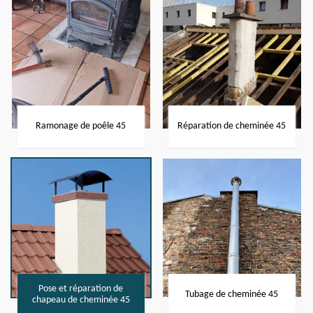
Ramonage de poêle 45
Réparation de cheminée 45
Pose et réparation de
Tubage de cheminée 45
chapeau de cheminée 45