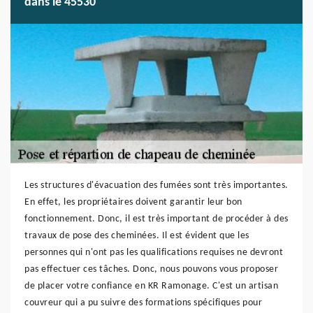
dans le 45530
Les structures d'évacuation des fumées sont très importantes.
En effet, les propriétaires doivent garantir leur bon
fonctionnement. Donc, il est très important de procéder à des
travaux de pose des cheminées. Il est évident que les
personnes qui n'ont pas les qualifications requises ne devront
pas effectuer ces tâches. Donc, nous pouvons vous proposer
de placer votre confiance en KR Ramonage. C'est un artisan
couvreur qui a pu suivre des formations spécifiques pour