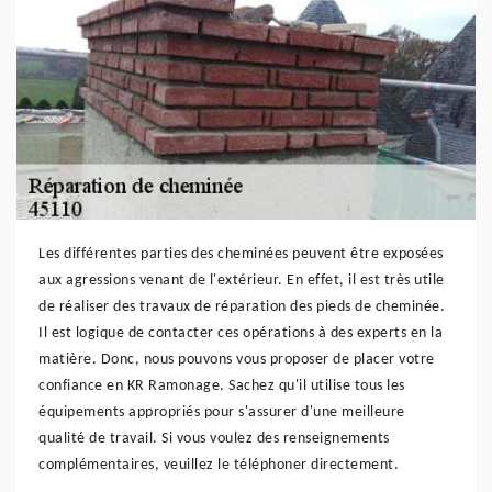
Les différentes parties des cheminées peuvent être exposées
aux agressions venant de l'extérieur. En effet, il est très utile
de réaliser des travaux de réparation des pieds de cheminée.
Il est logique de contacter ces opérations à des experts en la
matière. Donc, nous pouvons vous proposer de placer votre
confiance en KR Ramonage. Sachez qu'il utilise tous les
équipements appropriés pour s'assurer d'une meilleure
qualité de travail. Si vous voulez des renseignements
complémentaires, veuillez le téléphoner directement.