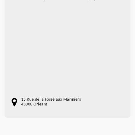
15 Rue de la Fossé aux Mariniers
45000 Orleans