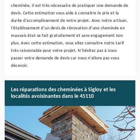
cheminée, il est très nécessaire de pratiquer une demande de
devis. Cette estimation vous aide à connaitre le prix et la
durée d’accomplissement de votre projet. Avec notre artisan,
l’établissement d’un devis de rénovation d’une cheminée en
mauvais état se fait gratuitement et sans engagement non
plus. Avec cette estimation, vous allez connaitre notre tarif
très raisonnable pour votre projet. N’hésitez pas à nous
passer votre demande de devis car nous n’allons pas vous
décevoir.
Les réparations des cheminées à Sigloy et les
localités avoisinantes dans le 45110