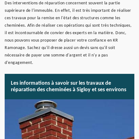
Des interventions de réparation concernent souvent la partie
supérieure de l'immeuble. En effet, il est très important de réaliser
ces travaux pour la remise en l'état des structures comme les
cheminées. Afin de réaliser ces opérations qui sont très techniques,
il est incontournable de convier des experts en la matière. Donc,
nous pouvons vous proposer de placer votre confiance en KR
Ramonage. Sachez qu'il dresse aussi un devis sans qu'il soit
nécessaire de payer une somme d'argent et il n'y a pas
d'engagement.
Les informations à savoir sur les travaux de
réparation des cheminées à Sigloy et ses environs