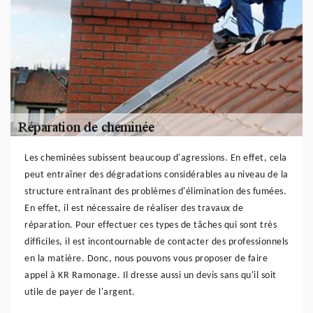
Les cheminées subissent beaucoup d'agressions. En effet, cela
peut entraîner des dégradations considérables au niveau de la
structure entraînant des problèmes d'élimination des fumées.
En effet, il est nécessaire de réaliser des travaux de
réparation. Pour effectuer ces types de tâches qui sont très
difficiles, il est incontournable de contacter des professionnels
en la matière. Donc, nous pouvons vous proposer de faire
appel à KR Ramonage. Il dresse aussi un devis sans qu'il soit
utile de payer de l'argent.