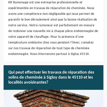
KR Ramonage est une entreprise professionnelle et
expérimentée en travaux de réparation de cheminée. Nous
avons une compétence non négligeable qui nous permet de
garantir le bon déroulement ainsi que la bonne réalisation de
notre service. Notre ramoneur est parfaitement en mesure
de redonner une nouvelle vie à chaque pièce endommagée de
votre appareil de chauffage. Pour la présence d’une
température ambiante chez vous pendant l’hiver, comptez
sur nos travaux de réparation de tout type de cheminée
endommagée. Nous intervenons partout à Sigloy 45110.
Qui peut effectuer les travaux de réparation des
solins de cheminée à Sigloy dans le 45110 et les
localités avoisinantes?