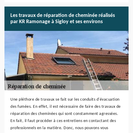
Les travaux de réparation de cheminée réalisés
par KR Ramonage à Sigloy et ses environs
Une pléthore de travaux se fait sur les conduits d'évacuation
des fumées. En effet, il est nécessaire de faire des travaux de
réparation des cheminées qui sont constamment agressées.
En fait, il faut procéder à ces entretiens en contactant des
professionnels en la matière. Donc, nous pouvons vous