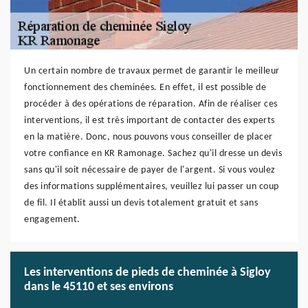
Un certain nombre de travaux permet de garantir le meilleur
fonctionnement des cheminées. En effet, il est possible de
procéder à des opérations de réparation. Afin de réaliser ces
interventions, il est très important de contacter des experts
en la matière. Donc, nous pouvons vous conseiller de placer
votre confiance en KR Ramonage. Sachez qu'il dresse un devis
sans qu'il soit nécessaire de payer de l'argent. Si vous voulez
des informations supplémentaires, veuillez lui passer un coup
de fil. Il établit aussi un devis totalement gratuit et sans
engagement.
Les interventions de pieds de cheminée à Sigloy
dans le 45110 et ses environs