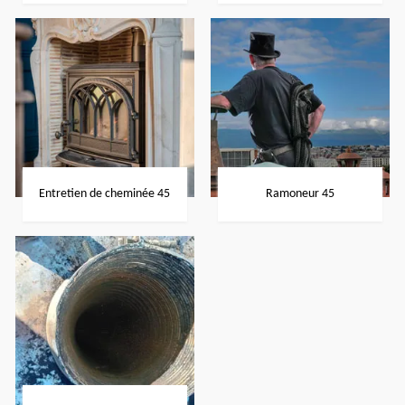
Entretien de cheminée 45
Ramoneur 45