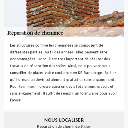
Les structures comme les cheminées se composent de
différentes parties. Au fil des années, elles peuvent être
endommagées. Donc, il est très important de réaliser des
travaux de réparation des solins. Ainsi, nous pouvons vous
conseiller de placer votre confiance en KR Ramonage. Sachez
qu'il dresse un devis totalement gratuit et sans engagement.
Pour terminer, il dresse aussi un devis totalement gratuit et
sans engagement. Il suffit de remplir un formulaire pour avoir
l'avoir.
NOUS LOCALISER
Réparation de cheminée Sigloy