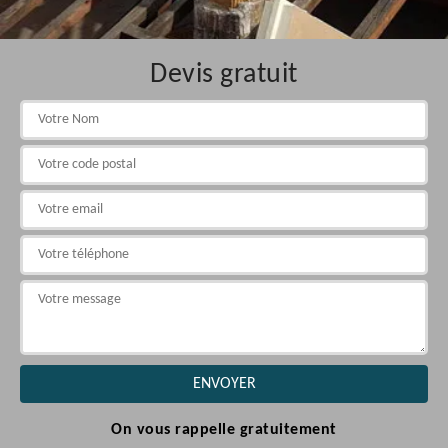
Devis gratuit
On vous rappelle gratuitement