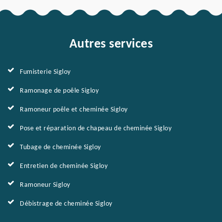
Autres services
Fumisterie Sigloy
Ramonage de poêle Sigloy
Ramoneur poêle et cheminée Sigloy
Pose et réparation de chapeau de cheminée Sigloy
Tubage de cheminée Sigloy
Entretien de cheminée Sigloy
Ramoneur Sigloy
Débistrage de cheminée Sigloy