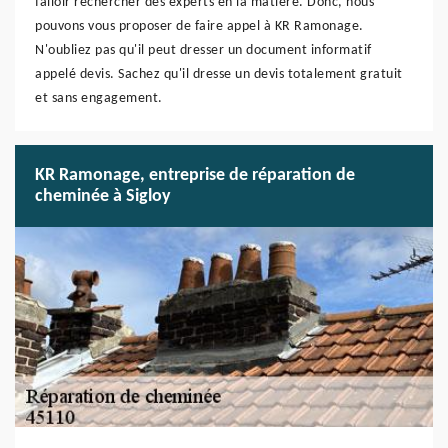
falloir rechercher des experts en la matière. Donc, nous
pouvons vous proposer de faire appel à KR Ramonage.
N'oubliez pas qu'il peut dresser un document informatif
appelé devis. Sachez qu'il dresse un devis totalement gratuit
et sans engagement.
KR Ramonage, entreprise de réparation de
cheminée à Sigloy