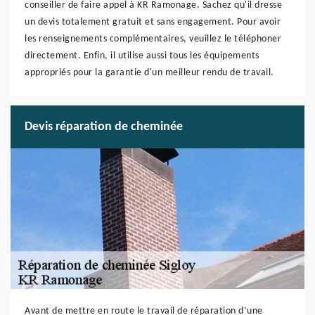
conseiller de faire appel à KR Ramonage. Sachez qu'il dresse
un devis totalement gratuit et sans engagement. Pour avoir
les renseignements complémentaires, veuillez le téléphoner
directement. Enfin, il utilise aussi tous les équipements
appropriés pour la garantie d'un meilleur rendu de travail.
Devis réparation de cheminée
Avant de mettre en route le travail de réparation d’une