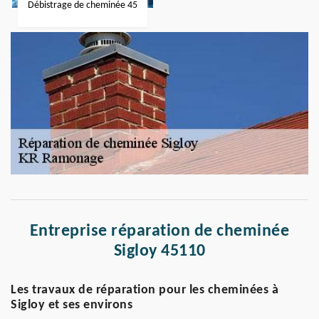
Débistrage de cheminée 45
Entreprise réparation de cheminée
Sigloy 45110
Les travaux de réparation pour les cheminées à
Sigloy et ses environs