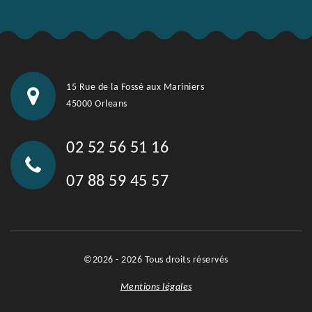
15 Rue de la Fossé aux Mariniers
45000 Orleans
02 52 56 51 16
07 88 59 45 57
©2026 - 2026 Tous droits réservés
Mentions légales