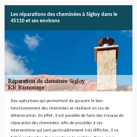
Les réparations des cheminées à Sigloy dans le
45110 et ses environs
Des opérations qui permettent de garantir le bon
fonctionnement des cheminées se réalisent en cas de
détérioration. En effet, il est possible de faire des travaux de
réparation des cheminées. Afin de procéder à ces
interventions qui sont particulièrement très difficiles, il va