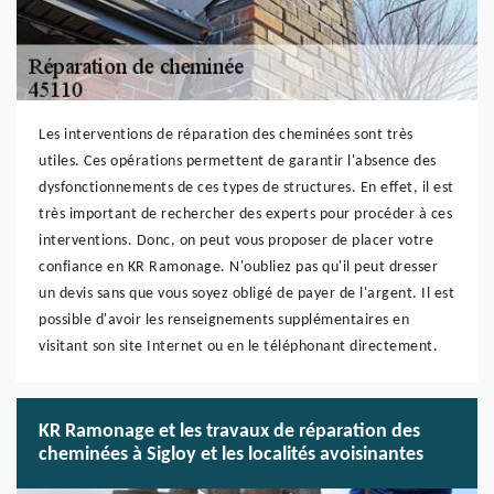
Les interventions de réparation des cheminées sont très
utiles. Ces opérations permettent de garantir l'absence des
dysfonctionnements de ces types de structures. En effet, il est
très important de rechercher des experts pour procéder à ces
interventions. Donc, on peut vous proposer de placer votre
confiance en KR Ramonage. N'oubliez pas qu'il peut dresser
un devis sans que vous soyez obligé de payer de l'argent. Il est
possible d'avoir les renseignements supplémentaires en
visitant son site Internet ou en le téléphonant directement.
KR Ramonage et les travaux de réparation des
cheminées à Sigloy et les localités avoisinantes