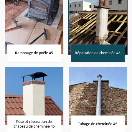
Ramonage de poêle 45
Réparation de cheminée 45
Pose et réparation de
Tubage de cheminée 45
chapeau de cheminée 45