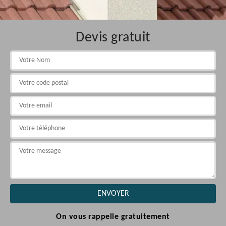
Devis gratuit
On vous rappelle gratuitement