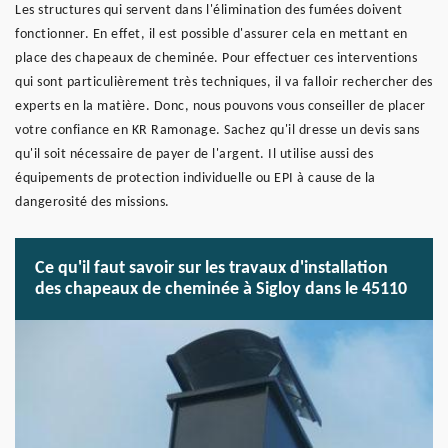
Les structures qui servent dans l'élimination des fumées doivent
fonctionner. En effet, il est possible d'assurer cela en mettant en
place des chapeaux de cheminée. Pour effectuer ces interventions
qui sont particulièrement très techniques, il va falloir rechercher des
experts en la matière. Donc, nous pouvons vous conseiller de placer
votre confiance en KR Ramonage. Sachez qu'il dresse un devis sans
qu'il soit nécessaire de payer de l'argent. Il utilise aussi des
équipements de protection individuelle ou EPI à cause de la
dangerosité des missions.
Ce qu'il faut savoir sur les travaux d'installation
des chapeaux de cheminée à Sigloy dans le 45110