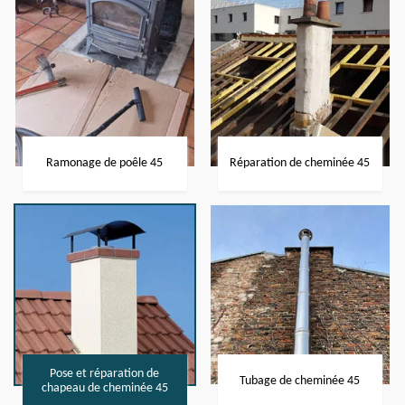
Ramonage de poêle 45
Réparation de cheminée 45
Pose et réparation de
Tubage de cheminée 45
chapeau de cheminée 45