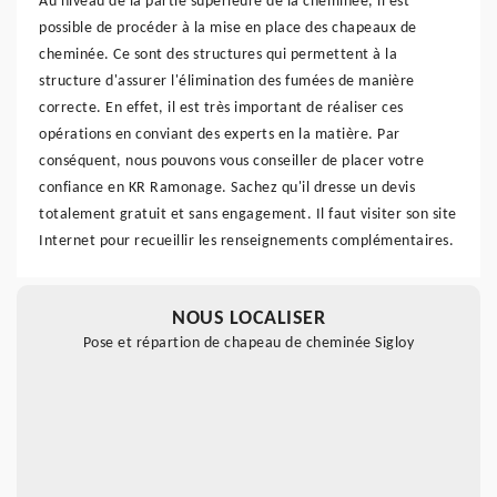
Au niveau de la partie supérieure de la cheminée, il est
possible de procéder à la mise en place des chapeaux de
cheminée. Ce sont des structures qui permettent à la
structure d'assurer l'élimination des fumées de manière
correcte. En effet, il est très important de réaliser ces
opérations en conviant des experts en la matière. Par
conséquent, nous pouvons vous conseiller de placer votre
confiance en KR Ramonage. Sachez qu'il dresse un devis
totalement gratuit et sans engagement. Il faut visiter son site
Internet pour recueillir les renseignements complémentaires.
NOUS LOCALISER
Pose et répartion de chapeau de cheminée Sigloy