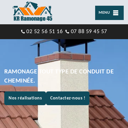
MENU
02 52 56 51 16
07 88 59 45 57
RAMONAGE TOUT TYPE DE CONDUIT DE
CHEMINÉE.
Nos réalisations
Contactez-nous !