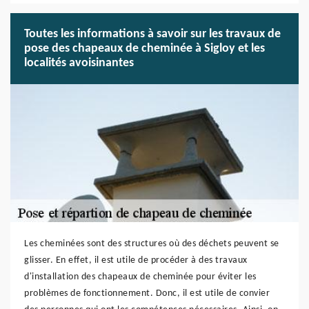
Toutes les informations à savoir sur les travaux de
pose des chapeaux de cheminée à Sigloy et les
localités avoisinantes
Les cheminées sont des structures où des déchets peuvent se
glisser. En effet, il est utile de procéder à des travaux
d'installation des chapeaux de cheminée pour éviter les
problèmes de fonctionnement. Donc, il est utile de convier