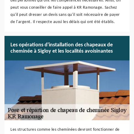
des personnes qui ont les compétences nécessaires. Ainsi, on
peut vous conseiller de faire appel à KR Ramonage. Sachez
qu'il peut dresser un devis sans qu'il soit nécessaire de payer
de l'argent. Il respecte aussi les délais qui ont été établis.
Les opérations d'installation des chapeaux de
cheminée à Sigloy et les localités avoisinantes
Les structures comme les cheminées devront fonctionner de