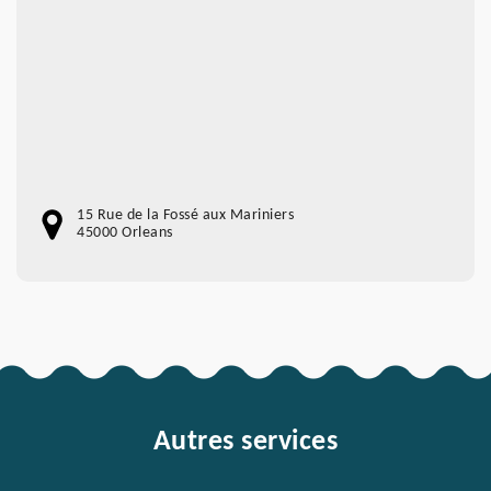
15 Rue de la Fossé aux Mariniers
45000 Orleans
Autres services