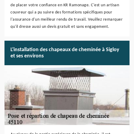
de placer votre confiance en KR Ramonage. C'est un artisan
couvreur qui a pu suivre des formations spécifiques pour
l'assurance d'un meilleur rendu de travail. Veuillez remarquer
qu'il dresse aussi un devis gratuit et sans engagement.
L'installation des chapeaux de cheminée à Sigloy
et ses environs