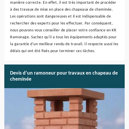
manière correcte. En effet, il est très important de procéder
à des travaux de mise en place des chapeaux de cheminée.
Les opérations sont dangereuses et il est indispensable de
rechercher des experts pour les effectuer. Par conséquent,
nous pouvons vous conseiller de placer votre confiance en KR
Ramonage. Sachez qu'il a tous les équipements adaptés pour
la garantie d'un meilleur rendu de travail. Il respecte aussi les
délais qui ont été fixés pour terminer ces tâches.
Devis d’un ramoneur pour travaux en chapeau de
cheminée