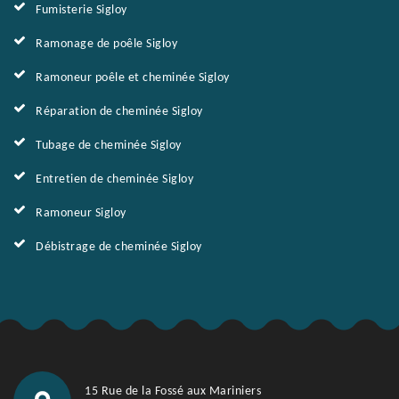
Fumisterie Sigloy
Ramonage de poêle Sigloy
Ramoneur poêle et cheminée Sigloy
Réparation de cheminée Sigloy
Tubage de cheminée Sigloy
Entretien de cheminée Sigloy
Ramoneur Sigloy
Débistrage de cheminée Sigloy
15 Rue de la Fossé aux Mariniers