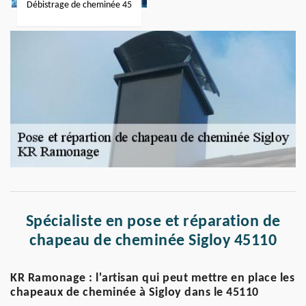
Débistrage de cheminée 45
Spécialiste en pose et réparation de
chapeau de cheminée Sigloy 45110
KR Ramonage : l'artisan qui peut mettre en place les
chapeaux de cheminée à Sigloy dans le 45110