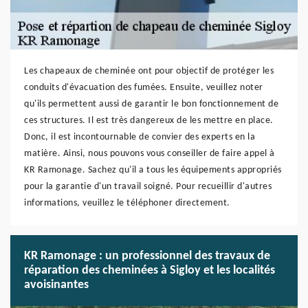
Les chapeaux de cheminée ont pour objectif de protéger les
conduits d'évacuation des fumées. Ensuite, veuillez noter
qu'ils permettent aussi de garantir le bon fonctionnement de
ces structures. Il est très dangereux de les mettre en place.
Donc, il est incontournable de convier des experts en la
matière. Ainsi, nous pouvons vous conseiller de faire appel à
KR Ramonage. Sachez qu'il a tous les équipements appropriés
pour la garantie d'un travail soigné. Pour recueillir d'autres
informations, veuillez le téléphoner directement.
KR Ramonage : un professionnel des travaux de
réparation des cheminées à Sigloy et les localités
avoisinantes