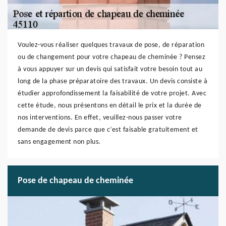
Voulez-vous réaliser quelques travaux de pose, de réparation
ou de changement pour votre chapeau de cheminée ? Pensez
à vous appuyer sur un devis qui satisfait votre besoin tout au
long de la phase préparatoire des travaux. Un devis consiste à
étudier approfondissement la faisabilité de votre projet. Avec
cette étude, nous présentons en détail le prix et la durée de
nos interventions. En effet, veuillez-nous passer votre
demande de devis parce que c’est faisable gratuitement et
sans engagement non plus.
Pose de chapeau de cheminée