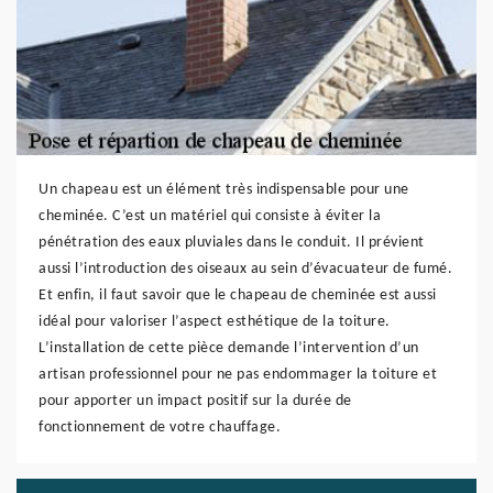
Un chapeau est un élément très indispensable pour une
cheminée. C’est un matériel qui consiste à éviter la
pénétration des eaux pluviales dans le conduit. Il prévient
aussi l’introduction des oiseaux au sein d’évacuateur de fumé.
Et enfin, il faut savoir que le chapeau de cheminée est aussi
idéal pour valoriser l’aspect esthétique de la toiture.
L’installation de cette pièce demande l’intervention d’un
artisan professionnel pour ne pas endommager la toiture et
pour apporter un impact positif sur la durée de
fonctionnement de votre chauffage.