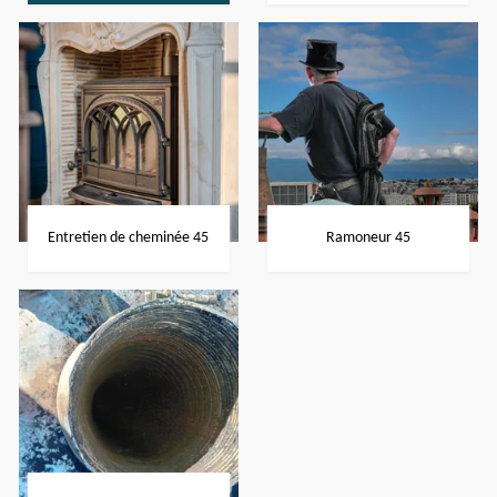
Entretien de cheminée 45
Ramoneur 45