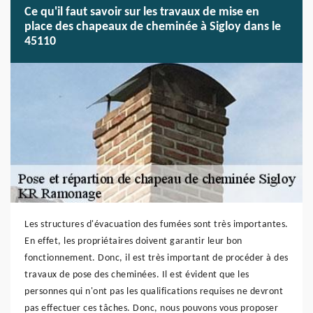
Ce qu'il faut savoir sur les travaux de mise en
place des chapeaux de cheminée à Sigloy dans le
45110
Les structures d'évacuation des fumées sont très importantes.
En effet, les propriétaires doivent garantir leur bon
fonctionnement. Donc, il est très important de procéder à des
travaux de pose des cheminées. Il est évident que les
personnes qui n'ont pas les qualifications requises ne devront
pas effectuer ces tâches. Donc, nous pouvons vous proposer