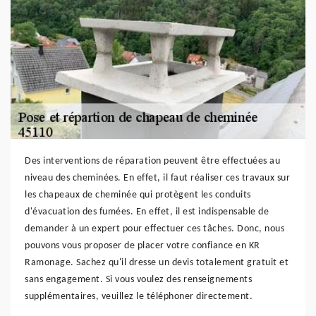
Des interventions de réparation peuvent être effectuées au
niveau des cheminées. En effet, il faut réaliser ces travaux sur
les chapeaux de cheminée qui protègent les conduits
d'évacuation des fumées. En effet, il est indispensable de
demander à un expert pour effectuer ces tâches. Donc, nous
pouvons vous proposer de placer votre confiance en KR
Ramonage. Sachez qu'il dresse un devis totalement gratuit et
sans engagement. Si vous voulez des renseignements
supplémentaires, veuillez le téléphoner directement.