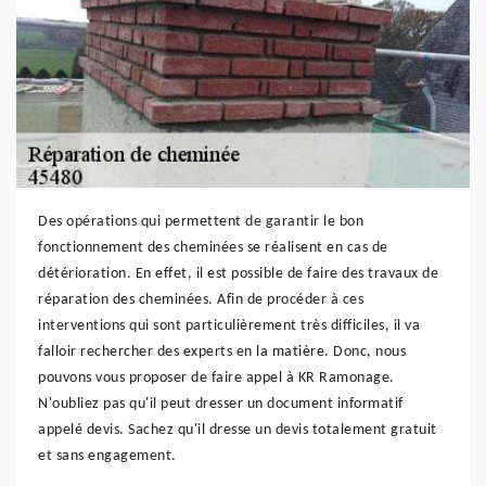
Des opérations qui permettent de garantir le bon
fonctionnement des cheminées se réalisent en cas de
détérioration. En effet, il est possible de faire des travaux de
réparation des cheminées. Afin de procéder à ces
interventions qui sont particulièrement très difficiles, il va
falloir rechercher des experts en la matière. Donc, nous
pouvons vous proposer de faire appel à KR Ramonage.
N'oubliez pas qu'il peut dresser un document informatif
appelé devis. Sachez qu'il dresse un devis totalement gratuit
et sans engagement.