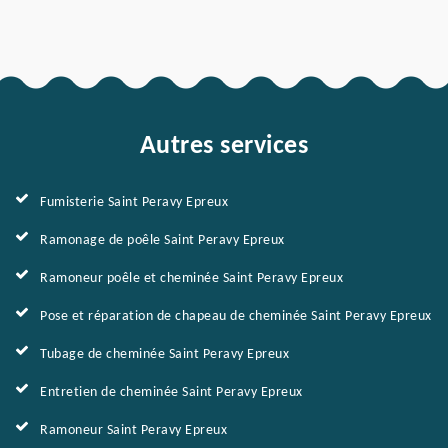
Autres services
Fumisterie Saint Peravy Epreux
Ramonage de poêle Saint Peravy Epreux
Ramoneur poêle et cheminée Saint Peravy Epreux
Pose et réparation de chapeau de cheminée Saint Peravy Epreux
Tubage de cheminée Saint Peravy Epreux
Entretien de cheminée Saint Peravy Epreux
Ramoneur Saint Peravy Epreux