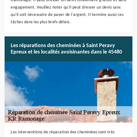
Ramonage. Il peut dresser un devis totalement gratuit et sans
engagement. Veuillez noter qu'il peut dresser un devis sans
qu'il soit nécessaire de payer de l'argent. Il termine aussi ces
tâches dans les plus brefs délais.
Les réparations des cheminées à Saint Peravy
Epreux et les localités avoisinantes dans le 45480
Les interventions de réparation des cheminées sont très