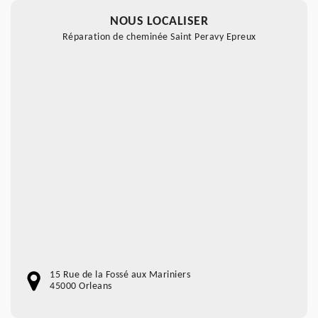
NOUS LOCALISER
Réparation de cheminée Saint Peravy Epreux
15 Rue de la Fossé aux Mariniers
45000 Orleans