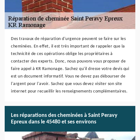
Des travaux de réparation d'urgence peuvent se faire sur les
cheminées. En effet, il est très important de rappeler que la
technicité de ces opérations oblige les propriétaires à
contacter des experts. Donc, nous pouvons vous proposer de
faire appel à KR Ramonage. Sachez qu'il dresse votre devis qui
est un document informatif. Vous ne devez pas débourser de
l'argent pour l'avoir. Sachez que vous devez visiter son site
internet pour recueillir les renseignements complémentaires.
Les réparations des cheminées à Saint Peravy
Epreux dans le 45480 et ses environs