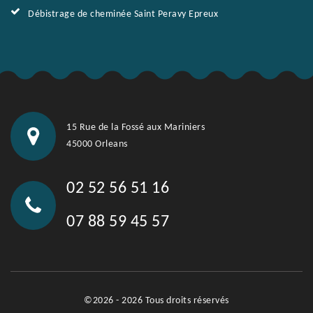
Débistrage de cheminée Saint Peravy Epreux
15 Rue de la Fossé aux Mariniers
45000 Orleans
02 52 56 51 16
07 88 59 45 57
©2026 - 2026 Tous droits réservés