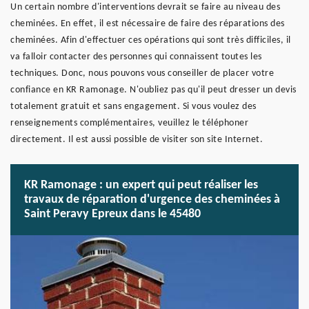
Un certain nombre d'interventions devrait se faire au niveau des
cheminées. En effet, il est nécessaire de faire des réparations des
cheminées. Afin d'effectuer ces opérations qui sont très difficiles, il
va falloir contacter des personnes qui connaissent toutes les
techniques. Donc, nous pouvons vous conseiller de placer votre
confiance en KR Ramonage. N'oubliez pas qu'il peut dresser un devis
totalement gratuit et sans engagement. Si vous voulez des
renseignements complémentaires, veuillez le téléphoner
directement. Il est aussi possible de visiter son site Internet.
KR Ramonage : un expert qui peut réaliser les
travaux de réparation d'urgence des cheminées à
Saint Peravy Epreux dans le 45480