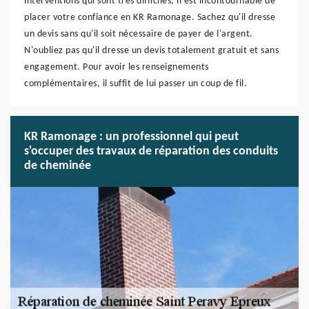
interventions qui sont très difficiles, il est incontournable de
placer votre confiance en KR Ramonage. Sachez qu'il dresse
un devis sans qu'il soit nécessaire de payer de l'argent.
N'oubliez pas qu'il dresse un devis totalement gratuit et sans
engagement. Pour avoir les renseignements
complémentaires, il suffit de lui passer un coup de fil.
KR Ramonage : un professionnel qui peut
s'occuper des travaux de réparation des conduits
de cheminée