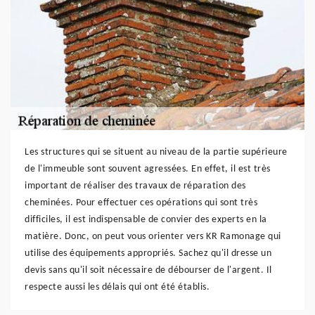
Les structures qui se situent au niveau de la partie supérieure
de l'immeuble sont souvent agressées. En effet, il est très
important de réaliser des travaux de réparation des
cheminées. Pour effectuer ces opérations qui sont très
difficiles, il est indispensable de convier des experts en la
matière. Donc, on peut vous orienter vers KR Ramonage qui
utilise des équipements appropriés. Sachez qu'il dresse un
devis sans qu'il soit nécessaire de débourser de l'argent. Il
respecte aussi les délais qui ont été établis.