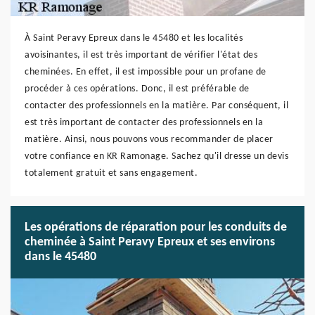
À Saint Peravy Epreux dans le 45480 et les localités
avoisinantes, il est très important de vérifier l'état des
cheminées. En effet, il est impossible pour un profane de
procéder à ces opérations. Donc, il est préférable de
contacter des professionnels en la matière. Par conséquent, il
est très important de contacter des professionnels en la
matière. Ainsi, nous pouvons vous recommander de placer
votre confiance en KR Ramonage. Sachez qu'il dresse un devis
totalement gratuit et sans engagement.
Les opérations de réparation pour les conduits de
cheminée à Saint Peravy Epreux et ses environs
dans le 45480