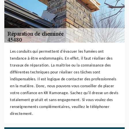
Les conduits qui permettent d'évacuer les fumées ont
tendance à être endommagés. En effet, il faut réaliser des
travaux de réparation. La maîtrise ou la connaissance des
différentes techniques pour réaliser ces tâches sont
indispensables. Il est logique de contacter des professionnels
en la matière. Donc, nous pouvons vous conseiller de placer
votre confiance en KR Ramonage. Sachez qu'il dresse un devis
totalement gratuit et sans engagement. Si vous voulez des
renseignements complémentaires, veuillez le téléphoner
directement.