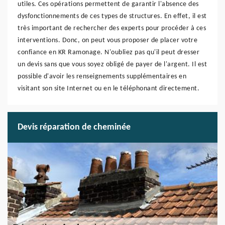
utiles. Ces opérations permettent de garantir l'absence des
dysfonctionnements de ces types de structures. En effet, il est
très important de rechercher des experts pour procéder à ces
interventions. Donc, on peut vous proposer de placer votre
confiance en KR Ramonage. N'oubliez pas qu'il peut dresser
un devis sans que vous soyez obligé de payer de l'argent. Il est
possible d'avoir les renseignements supplémentaires en
visitant son site Internet ou en le téléphonant directement.
Devis réparation de cheminée