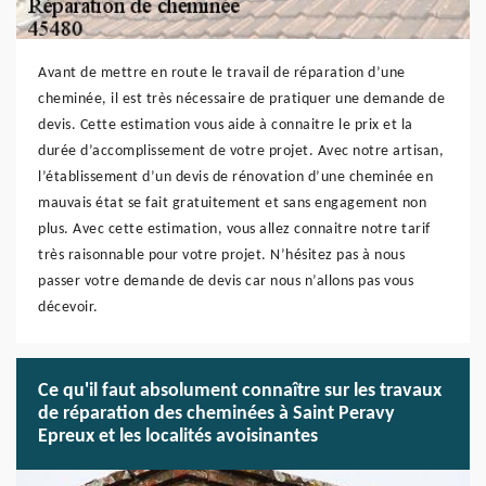
Avant de mettre en route le travail de réparation d’une
cheminée, il est très nécessaire de pratiquer une demande de
devis. Cette estimation vous aide à connaitre le prix et la
durée d’accomplissement de votre projet. Avec notre artisan,
l’établissement d’un devis de rénovation d’une cheminée en
mauvais état se fait gratuitement et sans engagement non
plus. Avec cette estimation, vous allez connaitre notre tarif
très raisonnable pour votre projet. N’hésitez pas à nous
passer votre demande de devis car nous n’allons pas vous
décevoir.
Ce qu'il faut absolument connaître sur les travaux
de réparation des cheminées à Saint Peravy
Epreux et les localités avoisinantes