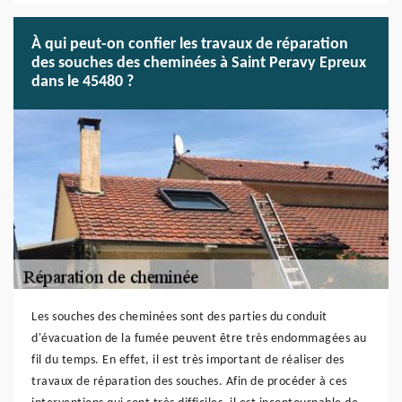
À qui peut-on confier les travaux de réparation
des souches des cheminées à Saint Peravy Epreux
dans le 45480 ?
Les souches des cheminées sont des parties du conduit
d'évacuation de la fumée peuvent être très endommagées au
fil du temps. En effet, il est très important de réaliser des
travaux de réparation des souches. Afin de procéder à ces