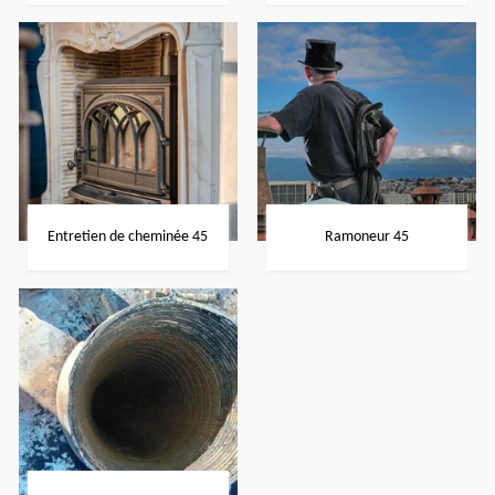
Entretien de cheminée 45
Ramoneur 45