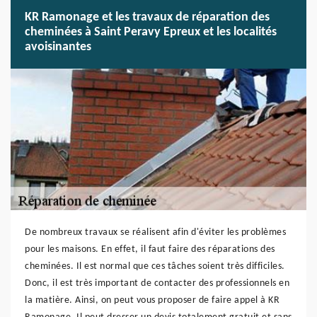
KR Ramonage et les travaux de réparation des
cheminées à Saint Peravy Epreux et les localités
avoisinantes
De nombreux travaux se réalisent afin d'éviter les problèmes
pour les maisons. En effet, il faut faire des réparations des
cheminées. Il est normal que ces tâches soient très difficiles.
Donc, il est très important de contacter des professionnels en
la matière. Ainsi, on peut vous proposer de faire appel à KR