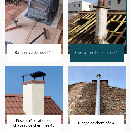
Ramonage de poêle 45
Réparation de cheminée 45
Pose et réparation de
Tubage de cheminée 45
chapeau de cheminée 45