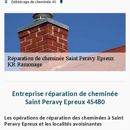
Débistrage de cheminée 45
Entreprise réparation de cheminée
Saint Peravy Epreux 45480
Les opérations de réparation des cheminées à Saint
Peravy Epreux et les localités avoisinantes