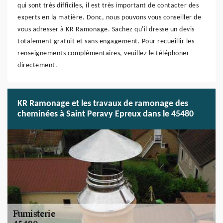
qui sont très difficiles, il est très important de contacter des
experts en la matière. Donc, nous pouvons vous conseiller de
vous adresser à KR Ramonage. Sachez qu'il dresse un devis
totalement gratuit et sans engagement. Pour recueillir les
renseignements complémentaires, veuillez le téléphoner
directement.
KR Ramonage et les travaux de ramonage des
cheminées à Saint Peravy Epreux dans le 45480