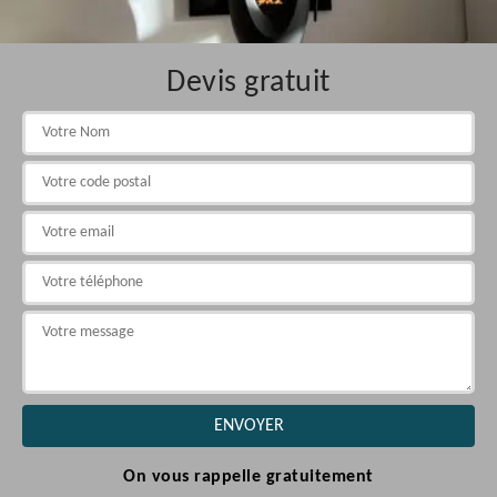
Devis gratuit
On vous rappelle gratuitement