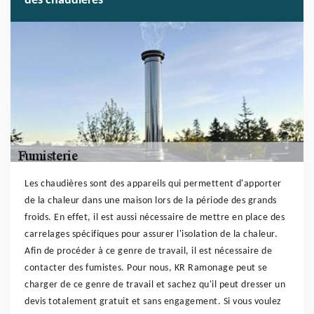
des chaudières
Les chaudières sont des appareils qui permettent d'apporter
de la chaleur dans une maison lors de la période des grands
froids. En effet, il est aussi nécessaire de mettre en place des
carrelages spécifiques pour assurer l'isolation de la chaleur.
Afin de procéder à ce genre de travail, il est nécessaire de
contacter des fumistes. Pour nous, KR Ramonage peut se
charger de ce genre de travail et sachez qu'il peut dresser un
devis totalement gratuit et sans engagement. Si vous voulez