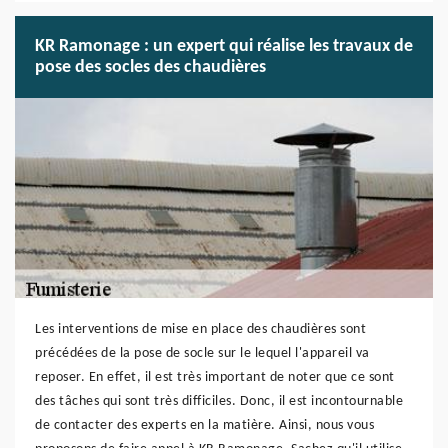
KR Ramonage : un expert qui réalise les travaux de
pose des socles des chaudières
Les interventions de mise en place des chaudières sont
précédées de la pose de socle sur le lequel l'appareil va
reposer. En effet, il est très important de noter que ce sont
des tâches qui sont très difficiles. Donc, il est incontournable
de contacter des experts en la matière. Ainsi, nous vous