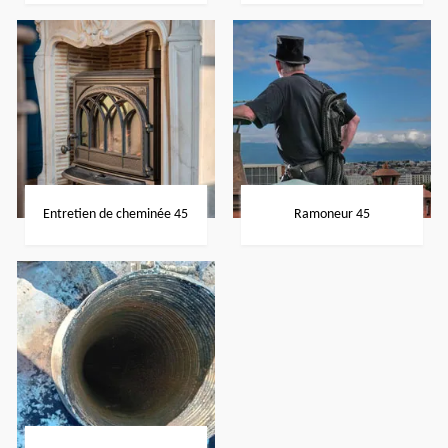
Entretien de cheminée 45
Ramoneur 45