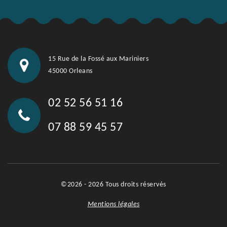
15 Rue de la Fossé aux Mariniers
45000 Orleans
02 52 56 51 16
07 88 59 45 57
©2026 - 2026 Tous droits réservés
Mentions légales