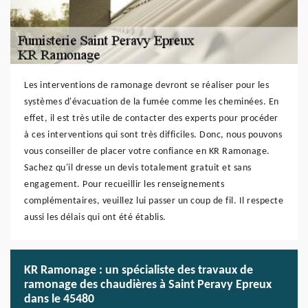
Les interventions de ramonage devront se réaliser pour les
systèmes d'évacuation de la fumée comme les cheminées. En
effet, il est très utile de contacter des experts pour procéder
à ces interventions qui sont très difficiles. Donc, nous pouvons
vous conseiller de placer votre confiance en KR Ramonage.
Sachez qu'il dresse un devis totalement gratuit et sans
engagement. Pour recueillir les renseignements
complémentaires, veuillez lui passer un coup de fil. Il respecte
aussi les délais qui ont été établis.
KR Ramonage : un spécialiste des travaux de
ramonage des chaudières à Saint Peravy Epreux
dans le 45480