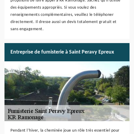
proposons de faire appel à KR Ramonage. Sachez qu'il utilise
des équipements appropriés. Si vous voulez des
renseignements complémentaires, veuillez le téléphoner
directement. Il dresse aussi un devis totalement gratuit et
sans engagement.
Entreprise de fumisterie à Saint Peravy Epreux
Pendant l’hiver, la cheminée joue un rôle très essentiel pour