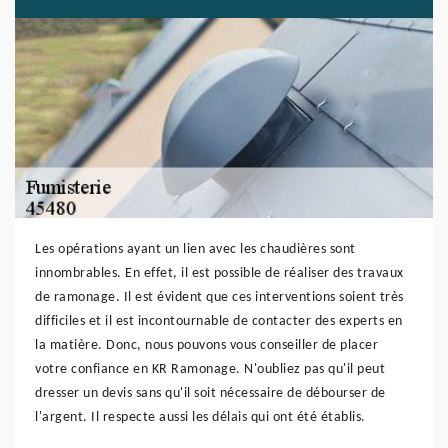
Les opérations ayant un lien avec les chaudières sont
innombrables. En effet, il est possible de réaliser des travaux
de ramonage. Il est évident que ces interventions soient très
difficiles et il est incontournable de contacter des experts en
la matière. Donc, nous pouvons vous conseiller de placer
votre confiance en KR Ramonage. N'oubliez pas qu'il peut
dresser un devis sans qu'il soit nécessaire de débourser de
l'argent. Il respecte aussi les délais qui ont été établis.