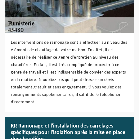
Les interventions de ramonage sont à effectuer au niveau des
éléments de chauffage de votre maison. En effet, il est
nécessaire de réaliser ce genre d'entretien au niveau des
chaudières. En fait, il est très compliqué de procéder à ce
genre de travail et il est indispensable de convier des experts
en la matière. N'oubliez pas qu'il peut dresser un devis
totalement gratuit et sans engagement. Si vous voulez des
renseignements supplémentaires, il suffit de le téléphoner
directement.
KR Ramonage et l'installation des carrelages
spécifiques pour l'isolation après la mise en place