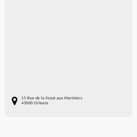
15 Rue de la Fossé aux Mariniers
45000 Orleans