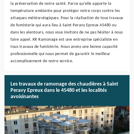
la préservation de notre santé. Parce qu’elle apporte la
température ambiante pour protéger notre corps contre les
attaques météorologiques. Pour la réalisation de tous travaux
de fumisterie qui aura lieu à Saint Peravy Epreux 45480 ou
dans les alentours, nous vous invitons de ne pas hésiter à nous
faire appel. KR Ramonage est une entreprise spécialiste en
tous travaux de fumisterie. Nous avons une bonne capacité
professionnelle qui nous permet de garantir le meilleur
accomplissement de notre service.
Les travaux de ramonage des chaudières à Saint
Peravy Epreux dans le 45480 et les localités
avoisinantes