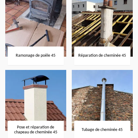
Ramonage de poêle 45
Réparation de cheminée 45
Pose et réparation de
Tubage de cheminée 45
chapeau de cheminée 45