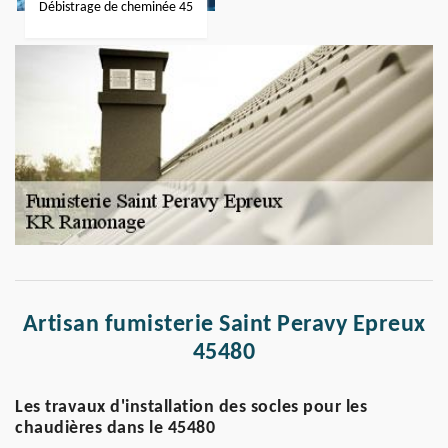
Débistrage de cheminée 45
Artisan fumisterie Saint Peravy Epreux
45480
Les travaux d'installation des socles pour les
chaudières dans le 45480