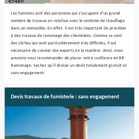
Les fumistes sont des personnes qui s'occupent d'un grand
nombre de travaux en relation avec le système de chauffage
dans un immeuble. En effet, il est très important de procéder
à des travaux de ramonage des cheminées. Comme ce sont
des tâches qui sont particulièrement très difficiles, il est
nécessaire de convier des experts en la matière. Ainsi, nous
pouvons vous recommander de placer votre confiance en KR
Ramonage. Sachez qu'il dresse un devis totalement gratuit et
sans engagement.
Devis travaux de fumisterie : sans engagement