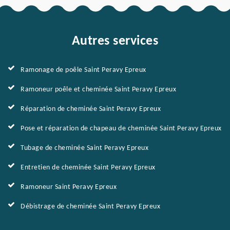
Autres services
Ramonage de poêle Saint Peravy Epreux
Ramoneur poêle et cheminée Saint Peravy Epreux
Réparation de cheminée Saint Peravy Epreux
Pose et réparation de chapeau de cheminée Saint Peravy Epreux
Tubage de cheminée Saint Peravy Epreux
Entretien de cheminée Saint Peravy Epreux
Ramoneur Saint Peravy Epreux
Débistrage de cheminée Saint Peravy Epreux