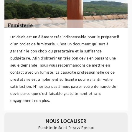
Un devis est un élément très indispensable pour le préparatif
d’un projet de fumisterie. C’est un document qui sert à
garantir le bon choix du prestataire et la suffisance
budgétaire. Afin d’obtenir un très bon devis en passant une
seule demande, nous vous recommandons de mettre en
contact avec un fumiste. La capacité professionnelle de ce
prestataire est amplement suffisante pour garantir votre
satisfaction. N’hésitez pas à nous passer votre demande de
devis parce que c’est faisable gratuitement et sans
engagement non plus.
NOUS LOCALISER
Fumisterie Saint Peravy Epreux