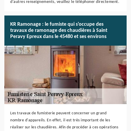
d'autres renseignements, veuillez le téléphoner directement.
KR Ramonage : le fumiste qui s'occupe des
travaux de ramonage des chaudières à Saint
Peravy Epreux dans le 45480 et ses environs
Les travaux de fumisterie peuvent concerner un grand
nombre d'appareils. En effet, il est très important de les
réaliser sur les chaudières. Afin de procéder à ces opérations