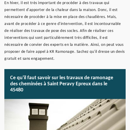
En hiver, il est très important de procéder à des travaux qui
permettent d'apporter de la chaleur dans la maison. Donc, il est
nécessaire de procéder à la mise en place des chaudières. Mais,
avant de procéder à ce genre d'intervention, il est incontournable
de réaliser des travaux de pose des socles. Afin de réaliser ces
interventions qui sont particulièrement très difficiles, il est
nécessaire de convier des experts en la matière. Ainsi, on peut vous
proposer de faire appel à KR Ramonage. Sachez qu'il dresse un devis
gratuit et sans engagement.
Ce qu'il faut savoir sur les travaux de ramonage
des cheminées à Saint Peravy Epreux dans le
45480