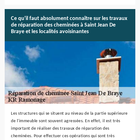
Ce qu'il faut absolument connaître sur les travaux
de réparation des cheminées à Saint Jean De
Braye et les localités avoisinantes
Les structures qui se situent au niveau de la partie supérieure
de l'immeuble sont souvent agressées. En effet, il est très
important de réaliser des travaux de réparation des
cheminées. Pour effectuer ces opérations qui sont très