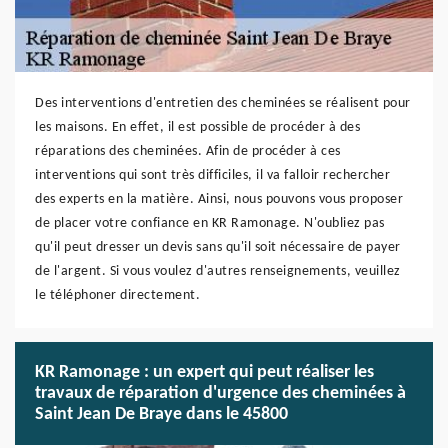
Des interventions d'entretien des cheminées se réalisent pour
les maisons. En effet, il est possible de procéder à des
réparations des cheminées. Afin de procéder à ces
interventions qui sont très difficiles, il va falloir rechercher
des experts en la matière. Ainsi, nous pouvons vous proposer
de placer votre confiance en KR Ramonage. N'oubliez pas
qu'il peut dresser un devis sans qu'il soit nécessaire de payer
de l'argent. Si vous voulez d'autres renseignements, veuillez
le téléphoner directement.
KR Ramonage : un expert qui peut réaliser les
travaux de réparation d'urgence des cheminées à
Saint Jean De Braye dans le 45800