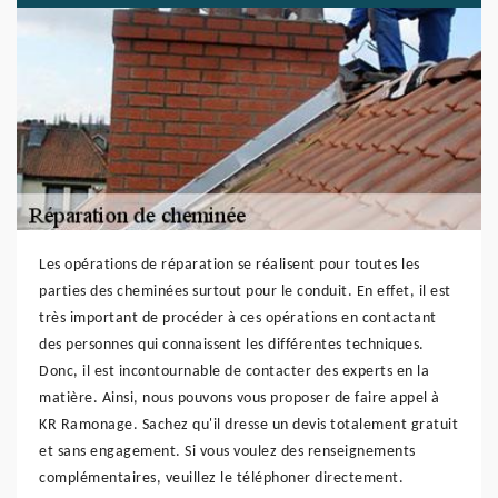
Les opérations de réparation se réalisent pour toutes les
parties des cheminées surtout pour le conduit. En effet, il est
très important de procéder à ces opérations en contactant
des personnes qui connaissent les différentes techniques.
Donc, il est incontournable de contacter des experts en la
matière. Ainsi, nous pouvons vous proposer de faire appel à
KR Ramonage. Sachez qu'il dresse un devis totalement gratuit
et sans engagement. Si vous voulez des renseignements
complémentaires, veuillez le téléphoner directement.