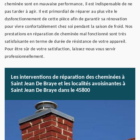
cheminée sont en mauvaise performance, il est indispensable de ne
pas tarder à agir. Il est primordial de réparer au plus vite le
dysfonctionnement de cette pièce afin de garantir sa rénovation
pour vivre confortablement chez soi pendant la saison de froid. Nos
prestations en réparation de cheminée mal fonctionné sont très
satisfaisante en terme de durée de résistance de votre appareil.
Pour être sûr de votre satisfaction, laissez-nous vous servir
professionnellement.
Les interventions de réparation des cheminées à
Saint Jean De Braye et les localités avoisinantes à
Saint Jean De Braye dans le 45800