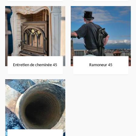
Entretien de cheminée 45
Ramoneur 45