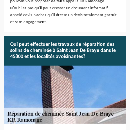
pouvons vous proposer de faire appel à KR Ramonage.
N'oubliez pas qu'il peut dresser un document informatif
appelé devis. Sachez qu'il dresse un devis totalement gratuit
et sans engagement.
Qui peut effectuer les travaux de réparation des
solins de cheminée à Saint Jean De Braye dans le
45800 et les localités avoisinantes?