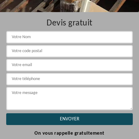
Devis gratuit
On vous rappelle gratuitement