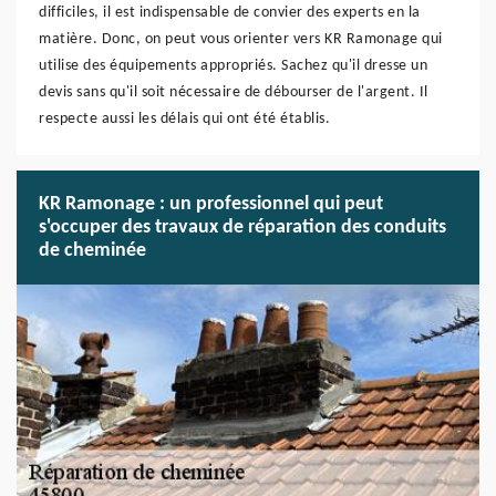
difficiles, il est indispensable de convier des experts en la
matière. Donc, on peut vous orienter vers KR Ramonage qui
utilise des équipements appropriés. Sachez qu'il dresse un
devis sans qu'il soit nécessaire de débourser de l'argent. Il
respecte aussi les délais qui ont été établis.
KR Ramonage : un professionnel qui peut
s'occuper des travaux de réparation des conduits
de cheminée