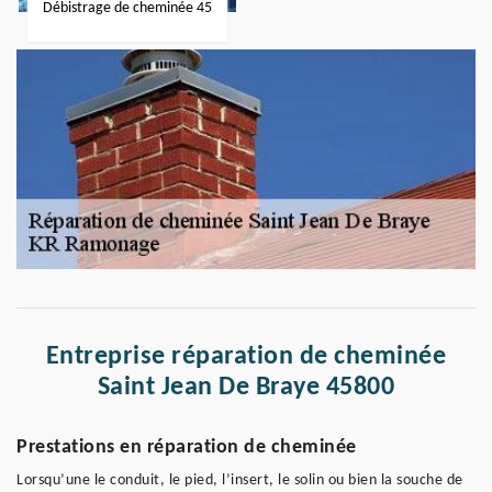
Débistrage de cheminée 45
Entreprise réparation de cheminée
Saint Jean De Braye 45800
Prestations en réparation de cheminée
Lorsqu’une le conduit, le pied, l’insert, le solin ou bien la souche de