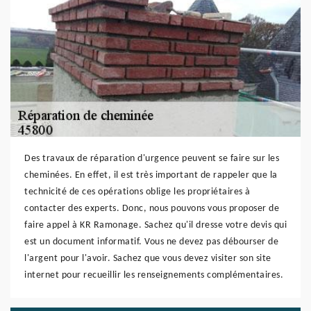
Des travaux de réparation d'urgence peuvent se faire sur les
cheminées. En effet, il est très important de rappeler que la
technicité de ces opérations oblige les propriétaires à
contacter des experts. Donc, nous pouvons vous proposer de
faire appel à KR Ramonage. Sachez qu'il dresse votre devis qui
est un document informatif. Vous ne devez pas débourser de
l'argent pour l'avoir. Sachez que vous devez visiter son site
internet pour recueillir les renseignements complémentaires.