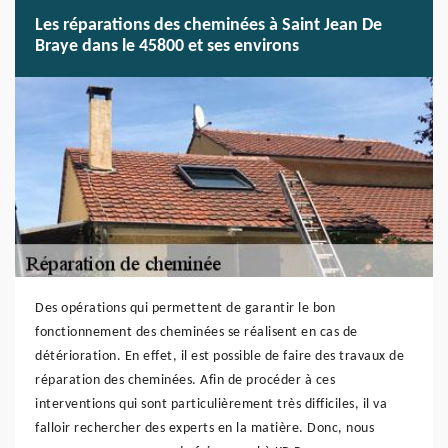
Les réparations des cheminées à Saint Jean De
Braye dans le 45800 et ses environs
Des opérations qui permettent de garantir le bon
fonctionnement des cheminées se réalisent en cas de
détérioration. En effet, il est possible de faire des travaux de
réparation des cheminées. Afin de procéder à ces
interventions qui sont particulièrement très difficiles, il va
falloir rechercher des experts en la matière. Donc, nous