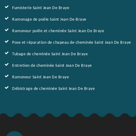
Fumisterie Saint Jean De Braye
Ramonage de poêle Saint Jean De Braye
Ramoneur poêle et cheminée Saint Jean De Braye
Pose et réparation de chapeau de cheminée Saint Jean De Braye
Tubage de cheminée Saint Jean De Braye
Entretien de cheminée Saint Jean De Braye
Ramoneur Saint Jean De Braye
Débistrage de cheminée Saint Jean De Braye