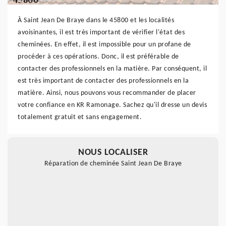
À Saint Jean De Braye dans le 45800 et les localités
avoisinantes, il est très important de vérifier l'état des
cheminées. En effet, il est impossible pour un profane de
procéder à ces opérations. Donc, il est préférable de
contacter des professionnels en la matière. Par conséquent, il
est très important de contacter des professionnels en la
matière. Ainsi, nous pouvons vous recommander de placer
votre confiance en KR Ramonage. Sachez qu'il dresse un devis
totalement gratuit et sans engagement.
NOUS LOCALISER
Réparation de cheminée Saint Jean De Braye