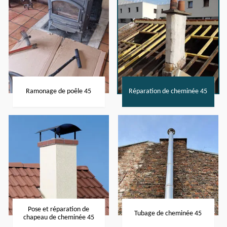
Ramonage de poêle 45
Réparation de cheminée 45
Pose et réparation de
Tubage de cheminée 45
chapeau de cheminée 45