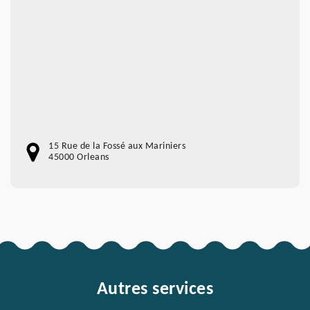
15 Rue de la Fossé aux Mariniers
45000 Orleans
Autres services