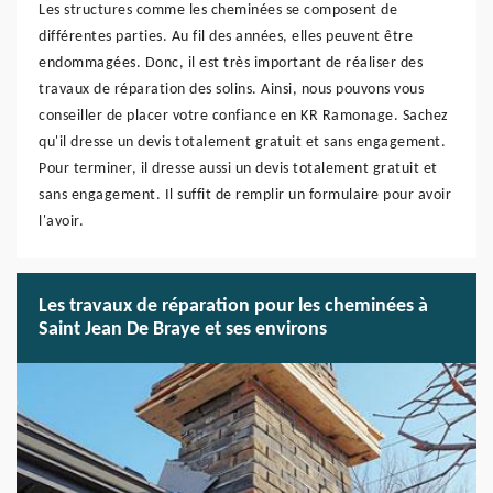
Les structures comme les cheminées se composent de
différentes parties. Au fil des années, elles peuvent être
endommagées. Donc, il est très important de réaliser des
travaux de réparation des solins. Ainsi, nous pouvons vous
conseiller de placer votre confiance en KR Ramonage. Sachez
qu'il dresse un devis totalement gratuit et sans engagement.
Pour terminer, il dresse aussi un devis totalement gratuit et
sans engagement. Il suffit de remplir un formulaire pour avoir
l'avoir.
Les travaux de réparation pour les cheminées à
Saint Jean De Braye et ses environs