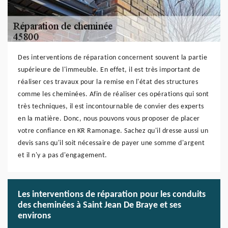
Des interventions de réparation concernent souvent la partie
supérieure de l'immeuble. En effet, il est très important de
réaliser ces travaux pour la remise en l'état des structures
comme les cheminées. Afin de réaliser ces opérations qui sont
très techniques, il est incontournable de convier des experts
en la matière. Donc, nous pouvons vous proposer de placer
votre confiance en KR Ramonage. Sachez qu'il dresse aussi un
devis sans qu'il soit nécessaire de payer une somme d'argent
et il n'y a pas d'engagement.
Les interventions de réparation pour les conduits
des cheminées à Saint Jean De Braye et ses
environs