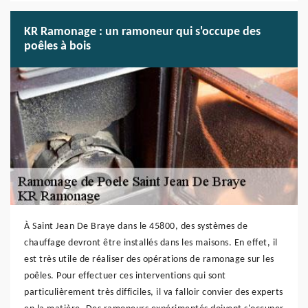
KR Ramonage : un ramoneur qui s'occupe des
poêles à bois
À Saint Jean De Braye dans le 45800, des systèmes de
chauffage devront être installés dans les maisons. En effet, il
est très utile de réaliser des opérations de ramonage sur les
poêles. Pour effectuer ces interventions qui sont
particulièrement très difficiles, il va falloir convier des experts