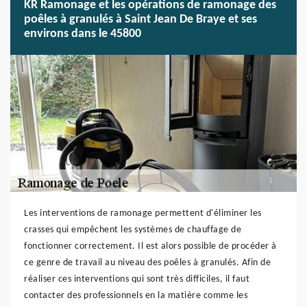
KR Ramonage et les opérations de ramonage des
poêles à granulés à Saint Jean De Braye et ses
environs dans le 45800
Les interventions de ramonage permettent d'éliminer les
crasses qui empêchent les systèmes de chauffage de
fonctionner correctement. Il est alors possible de procéder à
ce genre de travail au niveau des poêles à granulés. Afin de
réaliser ces interventions qui sont très difficiles, il faut
contacter des professionnels en la matière comme les