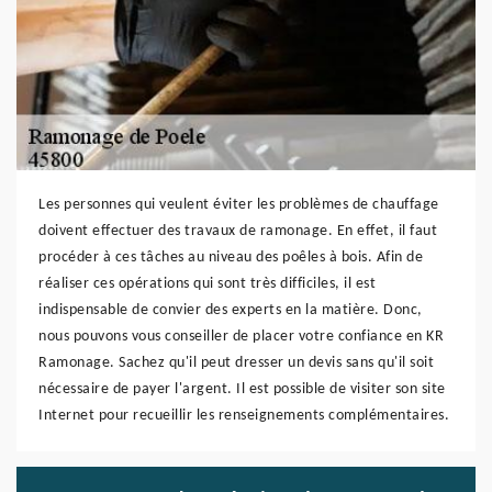
Les personnes qui veulent éviter les problèmes de chauffage
doivent effectuer des travaux de ramonage. En effet, il faut
procéder à ces tâches au niveau des poêles à bois. Afin de
réaliser ces opérations qui sont très difficiles, il est
indispensable de convier des experts en la matière. Donc,
nous pouvons vous conseiller de placer votre confiance en KR
Ramonage. Sachez qu'il peut dresser un devis sans qu'il soit
nécessaire de payer l'argent. Il est possible de visiter son site
Internet pour recueillir les renseignements complémentaires.