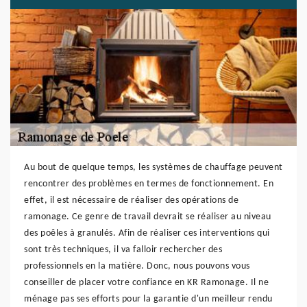
Au bout de quelque temps, les systèmes de chauffage peuvent
rencontrer des problèmes en termes de fonctionnement. En
effet, il est nécessaire de réaliser des opérations de
ramonage. Ce genre de travail devrait se réaliser au niveau
des poêles à granulés. Afin de réaliser ces interventions qui
sont très techniques, il va falloir rechercher des
professionnels en la matière. Donc, nous pouvons vous
conseiller de placer votre confiance en KR Ramonage. Il ne
ménage pas ses efforts pour la garantie d'un meilleur rendu