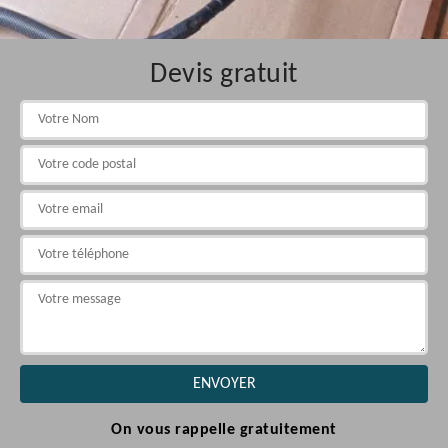
Devis gratuit
On vous rappelle gratuitement