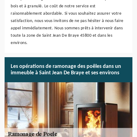
bois et à granulé. Le coût de notre service est
raisonnablement abordable. Si vous souhaitez assurer votre
satisfaction, nous vous invitons de ne pas hésiter à nous faire
appel immédiatement. Nous sommes prêts à intervenir dans
toute la zone de Saint Jean De Braye 45800 et dans les
environs.
Les opérations de ramonage des poêles dans un
immeuble à Saint Jean De Braye et ses environs