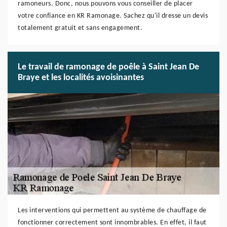
ramoneurs. Donc, nous pouvons vous conseiller de placer
votre confiance en KR Ramonage. Sachez qu'il dresse un devis
totalement gratuit et sans engagement.
Le travail de ramonage de poêle à Saint Jean De
Braye et les localités avoisinantes
Les interventions qui permettent au système de chauffage de
fonctionner correctement sont innombrables. En effet, il faut