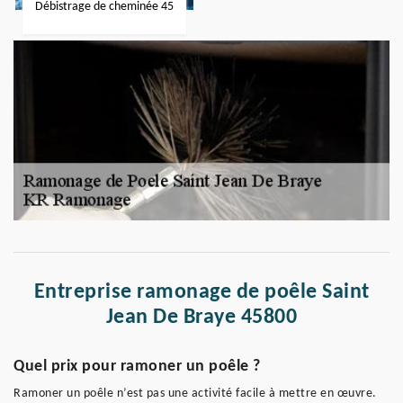
Débistrage de cheminée 45
Entreprise ramonage de poêle Saint
Jean De Braye 45800
Quel prix pour ramoner un poêle ?
Ramoner un poêle n’est pas une activité facile à mettre en œuvre.