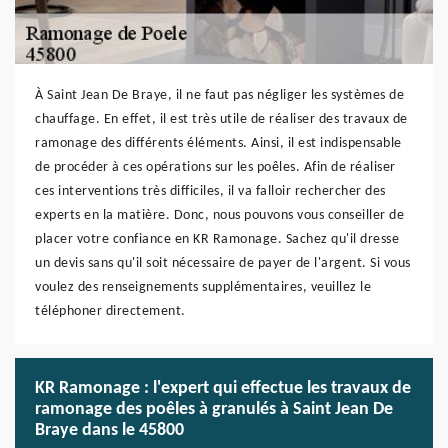
À Saint Jean De Braye, il ne faut pas négliger les systèmes de
chauffage. En effet, il est très utile de réaliser des travaux de
ramonage des différents éléments. Ainsi, il est indispensable
de procéder à ces opérations sur les poêles. Afin de réaliser
ces interventions très difficiles, il va falloir rechercher des
experts en la matière. Donc, nous pouvons vous conseiller de
placer votre confiance en KR Ramonage. Sachez qu'il dresse
un devis sans qu'il soit nécessaire de payer de l'argent. Si vous
voulez des renseignements supplémentaires, veuillez le
téléphoner directement.
KR Ramonage : l'expert qui effectue les travaux de
ramonage des poêles à granulés à Saint Jean De
Braye dans le 45800