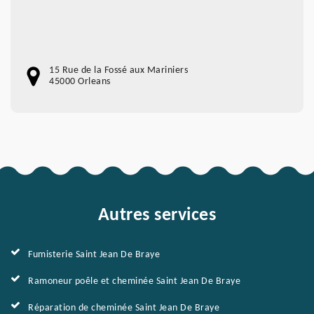
15 Rue de la Fossé aux Mariniers
45000 Orleans
Autres services
Fumisterie Saint Jean De Braye
Ramoneur poêle et cheminée Saint Jean De Braye
Réparation de cheminée Saint Jean De Braye