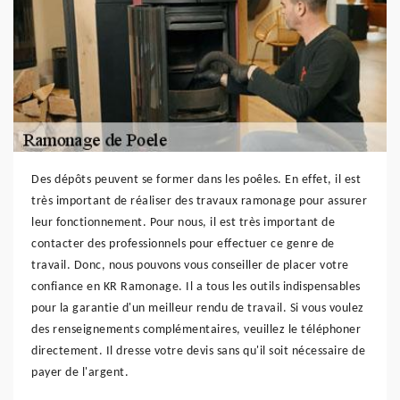
Des dépôts peuvent se former dans les poêles. En effet, il est
très important de réaliser des travaux ramonage pour assurer
leur fonctionnement. Pour nous, il est très important de
contacter des professionnels pour effectuer ce genre de
travail. Donc, nous pouvons vous conseiller de placer votre
confiance en KR Ramonage. Il a tous les outils indispensables
pour la garantie d'un meilleur rendu de travail. Si vous voulez
des renseignements complémentaires, veuillez le téléphoner
directement. Il dresse votre devis sans qu'il soit nécessaire de
payer de l'argent.