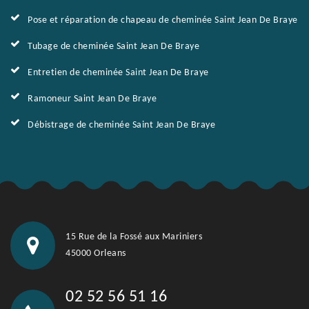
Pose et réparation de chapeau de cheminée Saint Jean De Braye
Tubage de cheminée Saint Jean De Braye
Entretien de cheminée Saint Jean De Braye
Ramoneur Saint Jean De Braye
Débistrage de cheminée Saint Jean De Braye
15 Rue de la Fossé aux Mariniers
45000 Orleans
02 52 56 51 16