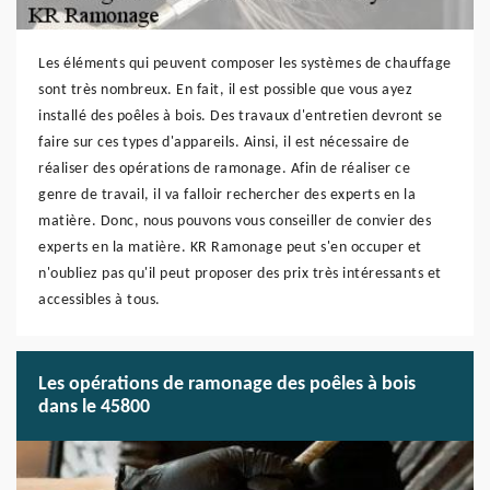
Les éléments qui peuvent composer les systèmes de chauffage
sont très nombreux. En fait, il est possible que vous ayez
installé des poêles à bois. Des travaux d'entretien devront se
faire sur ces types d'appareils. Ainsi, il est nécessaire de
réaliser des opérations de ramonage. Afin de réaliser ce
genre de travail, il va falloir rechercher des experts en la
matière. Donc, nous pouvons vous conseiller de convier des
experts en la matière. KR Ramonage peut s'en occuper et
n'oubliez pas qu'il peut proposer des prix très intéressants et
accessibles à tous.
Les opérations de ramonage des poêles à bois
dans le 45800