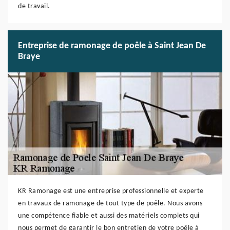
de travail.
Entreprise de ramonage de poêle à Saint Jean De
Braye
KR Ramonage est une entreprise professionnelle et experte
en travaux de ramonage de tout type de poêle. Nous avons
une compétence fiable et aussi des matériels complets qui
nous permet de garantir le bon entretien de votre poêle à