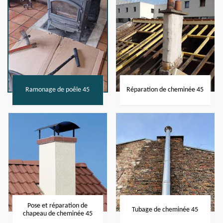
Ramonage de poêle 45
Réparation de cheminée 45
Pose et réparation de
Tubage de cheminée 45
chapeau de cheminée 45