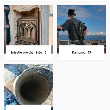
Entretien de cheminée 45
Ramoneur 45