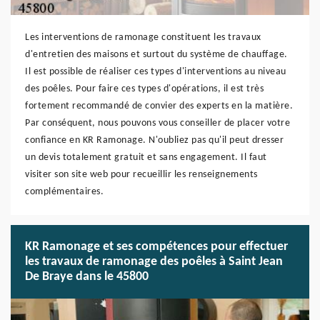
Les interventions de ramonage constituent les travaux
d'entretien des maisons et surtout du système de chauffage.
Il est possible de réaliser ces types d'interventions au niveau
des poêles. Pour faire ces types d'opérations, il est très
fortement recommandé de convier des experts en la matière.
Par conséquent, nous pouvons vous conseiller de placer votre
confiance en KR Ramonage. N'oubliez pas qu'il peut dresser
un devis totalement gratuit et sans engagement. Il faut
visiter son site web pour recueillir les renseignements
complémentaires.
KR Ramonage et ses compétences pour effectuer
les travaux de ramonage des poêles à Saint Jean
De Braye dans le 45800