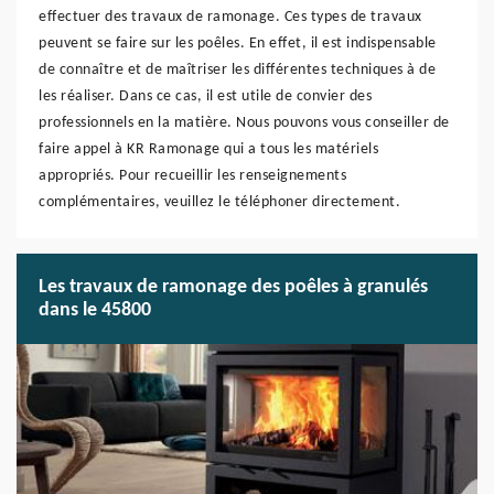
effectuer des travaux de ramonage. Ces types de travaux
peuvent se faire sur les poêles. En effet, il est indispensable
de connaître et de maîtriser les différentes techniques à de
les réaliser. Dans ce cas, il est utile de convier des
professionnels en la matière. Nous pouvons vous conseiller de
faire appel à KR Ramonage qui a tous les matériels
appropriés. Pour recueillir les renseignements
complémentaires, veuillez le téléphoner directement.
Les travaux de ramonage des poêles à granulés
dans le 45800