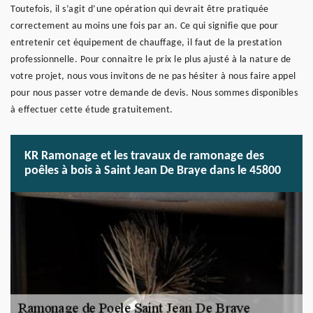
Toutefois, il s’agit d’une opération qui devrait être pratiquée
correctement au moins une fois par an. Ce qui signifie que pour
entretenir cet équipement de chauffage, il faut de la prestation
professionnelle. Pour connaitre le prix le plus ajusté à la nature de
votre projet, nous vous invitons de ne pas hésiter à nous faire appel
pour nous passer votre demande de devis. Nous sommes disponibles
à effectuer cette étude gratuitement.
KR Ramonage et les travaux de ramonage des
poêles à bois à Saint Jean De Braye dans le 45800