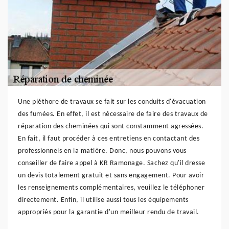
Une pléthore de travaux se fait sur les conduits d'évacuation
des fumées. En effet, il est nécessaire de faire des travaux de
réparation des cheminées qui sont constamment agressées.
En fait, il faut procéder à ces entretiens en contactant des
professionnels en la matière. Donc, nous pouvons vous
conseiller de faire appel à KR Ramonage. Sachez qu'il dresse
un devis totalement gratuit et sans engagement. Pour avoir
les renseignements complémentaires, veuillez le téléphoner
directement. Enfin, il utilise aussi tous les équipements
appropriés pour la garantie d'un meilleur rendu de travail.