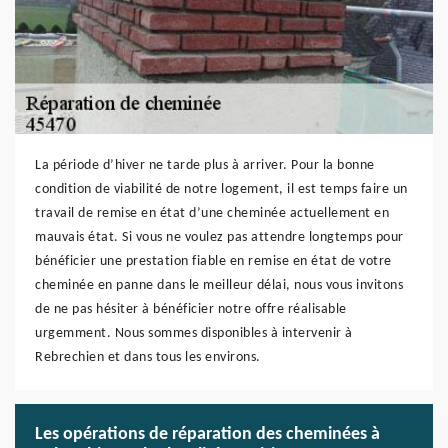
La période d’hiver ne tarde plus à arriver. Pour la bonne
condition de viabilité de notre logement, il est temps faire un
travail de remise en état d’une cheminée actuellement en
mauvais état. Si vous ne voulez pas attendre longtemps pour
bénéficier une prestation fiable en remise en état de votre
cheminée en panne dans le meilleur délai, nous vous invitons
de ne pas hésiter à bénéficier notre offre réalisable
urgemment. Nous sommes disponibles à intervenir à
Rebrechien et dans tous les environs.
Les opérations de réparation des cheminées à