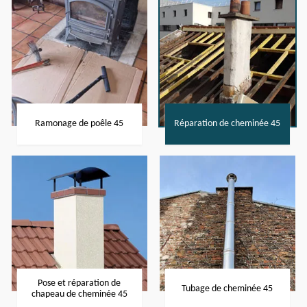
Ramonage de poêle 45
Réparation de cheminée 45
Pose et réparation de
Tubage de cheminée 45
chapeau de cheminée 45