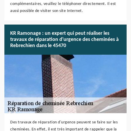
complémentaires, veuillez le téléphoner directement. Il est
aussi possible de visiter son site Internet.
KR Ramonage : un expert qui peut réaliser les
travaux de réparation d'urgence des cheminées à
Rebrechien dans le 45470
Des travaux de réparation d'urgence peuvent se faire sur les
cheminées. En effet, il est très important de rappeler que la