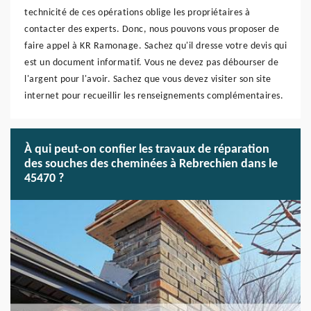
technicité de ces opérations oblige les propriétaires à
contacter des experts. Donc, nous pouvons vous proposer de
faire appel à KR Ramonage. Sachez qu'il dresse votre devis qui
est un document informatif. Vous ne devez pas débourser de
l'argent pour l'avoir. Sachez que vous devez visiter son site
internet pour recueillir les renseignements complémentaires.
À qui peut-on confier les travaux de réparation
des souches des cheminées à Rebrechien dans le
45470 ?