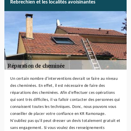
Rebrechien et les localités avoisinantes
Un certain nombre d'interventions devrait se faire au niveau
des cheminées. En effet, il est nécessaire de faire des
réparations des cheminées. Afin d'effectuer ces opérations
qui sont très difficiles, il va falloir contacter des personnes qui
connaissent toutes les techniques. Donc, nous pouvons vous
conseiller de placer votre confiance en KR Ramonage.
N'oubliez pas qu'il peut dresser un devis totalement gratuit et
sans engagement. Si vous voulez des renseignements