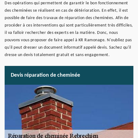
Des opérations qui permettent de garantir le bon fonctionnement
des cheminées se réalisent en cas de détérioration. En effet, il est
possible de faire des travaux de réparation des cheminées. Afin de
procéder à ces interventions qui sont particulièrement très difficiles,
il va falloir rechercher des experts en la matière. Donc, nous
pouvons vous proposer de faire appel à KR Ramonage. N'oubliez pas
qu'il peut dresser un document informatif appelé devis. Sachez qu'il
dresse un devis totalement gratuit et sans engagement.
Devis réparation de cheminée