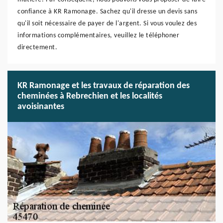
confiance à KR Ramonage. Sachez qu'il dresse un devis sans
qu'il soit nécessaire de payer de l'argent. Si vous voulez des
informations complémentaires, veuillez le téléphoner
directement.
KR Ramonage et les travaux de réparation des
cheminées à Rebrechien et les localités
avoisinantes