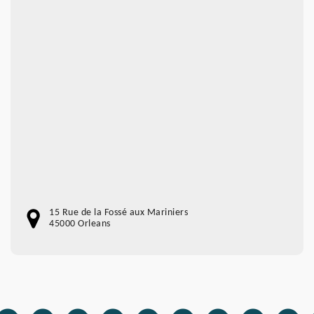
15 Rue de la Fossé aux Mariniers
45000 Orleans