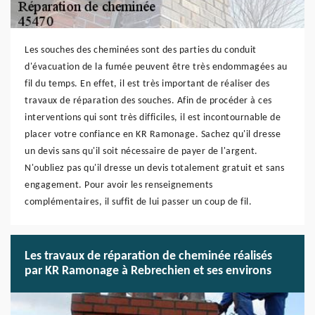
Les souches des cheminées sont des parties du conduit
d'évacuation de la fumée peuvent être très endommagées au
fil du temps. En effet, il est très important de réaliser des
travaux de réparation des souches. Afin de procéder à ces
interventions qui sont très difficiles, il est incontournable de
placer votre confiance en KR Ramonage. Sachez qu'il dresse
un devis sans qu'il soit nécessaire de payer de l'argent.
N'oubliez pas qu'il dresse un devis totalement gratuit et sans
engagement. Pour avoir les renseignements
complémentaires, il suffit de lui passer un coup de fil.
Les travaux de réparation de cheminée réalisés
par KR Ramonage à Rebrechien et ses environs