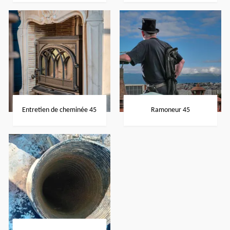
Entretien de cheminée 45
Ramoneur 45