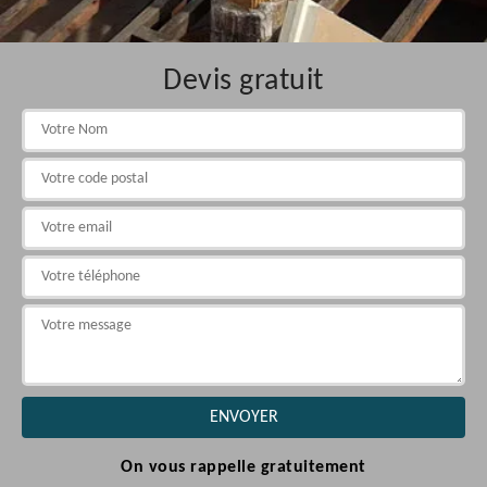
Devis gratuit
On vous rappelle gratuitement