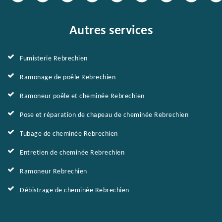
Autres services
Fumisterie Rebrechien
Ramonage de poêle Rebrechien
Ramoneur poêle et cheminée Rebrechien
Pose et réparation de chapeau de cheminée Rebrechien
Tubage de cheminée Rebrechien
Entretien de cheminée Rebrechien
Ramoneur Rebrechien
Débistrage de cheminée Rebrechien