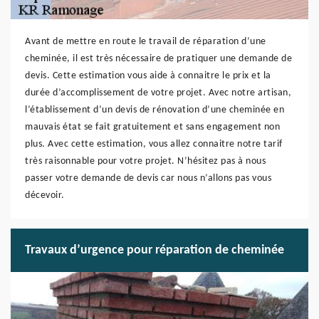
Avant de mettre en route le travail de réparation d’une
cheminée, il est très nécessaire de pratiquer une demande de
devis. Cette estimation vous aide à connaitre le prix et la
durée d’accomplissement de votre projet. Avec notre artisan,
l’établissement d’un devis de rénovation d’une cheminée en
mauvais état se fait gratuitement et sans engagement non
plus. Avec cette estimation, vous allez connaitre notre tarif
très raisonnable pour votre projet. N’hésitez pas à nous
passer votre demande de devis car nous n’allons pas vous
décevoir.
Travaux d’urgence pour réparation de cheminée