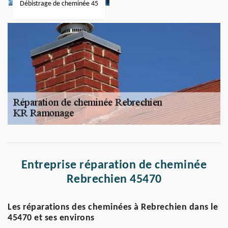
Débistrage de cheminée 45
Entreprise réparation de cheminée
Rebrechien 45470
Les réparations des cheminées à Rebrechien dans le
45470 et ses environs