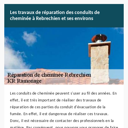
Les travaux de réparation des conduits de
cheminée à Rebrechien et ses environs
Les conduits de cheminée peuvent s'user au fil des années. En
effet, il est très important de réaliser des travaux de
réparation de ces parties du conduit d'évacuation de la
fumée. En effet, il est dangereux de réaliser ces travaux.
Donc, il est nécessaire de contacter des professionnels en la
matière. Par conséquent, nous pouvons vous proposer de faire