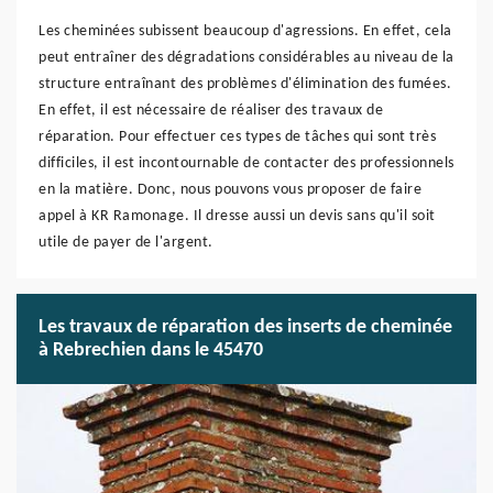
Les cheminées subissent beaucoup d'agressions. En effet, cela
peut entraîner des dégradations considérables au niveau de la
structure entraînant des problèmes d'élimination des fumées.
En effet, il est nécessaire de réaliser des travaux de
réparation. Pour effectuer ces types de tâches qui sont très
difficiles, il est incontournable de contacter des professionnels
en la matière. Donc, nous pouvons vous proposer de faire
appel à KR Ramonage. Il dresse aussi un devis sans qu'il soit
utile de payer de l'argent.
Les travaux de réparation des inserts de cheminée
à Rebrechien dans le 45470