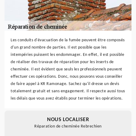
Les conduits d'évacuation de la fumée peuvent être composés
d'un grand nombre de parties. Il est possible que les
intempéries puissent les endommager. En effet, il est possible
de réaliser des travaux de réparation pour les inserts de
cheminée. Il est évident que seuls les professionnels peuvent
effectuer ces opérations. Donc, nous pouvons vous conseiller
de faire appel à KR Ramonage. Sachez qu'il dresse un devis
totalement gratuit et sans engagement. Il respecte aussi tous
les délais que vous avez établis pour terminer les opérations.
NOUS LOCALISER
Réparation de cheminée Rebrechien