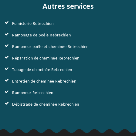
Autres services
Fumisterie Rebrechien
Ramonage de poêle Rebrechien
Ramoneur poêle et cheminée Rebrechien
Réparation de cheminée Rebrechien
Tubage de cheminée Rebrechien
Entretien de cheminée Rebrechien
Ramoneur Rebrechien
Débistrage de cheminée Rebrechien