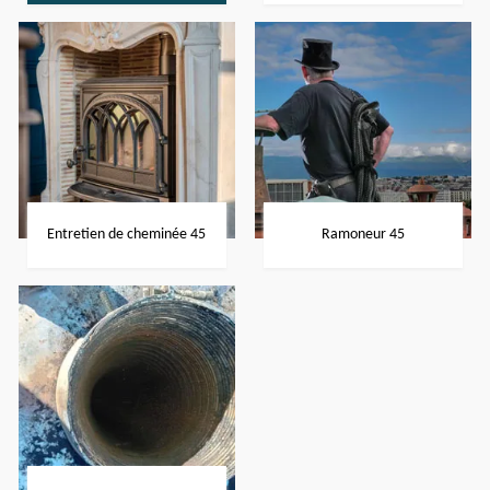
Entretien de cheminée 45
Ramoneur 45