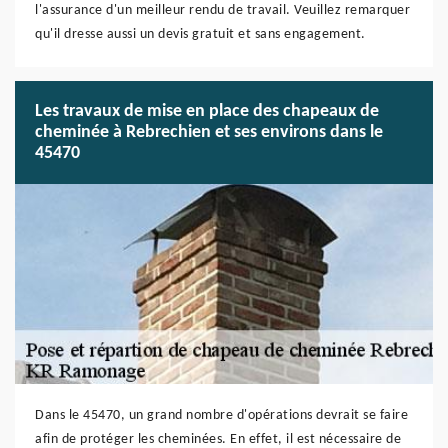
l'assurance d'un meilleur rendu de travail. Veuillez remarquer
qu'il dresse aussi un devis gratuit et sans engagement.
Les travaux de mise en place des chapeaux de
cheminée à Rebrechien et ses environs dans le
45470
Dans le 45470, un grand nombre d'opérations devrait se faire
afin de protéger les cheminées. En effet, il est nécessaire de