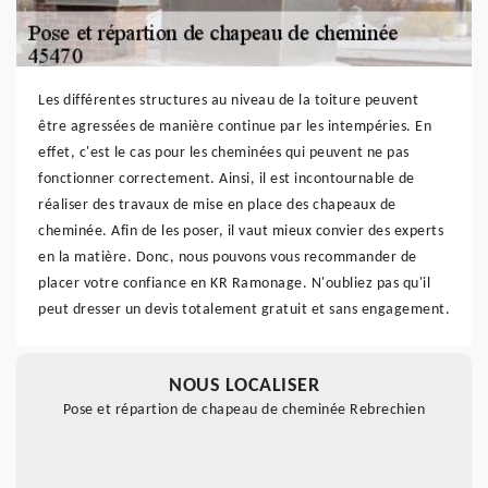
Les différentes structures au niveau de la toiture peuvent
être agressées de manière continue par les intempéries. En
effet, c'est le cas pour les cheminées qui peuvent ne pas
fonctionner correctement. Ainsi, il est incontournable de
réaliser des travaux de mise en place des chapeaux de
cheminée. Afin de les poser, il vaut mieux convier des experts
en la matière. Donc, nous pouvons vous recommander de
placer votre confiance en KR Ramonage. N'oubliez pas qu'il
peut dresser un devis totalement gratuit et sans engagement.
NOUS LOCALISER
Pose et répartion de chapeau de cheminée Rebrechien