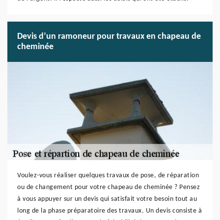
Devis d’un ramoneur pour travaux en chapeau de
cheminée
Voulez-vous réaliser quelques travaux de pose, de réparation
ou de changement pour votre chapeau de cheminée ? Pensez
à vous appuyer sur un devis qui satisfait votre besoin tout au
long de la phase préparatoire des travaux. Un devis consiste à