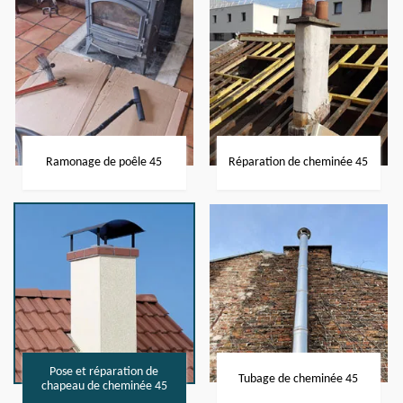
Ramonage de poêle 45
Réparation de cheminée 45
Pose et réparation de
Tubage de cheminée 45
chapeau de cheminée 45