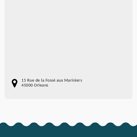
15 Rue de la Fossé aux Mariniers
45000 Orleans