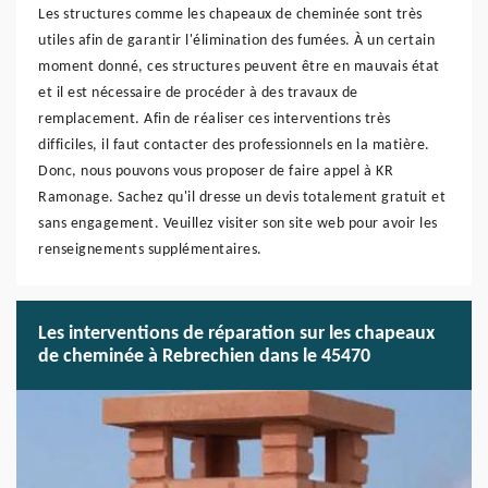
Les structures comme les chapeaux de cheminée sont très
utiles afin de garantir l'élimination des fumées. À un certain
moment donné, ces structures peuvent être en mauvais état
et il est nécessaire de procéder à des travaux de
remplacement. Afin de réaliser ces interventions très
difficiles, il faut contacter des professionnels en la matière.
Donc, nous pouvons vous proposer de faire appel à KR
Ramonage. Sachez qu'il dresse un devis totalement gratuit et
sans engagement. Veuillez visiter son site web pour avoir les
renseignements supplémentaires.
Les interventions de réparation sur les chapeaux
de cheminée à Rebrechien dans le 45470