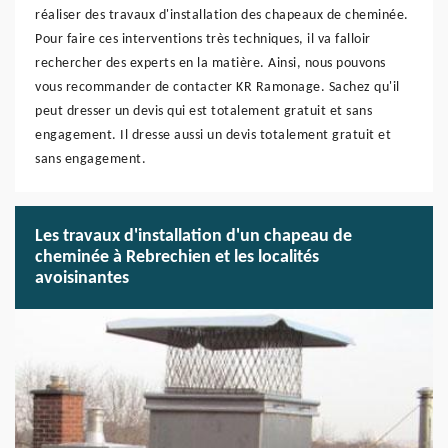
réaliser des travaux d'installation des chapeaux de cheminée.
Pour faire ces interventions très techniques, il va falloir
rechercher des experts en la matière. Ainsi, nous pouvons
vous recommander de contacter KR Ramonage. Sachez qu'il
peut dresser un devis qui est totalement gratuit et sans
engagement. Il dresse aussi un devis totalement gratuit et
sans engagement.
Les travaux d'installation d'un chapeau de
cheminée à Rebrechien et les localités
avoisinantes