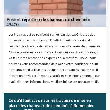
Les travaux qui se réalisent sur les parties supérieures des
immeubles sont nombreux. En effet, il est nécessaire de
réaliser des travaux de réparation des chapeaux de cheminée.
Afin de procéder à ces interventions qui sont très difficiles, il
va falloir rechercher des experts en la matière. Donc, nous
pouvons vous recommander de placer votre confiance en KR
Ramonage qui utilise des équipements adaptés. Sachez qu'il
dresse un devis totalement gratuit et sans engagement. Pour
avoir d'autres informations, veuillez lui passer un coup de fil.
Ce qu'il faut savoir sur les travaux de mise en
place des chapeaux de cheminée à Rebrechien