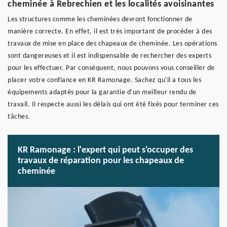
cheminée à Rebrechien et les localités avoisinantes
Les structures comme les cheminées devront fonctionner de
manière correcte. En effet, il est très important de procéder à des
travaux de mise en place des chapeaux de cheminée. Les opérations
sont dangereuses et il est indispensable de rechercher des experts
pour les effectuer. Par conséquent, nous pouvons vous conseiller de
placer votre confiance en KR Ramonage. Sachez qu'il a tous les
équipements adaptés pour la garantie d'un meilleur rendu de
travail. Il respecte aussi les délais qui ont été fixés pour terminer ces
tâches.
KR Ramonage : l'expert qui peut s'occuper des
travaux de réparation pour les chapeaux de
cheminée