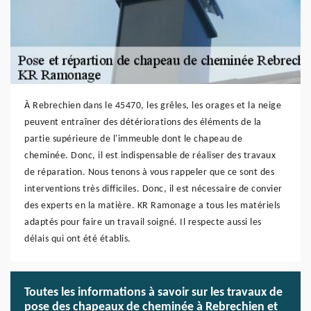
À Rebrechien dans le 45470, les grêles, les orages et la neige
peuvent entraîner des détériorations des éléments de la
partie supérieure de l'immeuble dont le chapeau de
cheminée. Donc, il est indispensable de réaliser des travaux
de réparation. Nous tenons à vous rappeler que ce sont des
interventions très difficiles. Donc, il est nécessaire de convier
des experts en la matière. KR Ramonage a tous les matériels
adaptés pour faire un travail soigné. Il respecte aussi les
délais qui ont été établis.
Toutes les informations à savoir sur les travaux de
pose des chapeaux de cheminée à Rebrechien et