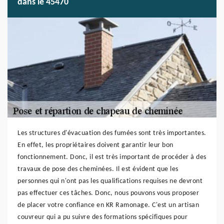
dans le 45470
Les structures d'évacuation des fumées sont très importantes.
En effet, les propriétaires doivent garantir leur bon
fonctionnement. Donc, il est très important de procéder à des
travaux de pose des cheminées. Il est évident que les
personnes qui n'ont pas les qualifications requises ne devront
pas effectuer ces tâches. Donc, nous pouvons vous proposer
de placer votre confiance en KR Ramonage. C'est un artisan
couvreur qui a pu suivre des formations spécifiques pour