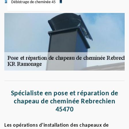
Débistrage de cheminée 45
Spécialiste en pose et réparation de
chapeau de cheminée Rebrechien
45470
Les opérations d'installation des chapeaux de