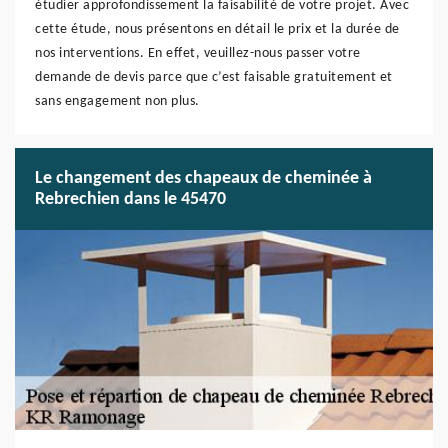
étudier approfondissement la faisabilité de votre projet. Avec
cette étude, nous présentons en détail le prix et la durée de
nos interventions. En effet, veuillez-nous passer votre
demande de devis parce que c’est faisable gratuitement et
sans engagement non plus.
Le changement des chapeaux de cheminée à
Rebrechien dans le 45470