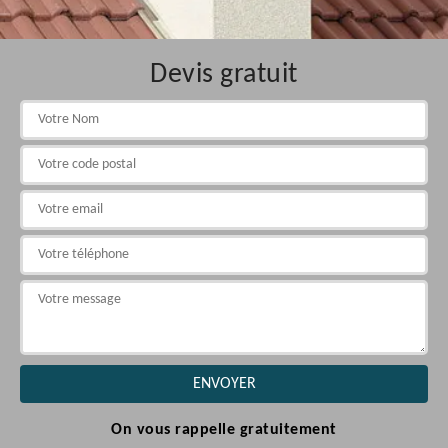
Devis gratuit
On vous rappelle gratuitement