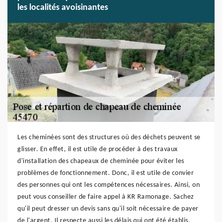
les localités avoisinantes
Les cheminées sont des structures où des déchets peuvent se
glisser. En effet, il est utile de procéder à des travaux
d'installation des chapeaux de cheminée pour éviter les
problèmes de fonctionnement. Donc, il est utile de convier
des personnes qui ont les compétences nécessaires. Ainsi, on
peut vous conseiller de faire appel à KR Ramonage. Sachez
qu'il peut dresser un devis sans qu'il soit nécessaire de payer
de l'argent. Il respecte aussi les délais qui ont été établis.