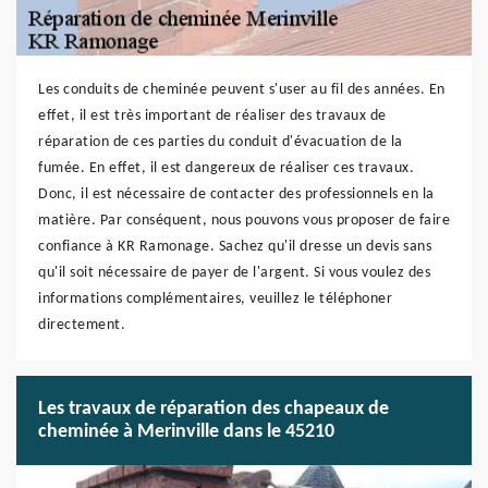
Les conduits de cheminée peuvent s'user au fil des années. En
effet, il est très important de réaliser des travaux de
réparation de ces parties du conduit d'évacuation de la
fumée. En effet, il est dangereux de réaliser ces travaux.
Donc, il est nécessaire de contacter des professionnels en la
matière. Par conséquent, nous pouvons vous proposer de faire
confiance à KR Ramonage. Sachez qu'il dresse un devis sans
qu'il soit nécessaire de payer de l'argent. Si vous voulez des
informations complémentaires, veuillez le téléphoner
directement.
Les travaux de réparation des chapeaux de
cheminée à Merinville dans le 45210