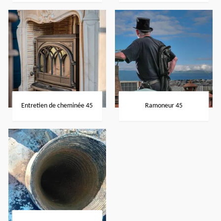
Entretien de cheminée 45
Ramoneur 45