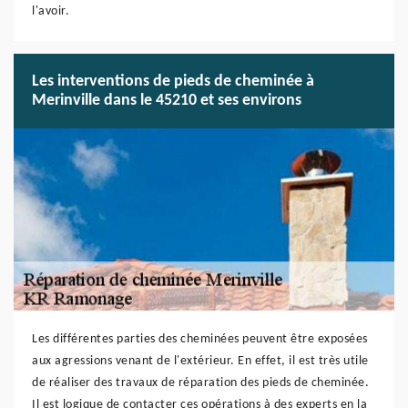
l'avoir.
Les interventions de pieds de cheminée à
Merinville dans le 45210 et ses environs
Les différentes parties des cheminées peuvent être exposées
aux agressions venant de l'extérieur. En effet, il est très utile
de réaliser des travaux de réparation des pieds de cheminée.
Il est logique de contacter ces opérations à des experts en la