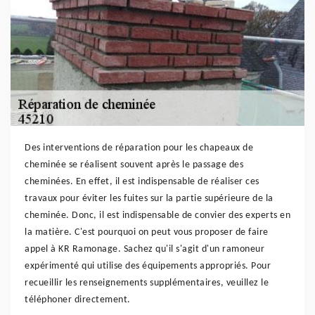
Des interventions de réparation pour les chapeaux de
cheminée se réalisent souvent après le passage des
cheminées. En effet, il est indispensable de réaliser ces
travaux pour éviter les fuites sur la partie supérieure de la
cheminée. Donc, il est indispensable de convier des experts en
la matière. C'est pourquoi on peut vous proposer de faire
appel à KR Ramonage. Sachez qu'il s'agit d'un ramoneur
expérimenté qui utilise des équipements appropriés. Pour
recueillir les renseignements supplémentaires, veuillez le
téléphoner directement.