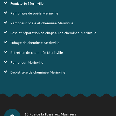
Fumisterie Merinville
Ramonage de poêle Merinville
Ramoneur poêle et cheminée Merinville
Pose et réparation de chapeau de cheminée Merinville
Tubage de cheminée Merinville
Entretien de cheminée Merinville
Ramoneur Merinville
Débistrage de cheminée Merinville
15 Rue de la Fossé aux Mariniers