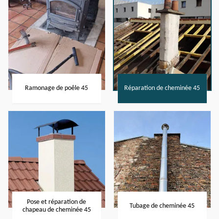
Ramonage de poêle 45
Réparation de cheminée 45
Pose et réparation de
Tubage de cheminée 45
chapeau de cheminée 45