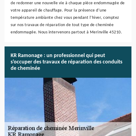
de redonner une nouvelle vie à chaque pièce endommagée de
votre appareil de chauffage. Pour la présence d’une
température ambiante chez vous pendant l’hiver, comptez
sur nos travaux de réparation de tout type de cheminée
endommagée. Nous intervenons partout à Merinville 45210.
KR Ramonage : un professionnel qui peut
s'occuper des travaux de réparation des conduits
de cheminée