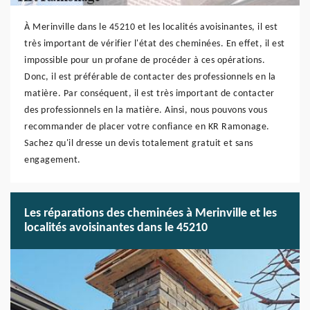
À Merinville dans le 45210 et les localités avoisinantes, il est
très important de vérifier l'état des cheminées. En effet, il est
impossible pour un profane de procéder à ces opérations.
Donc, il est préférable de contacter des professionnels en la
matière. Par conséquent, il est très important de contacter
des professionnels en la matière. Ainsi, nous pouvons vous
recommander de placer votre confiance en KR Ramonage.
Sachez qu'il dresse un devis totalement gratuit et sans
engagement.
Les réparations des cheminées à Merinville et les
localités avoisinantes dans le 45210