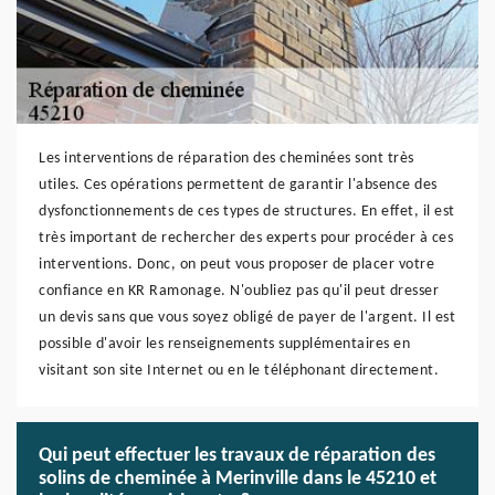
Les interventions de réparation des cheminées sont très
utiles. Ces opérations permettent de garantir l'absence des
dysfonctionnements de ces types de structures. En effet, il est
très important de rechercher des experts pour procéder à ces
interventions. Donc, on peut vous proposer de placer votre
confiance en KR Ramonage. N'oubliez pas qu'il peut dresser
un devis sans que vous soyez obligé de payer de l'argent. Il est
possible d'avoir les renseignements supplémentaires en
visitant son site Internet ou en le téléphonant directement.
Qui peut effectuer les travaux de réparation des
solins de cheminée à Merinville dans le 45210 et