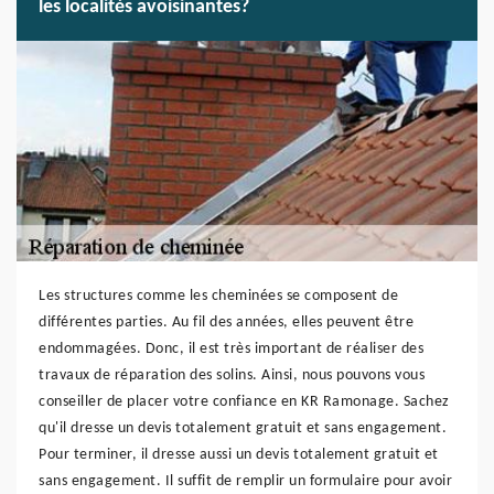
les localités avoisinantes?
Les structures comme les cheminées se composent de
différentes parties. Au fil des années, elles peuvent être
endommagées. Donc, il est très important de réaliser des
travaux de réparation des solins. Ainsi, nous pouvons vous
conseiller de placer votre confiance en KR Ramonage. Sachez
qu'il dresse un devis totalement gratuit et sans engagement.
Pour terminer, il dresse aussi un devis totalement gratuit et
sans engagement. Il suffit de remplir un formulaire pour avoir