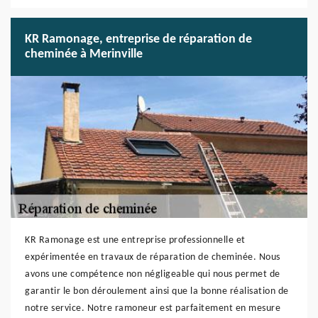
KR Ramonage, entreprise de réparation de
cheminée à Merinville
KR Ramonage est une entreprise professionnelle et
expérimentée en travaux de réparation de cheminée. Nous
avons une compétence non négligeable qui nous permet de
garantir le bon déroulement ainsi que la bonne réalisation de
notre service. Notre ramoneur est parfaitement en mesure