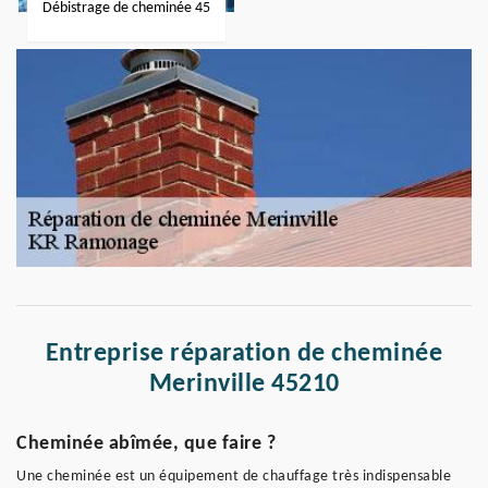
Débistrage de cheminée 45
Entreprise réparation de cheminée
Merinville 45210
Cheminée abîmée, que faire ?
Une cheminée est un équipement de chauffage très indispensable