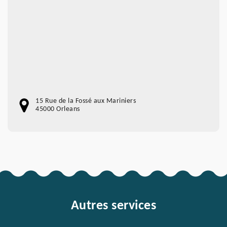
15 Rue de la Fossé aux Mariniers
45000 Orleans
Autres services