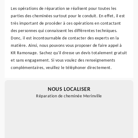
Les opérations de réparation se réalisent pour toutes les
parties des cheminées surtout pour le conduit. En effet, il est
très important de procéder à ces opérations en contactant
des personnes qui connaissent les différentes techniques.
Donc, il est incontournable de contacter des experts en la
matière. Ainsi, nous pouvons vous proposer de faire appel à
KR Ramonage. Sachez qu'il dresse un devis totalement gratuit
et sans engagement. Si vous voulez des renseignements
complémentaires, veuillez le téléphoner directement.
NOUS LOCALISER
Réparation de cheminée Merinville