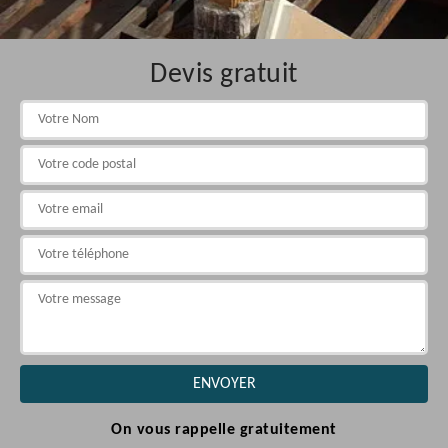
Devis gratuit
On vous rappelle gratuitement