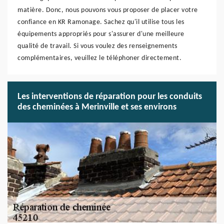
matière. Donc, nous pouvons vous proposer de placer votre
confiance en KR Ramonage. Sachez qu'il utilise tous les
équipements appropriés pour s'assurer d'une meilleure
qualité de travail. Si vous voulez des renseignements
complémentaires, veuillez le téléphoner directement.
Les interventions de réparation pour les conduits
des cheminées à Merinville et ses environs