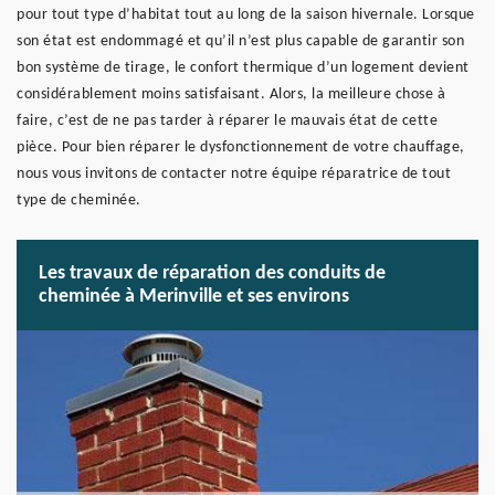
pour tout type d’habitat tout au long de la saison hivernale. Lorsque
son état est endommagé et qu’il n’est plus capable de garantir son
bon système de tirage, le confort thermique d’un logement devient
considérablement moins satisfaisant. Alors, la meilleure chose à
faire, c’est de ne pas tarder à réparer le mauvais état de cette
pièce. Pour bien réparer le dysfonctionnement de votre chauffage,
nous vous invitons de contacter notre équipe réparatrice de tout
type de cheminée.
Les travaux de réparation des conduits de
cheminée à Merinville et ses environs