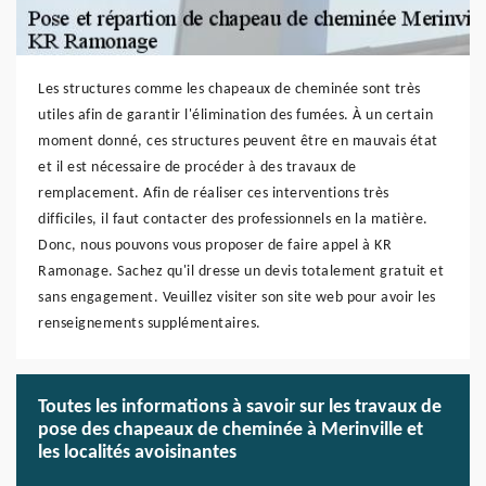
Les structures comme les chapeaux de cheminée sont très
utiles afin de garantir l'élimination des fumées. À un certain
moment donné, ces structures peuvent être en mauvais état
et il est nécessaire de procéder à des travaux de
remplacement. Afin de réaliser ces interventions très
difficiles, il faut contacter des professionnels en la matière.
Donc, nous pouvons vous proposer de faire appel à KR
Ramonage. Sachez qu'il dresse un devis totalement gratuit et
sans engagement. Veuillez visiter son site web pour avoir les
renseignements supplémentaires.
Toutes les informations à savoir sur les travaux de
pose des chapeaux de cheminée à Merinville et
les localités avoisinantes