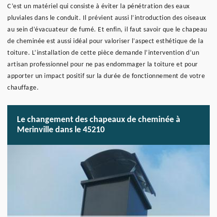
C’est un matériel qui consiste à éviter la pénétration des eaux
pluviales dans le conduit. Il prévient aussi l’introduction des oiseaux
au sein d’évacuateur de fumé. Et enfin, il faut savoir que le chapeau
de cheminée est aussi idéal pour valoriser l’aspect esthétique de la
toiture. L’installation de cette pièce demande l’intervention d’un
artisan professionnel pour ne pas endommager la toiture et pour
apporter un impact positif sur la durée de fonctionnement de votre
chauffage.
Le changement des chapeaux de cheminée à
Merinville dans le 45210