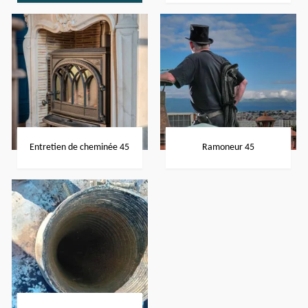
Entretien de cheminée 45
Ramoneur 45