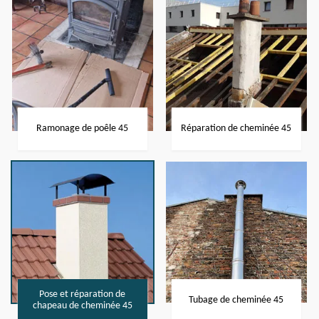
Ramonage de poêle 45
Réparation de cheminée 45
Pose et réparation de
Tubage de cheminée 45
chapeau de cheminée 45