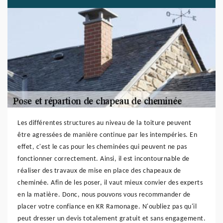
Les différentes structures au niveau de la toiture peuvent
être agressées de manière continue par les intempéries. En
effet, c'est le cas pour les cheminées qui peuvent ne pas
fonctionner correctement. Ainsi, il est incontournable de
réaliser des travaux de mise en place des chapeaux de
cheminée. Afin de les poser, il vaut mieux convier des experts
en la matière. Donc, nous pouvons vous recommander de
placer votre confiance en KR Ramonage. N'oubliez pas qu'il
peut dresser un devis totalement gratuit et sans engagement.