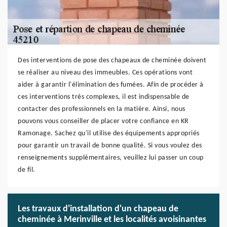
Des interventions de pose des chapeaux de cheminée doivent
se réaliser au niveau des immeubles. Ces opérations vont
aider à garantir l'élimination des fumées. Afin de procéder à
ces interventions très complexes, il est indispensable de
contacter des professionnels en la matière. Ainsi, nous
pouvons vous conseiller de placer votre confiance en KR
Ramonage. Sachez qu'il utilise des équipements appropriés
pour garantir un travail de bonne qualité. Si vous voulez des
renseignements supplémentaires, veuillez lui passer un coup
de fil.
Les travaux d'installation d'un chapeau de
cheminée à Merinville et les localités avoisinantes