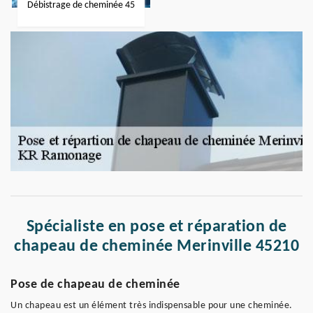
Débistrage de cheminée 45
Spécialiste en pose et réparation de
chapeau de cheminée Merinville 45210
Pose de chapeau de cheminée
Un chapeau est un élément très indispensable pour une cheminée.