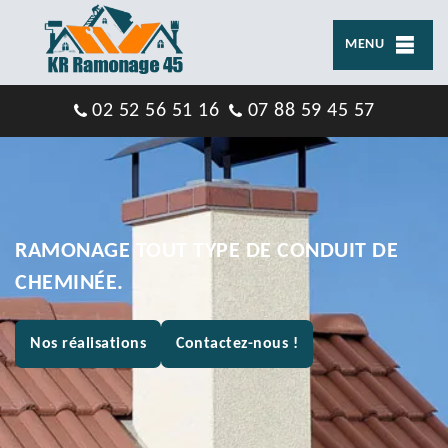
MENU
02 52 56 51 16
07 88 59 45 57
RAMONAGE TOUT TYPE DE CONDUIT DE
CHEMINÉE.
Nos réalisations
Contactez-nous !