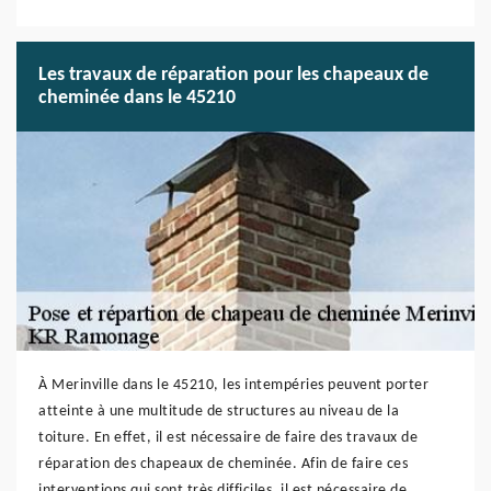
Les travaux de réparation pour les chapeaux de
cheminée dans le 45210
À Merinville dans le 45210, les intempéries peuvent porter
atteinte à une multitude de structures au niveau de la
toiture. En effet, il est nécessaire de faire des travaux de
réparation des chapeaux de cheminée. Afin de faire ces
interventions qui sont très difficiles, il est nécessaire de