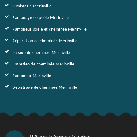
Fumisterie Merinville
Ramonage de poêle Merinville
Ramoneur poêle et cheminée Merinville
Réparation de cheminée Merinville
Tubage de cheminée Merinville
Entretien de cheminée Merinville
Ramoneur Merinville
Débistrage de cheminée Merinville