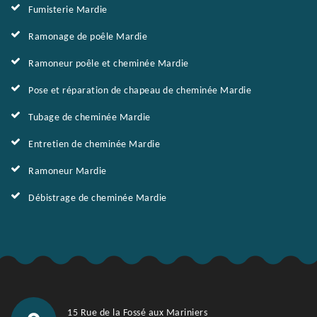
Fumisterie Mardie
Ramonage de poêle Mardie
Ramoneur poêle et cheminée Mardie
Pose et réparation de chapeau de cheminée Mardie
Tubage de cheminée Mardie
Entretien de cheminée Mardie
Ramoneur Mardie
Débistrage de cheminée Mardie
15 Rue de la Fossé aux Mariniers