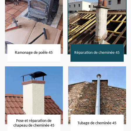
Ramonage de poêle 45
Réparation de cheminée 45
Pose et réparation de
Tubage de cheminée 45
chapeau de cheminée 45