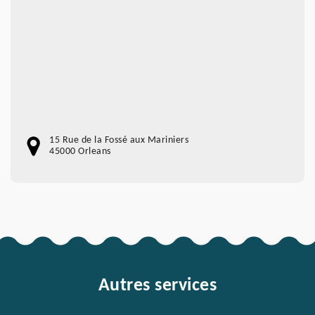
15 Rue de la Fossé aux Mariniers
45000 Orleans
Autres services