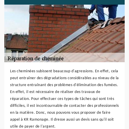
Les cheminées subissent beaucoup d'agressions. En effet, cela
peut entraîner des dégradations considérables au niveau de la
structure entraînant des problèmes d'élimination des fumées.
En effet, il est nécessaire de réaliser des travaux de
réparation. Pour effectuer ces types de tâches qui sont très
difficiles, il est incontournable de contacter des professionnels
en la matière. Donc, nous pouvons vous proposer de faire
appel à KR Ramonage. Il dresse aussi un devis sans qu'il soit
utile de payer de l'argent.