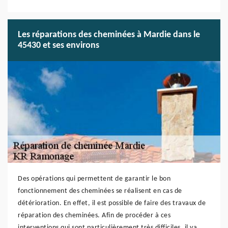
Les réparations des cheminées à Mardie dans le
45430 et ses environs
Des opérations qui permettent de garantir le bon
fonctionnement des cheminées se réalisent en cas de
détérioration. En effet, il est possible de faire des travaux de
réparation des cheminées. Afin de procéder à ces
interventions qui sont particulièrement très difficiles, il va