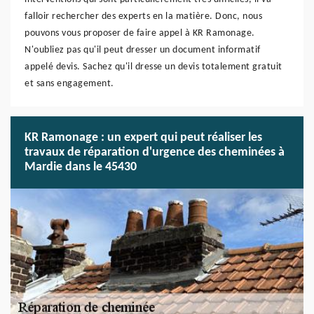
falloir rechercher des experts en la matière. Donc, nous
pouvons vous proposer de faire appel à KR Ramonage.
N'oubliez pas qu'il peut dresser un document informatif
appelé devis. Sachez qu'il dresse un devis totalement gratuit
et sans engagement.
KR Ramonage : un expert qui peut réaliser les
travaux de réparation d'urgence des cheminées à
Mardie dans le 45430