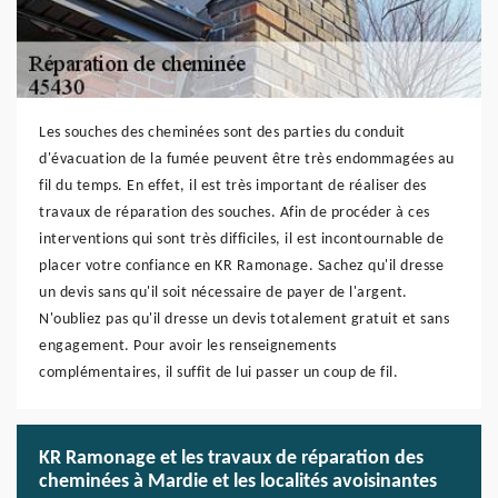
Les souches des cheminées sont des parties du conduit
d'évacuation de la fumée peuvent être très endommagées au
fil du temps. En effet, il est très important de réaliser des
travaux de réparation des souches. Afin de procéder à ces
interventions qui sont très difficiles, il est incontournable de
placer votre confiance en KR Ramonage. Sachez qu'il dresse
un devis sans qu'il soit nécessaire de payer de l'argent.
N'oubliez pas qu'il dresse un devis totalement gratuit et sans
engagement. Pour avoir les renseignements
complémentaires, il suffit de lui passer un coup de fil.
KR Ramonage et les travaux de réparation des
cheminées à Mardie et les localités avoisinantes