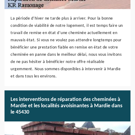
La période d’hiver ne tarde plus à arriver. Pour la bonne
condition de viabilité de notre logement, il est temps faire un
travail de remise en état d’une cheminée actuellement en
mauvais état. Si vous ne voulez pas attendre longtemps pour
bénéficier une prestation fiable en remise en état de votre
cheminée en panne dans le meilleur délai, nous vous invitons
de ne pas hésiter à bénéficier notre offre réalisable
urgemment. Nous sommes disponibles à intervenir à Mardie
et dans tous les environs.
Les interventions de réparation des cheminées à
Mardie et les localités avoisinantes à Mardie dans
le 45430