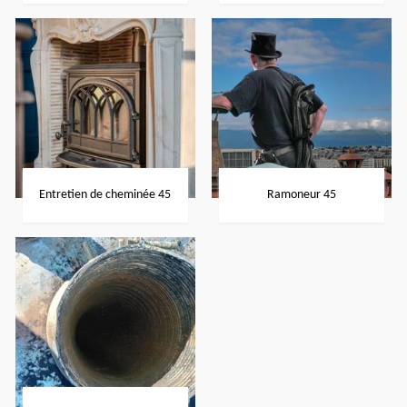
Entretien de cheminée 45
Ramoneur 45