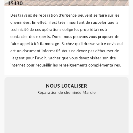
Des travaux de réparation d'urgence peuvent se faire sur les
cheminées. En effet, il est très important de rappeler que la
technicité de ces opérations oblige les propriétaires à
contacter des experts. Donc, nous pouvons vous proposer de
faire appel à KR Ramonage. Sachez qu'il dresse votre devis qui
est un document informatif. Vous ne devez pas débourser de
l'argent pour l'avoir. Sachez que vous devez visiter son site
internet pour recueillir les renseignements complémentaires.
NOUS LOCALISER
Réparation de cheminée Mardie