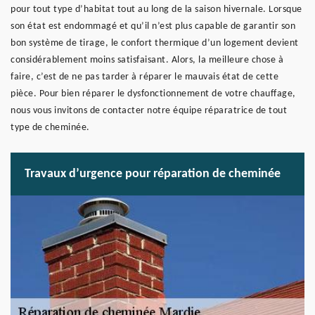
pour tout type d’habitat tout au long de la saison hivernale. Lorsque
son état est endommagé et qu’il n’est plus capable de garantir son
bon système de tirage, le confort thermique d’un logement devient
considérablement moins satisfaisant. Alors, la meilleure chose à
faire, c’est de ne pas tarder à réparer le mauvais état de cette
pièce. Pour bien réparer le dysfonctionnement de votre chauffage,
nous vous invitons de contacter notre équipe réparatrice de tout
type de cheminée.
Travaux d’urgence pour réparation de cheminée