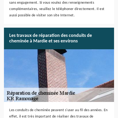
sans engagement. Si vous voulez des renseignements
complémentaires, veuillez le téléphoner directement. Il est
aussi possible de visiter son site Internet.
Les travaux de réparation des conduits de
cheminée à Mardie et ses environs
Les conduits de cheminée peuvent s'user au fil des années. En
effet, il est très important de réaliser des travaux de