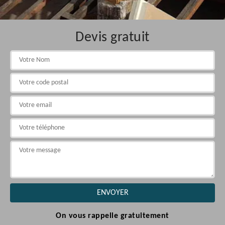
Devis gratuit
On vous rappelle gratuitement