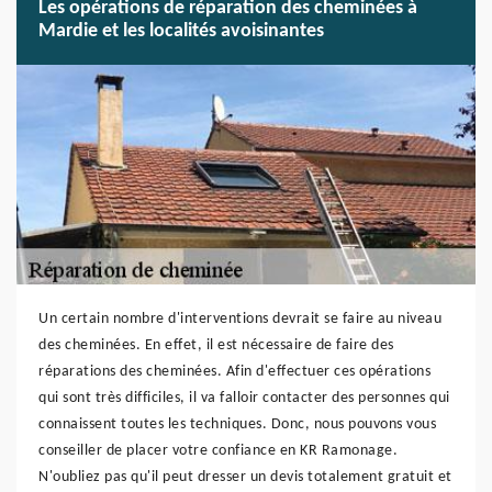
Les opérations de réparation des cheminées à
Mardie et les localités avoisinantes
Un certain nombre d'interventions devrait se faire au niveau
des cheminées. En effet, il est nécessaire de faire des
réparations des cheminées. Afin d'effectuer ces opérations
qui sont très difficiles, il va falloir contacter des personnes qui
connaissent toutes les techniques. Donc, nous pouvons vous
conseiller de placer votre confiance en KR Ramonage.
N'oubliez pas qu'il peut dresser un devis totalement gratuit et