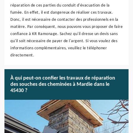
réparation de ces parties du conduit d'évacuation de la
fumée. En effet, il est dangereux de réaliser ces travaux.
Donc, il est nécessaire de contacter des professionnels en la
matière. Par conséquent, nous pouvons vous proposer de faire
confiance à KR Ramonage. Sachez qu'il dresse un devis sans
qu'il soit nécessaire de payer de l'argent. Si vous voulez des
informations complémentaires, veuillez le téléphoner
directement.
À qui peut-on confier les travaux de réparation
des souches des cheminées à Mardie dans le
45430 ?