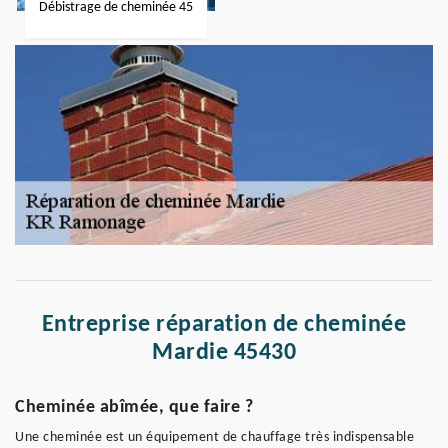
Débistrage de cheminée 45
Entreprise réparation de cheminée
Mardie 45430
Cheminée abîmée, que faire ?
Une cheminée est un équipement de chauffage très indispensable