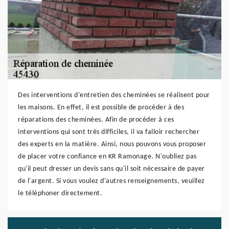
Des interventions d'entretien des cheminées se réalisent pour
les maisons. En effet, il est possible de procéder à des
réparations des cheminées. Afin de procéder à ces
interventions qui sont très difficiles, il va falloir rechercher
des experts en la matière. Ainsi, nous pouvons vous proposer
de placer votre confiance en KR Ramonage. N'oubliez pas
qu'il peut dresser un devis sans qu'il soit nécessaire de payer
de l'argent. Si vous voulez d'autres renseignements, veuillez
le téléphoner directement.