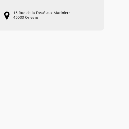
15 Rue de la Fossé aux Mariniers
45000 Orleans