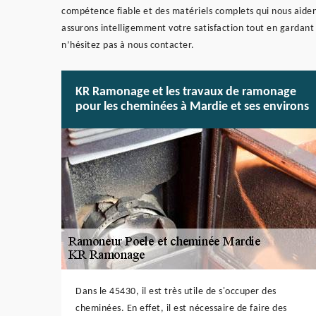
compétence fiable et des matériels complets qui nous aiden
assurons intelligemment votre satisfaction tout en gardant l
n’hésitez pas à nous contacter.
KR Ramonage et les travaux de ramonage
pour les cheminées à Mardie et ses environs
Dans le 45430, il est très utile de s'occuper des
cheminées. En effet, il est nécessaire de faire des