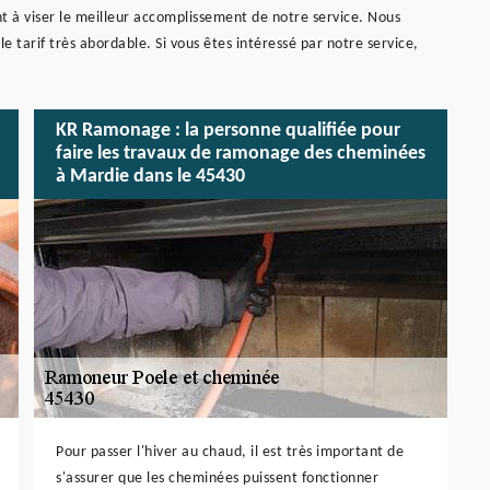
t à viser le meilleur accomplissement de notre service. Nous
e tarif très abordable. Si vous êtes intéressé par notre service,
KR Ramonage : la personne qualifiée pour
faire les travaux de ramonage des cheminées
à Mardie dans le 45430
Pour passer l'hiver au chaud, il est très important de
s'assurer que les cheminées puissent fonctionner