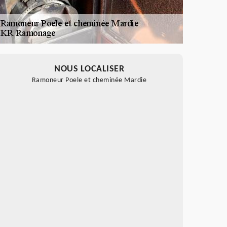
NOUS LOCALISER
Ramoneur Poele et cheminée Mardie