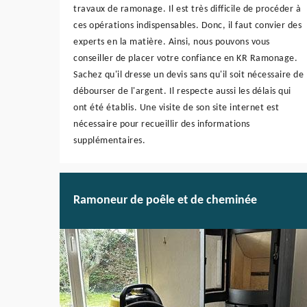
travaux de ramonage. Il est très difficile de procéder à
ces opérations indispensables. Donc, il faut convier des
experts en la matière. Ainsi, nous pouvons vous
conseiller de placer votre confiance en KR Ramonage.
Sachez qu'il dresse un devis sans qu'il soit nécessaire de
débourser de l'argent. Il respecte aussi les délais qui
ont été établis. Une visite de son site internet est
nécessaire pour recueillir des informations
supplémentaires.
Ramoneur de poêle et de cheminée