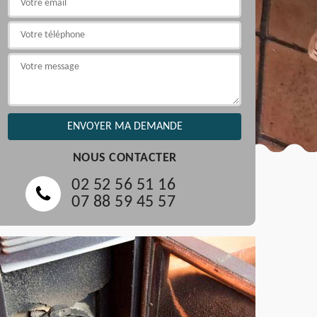
NOUS CONTACTER
02 52 56 51 16
07 88 59 45 57