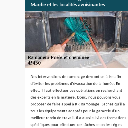
Mardie et les localités avoisinantes
Des interventions de ramonage devront se faire afin
d'éviter les problèmes d'évacuation de la fumée. En
effet, il faut effectuer ces opérations en recherchant
des experts en la matière. Donc, nous pouvons vous
proposer de faire appel à KR Ramonage. Sachez qu'il a
tous les équipements adaptés pour la garantie d'un
meilleur rendu de travail. Il a aussi suivi des formations
spécifiques pour effectuer ces tâches selon les règles