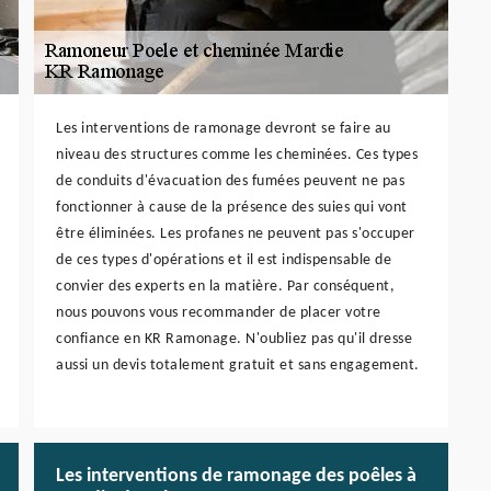
Les interventions de ramonage devront se faire au
niveau des structures comme les cheminées. Ces types
de conduits d'évacuation des fumées peuvent ne pas
fonctionner à cause de la présence des suies qui vont
être éliminées. Les profanes ne peuvent pas s'occuper
de ces types d'opérations et il est indispensable de
convier des experts en la matière. Par conséquent,
nous pouvons vous recommander de placer votre
confiance en KR Ramonage. N'oubliez pas qu'il dresse
aussi un devis totalement gratuit et sans engagement.
Les interventions de ramonage des poêles à