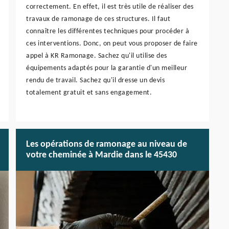
correctement. En effet, il est très utile de réaliser des
travaux de ramonage de ces structures. Il faut
connaître les différentes techniques pour procéder à
ces interventions. Donc, on peut vous proposer de faire
appel à KR Ramonage. Sachez qu'il utilise des
équipements adaptés pour la garantie d'un meilleur
rendu de travail. Sachez qu'il dresse un devis
totalement gratuit et sans engagement.
Les opérations de ramonage au niveau de
votre cheminée à Mardie dans le 45430