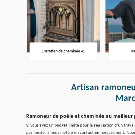
Entretien de cheminée 45
Ra
Artisan ramoneu
Mard
Ramoneur de poêle et cheminée au meilleur 
Si vous avez un budget limité pour la réalisation d’un trav
pas hésiter à nous mettre en contact immédiatement. Nou