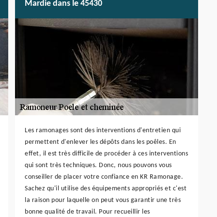
Mardie dans le 45430
Les ramonages sont des interventions d'entretien qui
permettent d'enlever les dépôts dans les poêles. En
effet, il est très difficile de procéder à ces interventions
qui sont très techniques. Donc, nous pouvons vous
conseiller de placer votre confiance en KR Ramonage.
Sachez qu'il utilise des équipements appropriés et c'est
la raison pour laquelle on peut vous garantir une très
bonne qualité de travail. Pour recueillir les