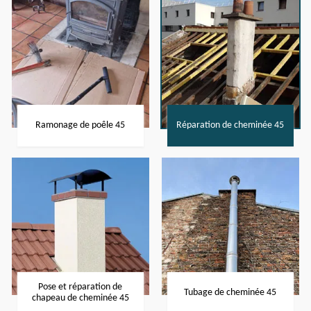
Ramonage de poêle 45
Réparation de cheminée 45
Pose et réparation de
Tubage de cheminée 45
chapeau de cheminée 45