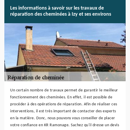
Les informations à savoir sur les travaux de
réparation des cheminées à Izy et ses environs
Un certain nombre de travaux permet de garantir le meilleur
fonctionnement des cheminées. En effet, il est possible de
procéder à des opérations de réparation. Afin de réaliser ces
interventions, il est très important de contacter des experts
en la matière. Donc, nous pouvons vous conseiller de placer
votre confiance en KR Ramonage. Sachez qu'il dresse un devis