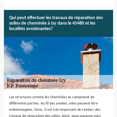
Qui peut effectuer les travaux de réparation des
solins de cheminée à Izy dans le 45480 et les
localités avoisinantes?
Les structures comme les cheminées se composent de
différentes parties. Au fil des années, elles peuvent être
endommagées. Donc, il est très important de réaliser des
travaux de réparation des solins. Ainsi, nous pouvons vous