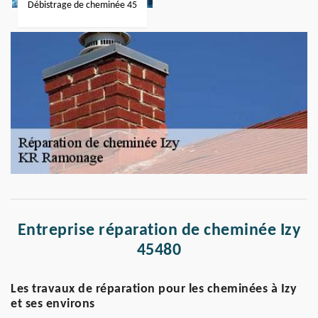
Débistrage de cheminée 45
Entreprise réparation de cheminée Izy
45480
Les travaux de réparation pour les cheminées à Izy
et ses environs