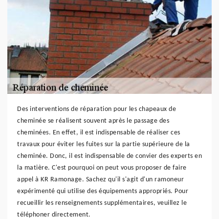
Des interventions de réparation pour les chapeaux de
cheminée se réalisent souvent après le passage des
cheminées. En effet, il est indispensable de réaliser ces
travaux pour éviter les fuites sur la partie supérieure de la
cheminée. Donc, il est indispensable de convier des experts en
la matière. C'est pourquoi on peut vous proposer de faire
appel à KR Ramonage. Sachez qu'il s'agit d'un ramoneur
expérimenté qui utilise des équipements appropriés. Pour
recueillir les renseignements supplémentaires, veuillez le
téléphoner directement.