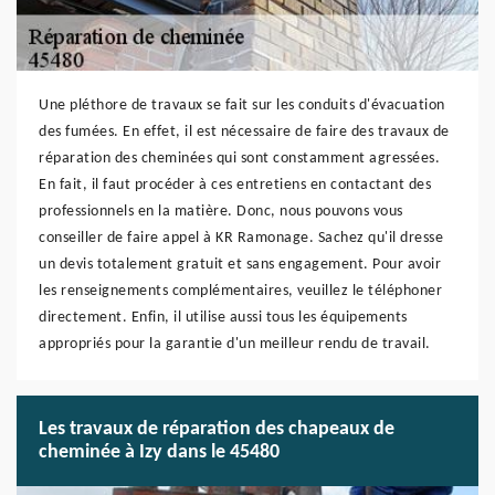
Une pléthore de travaux se fait sur les conduits d'évacuation
des fumées. En effet, il est nécessaire de faire des travaux de
réparation des cheminées qui sont constamment agressées.
En fait, il faut procéder à ces entretiens en contactant des
professionnels en la matière. Donc, nous pouvons vous
conseiller de faire appel à KR Ramonage. Sachez qu'il dresse
un devis totalement gratuit et sans engagement. Pour avoir
les renseignements complémentaires, veuillez le téléphoner
directement. Enfin, il utilise aussi tous les équipements
appropriés pour la garantie d'un meilleur rendu de travail.
Les travaux de réparation des chapeaux de
cheminée à Izy dans le 45480