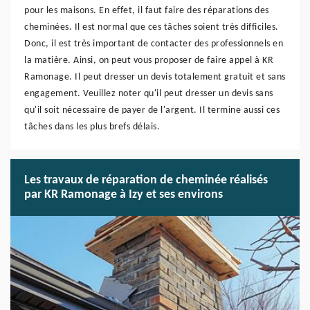
pour les maisons. En effet, il faut faire des réparations des
cheminées. Il est normal que ces tâches soient très difficiles.
Donc, il est très important de contacter des professionnels en
la matière. Ainsi, on peut vous proposer de faire appel à KR
Ramonage. Il peut dresser un devis totalement gratuit et sans
engagement. Veuillez noter qu'il peut dresser un devis sans
qu'il soit nécessaire de payer de l'argent. Il termine aussi ces
tâches dans les plus brefs délais.
Les travaux de réparation de cheminée réalisés
par KR Ramonage à Izy et ses environs