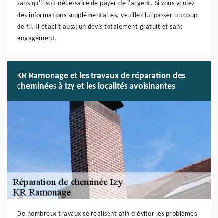
sans qu'il soit nécessaire de payer de l'argent. Si vous voulez
des informations supplémentaires, veuillez lui passer un coup
de fil. Il établit aussi un devis totalement gratuit et sans
engagement.
KR Ramonage et les travaux de réparation des
cheminées à Izy et les localités avoisinantes
De nombreux travaux se réalisent afin d'éviter les problèmes