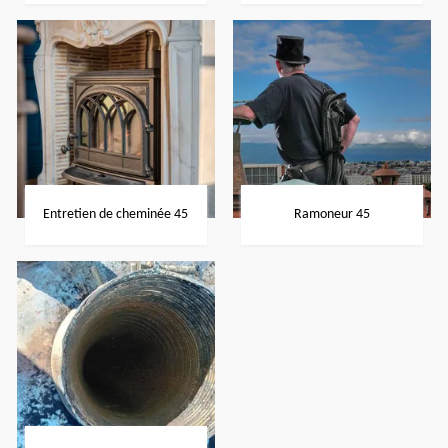
Entretien de cheminée 45
Ramoneur 45