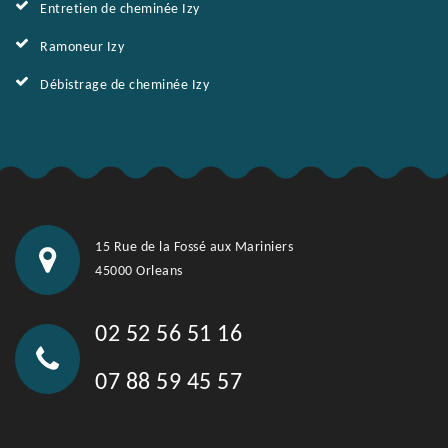
Entretien de cheminée Izy
Ramoneur Izy
Débistrage de cheminée Izy
15 Rue de la Fossé aux Mariniers
45000 Orleans
02 52 56 51 16
07 88 59 45 57