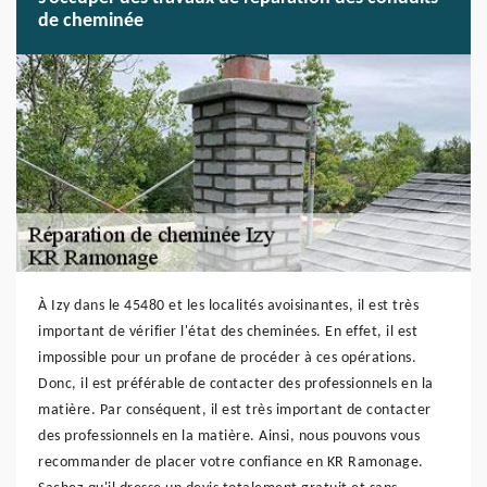
de cheminée
À Izy dans le 45480 et les localités avoisinantes, il est très
important de vérifier l'état des cheminées. En effet, il est
impossible pour un profane de procéder à ces opérations.
Donc, il est préférable de contacter des professionnels en la
matière. Par conséquent, il est très important de contacter
des professionnels en la matière. Ainsi, nous pouvons vous
recommander de placer votre confiance en KR Ramonage.