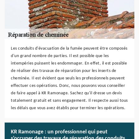
Les conduits d'évacuation de la fumée peuvent être composés
d'un grand nombre de parties. Il est possible que les
intempéries puissent les endommager. En effet, il est possible
de réaliser des travaux de réparation pour les inserts de
cheminée. Il est évident que seuls les professionnels peuvent
effectuer ces opérations. Donc, nous pouvons vous conseiller
de faire appel à KR Ramonage. Sachez qu'il dresse un devis
totalement gratuit et sans engagement. Il respecte aussi tous
les délais que vous avez établis pour terminer les opérations.
KR Ramonage : un professionnel qui peut
s'occuper des travaux de réparation des conduits