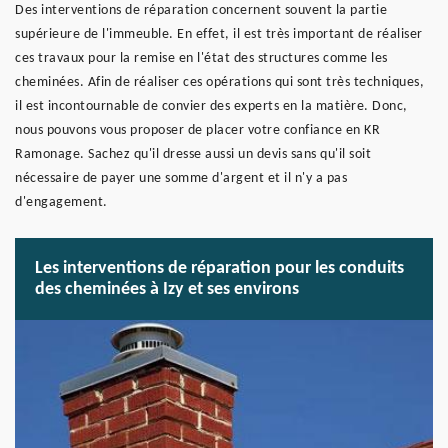
Des interventions de réparation concernent souvent la partie
supérieure de l'immeuble. En effet, il est très important de réaliser
ces travaux pour la remise en l'état des structures comme les
cheminées. Afin de réaliser ces opérations qui sont très techniques,
il est incontournable de convier des experts en la matière. Donc,
nous pouvons vous proposer de placer votre confiance en KR
Ramonage. Sachez qu'il dresse aussi un devis sans qu'il soit
nécessaire de payer une somme d'argent et il n'y a pas
d'engagement.
Les interventions de réparation pour les conduits
des cheminées à Izy et ses environs