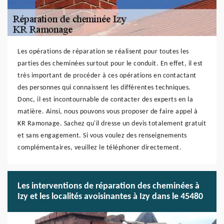
Les opérations de réparation se réalisent pour toutes les
parties des cheminées surtout pour le conduit. En effet, il est
très important de procéder à ces opérations en contactant
des personnes qui connaissent les différentes techniques.
Donc, il est incontournable de contacter des experts en la
matière. Ainsi, nous pouvons vous proposer de faire appel à
KR Ramonage. Sachez qu'il dresse un devis totalement gratuit
et sans engagement. Si vous voulez des renseignements
complémentaires, veuillez le téléphoner directement.
Les interventions de réparation des cheminées à
Izy et les localités avoisinantes à Izy dans le 45480