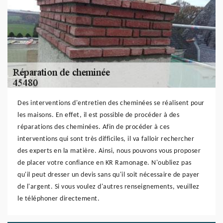
Des interventions d'entretien des cheminées se réalisent pour
les maisons. En effet, il est possible de procéder à des
réparations des cheminées. Afin de procéder à ces
interventions qui sont très difficiles, il va falloir rechercher
des experts en la matière. Ainsi, nous pouvons vous proposer
de placer votre confiance en KR Ramonage. N'oubliez pas
qu'il peut dresser un devis sans qu'il soit nécessaire de payer
de l'argent. Si vous voulez d'autres renseignements, veuillez
le téléphoner directement.