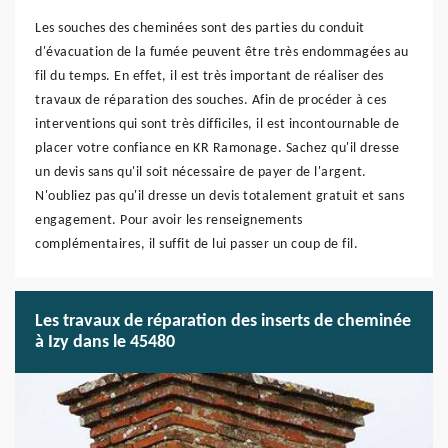
Les souches des cheminées sont des parties du conduit
d'évacuation de la fumée peuvent être très endommagées au
fil du temps. En effet, il est très important de réaliser des
travaux de réparation des souches. Afin de procéder à ces
interventions qui sont très difficiles, il est incontournable de
placer votre confiance en KR Ramonage. Sachez qu'il dresse
un devis sans qu'il soit nécessaire de payer de l'argent.
N'oubliez pas qu'il dresse un devis totalement gratuit et sans
engagement. Pour avoir les renseignements
complémentaires, il suffit de lui passer un coup de fil.
Les travaux de réparation des inserts de cheminée
à Izy dans le 45480