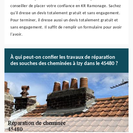
conseiller de placer votre confiance en KR Ramonage. Sachez
qu'il dresse un devis totalement gratuit et sans engagement.
Pour terminer, il dresse aussi un devis totalement gratuit et
sans engagement. Il suffit de remplir un formulaire pour avoir
l'avoir.
À qui peut-on confier les travaux de réparation
des souches des cheminées à Izy dans le 45480 ?