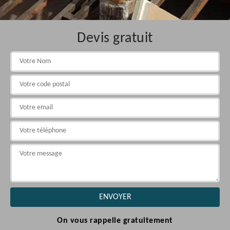
Devis gratuit
On vous rappelle gratuitement