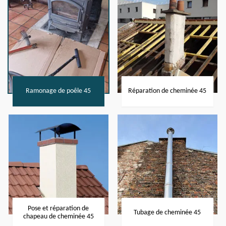
Ramonage de poêle 45
Réparation de cheminée 45
Pose et réparation de
Tubage de cheminée 45
chapeau de cheminée 45