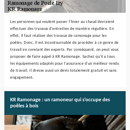
Les personnes qui veulent passer l'hiver au chaud devraient
effectuer des travaux d'entretien de manière régulière. En
effet, il faut réaliser des travaux de ramonage pour les
poêles. Donc, il est incontournable de procéder à ce genre de
travail en conviant des experts. Par conséquent, on peut vous
proposer de faire appel à KR Ramonage. Sachez qu'il a tous
les équipements adaptés pour l'assurance d'un meilleur rendu
de travail. Il dresse aussi un devis totalement gratuit et sans
engagement.
KR Ramonage : un ramoneur qui s'occupe des
poêles à bois