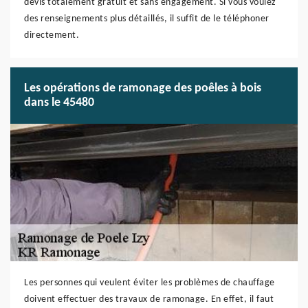
devis totalement gratuit et sans engagement. Si vous voulez
des renseignements plus détaillés, il suffit de le téléphoner
directement.
Les opérations de ramonage des poêles à bois
dans le 45480
Les personnes qui veulent éviter les problèmes de chauffage
doivent effectuer des travaux de ramonage. En effet, il faut