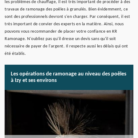
les problèmes de chauffage, il est très important de procéder à des
travaux de ramonage des poêles à granulés. Bien évidemment, ce
sont des professionnels devront s'en charger. Par conséquent, il est
très important de convier des experts en la matière. Ainsi, nous
pouvons vous recommander de placer votre confiance en KR
Ramonage. N'oubliez pas qu'il dresse un devis sans qu'il soit
nécessaire de payer de l'argent. Il respecte aussi les délais qui ont
été établis.
Les opérations de ramonage au niveau des poêles
à Izy et ses environs