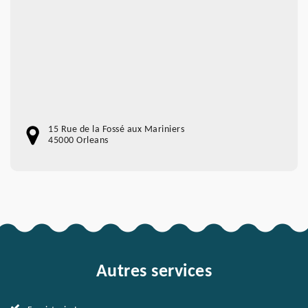
15 Rue de la Fossé aux Mariniers
45000 Orleans
Autres services