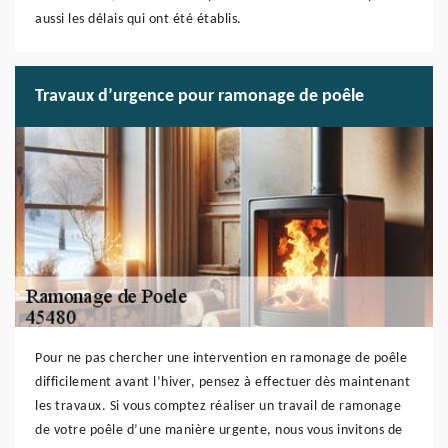
aussi les délais qui ont été établis.
Travaux d’urgence pour ramonage de poêle
Pour ne pas chercher une intervention en ramonage de poêle
difficilement avant l’hiver, pensez à effectuer dès maintenant
les travaux. Si vous comptez réaliser un travail de ramonage
de votre poêle d’une manière urgente, nous vous invitons de