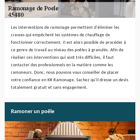
Les interventions de ramonage permettent d'éliminer les
crasses qui empêchent les systèmes de chauffage de
fonctionner correctement. Il est alors possible de procéder à
ce genre de travail au niveau des poêles à granulés. Afin de
réaliser ces interventions qui sont très difficiles, il faut
contacter des professionnels en la matière comme les
ramoneurs. Donc, nous pouvons vous conseiller de placer
votre confiance en KR Ramonage. Sachez qu'il dresse un devis
totalement gratuit et sans engagement.
Ramoner un poêle