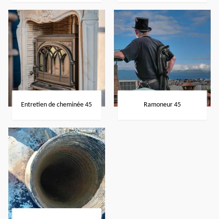
Entretien de cheminée 45
Ramoneur 45