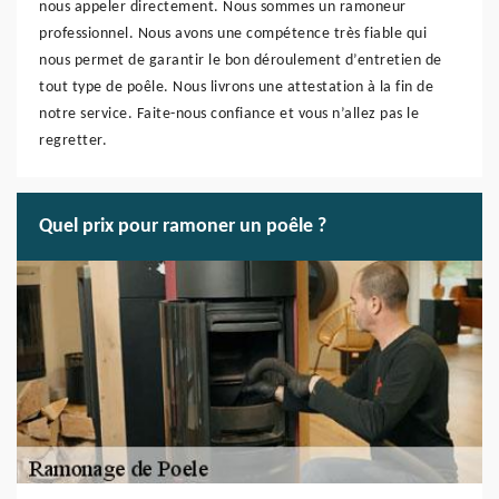
nous appeler directement. Nous sommes un ramoneur
professionnel. Nous avons une compétence très fiable qui
nous permet de garantir le bon déroulement d’entretien de
tout type de poêle. Nous livrons une attestation à la fin de
notre service. Faite-nous confiance et vous n’allez pas le
regretter.
Quel prix pour ramoner un poêle ?