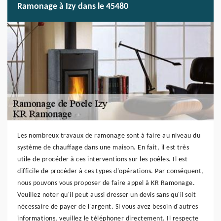
Ramonage à Izy dans le 45480
Les nombreux travaux de ramonage sont à faire au niveau du
système de chauffage dans une maison. En fait, il est très
utile de procéder à ces interventions sur les poêles. Il est
difficile de procéder à ces types d'opérations. Par conséquent,
nous pouvons vous proposer de faire appel à KR Ramonage.
Veuillez noter qu'il peut aussi dresser un devis sans qu'il soit
nécessaire de payer de l'argent. Si vous avez besoin d'autres
informations, veuillez le téléphoner directement. Il respecte