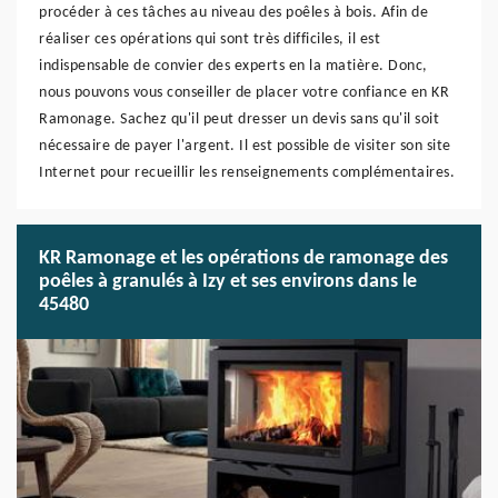
procéder à ces tâches au niveau des poêles à bois. Afin de
réaliser ces opérations qui sont très difficiles, il est
indispensable de convier des experts en la matière. Donc,
nous pouvons vous conseiller de placer votre confiance en KR
Ramonage. Sachez qu'il peut dresser un devis sans qu'il soit
nécessaire de payer l'argent. Il est possible de visiter son site
Internet pour recueillir les renseignements complémentaires.
KR Ramonage et les opérations de ramonage des
poêles à granulés à Izy et ses environs dans le
45480