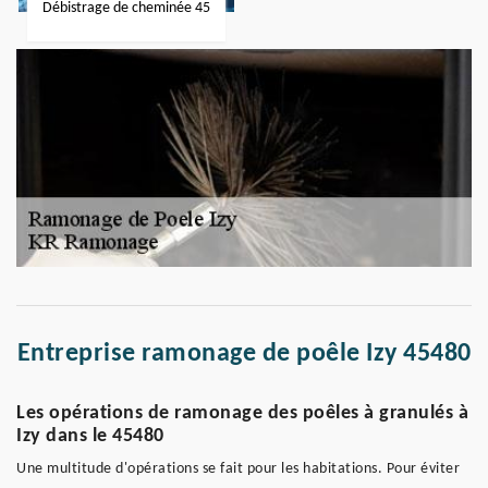
Débistrage de cheminée 45
Entreprise ramonage de poêle Izy 45480
Les opérations de ramonage des poêles à granulés à
Izy dans le 45480
Une multitude d'opérations se fait pour les habitations. Pour éviter