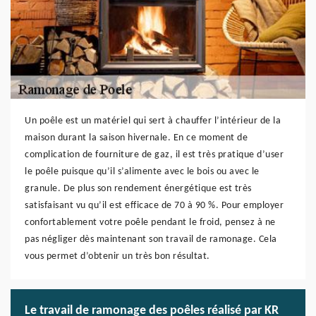
Un poêle est un matériel qui sert à chauffer l’intérieur de la
maison durant la saison hivernale. En ce moment de
complication de fourniture de gaz, il est très pratique d’user
le poêle puisque qu’il s’alimente avec le bois ou avec le
granule. De plus son rendement énergétique est très
satisfaisant vu qu’il est efficace de 70 à 90 %. Pour employer
confortablement votre poêle pendant le froid, pensez à ne
pas négliger dès maintenant son travail de ramonage. Cela
vous permet d’obtenir un très bon résultat.
Le travail de ramonage des poêles réalisé par KR