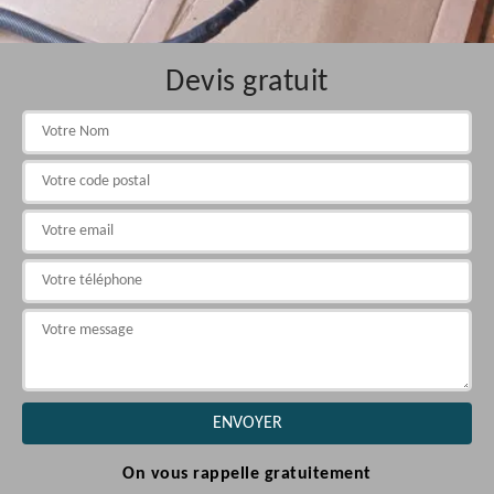
Devis gratuit
On vous rappelle gratuitement