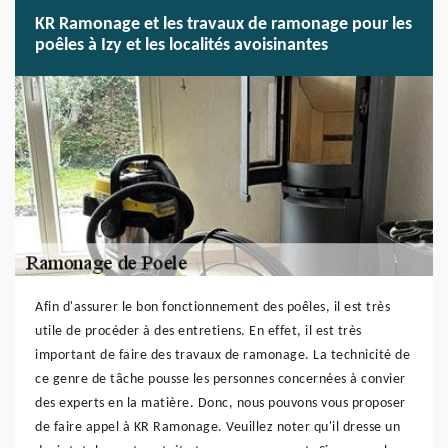
KR Ramonage et les travaux de ramonage pour les
poêles à Izy et les localités avoisinantes
Afin d'assurer le bon fonctionnement des poêles, il est très
utile de procéder à des entretiens. En effet, il est très
important de faire des travaux de ramonage. La technicité de
ce genre de tâche pousse les personnes concernées à convier
des experts en la matière. Donc, nous pouvons vous proposer
de faire appel à KR Ramonage. Veuillez noter qu'il dresse un