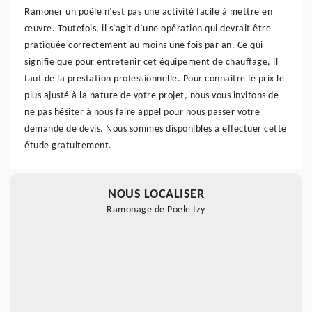
Ramoner un poêle n’est pas une activité facile à mettre en
œuvre. Toutefois, il s’agit d’une opération qui devrait être
pratiquée correctement au moins une fois par an. Ce qui
signifie que pour entretenir cet équipement de chauffage, il
faut de la prestation professionnelle. Pour connaitre le prix le
plus ajusté à la nature de votre projet, nous vous invitons de
ne pas hésiter à nous faire appel pour nous passer votre
demande de devis. Nous sommes disponibles à effectuer cette
étude gratuitement.
NOUS LOCALISER
Ramonage de Poele Izy