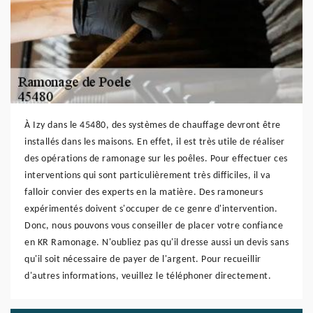
À Izy dans le 45480, des systèmes de chauffage devront être
installés dans les maisons. En effet, il est très utile de réaliser
des opérations de ramonage sur les poêles. Pour effectuer ces
interventions qui sont particulièrement très difficiles, il va
falloir convier des experts en la matière. Des ramoneurs
expérimentés doivent s'occuper de ce genre d'intervention.
Donc, nous pouvons vous conseiller de placer votre confiance
en KR Ramonage. N'oubliez pas qu'il dresse aussi un devis sans
qu'il soit nécessaire de payer de l'argent. Pour recueillir
d'autres informations, veuillez le téléphoner directement.