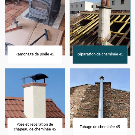
Ramonage de poêle 45
Réparation de cheminée 45
Pose et réparation de
Tubage de cheminée 45
chapeau de cheminée 45