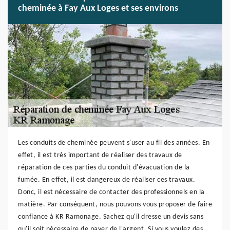
cheminée à Fay Aux Loges et ses environs
Les conduits de cheminée peuvent s'user au fil des années. En
effet, il est très important de réaliser des travaux de
réparation de ces parties du conduit d'évacuation de la
fumée. En effet, il est dangereux de réaliser ces travaux.
Donc, il est nécessaire de contacter des professionnels en la
matière. Par conséquent, nous pouvons vous proposer de faire
confiance à KR Ramonage. Sachez qu'il dresse un devis sans
qu'il soit nécessaire de payer de l'argent. Si vous voulez des