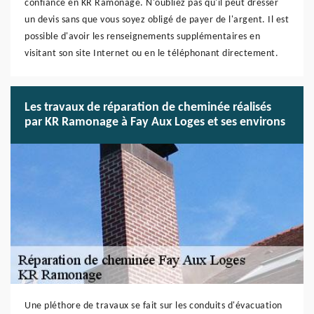
confiance en KR Ramonage. N'oubliez pas qu'il peut dresser
un devis sans que vous soyez obligé de payer de l'argent. Il est
possible d'avoir les renseignements supplémentaires en
visitant son site Internet ou en le téléphonant directement.
Les travaux de réparation de cheminée réalisés
par KR Ramonage à Fay Aux Loges et ses environs
Une pléthore de travaux se fait sur les conduits d'évacuation