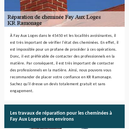
À Fay Aux Loges dans le 45450 et les localités avoisinantes, il
est très important de vérifier l'état des cheminées. En effet, il
est impossible pour un profane de procéder à ces opérations.
Donc, il est préférable de contacter des professionnels en la
matière. Par conséquent, il est très important de contacter
des professionnels en la matière. Ainsi, nous pouvons vous
recommander de placer votre confiance en KR Ramonage.
Sachez qu'il dresse un devis totalement gratuit et sans
engagement.
Les travaux de réparation pour les cheminées à
Fay Aux Loges et ses environs