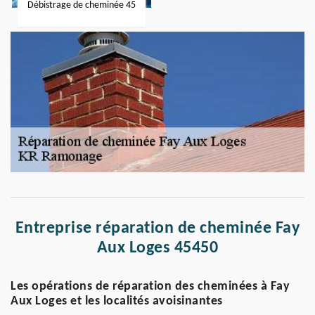
Débistrage de cheminée 45
Entreprise réparation de cheminée Fay
Aux Loges 45450
Les opérations de réparation des cheminées à Fay
Aux Loges et les localités avoisinantes