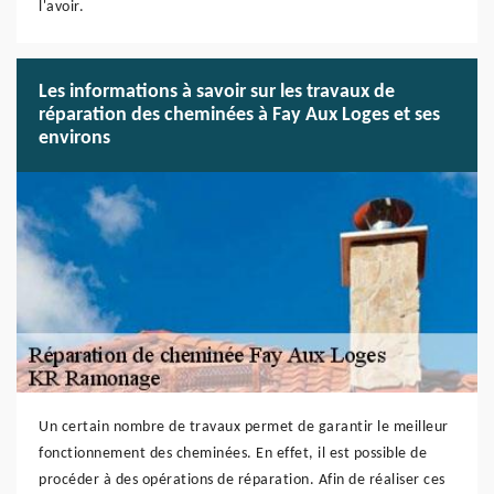
l'avoir.
Les informations à savoir sur les travaux de
réparation des cheminées à Fay Aux Loges et ses
environs
Un certain nombre de travaux permet de garantir le meilleur
fonctionnement des cheminées. En effet, il est possible de
procéder à des opérations de réparation. Afin de réaliser ces