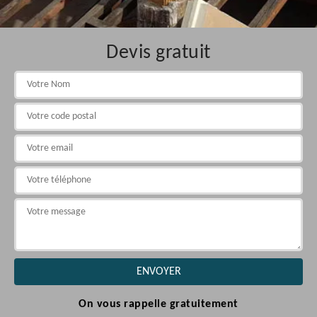
Devis gratuit
On vous rappelle gratuitement