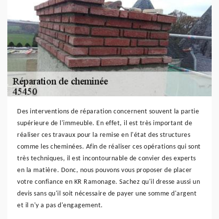
Des interventions de réparation concernent souvent la partie
supérieure de l'immeuble. En effet, il est très important de
réaliser ces travaux pour la remise en l'état des structures
comme les cheminées. Afin de réaliser ces opérations qui sont
très techniques, il est incontournable de convier des experts
en la matière. Donc, nous pouvons vous proposer de placer
votre confiance en KR Ramonage. Sachez qu'il dresse aussi un
devis sans qu'il soit nécessaire de payer une somme d'argent
et il n'y a pas d'engagement.