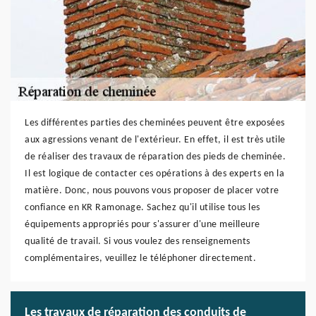
Les différentes parties des cheminées peuvent être exposées
aux agressions venant de l'extérieur. En effet, il est très utile
de réaliser des travaux de réparation des pieds de cheminée.
Il est logique de contacter ces opérations à des experts en la
matière. Donc, nous pouvons vous proposer de placer votre
confiance en KR Ramonage. Sachez qu'il utilise tous les
équipements appropriés pour s'assurer d'une meilleure
qualité de travail. Si vous voulez des renseignements
complémentaires, veuillez le téléphoner directement.
Les travaux de réparation des conduits de