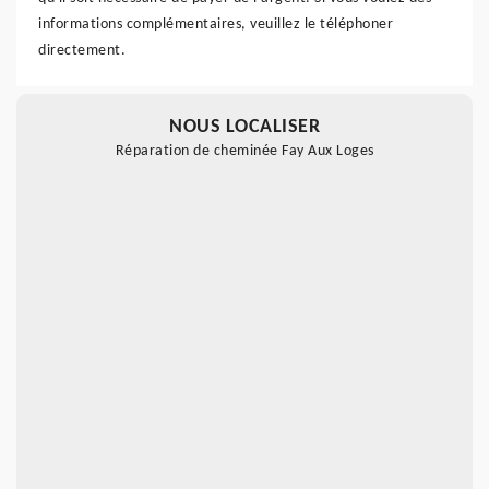
informations complémentaires, veuillez le téléphoner
directement.
NOUS LOCALISER
Réparation de cheminée Fay Aux Loges