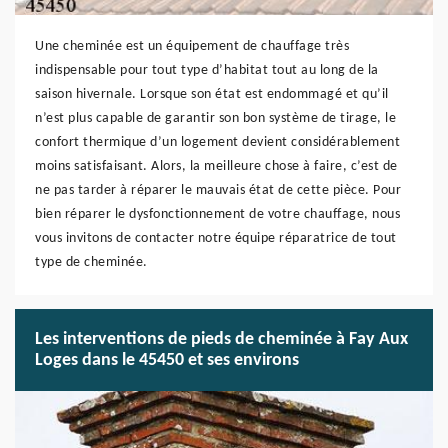
Une cheminée est un équipement de chauffage très
indispensable pour tout type d’habitat tout au long de la
saison hivernale. Lorsque son état est endommagé et qu’il
n’est plus capable de garantir son bon système de tirage, le
confort thermique d’un logement devient considérablement
moins satisfaisant. Alors, la meilleure chose à faire, c’est de
ne pas tarder à réparer le mauvais état de cette pièce. Pour
bien réparer le dysfonctionnement de votre chauffage, nous
vous invitons de contacter notre équipe réparatrice de tout
type de cheminée.
Les interventions de pieds de cheminée à Fay Aux
Loges dans le 45450 et ses environs