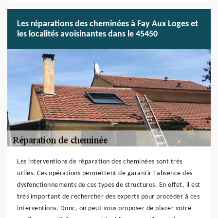
Les réparations des cheminées à Fay Aux Loges et
les localités avoisinantes dans le 45450
Les interventions de réparation des cheminées sont très
utiles. Ces opérations permettent de garantir l'absence des
dysfonctionnements de ces types de structures. En effet, il est
très important de rechercher des experts pour procéder à ces
interventions. Donc, on peut vous proposer de placer votre