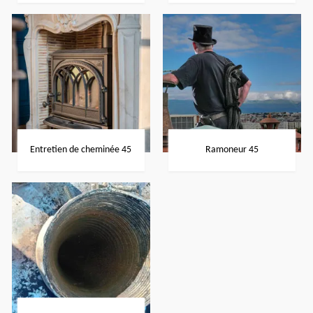
Entretien de cheminée 45
Ramoneur 45