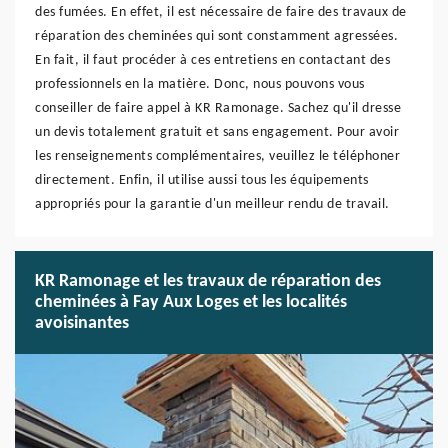
des fumées. En effet, il est nécessaire de faire des travaux de
réparation des cheminées qui sont constamment agressées.
En fait, il faut procéder à ces entretiens en contactant des
professionnels en la matière. Donc, nous pouvons vous
conseiller de faire appel à KR Ramonage. Sachez qu'il dresse
un devis totalement gratuit et sans engagement. Pour avoir
les renseignements complémentaires, veuillez le téléphoner
directement. Enfin, il utilise aussi tous les équipements
appropriés pour la garantie d'un meilleur rendu de travail.
KR Ramonage et les travaux de réparation des
cheminées à Fay Aux Loges et les localités
avoisinantes