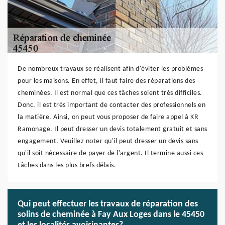
De nombreux travaux se réalisent afin d'éviter les problèmes
pour les maisons. En effet, il faut faire des réparations des
cheminées. Il est normal que ces tâches soient très difficiles.
Donc, il est très important de contacter des professionnels en
la matière. Ainsi, on peut vous proposer de faire appel à KR
Ramonage. Il peut dresser un devis totalement gratuit et sans
engagement. Veuillez noter qu'il peut dresser un devis sans
qu'il soit nécessaire de payer de l'argent. Il termine aussi ces
tâches dans les plus brefs délais.
Qui peut effectuer les travaux de réparation des
solins de cheminée à Fay Aux Loges dans le 45450