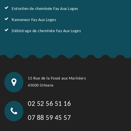
Entretien de cheminée Fay Aux Loges
Ramoneur Fay Aux Loges
Débistrage de cheminée Fay Aux Loges
15 Rue de la Fossé aux Mariniers
45000 Orleans
02 52 56 51 16
07 88 59 45 57