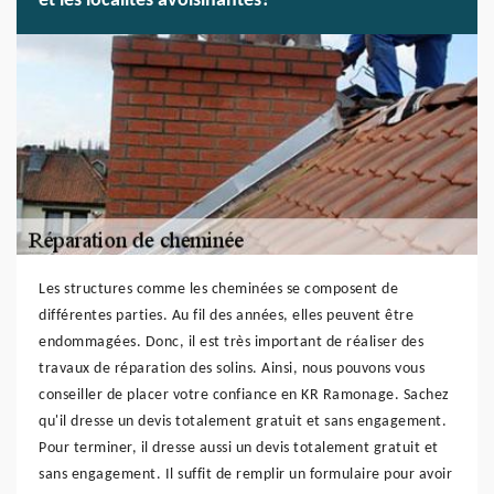
et les localités avoisinantes?
Les structures comme les cheminées se composent de
différentes parties. Au fil des années, elles peuvent être
endommagées. Donc, il est très important de réaliser des
travaux de réparation des solins. Ainsi, nous pouvons vous
conseiller de placer votre confiance en KR Ramonage. Sachez
qu'il dresse un devis totalement gratuit et sans engagement.
Pour terminer, il dresse aussi un devis totalement gratuit et
sans engagement. Il suffit de remplir un formulaire pour avoir