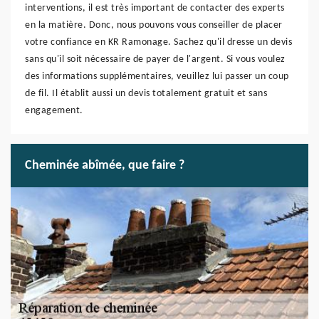
interventions, il est très important de contacter des experts
en la matière. Donc, nous pouvons vous conseiller de placer
votre confiance en KR Ramonage. Sachez qu'il dresse un devis
sans qu'il soit nécessaire de payer de l'argent. Si vous voulez
des informations supplémentaires, veuillez lui passer un coup
de fil. Il établit aussi un devis totalement gratuit et sans
engagement.
Cheminée abîmée, que faire ?