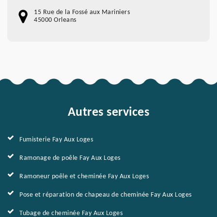
15 Rue de la Fossé aux Mariniers
45000 Orleans
Autres services
Fumisterie Fay Aux Loges
Ramonage de poêle Fay Aux Loges
Ramoneur poêle et cheminée Fay Aux Loges
Pose et réparation de chapeau de cheminée Fay Aux Loges
Tubage de cheminée Fay Aux Loges