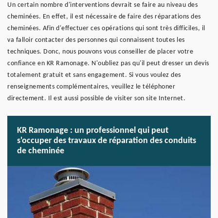
Un certain nombre d'interventions devrait se faire au niveau des
cheminées. En effet, il est nécessaire de faire des réparations des
cheminées. Afin d'effectuer ces opérations qui sont très difficiles, il
va falloir contacter des personnes qui connaissent toutes les
techniques. Donc, nous pouvons vous conseiller de placer votre
confiance en KR Ramonage. N'oubliez pas qu'il peut dresser un devis
totalement gratuit et sans engagement. Si vous voulez des
renseignements complémentaires, veuillez le téléphoner
directement. Il est aussi possible de visiter son site Internet.
KR Ramonage : un professionnel qui peut
s'occuper des travaux de réparation des conduits
de cheminée